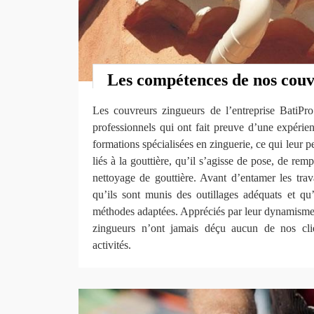
Les compétences de nos couv
Les couvreurs zingueurs de l’entreprise BatiP
professionnels qui ont fait preuve d’une expérien
formations spécialisées en zinguerie, ce qui leur p
liés à la gouttière, qu’il s’agisse de pose, de re
nettoyage de gouttière. Avant d’entamer les trav
qu’ils sont munis des outillages adéquats et qu
méthodes adaptées. Appréciés par leur dynamisme 
zingueurs n’ont jamais déçu aucun de nos cli
activités.