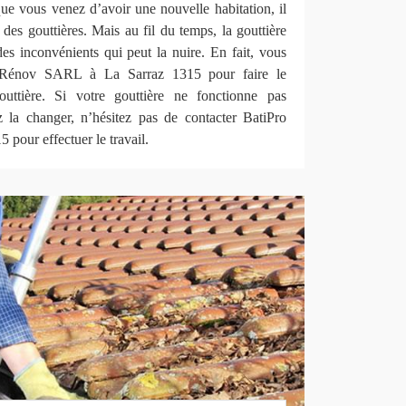
ue vous venez d’avoir une nouvelle habitation, il
r des gouttières. Mais au fil du temps, la gouttière
es inconvénients qui peut la nuire. En fait, vous
 Rénov SARL à La Sarraz 1315 pour faire le
uttière. Si votre gouttière ne fonctionne pas
 la changer, n’hésitez pas de contacter BatiPro
pour effectuer le travail.