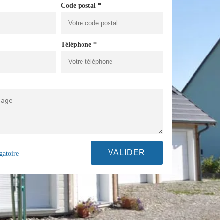
Code postal *
Téléphone *
gatoire