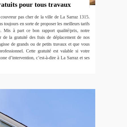
atuits pour tous travaux
ouvreur pas cher de la ville de La Sarraz 1315.
s toujours en sorte de proposer les meilleurs tarifs
. Mis à part ce bon rapport qualité/prix, notre
er de la gratuité des frais de déplacement de nos
agisse de grands ou de petits travaux et que vous
rofessionnel. Cette gratuité est valable si votre
one d’intervention, c’est-à-dire à La Sarraz et ses