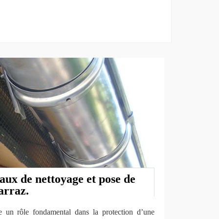
vaux de nettoyage et pose de
arraz.
ue un rôle fondamental dans la protection d’une