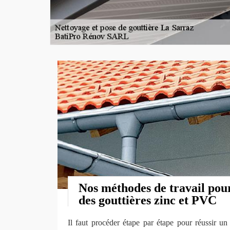
Nos méthodes de travail pour
des gouttières zinc et PVC
Il faut procéder étape par étape pour réussir un