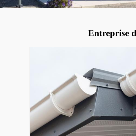
Entreprise d