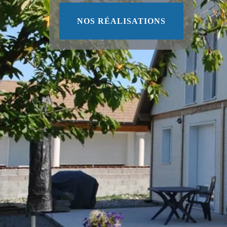
NOS RÉALISATIONS