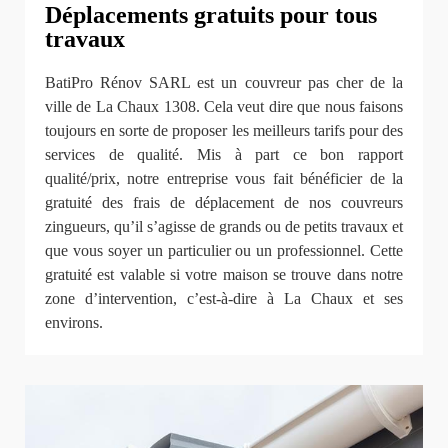
Déplacements gratuits pour tous
travaux
BatiPro Rénov SARL est un couvreur pas cher de la
ville de La Chaux 1308. Cela veut dire que nous faisons
toujours en sorte de proposer les meilleurs tarifs pour des
services de qualité. Mis à part ce bon rapport
qualité/prix, notre entreprise vous fait bénéficier de la
gratuité des frais de déplacement de nos couvreurs
zingueurs, qu’il s’agisse de grands ou de petits travaux et
que vous soyer un particulier ou un professionnel. Cette
gratuité est valable si votre maison se trouve dans notre
zone d’intervention, c’est-à-dire à La Chaux et ses
environs.