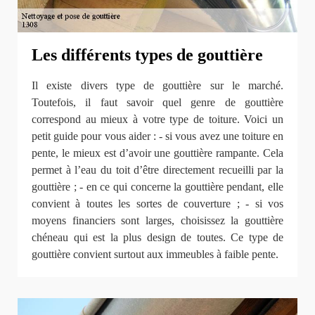
Les différents types de gouttière
Il existe divers type de gouttière sur le marché.
Toutefois, il faut savoir quel genre de gouttière
correspond au mieux à votre type de toiture. Voici un
petit guide pour vous aider : - si vous avez une toiture en
pente, le mieux est d’avoir une gouttière rampante. Cela
permet à l’eau du toit d’être directement recueilli par la
gouttière ; - en ce qui concerne la gouttière pendant, elle
convient à toutes les sortes de couverture ; - si vos
moyens financiers sont larges, choisissez la gouttière
chéneau qui est la plus design de toutes. Ce type de
gouttière convient surtout aux immeubles à faible pente.