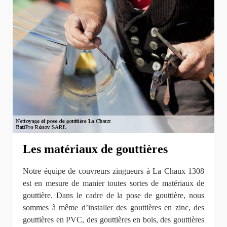
Les matériaux de gouttières
Notre équipe de couvreurs zingueurs à La Chaux 1308
est en mesure de manier toutes sortes de matériaux de
gouttière. Dans le cadre de la pose de gouttière, nous
sommes à même d’installer des gouttières en zinc, des
gouttières en PVC, des gouttières en bois, des gouttières