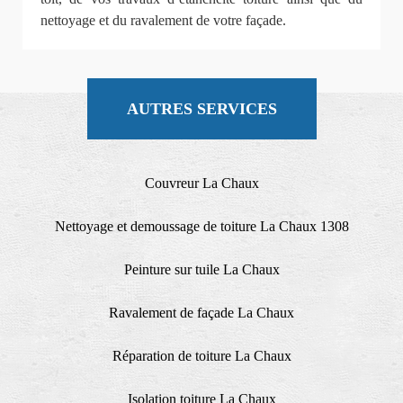
nettoyage et du ravalement de votre façade.
AUTRES SERVICES
Couvreur La Chaux
Nettoyage et demoussage de toiture La Chaux 1308
Peinture sur tuile La Chaux
Ravalement de façade La Chaux
Réparation de toiture La Chaux
Isolation toiture La Chaux