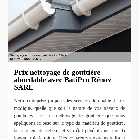
Prix nettoyage de gouttière
abordable avec BatiPro Rénov
SARL
Notre entreprise propose des services de qualité à prix
modique, quelle que soit la nature de vos travaux de
gouttières. Le tarif nettoyage de gouttière que nous
appliquons se base sur le type du matériau de gouttière,
la longueur de celle-ci et son état général ainsi que la
longueur de la toiture. Nos couvreurs zingueurs utilisent