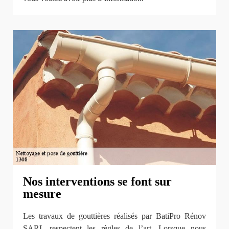
Nos interventions se font sur
mesure
Les travaux de gouttières réalisés par BatiPro Rénov
SARL respectent les règles de l’art. Lorsque nous