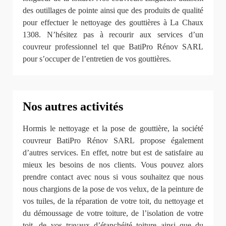
des outillages de pointe ainsi que des produits de qualité
pour effectuer le nettoyage des gouttières à La Chaux
1308. N’hésitez pas à recourir aux services d’un
couvreur professionnel tel que BatiPro Rénov SARL
pour s’occuper de l’entretien de vos gouttières.
Nos autres activités
Hormis le nettoyage et la pose de gouttière, la société
couvreur BatiPro Rénov SARL propose également
d’autres services. En effet, notre but est de satisfaire au
mieux les besoins de nos clients. Vous pouvez alors
prendre contact avec nous si vous souhaitez que nous
nous chargions de la pose de vos velux, de la peinture de
vos tuiles, de la réparation de votre toit, du nettoyage et
du démoussage de votre toiture, de l’isolation de votre
toit, de vos travaux d’étanchéité toiture ainsi que du