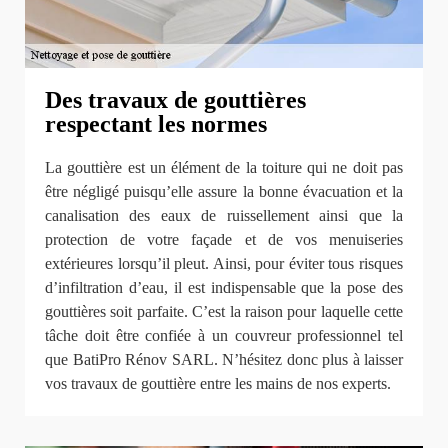
Des travaux de gouttières
respectant les normes
La gouttière est un élément de la toiture qui ne doit pas
être négligé puisqu’elle assure la bonne évacuation et la
canalisation des eaux de ruissellement ainsi que la
protection de votre façade et de vos menuiseries
extérieures lorsqu’il pleut. Ainsi, pour éviter tous risques
d’infiltration d’eau, il est indispensable que la pose des
gouttières soit parfaite. C’est la raison pour laquelle cette
tâche doit être confiée à un couvreur professionnel tel
que BatiPro Rénov SARL. N’hésitez donc plus à laisser
vos travaux de gouttière entre les mains de nos experts.