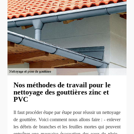
Nos méthodes de travail pour le
nettoyage des gouttières zinc et
PVC
Il faut procéder étape par étape pour réussir un nettoyage
de gouttière. Voici comment nous allons faire : - enlever
les débris de branches et les feuilles mortes qui peuvent
entraîner une mauvaise évacuation des eaux de pluie -