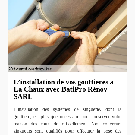
L’installation de vos gouttières à
La Chaux avec BatiPro Rénov
SARL
L’installation des systèmes de zinguerie, dont la
gouttière, est plus que nécessaire pour préserver votre
maison des eaux de ruissellement. Nos couvreurs
zingueurs sont qualifiés pour effectuer la pose des