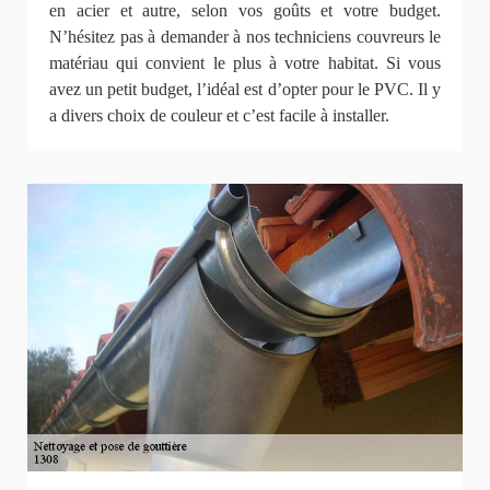
en acier et autre, selon vos goûts et votre budget.
N’hésitez pas à demander à nos techniciens couvreurs le
matériau qui convient le plus à votre habitat. Si vous
avez un petit budget, l’idéal est d’opter pour le PVC. Il y
a divers choix de couleur et c’est facile à installer.