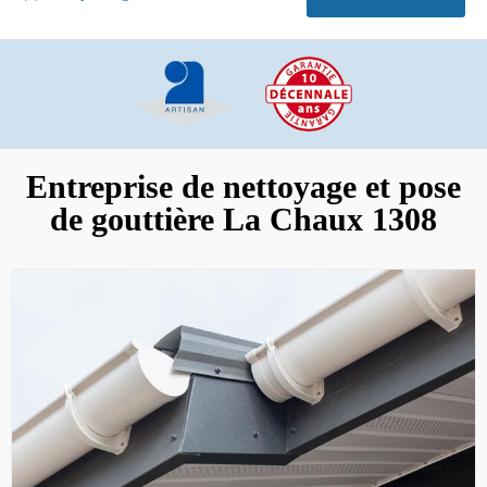
Entreprise de nettoyage et pose
de gouttière La Chaux 1308