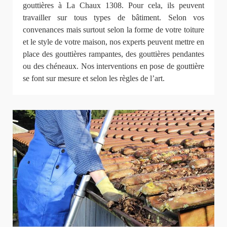
gouttières à La Chaux 1308. Pour cela, ils peuvent
travailler sur tous types de bâtiment. Selon vos
convenances mais surtout selon la forme de votre toiture
et le style de votre maison, nos experts peuvent mettre en
place des gouttières rampantes, des gouttières pendantes
ou des chéneaux. Nos interventions en pose de gouttière
se font sur mesure et selon les règles de l’art.