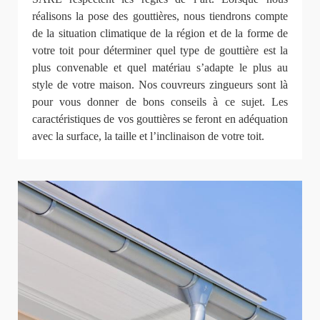
réalisons la pose des gouttières, nous tiendrons compte
de la situation climatique de la région et de la forme de
votre toit pour déterminer quel type de gouttière est la
plus convenable et quel matériau s’adapte le plus au
style de votre maison. Nos couvreurs zingueurs sont là
pour vous donner de bons conseils à ce sujet. Les
caractéristiques de vos gouttières se feront en adéquation
avec la surface, la taille et l’inclinaison de votre toit.