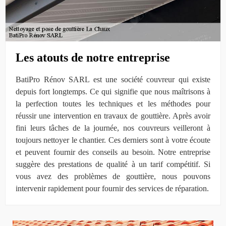
Les atouts de notre entreprise
BatiPro Rénov SARL est une société couvreur qui existe
depuis fort longtemps. Ce qui signifie que nous maîtrisons à
la perfection toutes les techniques et les méthodes pour
réussir une intervention en travaux de gouttière. Après avoir
fini leurs tâches de la journée, nos couvreurs veilleront à
toujours nettoyer le chantier. Ces derniers sont à votre écoute
et peuvent fournir des conseils au besoin. Notre entreprise
suggère des prestations de qualité à un tarif compétitif. Si
vous avez des problèmes de gouttière, nous pouvons
intervenir rapidement pour fournir des services de réparation.