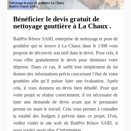
Bénéficier le devis gratuit de
nettoyage gouttière à La Chaux .
BatiPro Rénov SARL entreprise de nettoyage et pose de
gouttière qui se trouve à La Chaux dans le 1308 vous
propose de découvrir son tarif dans le devis. Pour cela, il
vous offre gratuitement le devis pour diminuer votre
dépense. Dans ce cas, Il suffit tout simplement de lui
donner des informations précis concernant l’état de votre
gouttière afin qu’il puisse faire une évaluation. Après
cela, il vous donnera un devis bien détaillé. Pour que
votre projet se réalise correctement, il est nécessaire de
faire une demande de devis avant que le prestataire
prenne en main le travail. Cela vous permet à connaître
la totalité des budgets à prévoir dans ce projet. D'où,
veillez visiter le site web de BatiPro Rénov SARL si
vous voulez avoir plus d’information.