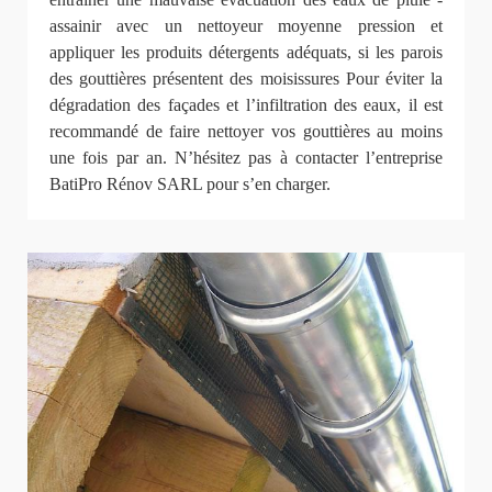
assainir avec un nettoyeur moyenne pression et
appliquer les produits détergents adéquats, si les parois
des gouttières présentent des moisissures Pour éviter la
dégradation des façades et l’infiltration des eaux, il est
recommandé de faire nettoyer vos gouttières au moins
une fois par an. N’hésitez pas à contacter l’entreprise
BatiPro Rénov SARL pour s’en charger.