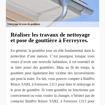
Réaliser les travaux de nettoyage
et pose de gouttière à Ferreyres.
En général, la gouttière joue un rôle fondamental dans la
protection d’une maison. C’est pourquoi, lorsque vous
venez d’avoir une nouvelle habitation, il est essentiel de
se faire poser des gouttières. Mais au fil du temps, la
gouttière peut également être victime des inconvénients
qui peut la nuire. En fait, vous pouvez compter à BatiPro
Rénov SARL à Ferreyres 1313 pour faire le nettoyage et
le pose de gouttière. Si votre gouttière ne fonctionne pas
correctement ou vous voulez la changer, n’hésitez pas de
contacter BatiPro Rénov SARL à Ferreyres 1313 pour