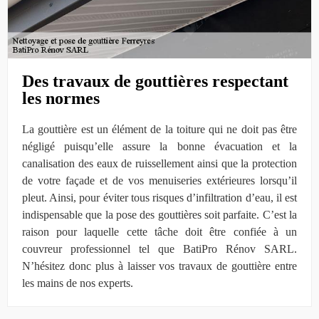
Des travaux de gouttières respectant
les normes
La gouttière est un élément de la toiture qui ne doit pas être
négligé puisqu’elle assure la bonne évacuation et la
canalisation des eaux de ruissellement ainsi que la protection
de votre façade et de vos menuiseries extérieures lorsqu’il
pleut. Ainsi, pour éviter tous risques d’infiltration d’eau, il est
indispensable que la pose des gouttières soit parfaite. C’est la
raison pour laquelle cette tâche doit être confiée à un
couvreur professionnel tel que BatiPro Rénov SARL.
N’hésitez donc plus à laisser vos travaux de gouttière entre
les mains de nos experts.