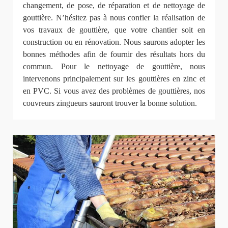
changement, de pose, de réparation et de nettoyage de
gouttière. N’hésitez pas à nous confier la réalisation de
vos travaux de gouttière, que votre chantier soit en
construction ou en rénovation. Nous saurons adopter les
bonnes méthodes afin de fournir des résultats hors du
commun. Pour le nettoyage de gouttière, nous
intervenons principalement sur les gouttières en zinc et
en PVC. Si vous avez des problèmes de gouttières, nos
couvreurs zingueurs sauront trouver la bonne solution.