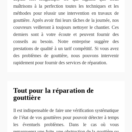
maîtrisons à la perfection toutes les techniques et les
méthodes pour réussir une intervention en travaux de
gouttière. Après avoir fini leurs tâches de la journée, nos
couvreurs veilleront à toujours nettoyer le chantier. Ces
derniers sont à votre écoute et peuvent fournir des
conseils au besoin. Notre entreprise suggère des
prestations de qualité à un tarif compétitif. Si vous avez
des problèmes de gouttière, nous pouvons intervenir
rapidement pour fournir des services de réparation.
Tout pour la réparation de
gouttière
Il est indispensable de faire une vérification systématique
de l’état de vos gouttières pour pouvoir détecter à temps
les éventuels problèmes. Dans le cas où vous
remarquerez une fuite, une obstruction de la gouttière ou