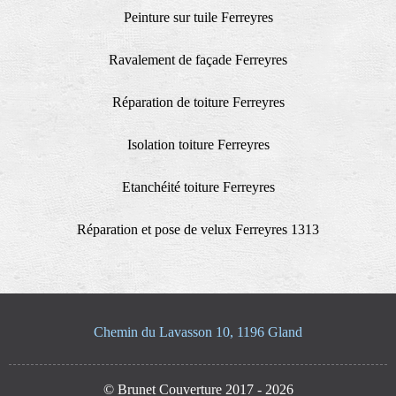
Peinture sur tuile Ferreyres
Ravalement de façade Ferreyres
Réparation de toiture Ferreyres
Isolation toiture Ferreyres
Etanchéité toiture Ferreyres
Réparation et pose de velux Ferreyres 1313
Chemin du Lavasson 10, 1196 Gland
© Brunet Couverture 2017 - 2026