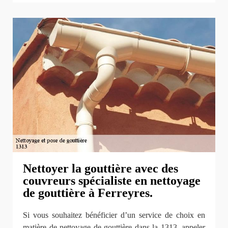
Nettoyer la gouttière avec des
couvreurs spécialiste en nettoyage
de gouttière à Ferreyres.
Si vous souhaitez bénéficier d’un service de choix en
matière de nettoyage de gouttière dans la 1313, appeler