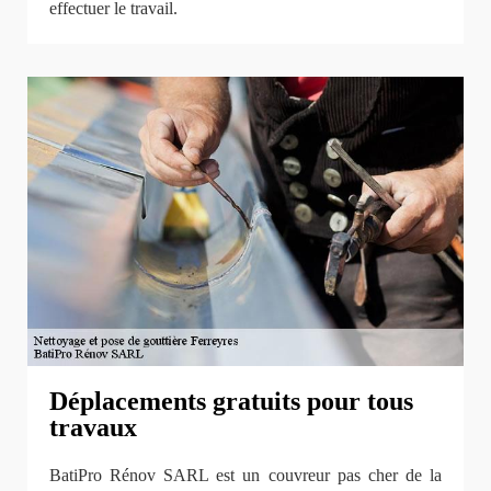
effectuer le travail.
Déplacements gratuits pour tous
travaux
BatiPro Rénov SARL est un couvreur pas cher de la