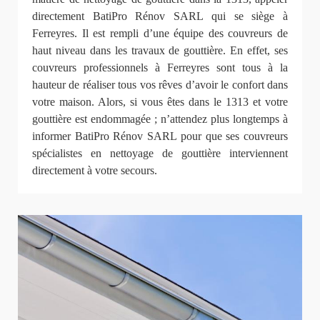
directement BatiPro Rénov SARL qui se siège à
Ferreyres. Il est rempli d’une équipe des couvreurs de
haut niveau dans les travaux de gouttière. En effet, ses
couvreurs professionnels à Ferreyres sont tous à la
hauteur de réaliser tous vos rêves d’avoir le confort dans
votre maison. Alors, si vous êtes dans le 1313 et votre
gouttière est endommagée ; n’attendez plus longtemps à
informer BatiPro Rénov SARL pour que ses couvreurs
spécialistes en nettoyage de gouttière interviennent
directement à votre secours.