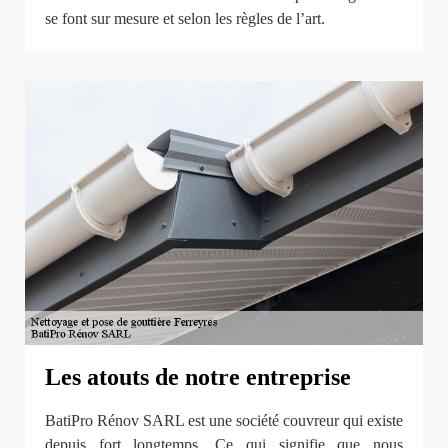
se font sur mesure et selon les règles de l’art.
Les atouts de notre entreprise
BatiPro Rénov SARL est une société couvreur qui existe
depuis fort longtemps. Ce qui signifie que nous