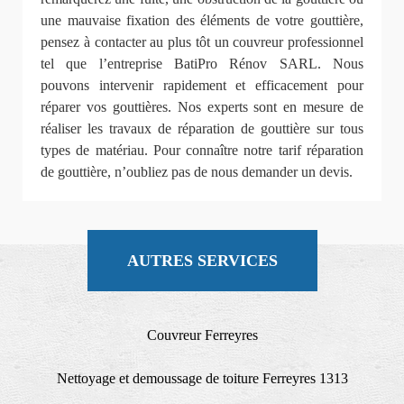
une mauvaise fixation des éléments de votre gouttière,
pensez à contacter au plus tôt un couvreur professionnel
tel que l’entreprise BatiPro Rénov SARL. Nous
pouvons intervenir rapidement et efficacement pour
réparer vos gouttières. Nos experts sont en mesure de
réaliser les travaux de réparation de gouttière sur tous
types de matériau. Pour connaître notre tarif réparation
de gouttière, n’oubliez pas de nous demander un devis.
AUTRES SERVICES
Couvreur Ferreyres
Nettoyage et demoussage de toiture Ferreyres 1313