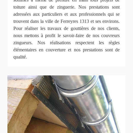
toiture ainsi que de zinguerie. Nos prestations sont
adressées aux particuliers et aux professionnels qui se
trouvent dans la ville de Ferreyres 1313 et ses environs.
Pour réaliser les travaux de gouttières de nos clients,
nous mettons à profit le savoir-faire de nos couvreurs
zingueurs. Nos réalisations respectent les règles
élémentaires en couverture et nos prestations sont de
qualité.