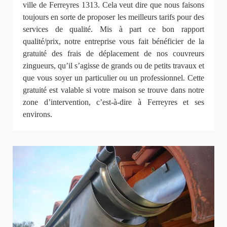
ville de Ferreyres 1313. Cela veut dire que nous faisons
toujours en sorte de proposer les meilleurs tarifs pour des
services de qualité. Mis à part ce bon rapport
qualité/prix, notre entreprise vous fait bénéficier de la
gratuité des frais de déplacement de nos couvreurs
zingueurs, qu’il s’agisse de grands ou de petits travaux et
que vous soyer un particulier ou un professionnel. Cette
gratuité est valable si votre maison se trouve dans notre
zone d’intervention, c’est-à-dire à Ferreyres et ses
environs.