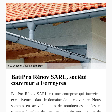
BatiPro Rénov SARL, société
couvreur à Ferreyres
BatiPro Rénov SARL est une entreprise qui intervient
exclusivement dans le domaine de la couverture. Nous
sommes en activité depuis de nombreuses années et
sommes à même de prendre en main tous projets de