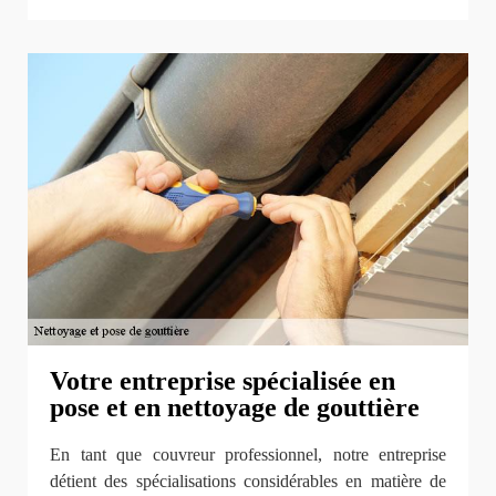
Votre entreprise spécialisée en
pose et en nettoyage de gouttière
En tant que couvreur professionnel, notre entreprise
détient des spécialisations considérables en matière de