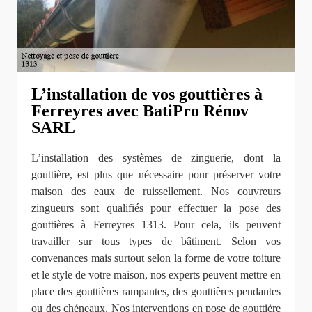
L’installation de vos gouttières à
Ferreyres avec BatiPro Rénov
SARL
L’installation des systèmes de zinguerie, dont la
gouttière, est plus que nécessaire pour préserver votre
maison des eaux de ruissellement. Nos couvreurs
zingueurs sont qualifiés pour effectuer la pose des
gouttières à Ferreyres 1313. Pour cela, ils peuvent
travailler sur tous types de bâtiment. Selon vos
convenances mais surtout selon la forme de votre toiture
et le style de votre maison, nos experts peuvent mettre en
place des gouttières rampantes, des gouttières pendantes
ou des chéneaux. Nos interventions en pose de gouttière