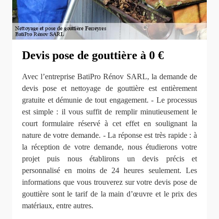
Devis pose de gouttière à 0 €
Avec l’entreprise BatiPro Rénov SARL, la demande de
devis pose et nettoyage de gouttière est entièrement
gratuite et démunie de tout engagement. - Le processus
est simple : il vous suffit de remplir minutieusement le
court formulaire réservé à cet effet en soulignant la
nature de votre demande. - La réponse est très rapide : à
la réception de votre demande, nous étudierons votre
projet puis nous établirons un devis précis et
personnalisé en moins de 24 heures seulement. Les
informations que vous trouverez sur votre devis pose de
gouttière sont le tarif de la main d’œuvre et le prix des
matériaux, entre autres.