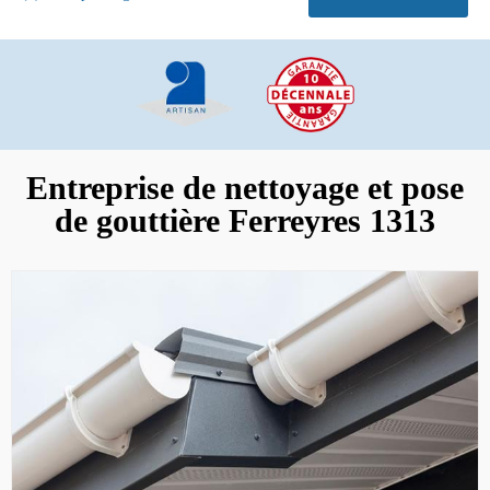
Entreprise de nettoyage et pose
de gouttière Ferreyres 1313