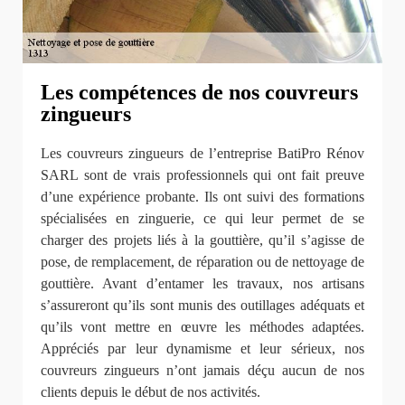
Les compétences de nos couvreurs
zingueurs
Les couvreurs zingueurs de l’entreprise BatiPro Rénov
SARL sont de vrais professionnels qui ont fait preuve
d’une expérience probante. Ils ont suivi des formations
spécialisées en zinguerie, ce qui leur permet de se
charger des projets liés à la gouttière, qu’il s’agisse de
pose, de remplacement, de réparation ou de nettoyage de
gouttière. Avant d’entamer les travaux, nos artisans
s’assureront qu’ils sont munis des outillages adéquats et
qu’ils vont mettre en œuvre les méthodes adaptées.
Appréciés par leur dynamisme et leur sérieux, nos
couvreurs zingueurs n’ont jamais déçu aucun de nos
clients depuis le début de nos activités.