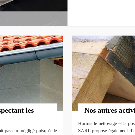
spectant les
Nos autres activ
Hormis le nettoyage et la pos
it pas être négligé puisqu’elle
SARL propose également d’autr