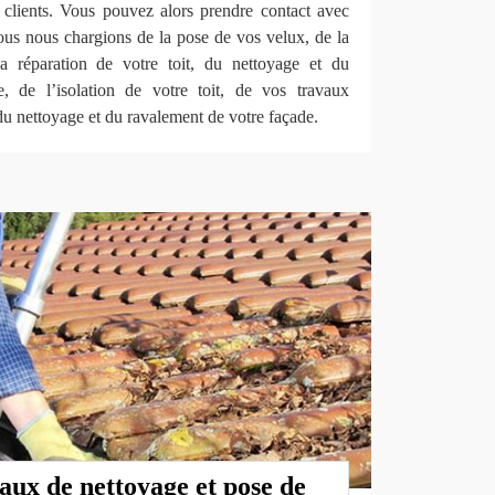
clients. Vous pouvez alors prendre contact avec
ous nous chargions de la pose de vos velux, de la
la réparation de votre toit, du nettoyage et du
, de l’isolation de votre toit, de vos travaux
 du nettoyage et du ravalement de votre façade.
vaux de nettoyage et pose de