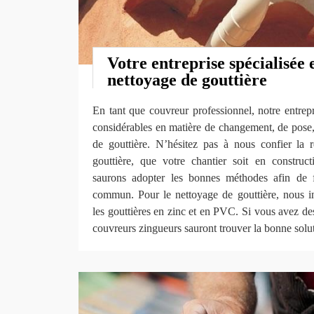
Votre entreprise spécialisée 
nettoyage de gouttière
En tant que couvreur professionnel, notre entrepri
considérables en matière de changement, de pose,
de gouttière. N’hésitez pas à nous confier la 
gouttière, que votre chantier soit en constru
saurons adopter les bonnes méthodes afin de f
commun. Pour le nettoyage de gouttière, nous i
les gouttières en zinc et en PVC. Si vous avez de
couvreurs zingueurs sauront trouver la bonne solu