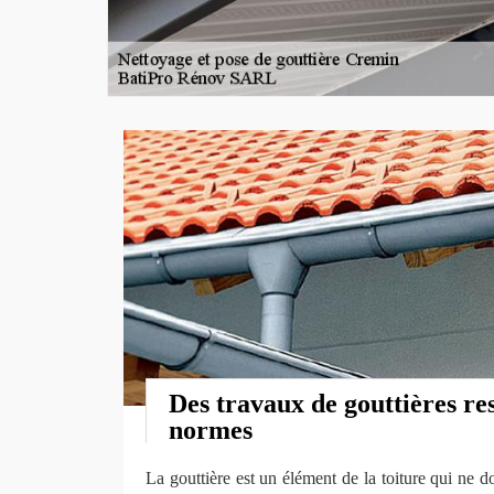
Des travaux de gouttières re
normes
La gouttière est un élément de la toiture qui ne do