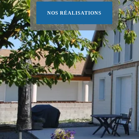
NOS RÉALISATIONS