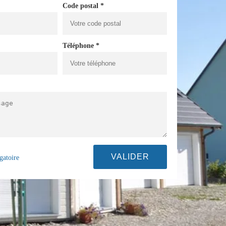
Code postal *
Téléphone *
gatoire