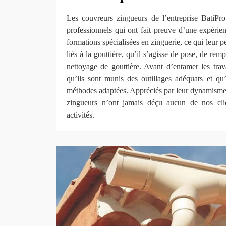
Les couvreurs zingueurs de l’entreprise BatiP
professionnels qui ont fait preuve d’une expérien
formations spécialisées en zinguerie, ce qui leur p
liés à la gouttière, qu’il s’agisse de pose, de re
nettoyage de gouttière. Avant d’entamer les trav
qu’ils sont munis des outillages adéquats et qu
méthodes adaptées. Appréciés par leur dynamisme 
zingueurs n’ont jamais déçu aucun de nos cli
activités.