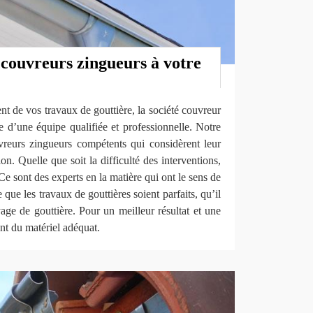
 couvreurs zingueurs à votre
 de vos travaux de gouttière, la société couvreur
’une équipe qualifiée et professionnelle. Notre
reurs zingueurs compétents qui considèrent leur
n. Quelle que soit la difficulté des interventions,
Ce sont des experts en la matière qui ont le sens de
e que les travaux de gouttières soient parfaits, qu’il
age de gouttière. Pour un meilleur résultat et une
sent du matériel adéquat.