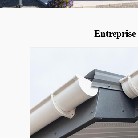
Entreprise