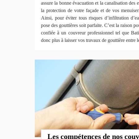
assure la bonne évacuation et la canalisation des 
la protection de votre façade et de vos menuiserie
Ainsi, pour éviter tous risques d’infiltration d’e
pose des gouttières soit parfaite. C’est la raison po
confiée à un couvreur professionnel tel que B
donc plus à laisser vos travaux de gouttière entre 
Les compétences de nos couv