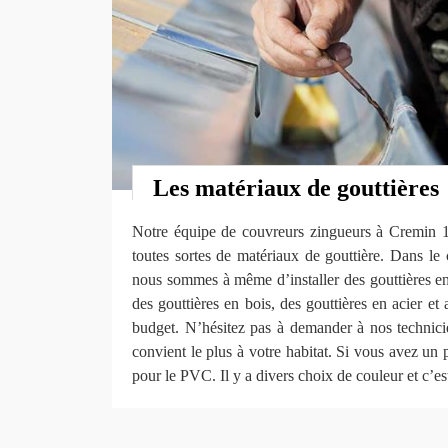
Les matériaux de gouttières
Notre équipe de couvreurs zingueurs à Cremin 
toutes sortes de matériaux de gouttière. Dans le 
nous sommes à même d’installer des gouttières en
des gouttières en bois, des gouttières en acier et 
budget. N’hésitez pas à demander à nos technici
convient le plus à votre habitat. Si vous avez un p
pour le PVC. Il y a divers choix de couleur et c’est 