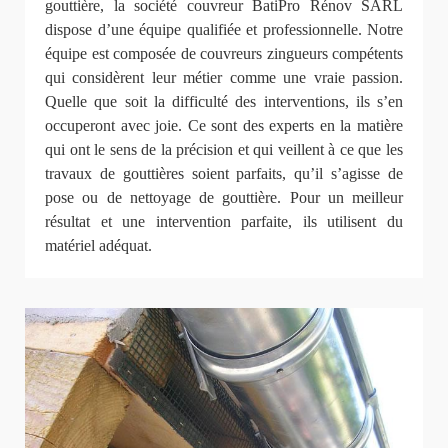
gouttière, la société couvreur BatiPro Rénov SARL
dispose d’une équipe qualifiée et professionnelle. Notre
équipe est composée de couvreurs zingueurs compétents
qui considèrent leur métier comme une vraie passion.
Quelle que soit la difficulté des interventions, ils s’en
occuperont avec joie. Ce sont des experts en la matière
qui ont le sens de la précision et qui veillent à ce que les
travaux de gouttières soient parfaits, qu’il s’agisse de
pose ou de nettoyage de gouttière. Pour un meilleur
résultat et une intervention parfaite, ils utilisent du
matériel adéquat.