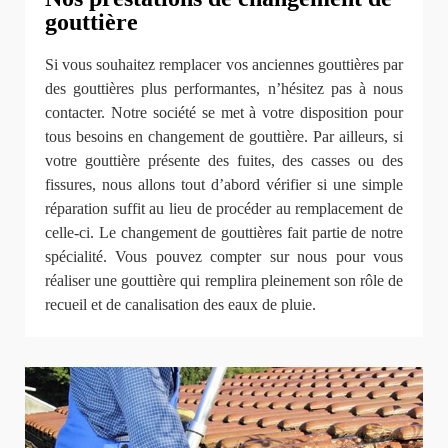
gouttière
Si vous souhaitez remplacer vos anciennes gouttières par
des gouttières plus performantes, n’hésitez pas à nous
contacter. Notre société se met à votre disposition pour
tous besoins en changement de gouttière. Par ailleurs, si
votre gouttière présente des fuites, des casses ou des
fissures, nous allons tout d’abord vérifier si une simple
réparation suffit au lieu de procéder au remplacement de
celle-ci. Le changement de gouttières fait partie de notre
spécialité. Vous pouvez compter sur nous pour vous
réaliser une gouttière qui remplira pleinement son rôle de
recueil et de canalisation des eaux de pluie.