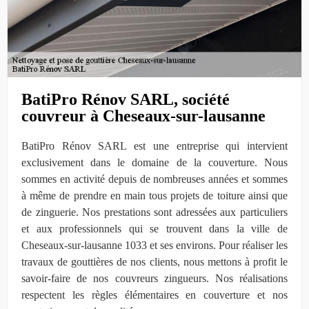
BatiPro Rénov SARL, société
couvreur à Cheseaux-sur-lausanne
BatiPro Rénov SARL est une entreprise qui intervient
exclusivement dans le domaine de la couverture. Nous
sommes en activité depuis de nombreuses années et sommes
à même de prendre en main tous projets de toiture ainsi que
de zinguerie. Nos prestations sont adressées aux particuliers
et aux professionnels qui se trouvent dans la ville de
Cheseaux-sur-lausanne 1033 et ses environs. Pour réaliser les
travaux de gouttières de nos clients, nous mettons à profit le
savoir-faire de nos couvreurs zingueurs. Nos réalisations
respectent les règles élémentaires en couverture et nos