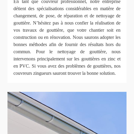
En tant que couvreur professionnel, notre entreprise
détient des spécialisations considérables en matière de
changement, de pose, de réparation et de nettoyage de
gouttière. N’hésitez pas à nous confier la réalisation de
vos travaux de gouttière, que votre chantier soit en
construction ou en rénovation. Nous saurons adopter les
bonnes méthodes afin de fournir des résultats hors du
commun. Pour le nettoyage de gouttière, nous
intervenons principalement sur les gouttières en zinc et
en PVC. Si vous avez des problèmes de gouttières, nos
couvreurs zingueurs sauront trouver la bonne solution.