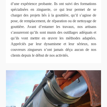
d’une expérience probante. Ils ont suivi des formations
spécialisées en zinguerie, ce qui leur permet de se
charger des projets liés à la gouttière, qu’il s’agisse de
pose, de remplacement, de réparation ou de nettoyage de
gouttière. Avant d’entamer les travaux, nos artisans
s’assureront qu’ils sont munis des outillages adéquats et
qu’ils vont mettre en œuvre les méthodes adaptées.
Appréciés par leur dynamisme et leur sérieux, nos
couvreurs zingueurs n’ont jamais déçu aucun de nos
clients depuis le début de nos activités.