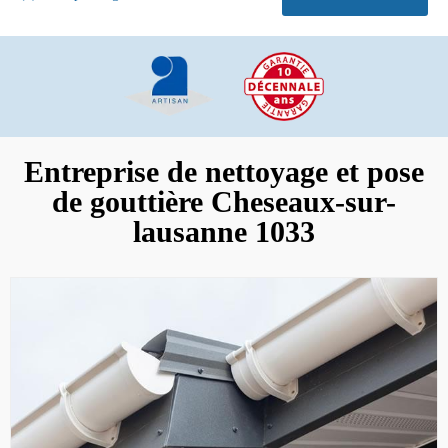
Entreprise de nettoyage et pose
de gouttière Cheseaux-sur-
lausanne 1033