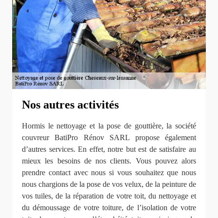
Nos autres activités
Hormis le nettoyage et la pose de gouttière, la société
couvreur BatiPro Rénov SARL propose également
d’autres services. En effet, notre but est de satisfaire au
mieux les besoins de nos clients. Vous pouvez alors
prendre contact avec nous si vous souhaitez que nous
nous chargions de la pose de vos velux, de la peinture de
vos tuiles, de la réparation de votre toit, du nettoyage et
du démoussage de votre toiture, de l’isolation de votre