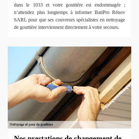
dans le 1033 et votre gouttière est endommagée ;
n’attendez plus longtemps à informer BatiPro Rénov
SARL pour que ses couvreurs spécialistes en nettoyage
de gouttière interviennent directement à votre secours.
Nos prestations de changement de