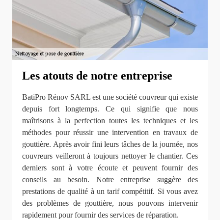
Les atouts de notre entreprise
BatiPro Rénov SARL est une société couvreur qui existe
depuis fort longtemps. Ce qui signifie que nous
maîtrisons à la perfection toutes les techniques et les
méthodes pour réussir une intervention en travaux de
gouttière. Après avoir fini leurs tâches de la journée, nos
couvreurs veilleront à toujours nettoyer le chantier. Ces
derniers sont à votre écoute et peuvent fournir des
conseils au besoin. Notre entreprise suggère des
prestations de qualité à un tarif compétitif. Si vous avez
des problèmes de gouttière, nous pouvons intervenir
rapidement pour fournir des services de réparation.