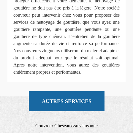
protéger efficacement votre demeure, le nettoyage de
gouttière ne doit pas être pris à la légère. Notre société
couvreur peut intervenir chez vous pour proposer des
services de nettoyage de gouttière, que vous ayez une
gouttière rampante, une gouttière pendante ou une
gouttière de type chéneau. L’entretien de la gouttière
augmente sa durée de vie et renforce sa performance.
Nos couvreurs zingueurs utiliseront du matériel adapté et
du produit adéquat pour que le résultat soit optimal.
Après notre intervention, vous aurez des gouttières
entièrement propres et performantes.
AUTRES SERVICES
Couvreur Cheseaux-sur-lausanne