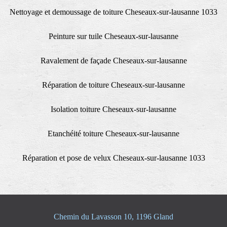
Nettoyage et demoussage de toiture Cheseaux-sur-lausanne 1033
Peinture sur tuile Cheseaux-sur-lausanne
Ravalement de façade Cheseaux-sur-lausanne
Réparation de toiture Cheseaux-sur-lausanne
Isolation toiture Cheseaux-sur-lausanne
Etanchéité toiture Cheseaux-sur-lausanne
Réparation et pose de velux Cheseaux-sur-lausanne 1033
Chemin du Lavasson 10, 1196 Gland