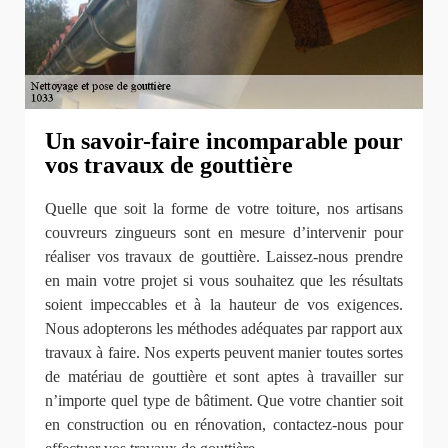
Un savoir-faire incomparable pour
vos travaux de gouttière
Quelle que soit la forme de votre toiture, nos artisans
couvreurs zingueurs sont en mesure d’intervenir pour
réaliser vos travaux de gouttière. Laissez-nous prendre
en main votre projet si vous souhaitez que les résultats
soient impeccables et à la hauteur de vos exigences.
Nous adopterons les méthodes adéquates par rapport aux
travaux à faire. Nos experts peuvent manier toutes sortes
de matériau de gouttière et sont aptes à travailler sur
n’importe quel type de bâtiment. Que votre chantier soit
en construction ou en rénovation, contactez-nous pour