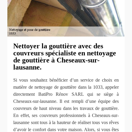
Nettoyer la gouttière avec des
couvreurs spécialiste en nettoyage
de gouttière à Cheseaux-sur-
lausanne.
Si vous souhaitez bénéficier d’un service de choix en
matière de nettoyage de gouttière dans la 1033, appeler
directement BatiPro Rénov SARL qui se siège à
Cheseaux-sur-lausanne. Il est rempli d’une équipe des
couvreurs de haut niveau dans les travaux de gouttière.
En effet, ses couvreurs professionnels à Cheseaux-sur-
lausanne sont tous à la hauteur de réaliser tous vos rêves
d’avoir le confort dans votre maison. Alors, si vous êtes