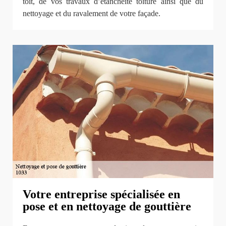
toit, de vos travaux d’étanchéité toiture ainsi que du
nettoyage et du ravalement de votre façade.
Votre entreprise spécialisée en
pose et en nettoyage de gouttière