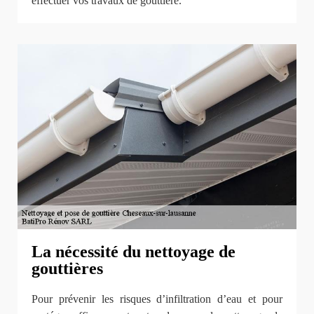
effectuer vos travaux de gouttière.
La nécessité du nettoyage de
gouttières
Pour prévenir les risques d’infiltration d’eau et pour