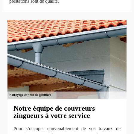
prestations sont de qualité.
Notre équipe de couvreurs
zingueurs à votre service
Pour s’occuper convenablement de vos travaux de