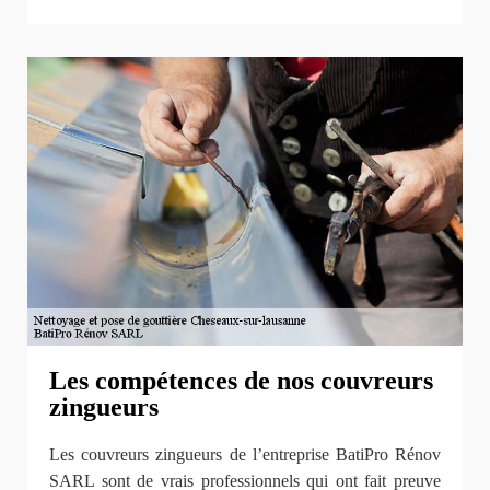
Les compétences de nos couvreurs
zingueurs
Les couvreurs zingueurs de l’entreprise BatiPro Rénov
SARL sont de vrais professionnels qui ont fait preuve