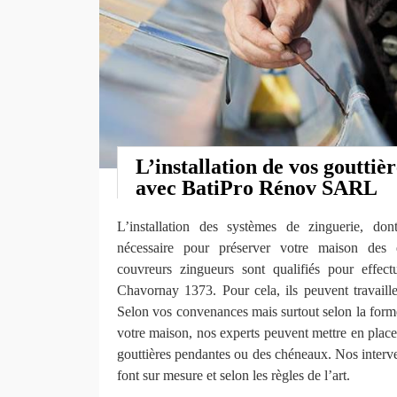
L’installation de vos goutti
avec BatiPro Rénov SARL
L’installation des systèmes de zinguerie, don
nécessaire pour préserver votre maison des 
couvreurs zingueurs sont qualifiés pour effect
Chavornay 1373. Pour cela, ils peuvent travaille
Selon vos convenances mais surtout selon la forme 
votre maison, nos experts peuvent mettre en place
gouttières pendantes ou des chéneaux. Nos interve
font sur mesure et selon les règles de l’art.