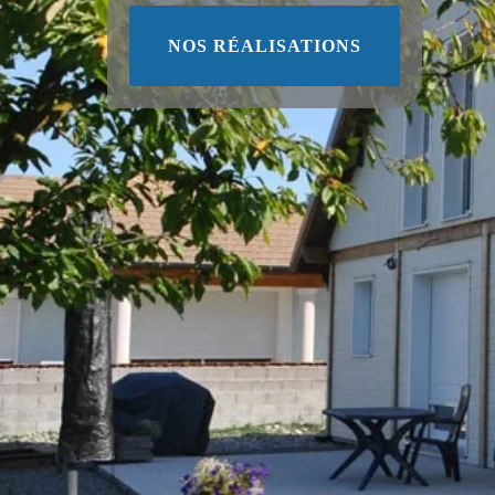
NOS RÉALISATIONS