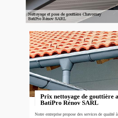
Prix nettoyage de gouttière 
BatiPro Rénov SARL
Notre entreprise propose des services de qualité à