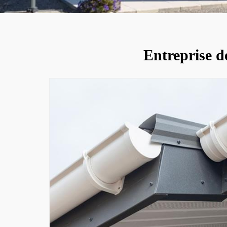
Entreprise d