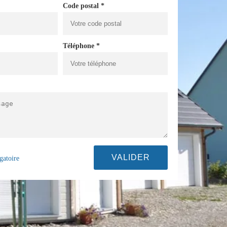
Code postal *
Téléphone *
gatoire