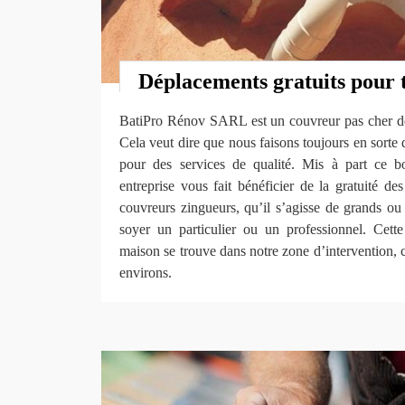
Déplacements gratuits pour 
BatiPro Rénov SARL est un couvreur pas cher de
Cela veut dire que nous faisons toujours en sorte d
pour des services de qualité. Mis à part ce bo
entreprise vous fait bénéficier de la gratuité d
couvreurs zingueurs, qu’il s’agisse de grands ou
soyer un particulier ou un professionnel. Cette 
maison se trouve dans notre zone d’intervention, c
environs.