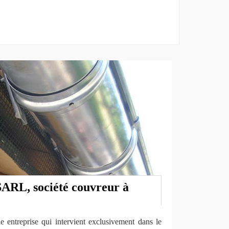
ARL, société couvreur à
entreprise qui intervient exclusivement dans le