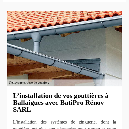
L’installation de vos gouttières à
Ballaigues avec BatiPro Rénov
SARL
L’installation des systèmes de zinguerie, dont la
gouttière, est plus que nécessaire pour préserver votre