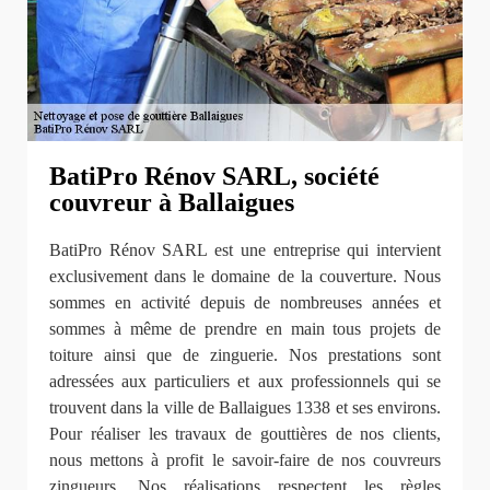
BatiPro Rénov SARL, société
couvreur à Ballaigues
BatiPro Rénov SARL est une entreprise qui intervient
exclusivement dans le domaine de la couverture. Nous
sommes en activité depuis de nombreuses années et
sommes à même de prendre en main tous projets de
toiture ainsi que de zinguerie. Nos prestations sont
adressées aux particuliers et aux professionnels qui se
trouvent dans la ville de Ballaigues 1338 et ses environs.
Pour réaliser les travaux de gouttières de nos clients,
nous mettons à profit le savoir-faire de nos couvreurs
zingueurs. Nos réalisations respectent les règles