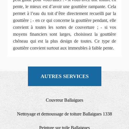
pente, le mieux est d’avoir une gouttière rampante. Cela
permet à l’eau du toit d’être directement recueilli par la
gouttière ; - en ce qui concerne la gouttière pendant, elle
convient à toutes les sortes de couverture ; - si vos
moyens financiers sont larges, choisissez la gouttière
chéneau qui est la plus design de toutes. Ce type de
gouttière convient surtout aux immeubles à faible pente.
AUTRES SERVICES
Couvreur Ballaigues
Nettoyage et demoussage de toiture Ballaigues 1338
Peinture sur tuile Ballaigues