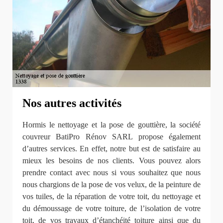
Nos autres activités
Hormis le nettoyage et la pose de gouttière, la société
couvreur BatiPro Rénov SARL propose également
d’autres services. En effet, notre but est de satisfaire au
mieux les besoins de nos clients. Vous pouvez alors
prendre contact avec nous si vous souhaitez que nous
nous chargions de la pose de vos velux, de la peinture de
vos tuiles, de la réparation de votre toit, du nettoyage et
du démoussage de votre toiture, de l’isolation de votre
toit, de vos travaux d’étanchéité toiture ainsi que du