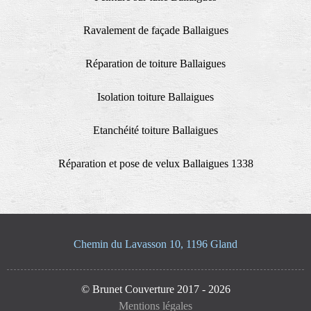
Ravalement de façade Ballaigues
Réparation de toiture Ballaigues
Isolation toiture Ballaigues
Etanchéité toiture Ballaigues
Réparation et pose de velux Ballaigues 1338
Chemin du Lavasson 10, 1196 Gland
© Brunet Couverture 2017 - 2026
Mentions légales