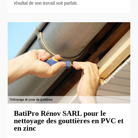
résultat de son travail soit parfait.
BatiPro Rénov SARL pour le
nettoyage des gouttières en PVC et
en zinc