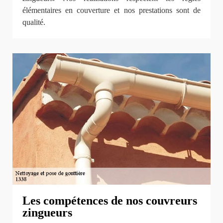
élémentaires en couverture et nos prestations sont de
qualité.
Les compétences de nos couvreurs
zingueurs