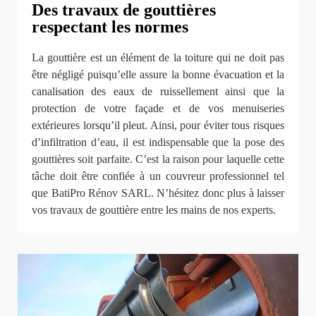
Des travaux de gouttières
respectant les normes
La gouttière est un élément de la toiture qui ne doit pas
être négligé puisqu’elle assure la bonne évacuation et la
canalisation des eaux de ruissellement ainsi que la
protection de votre façade et de vos menuiseries
extérieures lorsqu’il pleut. Ainsi, pour éviter tous risques
d’infiltration d’eau, il est indispensable que la pose des
gouttières soit parfaite. C’est la raison pour laquelle cette
tâche doit être confiée à un couvreur professionnel tel
que BatiPro Rénov SARL. N’hésitez donc plus à laisser
vos travaux de gouttière entre les mains de nos experts.