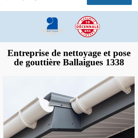
Entreprise de nettoyage et pose
de gouttière Ballaigues 1338