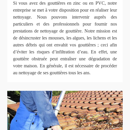
Si vous avez des gouttières en zinc ou en PVC, notre
entreprise se met à votre disposition pour en réaliser leur
nettoyage. Nous pouvons intervenir auprès des
particuliers et des professionnels pour fournir nos
prestations de nettoyage de gouttière. Notre mission est
de désincruster les mousses, les algues, les lichens et les
autres débris qui ont envahit vos gouttières ; ceci afin
d’éviter les risques d’infiltration d’eau. En effet, une
gouttière obstruée peut entraîner une dégradation de
votre maison. En générale, il est nécessaire de procéder
au nettoyage de ses gouttières tous les ans.