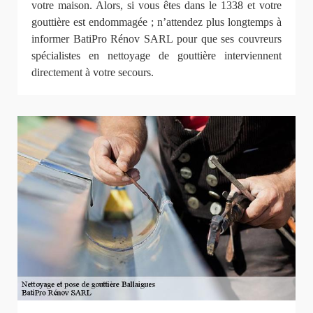
votre maison. Alors, si vous êtes dans le 1338 et votre
gouttière est endommagée ; n’attendez plus longtemps à
informer BatiPro Rénov SARL pour que ses couvreurs
spécialistes en nettoyage de gouttière interviennent
directement à votre secours.