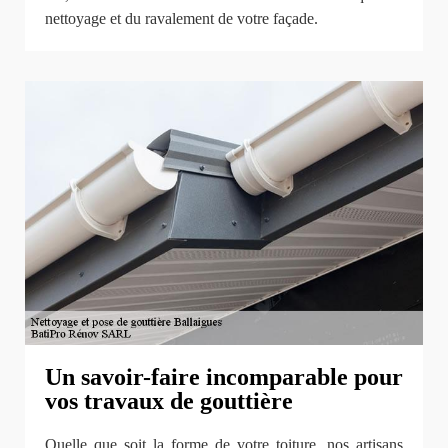
nettoyage et du ravalement de votre façade.
Un savoir-faire incomparable pour
vos travaux de gouttière
Quelle que soit la forme de votre toiture, nos artisans