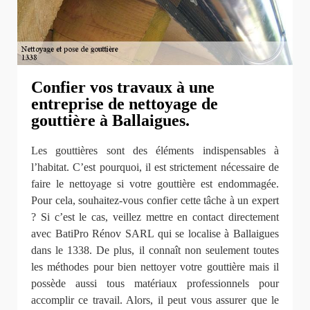
Confier vos travaux à une
entreprise de nettoyage de
gouttière à Ballaigues.
Les gouttières sont des éléments indispensables à
l’habitat. C’est pourquoi, il est strictement nécessaire de
faire le nettoyage si votre gouttière est endommagée.
Pour cela, souhaitez-vous confier cette tâche à un expert
? Si c’est le cas, veillez mettre en contact directement
avec BatiPro Rénov SARL qui se localise à Ballaigues
dans le 1338. De plus, il connaît non seulement toutes
les méthodes pour bien nettoyer votre gouttière mais il
possède aussi tous matériaux professionnels pour
accomplir ce travail. Alors, il peut vous assurer que le