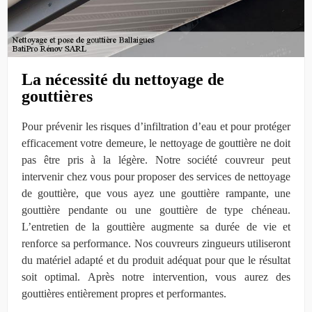
La nécessité du nettoyage de
gouttières
Pour prévenir les risques d’infiltration d’eau et pour protéger
efficacement votre demeure, le nettoyage de gouttière ne doit
pas être pris à la légère. Notre société couvreur peut
intervenir chez vous pour proposer des services de nettoyage
de gouttière, que vous ayez une gouttière rampante, une
gouttière pendante ou une gouttière de type chéneau.
L’entretien de la gouttière augmente sa durée de vie et
renforce sa performance. Nos couvreurs zingueurs utiliseront
du matériel adapté et du produit adéquat pour que le résultat
soit optimal. Après notre intervention, vous aurez des
gouttières entièrement propres et performantes.