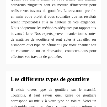
couvreurs zingueurs sont en mesure d’intervenir pour
réaliser vos travaux de gouttière. Laissez-nous prendre
en main votre projet si vous souhaitez que les résultats
soient impeccables et à la hauteur de vos exigences.
Nous adopterons les méthodes adéquates par rapport aux
travaux à faire. Nos experts peuvent manier toutes sortes
de matériau de gouttière et sont aptes à travailler sur
n’importe quel type de bâtiment. Que votre chantier soit
en construction ou en rénovation, contactez-nous pour
effectuer vos travaux de gouttière.
Les différents types de gouttière
Il existe divers type de gouttière sur le marché.
Toutefois, il faut savoir quel genre de gouttière
correspond au mieux à votre type de toiture. Voici un
petit guide pour vous aider : - si vous avez une toiture en