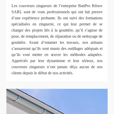
Les couvreurs zingueurs de l’entreprise BatiPro Rénov
SARL sont de vrais professionnels qui ont fait preuve
d’une expérience probante. Ils ont suivi des formations
spécialisées en zinguerie, ce qui leur permet de se
charger des projets liés à la gouttière, qu’il s’agisse de
pose, de remplacement, de réparation ou de nettoyage de
gouttière. Avant d’entamer les travaux, nos artisans
s’assureront qu’ils sont munis des outillages adéquats et
qu’ils vont mettre en œuvre les méthodes adaptées.
Appréciés par leur dynamisme et leur sérieux, nos
couvreurs zingueurs n’ont jamais déçu aucun de nos
clients depuis le début de nos activités.