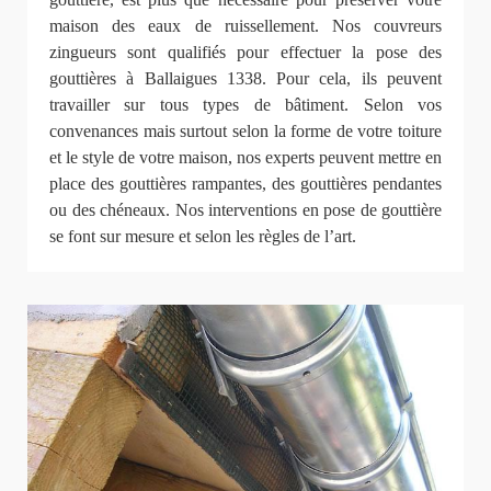
maison des eaux de ruissellement. Nos couvreurs
zingueurs sont qualifiés pour effectuer la pose des
gouttières à Ballaigues 1338. Pour cela, ils peuvent
travailler sur tous types de bâtiment. Selon vos
convenances mais surtout selon la forme de votre toiture
et le style de votre maison, nos experts peuvent mettre en
place des gouttières rampantes, des gouttières pendantes
ou des chéneaux. Nos interventions en pose de gouttière
se font sur mesure et selon les règles de l’art.