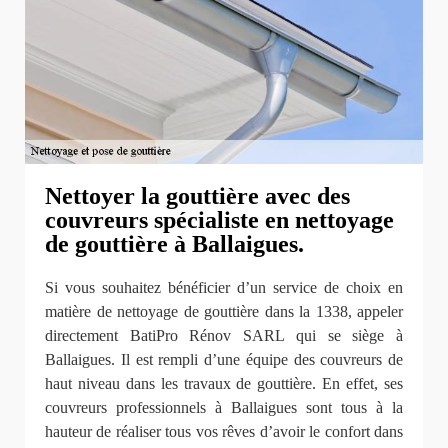
Nettoyer la gouttière avec des
couvreurs spécialiste en nettoyage
de gouttière à Ballaigues.
Si vous souhaitez bénéficier d’un service de choix en
matière de nettoyage de gouttière dans la 1338, appeler
directement BatiPro Rénov SARL qui se siège à
Ballaigues. Il est rempli d’une équipe des couvreurs de
haut niveau dans les travaux de gouttière. En effet, ses
couvreurs professionnels à Ballaigues sont tous à la
hauteur de réaliser tous vos rêves d’avoir le confort dans