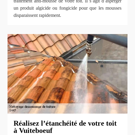
traitement anti-mousse de votre toit. Il s’agit d’asperger
un produit algicide ou fongicide pour que les mousses
disparaissent rapidement.
Réalisez l’étanchéité de votre toit
à Vuiteboeuf