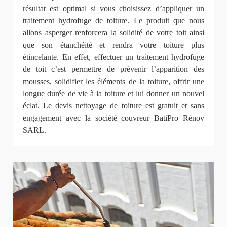
résultat est optimal si vous choisissez d’appliquer un
traitement hydrofuge de toiture. Le produit que nous
allons asperger renforcera la solidité de votre toit ainsi
que son étanchéité et rendra votre toiture plus
étincelante. En effet, effectuer un traitement hydrofuge
de toit c’est permettre de prévenir l’apparition des
mousses, solidifier les éléments de la toiture, offrir une
longue durée de vie à la toiture et lui donner un nouvel
éclat. Le devis nettoyage de toiture est gratuit et sans
engagement avec la société couvreur BatiPro Rénov
SARL.