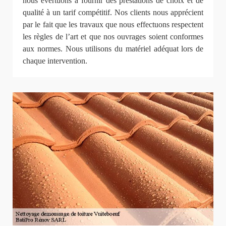
nous évertuons à fournir des prestations de choix et de
qualité à un tarif compétitif. Nos clients nous apprécient
par le fait que les travaux que nous effectuons respectent
les règles de l’art et que nos ouvrages soient conformes
aux normes. Nous utilisons du matériel adéquat lors de
chaque intervention.