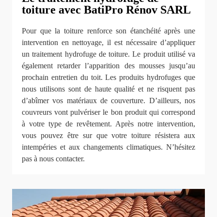
toiture avec BatiPro Rénov SARL
Pour que la toiture renforce son étanchéité après une
intervention en nettoyage, il est nécessaire d’appliquer
un traitement hydrofuge de toiture. Le produit utilisé va
également retarder l’apparition des mousses jusqu’au
prochain entretien du toit. Les produits hydrofuges que
nous utilisons sont de haute qualité et ne risquent pas
d’abîmer vos matériaux de couverture. D’ailleurs, nos
couvreurs vont pulvériser le bon produit qui correspond
à votre type de revêtement. Après notre intervention,
vous pouvez être sur que votre toiture résistera aux
intempéries et aux changements climatiques. N’hésitez
pas à nous contacter.