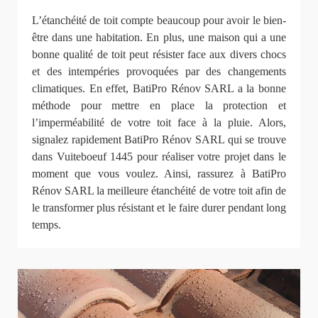
L’étanchéité de toit compte beaucoup pour avoir le bien-
être dans une habitation. En plus, une maison qui a une
bonne qualité de toit peut résister face aux divers chocs
et des intempéries provoquées par des changements
climatiques. En effet, BatiPro Rénov SARL a la bonne
méthode pour mettre en place la protection et
l’imperméabilité de votre toit face à la pluie. Alors,
signalez rapidement BatiPro Rénov SARL qui se trouve
dans Vuiteboeuf 1445 pour réaliser votre projet dans le
moment que vous voulez. Ainsi, rassurez à BatiPro
Rénov SARL la meilleure étanchéité de votre toit afin de
le transformer plus résistant et le faire durer pendant long
temps.