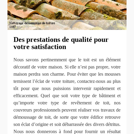
Des prestations de qualité pour
votre satisfaction
Nous savons pertinemment que le toit est un élément
décoratif de votre maison. Si elle n’est pas propre, votre
maison perdra son charme. Pour éviter que les mousses
ternissent l’éclat de votre toiture, contactez-nous au plus
tôt pour que nous puissions intervenir rapidement et
efficacement. Quel que soit votre type de bâtiment et
qu’importe votre type de revêtement de toit, nos
couvreurs professionnels peuvent réaliser vos travaux de
démoussage de toit, de sorte que votre édifice retrouve
son éclat d’origine et soit débarrassée des divers détritus.
Nous nous donnerons à fond pour fournir un résultat