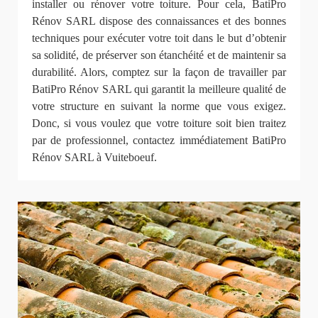
installer ou rénover votre toiture. Pour cela, BatiPro
Rénov SARL dispose des connaissances et des bonnes
techniques pour exécuter votre toit dans le but d’obtenir
sa solidité, de préserver son étanchéité et de maintenir sa
durabilité. Alors, comptez sur la façon de travailler par
BatiPro Rénov SARL qui garantit la meilleure qualité de
votre structure en suivant la norme que vous exigez.
Donc, si vous voulez que votre toiture soit bien traitez
par de professionnel, contactez immédiatement BatiPro
Rénov SARL à Vuiteboeuf.