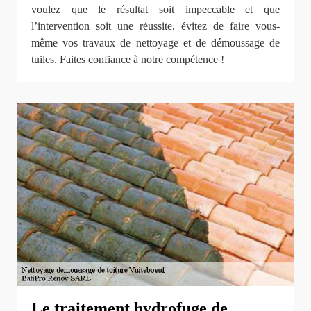
voulez que le résultat soit impeccable et que
l’intervention soit une réussite, évitez de faire vous-
même vos travaux de nettoyage et de démoussage de
tuiles. Faites confiance à notre compétence !
Le traitement hydrofuge de