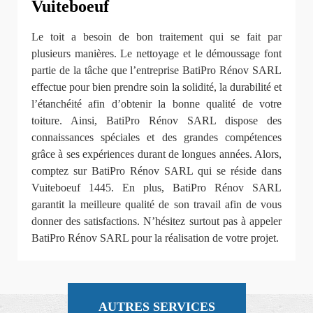
Vuiteboeuf
Le toit a besoin de bon traitement qui se fait par
plusieurs manières. Le nettoyage et le démoussage font
partie de la tâche que l’entreprise BatiPro Rénov SARL
effectue pour bien prendre soin la solidité, la durabilité et
l’étanchéité afin d’obtenir la bonne qualité de votre
toiture. Ainsi, BatiPro Rénov SARL dispose des
connaissances spéciales et des grandes compétences
grâce à ses expériences durant de longues années. Alors,
comptez sur BatiPro Rénov SARL qui se réside dans
Vuiteboeuf 1445. En plus, BatiPro Rénov SARL
garantit la meilleure qualité de son travail afin de vous
donner des satisfactions. N’hésitez surtout pas à appeler
BatiPro Rénov SARL pour la réalisation de votre projet.
AUTRES SERVICES