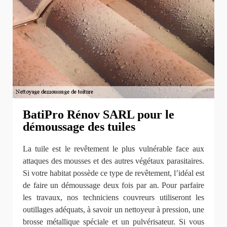
BatiPro Rénov SARL pour le
démoussage des tuiles
La tuile est le revêtement le plus vulnérable face aux
attaques des mousses et des autres végétaux parasitaires.
Si votre habitat possède ce type de revêtement, l’idéal est
de faire un démoussage deux fois par an. Pour parfaire
les travaux, nos techniciens couvreurs utiliseront les
outillages adéquats, à savoir un nettoyeur à pression, une
brosse métallique spéciale et un pulvérisateur. Si vous