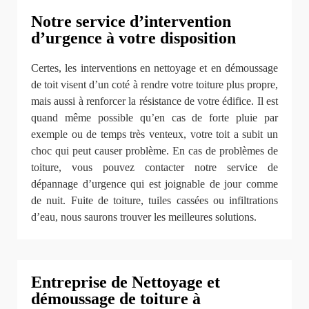
Notre service d’intervention
d’urgence à votre disposition
Certes, les interventions en nettoyage et en démoussage
de toit visent d’un coté à rendre votre toiture plus propre,
mais aussi à renforcer la résistance de votre édifice. Il est
quand même possible qu’en cas de forte pluie par
exemple ou de temps très venteux, votre toit a subit un
choc qui peut causer problème. En cas de problèmes de
toiture, vous pouvez contacter notre service de
dépannage d’urgence qui est joignable de jour comme
de nuit. Fuite de toiture, tuiles cassées ou infiltrations
d’eau, nous saurons trouver les meilleures solutions.
Entreprise de Nettoyage et
démoussage de toiture à