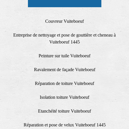
Couvreur Vuiteboeuf
Entreprise de nettoyage et pose de gouttière et cheneau à
Vuiteboeuf 1445
Peinture sur tuile Vuiteboeuf
Ravalement de façade Vuiteboeuf
Réparation de toiture Vuiteboeuf
Isolation toiture Vuiteboeuf
Etanchéité toiture Vuiteboeuf
Réparation et pose de velux Vuiteboeuf 1445