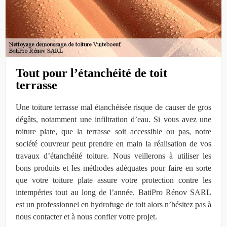
Tout pour l’étanchéité de toit
terrasse
Une toiture terrasse mal étanchéisée risque de causer de gros
dégâts, notamment une infiltration d’eau. Si vous avez une
toiture plate, que la terrasse soit accessible ou pas, notre
société couvreur peut prendre en main la réalisation de vos
travaux d’étanchéité toiture. Nous veillerons à utiliser les
bons produits et les méthodes adéquates pour faire en sorte
que votre toiture plate assure votre protection contre les
intempéries tout au long de l’année. BatiPro Rénov SARL
est un professionnel en hydrofuge de toit alors n’hésitez pas à
nous contacter et à nous confier votre projet.