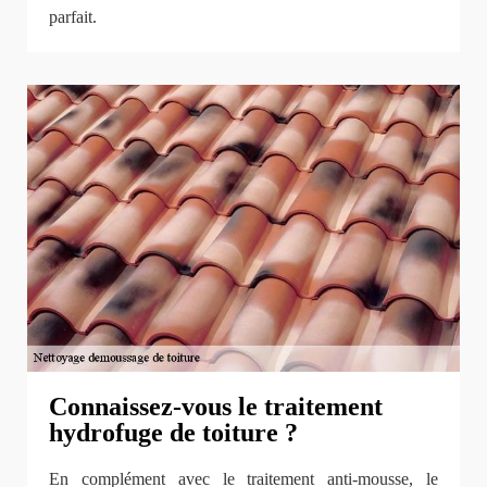
parfait.
Connaissez-vous le traitement
hydrofuge de toiture ?
En complément avec le traitement anti-mousse, le