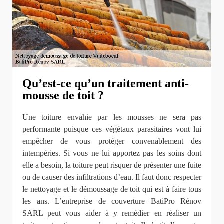
Qu’est-ce qu’un traitement anti-
mousse de toit ?
Une toiture envahie par les mousses ne sera pas
performante puisque ces végétaux parasitaires vont lui
empêcher de vous protéger convenablement des
intempéries. Si vous ne lui apportez pas les soins dont
elle a besoin, la toiture peut risquer de présenter une fuite
ou de causer des infiltrations d’eau. Il faut donc respecter
le nettoyage et le démoussage de toit qui est à faire tous
les ans. L’entreprise de couverture BatiPro Rénov
SARL peut vous aider à y remédier en réaliser un