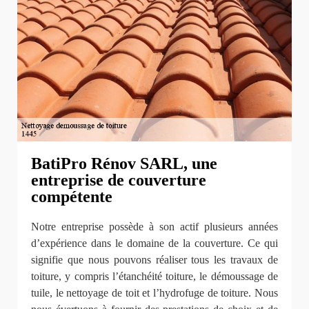
BatiPro Rénov SARL, une
entreprise de couverture
compétente
Notre entreprise possède à son actif plusieurs années
d’expérience dans le domaine de la couverture. Ce qui
signifie que nous pouvons réaliser tous les travaux de
toiture, y compris l’étanchéité toiture, le démoussage de
tuile, le nettoyage de toit et l’hydrofuge de toiture. Nous