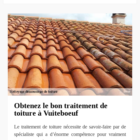
Obtenez le bon traitement de
toiture à Vuiteboeuf
Le traitement de toiture nécessite de savoir-faire par de
spécialiste qui a d’énorme compétence pour vraiment