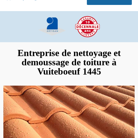
Entreprise de nettoyage et
demoussage de toiture à
Vuiteboeuf 1445