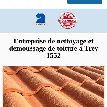
Entreprise de nettoyage et
demoussage de toiture à Trey
1552