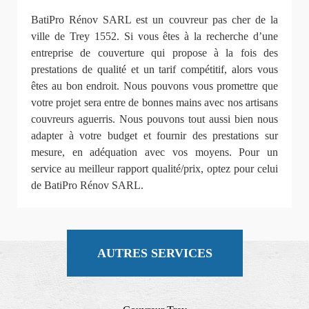
BatiPro Rénov SARL est un couvreur pas cher de la
ville de Trey 1552. Si vous êtes à la recherche d’une
entreprise de couverture qui propose à la fois des
prestations de qualité et un tarif compétitif, alors vous
êtes au bon endroit. Nous pouvons vous promettre que
votre projet sera entre de bonnes mains avec nos artisans
couvreurs aguerris. Nous pouvons tout aussi bien nous
adapter à votre budget et fournir des prestations sur
mesure, en adéquation avec vos moyens. Pour un
service au meilleur rapport qualité/prix, optez pour celui
de BatiPro Rénov SARL.
AUTRES SERVICES