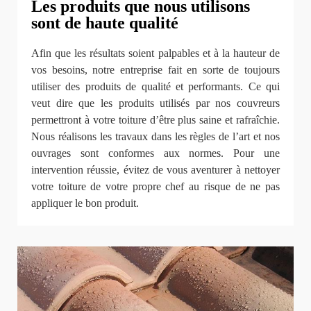
Les produits que nous utilisons
sont de haute qualité
Afin que les résultats soient palpables et à la hauteur de
vos besoins, notre entreprise fait en sorte de toujours
utiliser des produits de qualité et performants. Ce qui
veut dire que les produits utilisés par nos couvreurs
permettront à votre toiture d’être plus saine et rafraîchie.
Nous réalisons les travaux dans les règles de l’art et nos
ouvrages sont conformes aux normes. Pour une
intervention réussie, évitez de vous aventurer à nettoyer
votre toiture de votre propre chef au risque de ne pas
appliquer le bon produit.