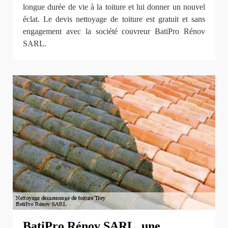
longue durée de vie à la toiture et lui donner un nouvel
éclat. Le devis nettoyage de toiture est gratuit et sans
engagement avec la société couvreur BatiPro Rénov
SARL.
BatiPro Rénov SARL, une