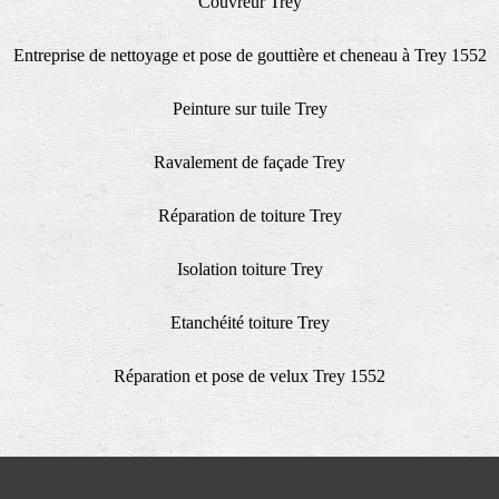
Couvreur Trey
Entreprise de nettoyage et pose de gouttière et cheneau à Trey 1552
Peinture sur tuile Trey
Ravalement de façade Trey
Réparation de toiture Trey
Isolation toiture Trey
Etanchéité toiture Trey
Réparation et pose de velux Trey 1552