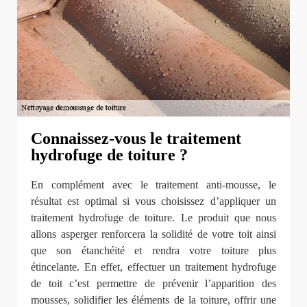
Connaissez-vous le traitement
hydrofuge de toiture ?
En complément avec le traitement anti-mousse, le
résultat est optimal si vous choisissez d’appliquer un
traitement hydrofuge de toiture. Le produit que nous
allons asperger renforcera la solidité de votre toit ainsi
que son étanchéité et rendra votre toiture plus
étincelante. En effet, effectuer un traitement hydrofuge
de toit c’est permettre de prévenir l’apparition des
mousses, solidifier les éléments de la toiture, offrir une