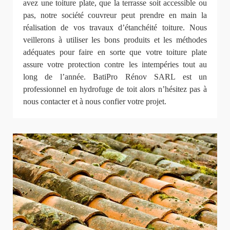
avez une toiture plate, que la terrasse soit accessible ou
pas, notre société couvreur peut prendre en main la
réalisation de vos travaux d’étanchéité toiture. Nous
veillerons à utiliser les bons produits et les méthodes
adéquates pour faire en sorte que votre toiture plate
assure votre protection contre les intempéries tout au
long de l’année. BatiPro Rénov SARL est un
professionnel en hydrofuge de toit alors n’hésitez pas à
nous contacter et à nous confier votre projet.