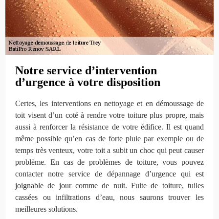
Notre service d’intervention
d’urgence à votre disposition
Certes, les interventions en nettoyage et en démoussage de
toit visent d’un coté à rendre votre toiture plus propre, mais
aussi à renforcer la résistance de votre édifice. Il est quand
même possible qu’en cas de forte pluie par exemple ou de
temps très venteux, votre toit a subit un choc qui peut causer
problème. En cas de problèmes de toiture, vous pouvez
contacter notre service de dépannage d’urgence qui est
joignable de jour comme de nuit. Fuite de toiture, tuiles
cassées ou infiltrations d’eau, nous saurons trouver les
meilleures solutions.