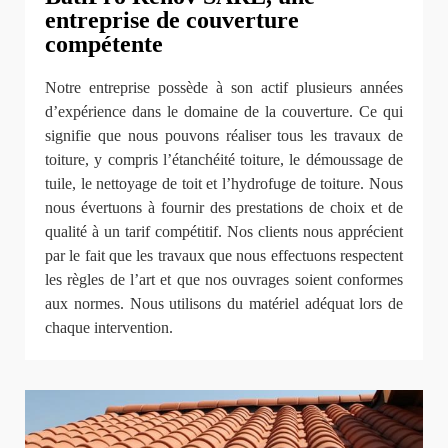
entreprise de couverture
compétente
Notre entreprise possède à son actif plusieurs années
d’expérience dans le domaine de la couverture. Ce qui
signifie que nous pouvons réaliser tous les travaux de
toiture, y compris l’étanchéité toiture, le démoussage de
tuile, le nettoyage de toit et l’hydrofuge de toiture. Nous
nous évertuons à fournir des prestations de choix et de
qualité à un tarif compétitif. Nos clients nous apprécient
par le fait que les travaux que nous effectuons respectent
les règles de l’art et que nos ouvrages soient conformes
aux normes. Nous utilisons du matériel adéquat lors de
chaque intervention.