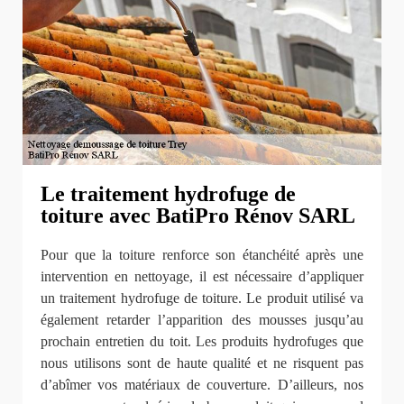
Le traitement hydrofuge de
toiture avec BatiPro Rénov SARL
Pour que la toiture renforce son étanchéité après une
intervention en nettoyage, il est nécessaire d’appliquer
un traitement hydrofuge de toiture. Le produit utilisé va
également retarder l’apparition des mousses jusqu’au
prochain entretien du toit. Les produits hydrofuges que
nous utilisons sont de haute qualité et ne risquent pas
d’abîmer vos matériaux de couverture. D’ailleurs, nos