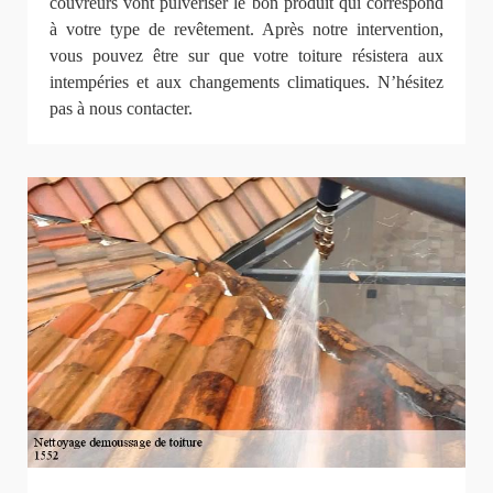
couvreurs vont pulvériser le bon produit qui correspond
à votre type de revêtement. Après notre intervention,
vous pouvez être sur que votre toiture résistera aux
intempéries et aux changements climatiques. N’hésitez
pas à nous contacter.