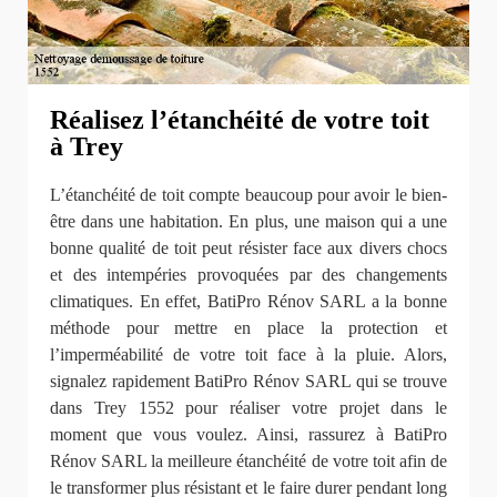
Réalisez l’étanchéité de votre toit
à Trey
L’étanchéité de toit compte beaucoup pour avoir le bien-
être dans une habitation. En plus, une maison qui a une
bonne qualité de toit peut résister face aux divers chocs
et des intempéries provoquées par des changements
climatiques. En effet, BatiPro Rénov SARL a la bonne
méthode pour mettre en place la protection et
l’imperméabilité de votre toit face à la pluie. Alors,
signalez rapidement BatiPro Rénov SARL qui se trouve
dans Trey 1552 pour réaliser votre projet dans le
moment que vous voulez. Ainsi, rassurez à BatiPro
Rénov SARL la meilleure étanchéité de votre toit afin de
le transformer plus résistant et le faire durer pendant long