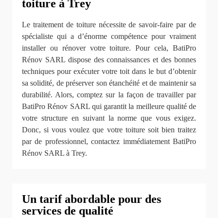
toiture à Trey
Le traitement de toiture nécessite de savoir-faire par de
spécialiste qui a d’énorme compétence pour vraiment
installer ou rénover votre toiture. Pour cela, BatiPro
Rénov SARL dispose des connaissances et des bonnes
techniques pour exécuter votre toit dans le but d’obtenir
sa solidité, de préserver son étanchéité et de maintenir sa
durabilité. Alors, comptez sur la façon de travailler par
BatiPro Rénov SARL qui garantit la meilleure qualité de
votre structure en suivant la norme que vous exigez.
Donc, si vous voulez que votre toiture soit bien traitez
par de professionnel, contactez immédiatement BatiPro
Rénov SARL à Trey.
Un tarif abordable pour des
services de qualité