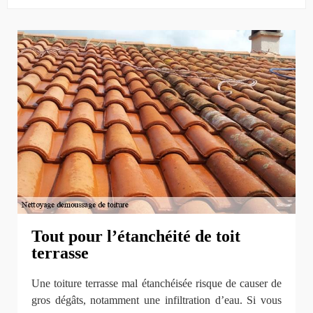
Tout pour l’étanchéité de toit
terrasse
Une toiture terrasse mal étanchéisée risque de causer de
gros dégâts, notamment une infiltration d’eau. Si vous