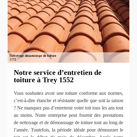
Notre service d’entretien de
toiture à Trey 1552
Vous souhaitez avoir une toiture conforme aux normes,
c’est-à-dire étanche et résistante quelle que soit la saison
? Ne manquez pas d’entretenir votre toit tous les ans tout
au moins. Notre entreprise peut fournir des prestations
de nettoyage et de démoussage de toiture tout au long de
l’année. Toutefois, la période idéale pour démousser le