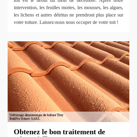
toit est le début du mois de décembre. Après notre
intervention, les feuilles mortes, les mousses, les algues,
les lichens et autres détritus ne prendront plus place sur
votre toiture. Laissez-nous nous occuper de votre toit !
Obtenez le bon traitement de