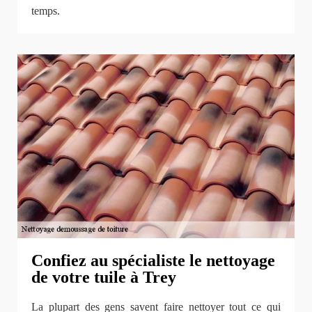
temps.
Confiez au spécialiste le nettoyage
de votre tuile à Trey
La plupart des gens savent faire nettoyer tout ce qui