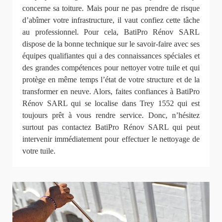
concerne sa toiture. Mais pour ne pas prendre de risque
d’abîmer votre infrastructure, il vaut confiez cette tâche
au professionnel. Pour cela, BatiPro Rénov SARL
dispose de la bonne technique sur le savoir-faire avec ses
équipes qualifiantes qui a des connaissances spéciales et
des grandes compétences pour nettoyer votre tuile et qui
protège en même temps l’état de votre structure et de la
transformer en neuve. Alors, faites confiances à BatiPro
Rénov SARL qui se localise dans Trey 1552 qui est
toujours prêt à vous rendre service. Donc, n’hésitez
surtout pas contactez BatiPro Rénov SARL qui peut
intervenir immédiatement pour effectuer le nettoyage de
votre tuile.