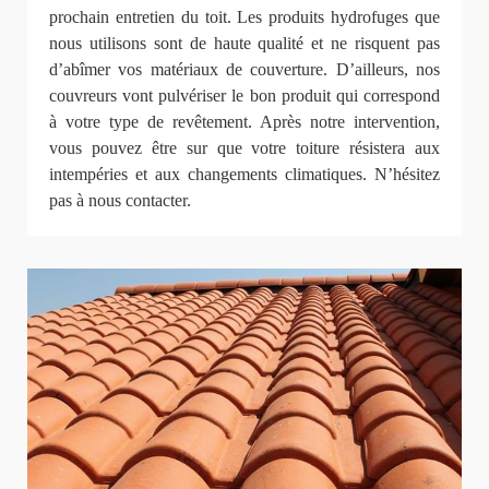
prochain entretien du toit. Les produits hydrofuges que
nous utilisons sont de haute qualité et ne risquent pas
d’abîmer vos matériaux de couverture. D’ailleurs, nos
couvreurs vont pulvériser le bon produit qui correspond
à votre type de revêtement. Après notre intervention,
vous pouvez être sur que votre toiture résistera aux
intempéries et aux changements climatiques. N’hésitez
pas à nous contacter.