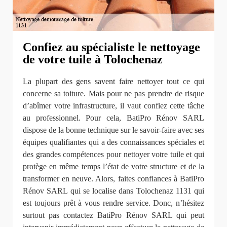
Confiez au spécialiste le nettoyage
de votre tuile à Tolochenaz
La plupart des gens savent faire nettoyer tout ce qui
concerne sa toiture. Mais pour ne pas prendre de risque
d’abîmer votre infrastructure, il vaut confiez cette tâche
au professionnel. Pour cela, BatiPro Rénov SARL
dispose de la bonne technique sur le savoir-faire avec ses
équipes qualifiantes qui a des connaissances spéciales et
des grandes compétences pour nettoyer votre tuile et qui
protège en même temps l’état de votre structure et de la
transformer en neuve. Alors, faites confiances à BatiPro
Rénov SARL qui se localise dans Tolochenaz 1131 qui
est toujours prêt à vous rendre service. Donc, n’hésitez
surtout pas contactez BatiPro Rénov SARL qui peut