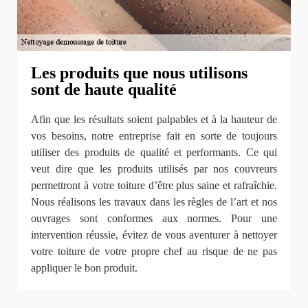
Les produits que nous utilisons
sont de haute qualité
Afin que les résultats soient palpables et à la hauteur de
vos besoins, notre entreprise fait en sorte de toujours
utiliser des produits de qualité et performants. Ce qui
veut dire que les produits utilisés par nos couvreurs
permettront à votre toiture d’être plus saine et rafraîchie.
Nous réalisons les travaux dans les règles de l’art et nos
ouvrages sont conformes aux normes. Pour une
intervention réussie, évitez de vous aventurer à nettoyer
votre toiture de votre propre chef au risque de ne pas
appliquer le bon produit.