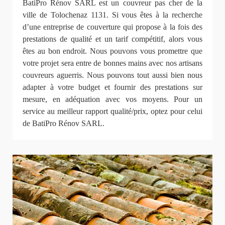
BatiPro Rénov SARL est un couvreur pas cher de la
ville de Tolochenaz 1131. Si vous êtes à la recherche
d’une entreprise de couverture qui propose à la fois des
prestations de qualité et un tarif compétitif, alors vous
êtes au bon endroit. Nous pouvons vous promettre que
votre projet sera entre de bonnes mains avec nos artisans
couvreurs aguerris. Nous pouvons tout aussi bien nous
adapter à votre budget et fournir des prestations sur
mesure, en adéquation avec vos moyens. Pour un
service au meilleur rapport qualité/prix, optez pour celui
de BatiPro Rénov SARL.