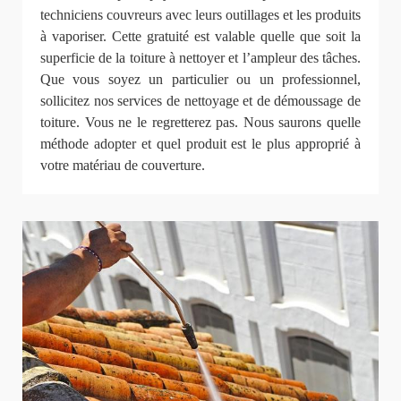
techniciens couvreurs avec leurs outillages et les produits
à vaporiser. Cette gratuité est valable quelle que soit la
superficie de la toiture à nettoyer et l’ampleur des tâches.
Que vous soyez un particulier ou un professionnel,
sollicitez nos services de nettoyage et de démoussage de
toiture. Vous ne le regretterez pas. Nous saurons quelle
méthode adopter et quel produit est le plus approprié à
votre matériau de couverture.