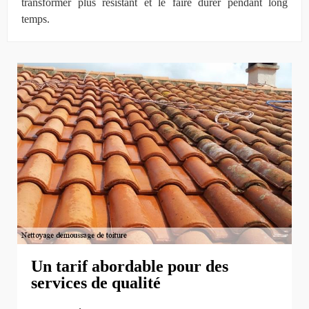
transformer plus résistant et le faire durer pendant long
temps.
Un tarif abordable pour des
services de qualité