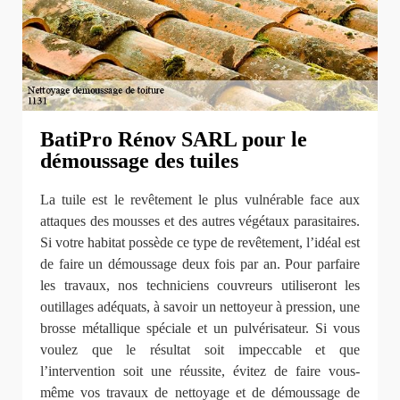
BatiPro Rénov SARL pour le
démoussage des tuiles
La tuile est le revêtement le plus vulnérable face aux
attaques des mousses et des autres végétaux parasitaires.
Si votre habitat possède ce type de revêtement, l’idéal est
de faire un démoussage deux fois par an. Pour parfaire
les travaux, nos techniciens couvreurs utiliseront les
outillages adéquats, à savoir un nettoyeur à pression, une
brosse métallique spéciale et un pulvérisateur. Si vous
voulez que le résultat soit impeccable et que
l’intervention soit une réussite, évitez de faire vous-
même vos travaux de nettoyage et de démoussage de