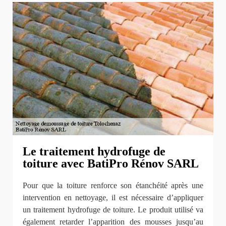
Le traitement hydrofuge de
toiture avec BatiPro Rénov SARL
Pour que la toiture renforce son étanchéité après une
intervention en nettoyage, il est nécessaire d’appliquer
un traitement hydrofuge de toiture. Le produit utilisé va
également retarder l’apparition des mousses jusqu’au