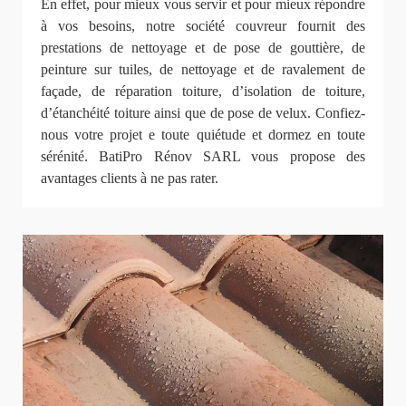
En effet, pour mieux vous servir et pour mieux répondre
à vos besoins, notre société couvreur fournit des
prestations de nettoyage et de pose de gouttière, de
peinture sur tuiles, de nettoyage et de ravalement de
façade, de réparation toiture, d’isolation de toiture,
d’étanchéité toiture ainsi que de pose de velux. Confiez-
nous votre projet e toute quiétude et dormez en toute
sérénité. BatiPro Rénov SARL vous propose des
avantages clients à ne pas rater.