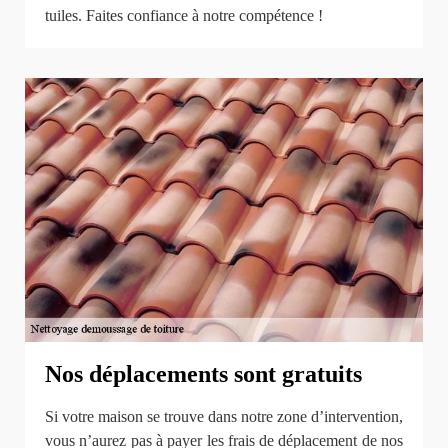
tuiles. Faites confiance à notre compétence !
Nos déplacements sont gratuits
Si votre maison se trouve dans notre zone d’intervention,
vous n’aurez pas à payer les frais de déplacement de nos