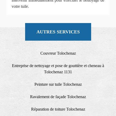
intervenir immédiatement pour effectuer le nettoyage de
votre tuile.
AUTRES SERVICES
Couvreur Tolochenaz
Entreprise de nettoyage et pose de gouttière et cheneau à
Tolochenaz 1131
Peinture sur tuile Tolochenaz
Ravalement de façade Tolochenaz
Réparation de toiture Tolochenaz