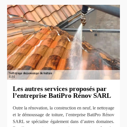
Les autres services proposés par
l’entreprise BatiPro Rénov SARL
Outre la rénovation, la construction en neuf, le nettoyage
et le démoussage de toiture, l’entreprise BatiPro Rénov
SARL se spécialise également dans d’autres domaines.