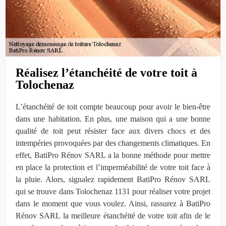
Réalisez l’étanchéité de votre toit à
Tolochenaz
L’étanchéité de toit compte beaucoup pour avoir le bien-être
dans une habitation. En plus, une maison qui a une bonne
qualité de toit peut résister face aux divers chocs et des
intempéries provoquées par des changements climatiques. En
effet, BatiPro Rénov SARL a la bonne méthode pour mettre
en place la protection et l’imperméabilité de votre toit face à
la pluie. Alors, signalez rapidement BatiPro Rénov SARL
qui se trouve dans Tolochenaz 1131 pour réaliser votre projet
dans le moment que vous voulez. Ainsi, rassurez à BatiPro
Rénov SARL la meilleure étanchéité de votre toit afin de le