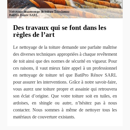
Des travaux qui se font dans les
règles de l’art
Le nettoyage de la toiture demande une parfaite maîtrise
des diverses techniques appropriées à chaque revêtement
de toit ainsi que des normes de sécurité en vigueur. Pour
ces raisons, il vaut mieux faire appel à un professionnel
en nettoyage de toiture tel que BatiPro Rénov SARL
pour assurer les interventions. Grâce à notre savoir-faire,
vous aurez une toiture propre et assainie qui retrouvera
son éclat d’origine. Que votre toiture soit en tuiles, en
ardoises, en shingle ou autre, n’hésitez pas à nous
contacter. Nous sommes à même de nettoyer tous les
matériaux de couverture existants.