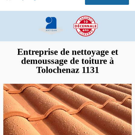
Entreprise de nettoyage et
demoussage de toiture à
Tolochenaz 1131