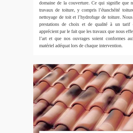
domaine de la couverture. Ce qui signifie que n
travaux de toiture, y compris l’étanchéité toitu
nettoyage de toit et l’hydrofuge de toiture. Nou
prestations de choix et de qualité à un tarif 
apprécient par le fait que les travaux que nous eff
l’art et que nos ouvrages soient conformes au
matériel adéquat lors de chaque intervention.