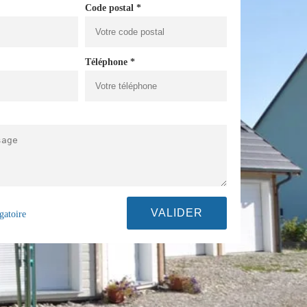
Code postal *
Téléphone *
gatoire