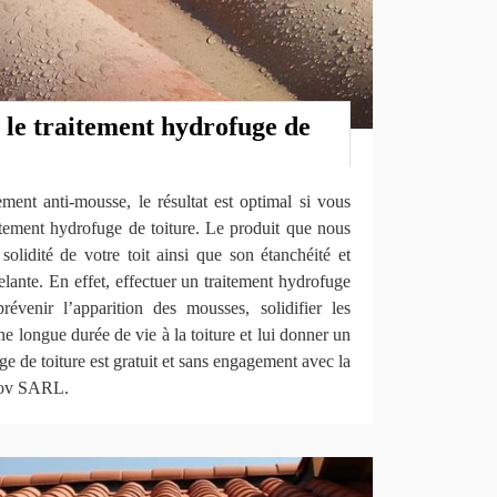
 le traitement hydrofuge de
ment anti-mousse, le résultat est optimal si vous
itement hydrofuge de toiture. Le produit que nous
 solidité de votre toit ainsi que son étanchéité et
celante. En effet, effectuer un traitement hydrofuge
révenir l’apparition des mousses, solidifier les
une longue durée de vie à la toiture et lui donner un
ge de toiture est gratuit et sans engagement avec la
nov SARL.