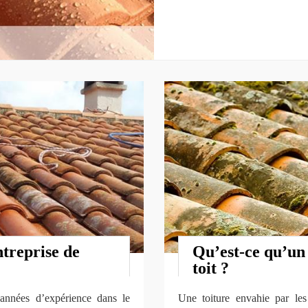
treprise de
Qu’est-ce qu’un
toit ?
 années d’expérience dans le
Une toiture envahie par le