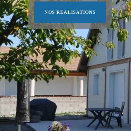
NOS RÉALISATIONS