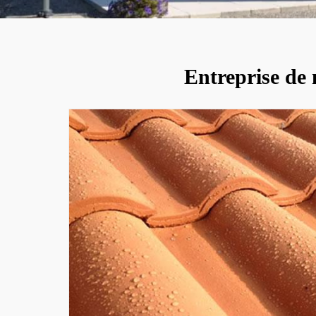
Entreprise de 