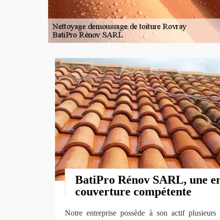
BatiPro Rénov SARL, une en
couverture compétente
Notre entreprise possède à son actif plusieurs