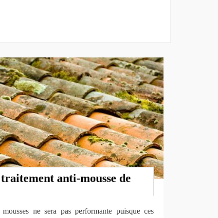
 traitement anti-mousse de
s mousses ne sera pas performante puisque ces