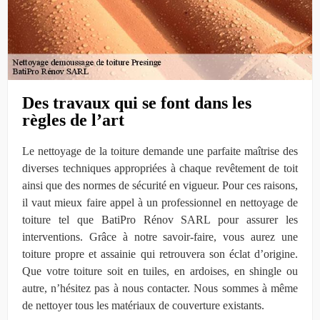
Des travaux qui se font dans les
règles de l’art
Le nettoyage de la toiture demande une parfaite maîtrise des
diverses techniques appropriées à chaque revêtement de toit
ainsi que des normes de sécurité en vigueur. Pour ces raisons,
il vaut mieux faire appel à un professionnel en nettoyage de
toiture tel que BatiPro Rénov SARL pour assurer les
interventions. Grâce à notre savoir-faire, vous aurez une
toiture propre et assainie qui retrouvera son éclat d’origine.
Que votre toiture soit en tuiles, en ardoises, en shingle ou
autre, n’hésitez pas à nous contacter. Nous sommes à même
de nettoyer tous les matériaux de couverture existants.