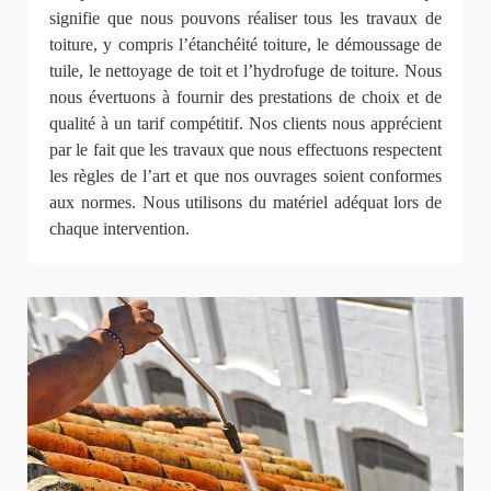
signifie que nous pouvons réaliser tous les travaux de
toiture, y compris l’étanchéité toiture, le démoussage de
tuile, le nettoyage de toit et l’hydrofuge de toiture. Nous
nous évertuons à fournir des prestations de choix et de
qualité à un tarif compétitif. Nos clients nous apprécient
par le fait que les travaux que nous effectuons respectent
les règles de l’art et que nos ouvrages soient conformes
aux normes. Nous utilisons du matériel adéquat lors de
chaque intervention.