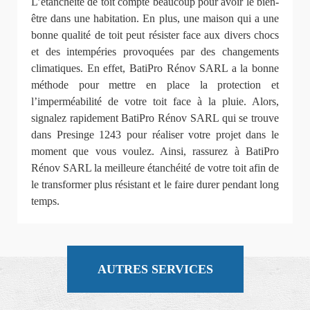
L’étanchéité de toit compte beaucoup pour avoir le bien-
être dans une habitation. En plus, une maison qui a une
bonne qualité de toit peut résister face aux divers chocs
et des intempéries provoquées par des changements
climatiques. En effet, BatiPro Rénov SARL a la bonne
méthode pour mettre en place la protection et
l’imperméabilité de votre toit face à la pluie. Alors,
signalez rapidement BatiPro Rénov SARL qui se trouve
dans Presinge 1243 pour réaliser votre projet dans le
moment que vous voulez. Ainsi, rassurez à BatiPro
Rénov SARL la meilleure étanchéité de votre toit afin de
le transformer plus résistant et le faire durer pendant long
temps.
AUTRES SERVICES