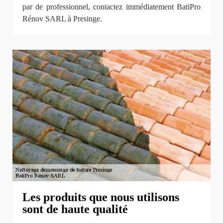
par de professionnel, contactez immédiatement BatiPro
Rénov SARL à Presinge.
Les produits que nous utilisons
sont de haute qualité