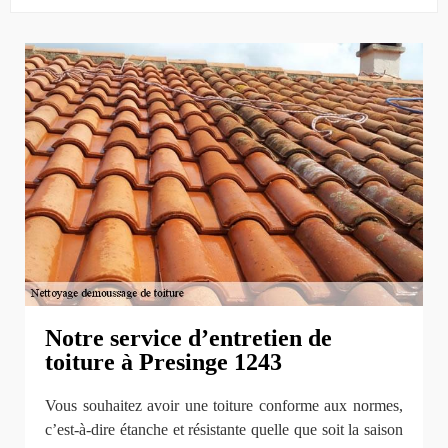
Notre service d’entretien de
toiture à Presinge 1243
Vous souhaitez avoir une toiture conforme aux normes,
c’est-à-dire étanche et résistante quelle que soit la saison