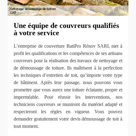
Une équipe de couvreurs qualifiés
à votre service
L’entreprise de couverture BatiPro Rénov SARL met à
profit les qualifications et les compétences de ses artisans
couvreurs pour la réalisation des travaux de nettoyage et
de démoussage de toiture. Ils maîtrisent à la perfection
les techniques d’entretien de toit, qu’importe votre type
de bâtiment. Après leur passage, nous pouvons vous
promettre que vous aurez une toiture éclatante, propre et
imperméable. Pour réussir les interventions, nos
techniciens couvreurs se muniront du matériel adapté et
respecteront les règles en vigueur. Vous pouvez
demander gratuitement votre devis démoussage de toit à
tout moment.