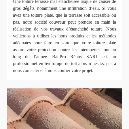
Une toiture terrasse mal étanchéisée risque de causer de
gros dégâts, notamment une infiltration d’eau. Si vous
avez une toiture plate, que la terrasse soit accessible ou
pas, notre société couvreur peut prendre en main la
réalisation de vos travaux d’étanchéité toiture. Nous
veillerons à utiliser les bons produits et les méthodes
adéquates pour faire en sorte que votre toiture plate
assure votre protection contre les intempéries tout au
long de l’année. BatiPro Rénov SARL est un
professionnel en hydrofuge de toit alors n’hésitez pas à
nous contacter et à nous confier votre projet.