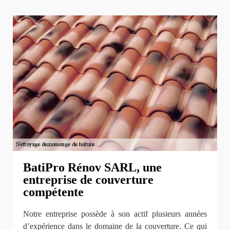
BatiPro Rénov SARL, une
entreprise de couverture
compétente
Notre entreprise possède à son actif plusieurs années
d’expérience dans le domaine de la couverture. Ce qui