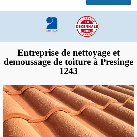
Entreprise de nettoyage et
demoussage de toiture à Presinge
1243