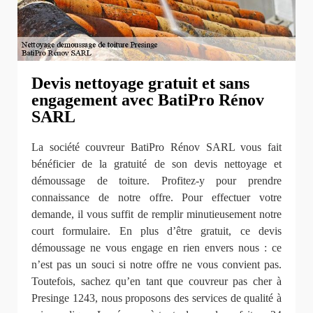
Devis nettoyage gratuit et sans
engagement avec BatiPro Rénov
SARL
La société couvreur BatiPro Rénov SARL vous fait
bénéficier de la gratuité de son devis nettoyage et
démoussage de toiture. Profitez-y pour prendre
connaissance de notre offre. Pour effectuer votre
demande, il vous suffit de remplir minutieusement notre
court formulaire. En plus d’être gratuit, ce devis
démoussage ne vous engage en rien envers nous : ce
n’est pas un souci si notre offre ne vous convient pas.
Toutefois, sachez qu’en tant que couvreur pas cher à
Presinge 1243, nous proposons des services de qualité à