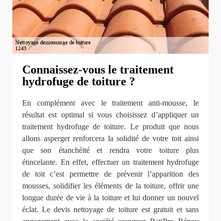
Connaissez-vous le traitement
hydrofuge de toiture ?
En complément avec le traitement anti-mousse, le
résultat est optimal si vous choisissez d’appliquer un
traitement hydrofuge de toiture. Le produit que nous
allons asperger renforcera la solidité de votre toit ainsi
que son étanchéité et rendra votre toiture plus
étincelante. En effet, effectuer un traitement hydrofuge
de toit c’est permettre de prévenir l’apparition des
mousses, solidifier les éléments de la toiture, offrir une
longue durée de vie à la toiture et lui donner un nouvel
éclat. Le devis nettoyage de toiture est gratuit et sans