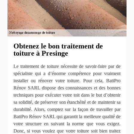
Obtenez le bon traitement de
toiture à Presinge
Le traitement de toiture nécessite de savoir-faire par de
spécialiste qui a d’énorme compétence pour vraiment
installer ou rénover votre toiture. Pour cela, BatiPro
Rénov SARL dispose des connaissances et des bonnes
techniques pour exécuter votre toit dans le but d’obtenir
sa solidité, de préserver son étanchéité et de maintenir sa
durabilité. Alors, comptez sur la façon de travailler par
BatiPro Rénov SARL qui garantit la meilleure qualité de
votre structure en suivant la norme que vous exigez.
Donc, si vous voulez que votre toiture soit bien traitez