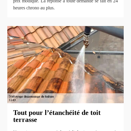
prix modique. La réponse à toute demande se fait en 24
heures chrono au plus.
Tout pour l’étanchéité de toit
terrasse