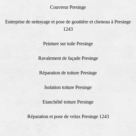
Couvreur Presinge
Entreprise de nettoyage et pose de gouttière et cheneau à Presinge
1243
Peinture sur tuile Presinge
Ravalement de façade Presinge
Réparation de toiture Presinge
Isolation toiture Presinge
Etanchéité toiture Presinge
Réparation et pose de velux Presinge 1243