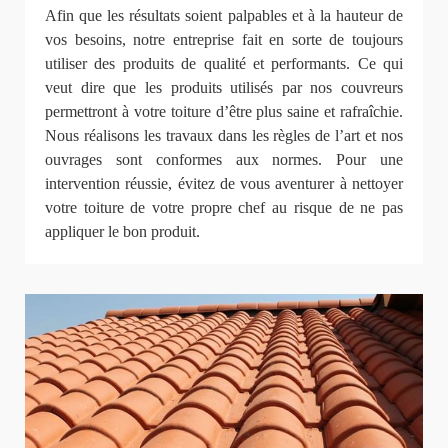
Afin que les résultats soient palpables et à la hauteur de
vos besoins, notre entreprise fait en sorte de toujours
utiliser des produits de qualité et performants. Ce qui
veut dire que les produits utilisés par nos couvreurs
permettront à votre toiture d’être plus saine et rafraîchie.
Nous réalisons les travaux dans les règles de l’art et nos
ouvrages sont conformes aux normes. Pour une
intervention réussie, évitez de vous aventurer à nettoyer
votre toiture de votre propre chef au risque de ne pas
appliquer le bon produit.