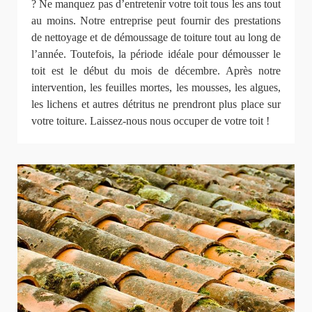
? Ne manquez pas d’entretenir votre toit tous les ans tout
au moins. Notre entreprise peut fournir des prestations
de nettoyage et de démoussage de toiture tout au long de
l’année. Toutefois, la période idéale pour démousser le
toit est le début du mois de décembre. Après notre
intervention, les feuilles mortes, les mousses, les algues,
les lichens et autres détritus ne prendront plus place sur
votre toiture. Laissez-nous nous occuper de votre toit !