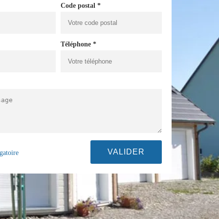
Code postal *
Téléphone *
gatoire