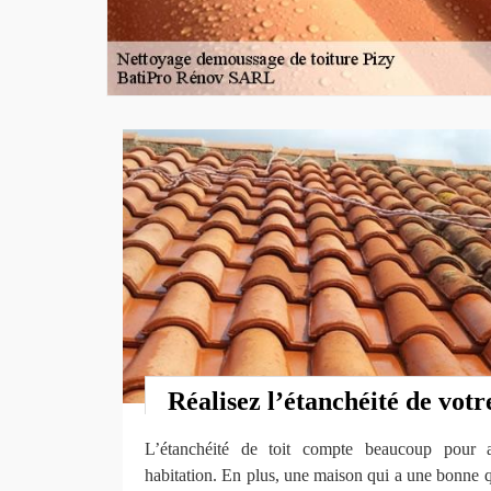
Réalisez l’étanchéité de votre
L’étanchéité de toit compte beaucoup pour a
habitation. En plus, une maison qui a une bonne qua