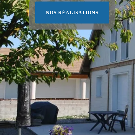
NOS RÉALISATIONS