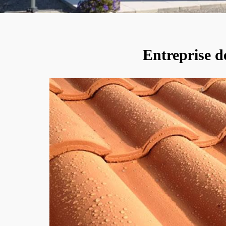
Entreprise d