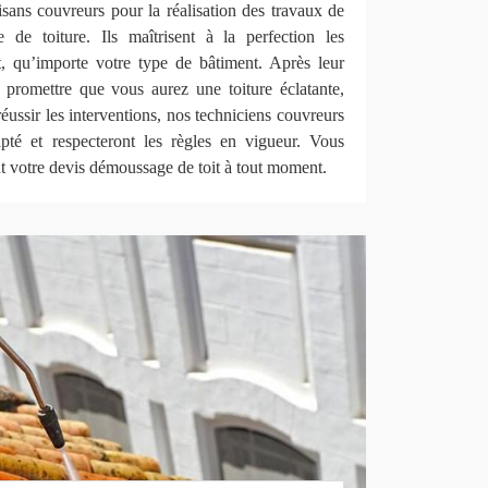
isans couvreurs pour la réalisation des travaux de
de toiture. Ils maîtrisent à la perfection les
it, qu’importe votre type de bâtiment. Après leur
promettre que vous aurez une toiture éclatante,
éussir les interventions, nos techniciens couvreurs
pté et respecteront les règles en vigueur. Vous
 votre devis démoussage de toit à tout moment.