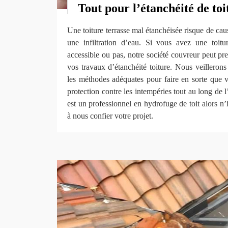
Tout pour l’étanchéité de toi
Une toiture terrasse mal étanchéisée risque de ca
une infiltration d’eau. Si vous avez une toitur
accessible ou pas, notre société couvreur peut pre
vos travaux d’étanchéité toiture. Nous veillerons 
les méthodes adéquates pour faire en sorte que vo
protection contre les intempéries tout au long d
est un professionnel en hydrofuge de toit alors n’
à nous confier votre projet.