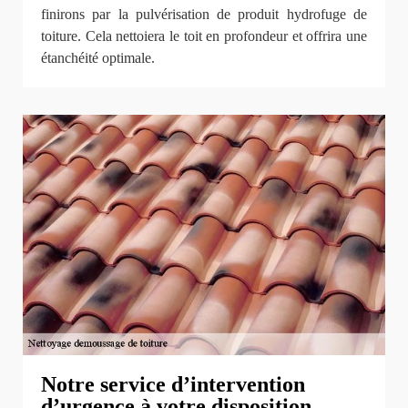
finirons par la pulvérisation de produit hydrofuge de
toiture. Cela nettoiera le toit en profondeur et offrira une
étanchéité optimale.
Notre service d’intervention
d’urgence à votre disposition