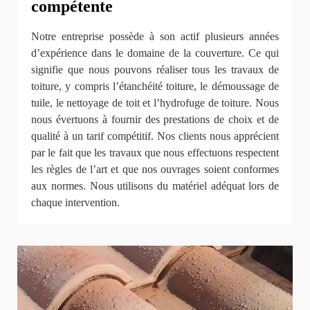
compétente
Notre entreprise possède à son actif plusieurs années
d’expérience dans le domaine de la couverture. Ce qui
signifie que nous pouvons réaliser tous les travaux de
toiture, y compris l’étanchéité toiture, le démoussage de
tuile, le nettoyage de toit et l’hydrofuge de toiture. Nous
nous évertuons à fournir des prestations de choix et de
qualité à un tarif compétitif. Nos clients nous apprécient
par le fait que les travaux que nous effectuons respectent
les règles de l’art et que nos ouvrages soient conformes
aux normes. Nous utilisons du matériel adéquat lors de
chaque intervention.