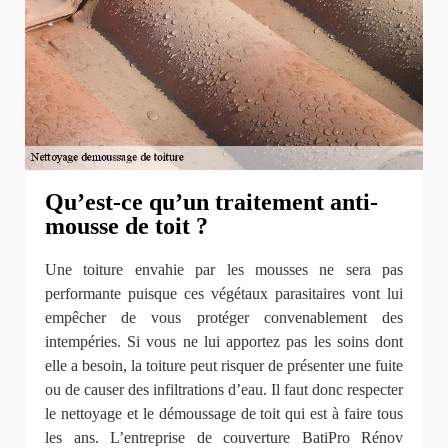
Qu’est-ce qu’un traitement anti-
mousse de toit ?
Une toiture envahie par les mousses ne sera pas
performante puisque ces végétaux parasitaires vont lui
empêcher de vous protéger convenablement des
intempéries. Si vous ne lui apportez pas les soins dont
elle a besoin, la toiture peut risquer de présenter une fuite
ou de causer des infiltrations d’eau. Il faut donc respecter
le nettoyage et le démoussage de toit qui est à faire tous
les ans. L’entreprise de couverture BatiPro Rénov