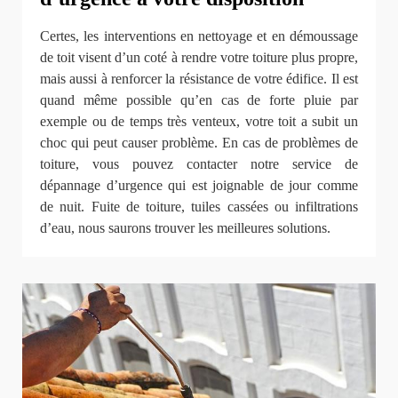
Certes, les interventions en nettoyage et en démoussage
de toit visent d’un coté à rendre votre toiture plus propre,
mais aussi à renforcer la résistance de votre édifice. Il est
quand même possible qu’en cas de forte pluie par
exemple ou de temps très venteux, votre toit a subit un
choc qui peut causer problème. En cas de problèmes de
toiture, vous pouvez contacter notre service de
dépannage d’urgence qui est joignable de jour comme
de nuit. Fuite de toiture, tuiles cassées ou infiltrations
d’eau, nous saurons trouver les meilleures solutions.