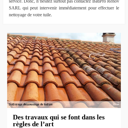
service. Donc, n’hésitez surtout pas contactez BatiPro Rénov
SARL qui peut intervenir immédiatement pour effectuer le
nettoyage de votre tuile.
Des travaux qui se font dans les
règles de l’art