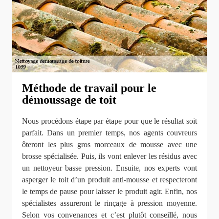
Méthode de travail pour le
démoussage de toit
Nous procédons étape par étape pour que le résultat soit
parfait. Dans un premier temps, nos agents couvreurs
ôteront les plus gros morceaux de mousse avec une
brosse spécialisée. Puis, ils vont enlever les résidus avec
un nettoyeur basse pression. Ensuite, nos experts vont
asperger le toit d’un produit anti-mousse et respecteront
le temps de pause pour laisser le produit agir. Enfin, nos
spécialistes assureront le rinçage à pression moyenne.
Selon vos convenances et c’est plutôt conseillé, nous