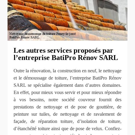
Les autres services proposés par
l’entreprise BatiPro Rénov SARL
Outre la rénovation, la construction en neuf, le nettoyage
et le démoussage de toiture, l’entreprise BatiPro Rénov
SARL se spécialise également dans d’autres domaines.
En effet, pour mieux vous servir et pour mieux répondre
à vos besoins, notre société couvreur fournit des
prestations de nettoyage et de pose de gouttière, de
peinture sur tuiles, de nettoyage et de ravalement de
façade, de réparation toiture, d’isolation de toiture,
d’étanchéité toiture ainsi que de pose de velux. Confiez-