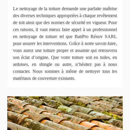
Le nettoyage de la toiture demande une parfaite maîtrise
des diverses techniques appropriées à chaque revêtement
de toit ainsi que des normes de sécurité en vigueur. Pour
ces raisons, il vaut mieux faire appel à un professionnel
en nettoyage de toiture tel que BatiPro Rénov SARL
pour assurer les interventions. Grâce à notre savoir-faire,
vous aurez une toiture propre et assainie qui retrouvera
son éclat d’origine. Que votre toiture soit en tuiles, en
ardoises, en shingle ou autre, n’hésitez pas à nous
contacter. Nous sommes à même de nettoyer tous les
matériaux de couverture existants.