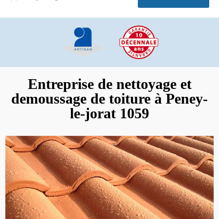
Entreprise de nettoyage et
demoussage de toiture à Peney-
le-jorat 1059