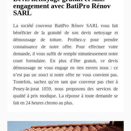
engagement avec BatiPro Rénov
SARL
La société couvreur BatiPro Rénov SARL vous fait
bénéficier de la gratuité de son devis nettoyage et
démoussage de toiture. Profitez-y pour prendre
connaissance de notre offre. Pour effectuer votre
demande, il vous suffit de remplir minutieusement notre
court formulaire. En plus d’être gratuit, ce devis
démoussage ne vous engage en rien envers nous : ce
n’est pas un souci si notre offre ne vous convient pas.
Toutefois, sachez qu’en tant que couvreur pas cher à
Peney-le-jorat 1059, nous proposons des services de
qualité à prix modique. La réponse à toute demande se
fait en 24 heures chrono au plus.