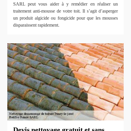
SARL peut vous aider à y remédier en réaliser un
traitement anti-mousse de votre toit. Il s’agit d’asperger
un produit algicide ou fongicide pour que les mousses
disparaissent rapidement.
Devis nettoyage gratuit et sans