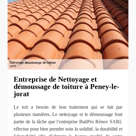
Entreprise de Nettoyage et
démoussage de toiture à Peney-le-
jorat
Le toit a besoin de bon traitement qui se fait par
plusieurs manières. Le nettoyage et le démoussage font
partie de la tâche que l’entreprise BatiPro Rénov SARL
effectue pour bien prendre soin la solidité, la durabilité et