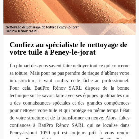
Confiez au spécialiste le nettoyage de
votre tuile à Peney-le-jorat
La plupart des gens savent faire nettoyer tout ce qui concerne
sa toiture. Mais pour ne pas prendre de risque d’abîmer votre
infrastructure, il vaut confiez cette tâche au professionnel.
Pour cela, BatiPro Rénov SARL dispose de la bonne
technique sur le savoir-faire avec ses équipes qualifiantes qui
a des connaissances spéciales et des grandes compétences
pour nettoyer votre tuile et qui protège en même temps l’état
de votre structure et de la transformer en neuve. Alors, faites
confiances à BatiPro Rénov SARL qui se localise dans
Peney-le-jorat 1059 qui est toujours prêt à vous rendre