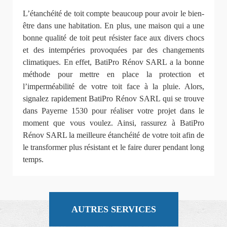
L’étanchéité de toit compte beaucoup pour avoir le bien-
être dans une habitation. En plus, une maison qui a une
bonne qualité de toit peut résister face aux divers chocs
et des intempéries provoquées par des changements
climatiques. En effet, BatiPro Rénov SARL a la bonne
méthode pour mettre en place la protection et
l’imperméabilité de votre toit face à la pluie. Alors,
signalez rapidement BatiPro Rénov SARL qui se trouve
dans Payerne 1530 pour réaliser votre projet dans le
moment que vous voulez. Ainsi, rassurez à BatiPro
Rénov SARL la meilleure étanchéité de votre toit afin de
le transformer plus résistant et le faire durer pendant long
temps.
AUTRES SERVICES