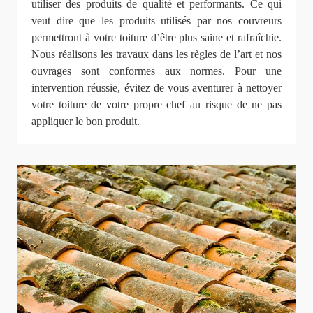
utiliser des produits de qualité et performants. Ce qui
veut dire que les produits utilisés par nos couvreurs
permettront à votre toiture d’être plus saine et rafraîchie.
Nous réalisons les travaux dans les règles de l’art et nos
ouvrages sont conformes aux normes. Pour une
intervention réussie, évitez de vous aventurer à nettoyer
votre toiture de votre propre chef au risque de ne pas
appliquer le bon produit.