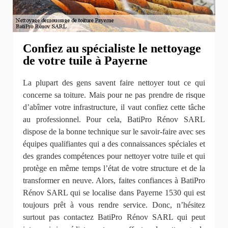
Confiez au spécialiste le nettoyage
de votre tuile à Payerne
La plupart des gens savent faire nettoyer tout ce qui
concerne sa toiture. Mais pour ne pas prendre de risque
d’abîmer votre infrastructure, il vaut confiez cette tâche
au professionnel. Pour cela, BatiPro Rénov SARL
dispose de la bonne technique sur le savoir-faire avec ses
équipes qualifiantes qui a des connaissances spéciales et
des grandes compétences pour nettoyer votre tuile et qui
protège en même temps l’état de votre structure et de la
transformer en neuve. Alors, faites confiances à BatiPro
Rénov SARL qui se localise dans Payerne 1530 qui est
toujours prêt à vous rendre service. Donc, n’hésitez
surtout pas contactez BatiPro Rénov SARL qui peut