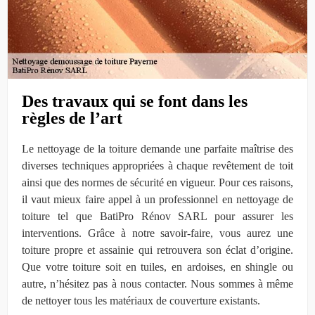
Des travaux qui se font dans les
règles de l’art
Le nettoyage de la toiture demande une parfaite maîtrise des
diverses techniques appropriées à chaque revêtement de toit
ainsi que des normes de sécurité en vigueur. Pour ces raisons,
il vaut mieux faire appel à un professionnel en nettoyage de
toiture tel que BatiPro Rénov SARL pour assurer les
interventions. Grâce à notre savoir-faire, vous aurez une
toiture propre et assainie qui retrouvera son éclat d’origine.
Que votre toiture soit en tuiles, en ardoises, en shingle ou
autre, n’hésitez pas à nous contacter. Nous sommes à même
de nettoyer tous les matériaux de couverture existants.