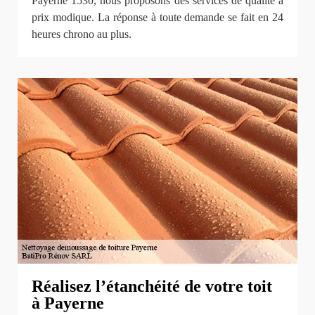
Payerne 1530, nous proposons des services de qualité à
prix modique. La réponse à toute demande se fait en 24
heures chrono au plus.
Réalisez l’étanchéité de votre toit
à Payerne