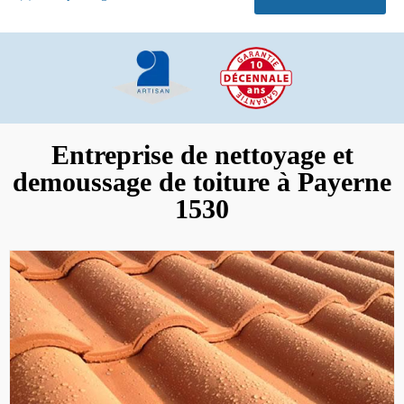
Entreprise de nettoyage et
demoussage de toiture à Payerne
1530