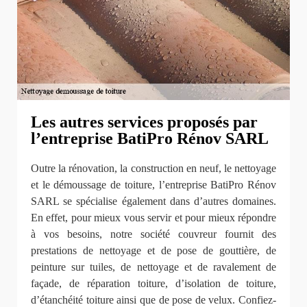
Les autres services proposés par
l’entreprise BatiPro Rénov SARL
Outre la rénovation, la construction en neuf, le nettoyage
et le démoussage de toiture, l’entreprise BatiPro Rénov
SARL se spécialise également dans d’autres domaines.
En effet, pour mieux vous servir et pour mieux répondre
à vos besoins, notre société couvreur fournit des
prestations de nettoyage et de pose de gouttière, de
peinture sur tuiles, de nettoyage et de ravalement de
façade, de réparation toiture, d’isolation de toiture,
d’étanchéité toiture ainsi que de pose de velux. Confiez-