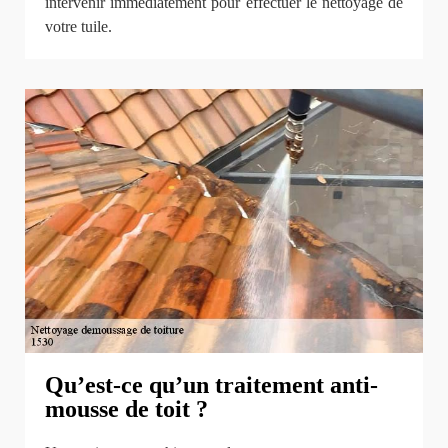
intervenir immédiatement pour effectuer le nettoyage de
votre tuile.
Qu’est-ce qu’un traitement anti-
mousse de toit ?