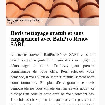
Devis nettoyage gratuit et sans
engagement avec BatiPro Rénov
SARL
La société couvreur BatiPro Rénov SARL vous fait
bénéficier de la gratuité de son devis nettoyage et
démoussage de toiture. Profitez-y pour prendre
connaissance de notre offre. Pour effectuer votre
demande, il vous suffit de remplir minutieusement notre
court formulaire. En plus d’être gratuit, ce devis
démoussage ne vous engage en rien envers nous : ce
n’est pas un souci si notre offre ne vous convient pas.
Toutefois, sachez qu’en tant que couvreur pas cher à