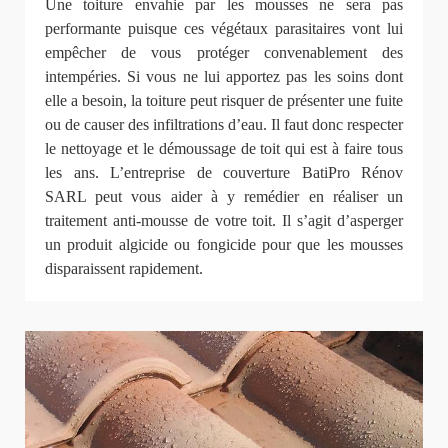
Une toiture envahie par les mousses ne sera pas
performante puisque ces végétaux parasitaires vont lui
empêcher de vous protéger convenablement des
intempéries. Si vous ne lui apportez pas les soins dont
elle a besoin, la toiture peut risquer de présenter une fuite
ou de causer des infiltrations d’eau. Il faut donc respecter
le nettoyage et le démoussage de toit qui est à faire tous
les ans. L’entreprise de couverture BatiPro Rénov
SARL peut vous aider à y remédier en réaliser un
traitement anti-mousse de votre toit. Il s’agit d’asperger
un produit algicide ou fongicide pour que les mousses
disparaissent rapidement.