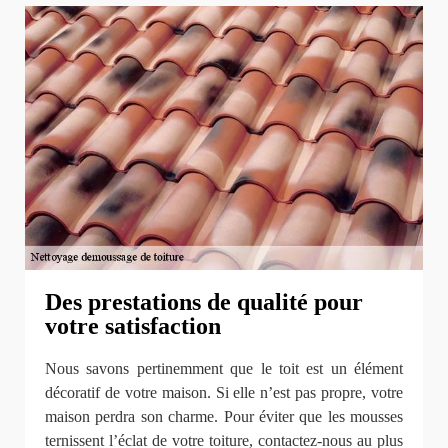
Des prestations de qualité pour
votre satisfaction
Nous savons pertinemment que le toit est un élément
décoratif de votre maison. Si elle n’est pas propre, votre
maison perdra son charme. Pour éviter que les mousses
ternissent l’éclat de votre toiture, contactez-nous au plus