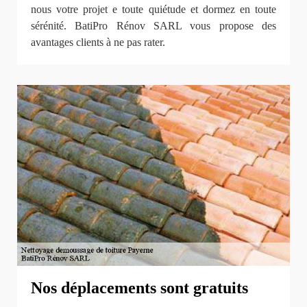
nous votre projet e toute quiétude et dormez en toute
sérénité. BatiPro Rénov SARL vous propose des
avantages clients à ne pas rater.
Nos déplacements sont gratuits