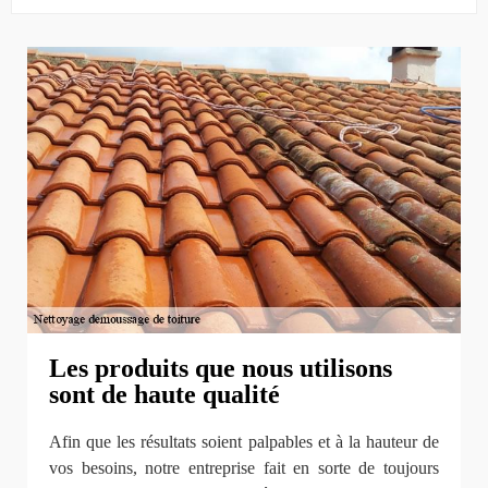
Les produits que nous utilisons
sont de haute qualité
Afin que les résultats soient palpables et à la hauteur de
vos besoins, notre entreprise fait en sorte de toujours