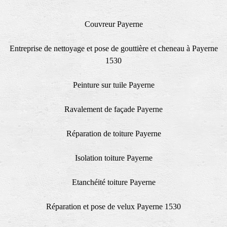
Couvreur Payerne
Entreprise de nettoyage et pose de gouttière et cheneau à Payerne
1530
Peinture sur tuile Payerne
Ravalement de façade Payerne
Réparation de toiture Payerne
Isolation toiture Payerne
Etanchéité toiture Payerne
Réparation et pose de velux Payerne 1530