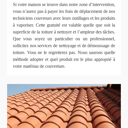
Si votre maison se trouve dans notre zone d’intervention,
vous n’aurez pas à payer les frais de déplacement de nos
techniciens couvreurs avec leurs outillages et les produits
à vaporiser. Cette gratuité est valable quelle que soit la
superficie de la toiture à nettoyer et l’ampleur des tâches.
Que vous soyez un particulier ou un professionnel,
sollicitez nos services de nettoyage et de démoussage de
toiture. Vous ne le regretterez pas. Nous saurons quelle
méthode adopter et quel produit est le plus approprié à
votre matériau de couverture.