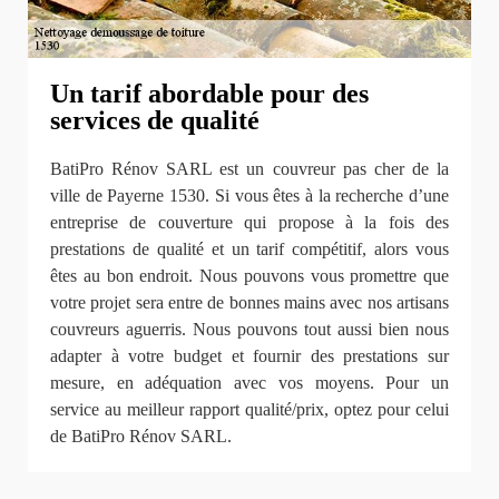
Un tarif abordable pour des
services de qualité
BatiPro Rénov SARL est un couvreur pas cher de la
ville de Payerne 1530. Si vous êtes à la recherche d’une
entreprise de couverture qui propose à la fois des
prestations de qualité et un tarif compétitif, alors vous
êtes au bon endroit. Nous pouvons vous promettre que
votre projet sera entre de bonnes mains avec nos artisans
couvreurs aguerris. Nous pouvons tout aussi bien nous
adapter à votre budget et fournir des prestations sur
mesure, en adéquation avec vos moyens. Pour un
service au meilleur rapport qualité/prix, optez pour celui
de BatiPro Rénov SARL.