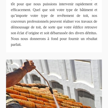
tôt pour que nous puissions intervenir rapidement et
efficacement. Quel que soit votre type de bâtiment et
qu’importe votre type de revêtement de toit, nos
couvreurs professionnels peuvent réaliser vos travaux de
démoussage de toit, de sorte que votre édifice retrouve
son éclat d’origine et soit débarrassée des divers détritus.
Nous nous donnerons à fond pour fournir un résultat
parfait.