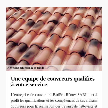
Une équipe de couvreurs qualifiés
à votre service
L’entreprise de couverture BatiPro Rénov SARL met à
profit les qualifications et les compétences de ses artisans
couvreurs pour la réalisation des travaux de nettoyage et