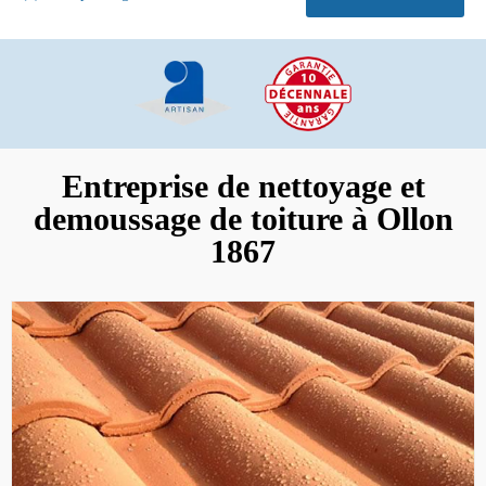
Entreprise de nettoyage et
demoussage de toiture à Ollon
1867