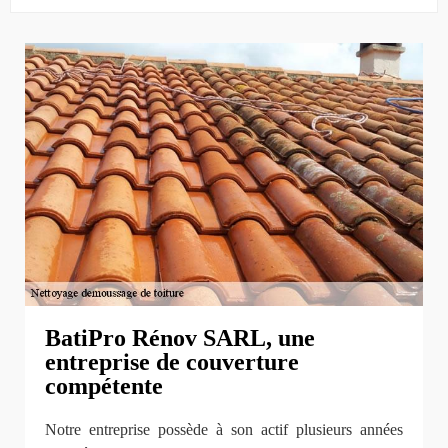
BatiPro Rénov SARL, une
entreprise de couverture
compétente
Notre entreprise possède à son actif plusieurs années