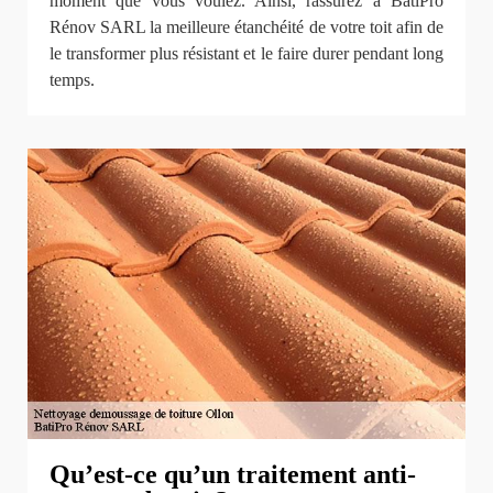
moment que vous voulez. Ainsi, rassurez à BatiPro
Rénov SARL la meilleure étanchéité de votre toit afin de
le transformer plus résistant et le faire durer pendant long
temps.
Qu’est-ce qu’un traitement anti-