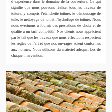
d’expérience dans le domaine de la couverture. Ce qui
signifie que nous pouvons réaliser tous les travaux de
toiture, y compris l’étanchéité toiture, le démoussage de
tuile, le nettoyage de toit et l’hydrofuge de toiture. Nous
nous évertuons à fournir des prestations de choix et de
qualité à un tarif compétitif. Nos clients nous apprécient
par le fait que les travaux que nous effectuons respectent
les règles de l’art et que nos ouvrages soient conformes
aux normes. Nous utilisons du matériel adéquat lors de
chaque intervention.