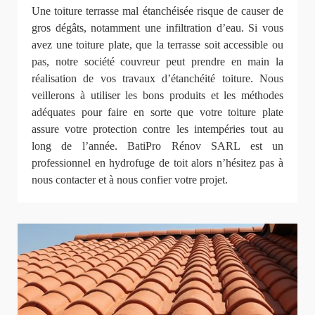
Une toiture terrasse mal étanchéisée risque de causer de
gros dégâts, notamment une infiltration d’eau. Si vous
avez une toiture plate, que la terrasse soit accessible ou
pas, notre société couvreur peut prendre en main la
réalisation de vos travaux d’étanchéité toiture. Nous
veillerons à utiliser les bons produits et les méthodes
adéquates pour faire en sorte que votre toiture plate
assure votre protection contre les intempéries tout au
long de l’année. BatiPro Rénov SARL est un
professionnel en hydrofuge de toit alors n’hésitez pas à
nous contacter et à nous confier votre projet.