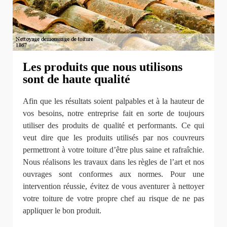
Les produits que nous utilisons
sont de haute qualité
Afin que les résultats soient palpables et à la hauteur de
vos besoins, notre entreprise fait en sorte de toujours
utiliser des produits de qualité et performants. Ce qui
veut dire que les produits utilisés par nos couvreurs
permettront à votre toiture d’être plus saine et rafraîchie.
Nous réalisons les travaux dans les règles de l’art et nos
ouvrages sont conformes aux normes. Pour une
intervention réussie, évitez de vous aventurer à nettoyer
votre toiture de votre propre chef au risque de ne pas
appliquer le bon produit.