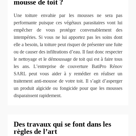
mousse de toit ?
Une toiture envahie par les mousses ne sera pas
performante puisque ces végétaux parasitaires vont lui
empêcher de vous protéger convenablement des
intempéries. Si vous ne lui apportez pas les soins dont
elle a besoin, la toiture peut risquer de présenter une fuite
ou de causer des infiltrations d’eau. Il faut donc respecter
le nettoyage et le démoussage de toit qui est à faire tous
les ans. L’entreprise de couverture BatiPro Rénov
SARL peut vous aider à y remédier en réaliser un
traitement anti-mousse de votre toit. Il s’agit d’asperger
un produit algicide ou fongicide pour que les mousses
disparaissent rapidement.
Des travaux qui se font dans les
règles de l’art