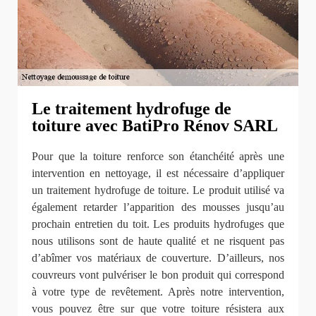
Le traitement hydrofuge de
toiture avec BatiPro Rénov SARL
Pour que la toiture renforce son étanchéité après une
intervention en nettoyage, il est nécessaire d’appliquer
un traitement hydrofuge de toiture. Le produit utilisé va
également retarder l’apparition des mousses jusqu’au
prochain entretien du toit. Les produits hydrofuges que
nous utilisons sont de haute qualité et ne risquent pas
d’abîmer vos matériaux de couverture. D’ailleurs, nos
couvreurs vont pulvériser le bon produit qui correspond
à votre type de revêtement. Après notre intervention,
vous pouvez être sur que votre toiture résistera aux