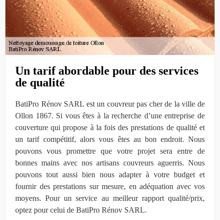
Un tarif abordable pour des services
de qualité
BatiPro Rénov SARL est un couvreur pas cher de la ville de
Ollon 1867. Si vous êtes à la recherche d’une entreprise de
couverture qui propose à la fois des prestations de qualité et
un tarif compétitif, alors vous êtes au bon endroit. Nous
pouvons vous promettre que votre projet sera entre de
bonnes mains avec nos artisans couvreurs aguerris. Nous
pouvons tout aussi bien nous adapter à votre budget et
fournir des prestations sur mesure, en adéquation avec vos
moyens. Pour un service au meilleur rapport qualité/prix,
optez pour celui de BatiPro Rénov SARL.