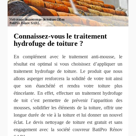
Connaissez-vous le traitement
hydrofuge de toiture ?
En complément avec le traitement anti-mousse, le
résultat est optimal si vous choisissez d’appliquer un
traitement hydrofuge de toiture. Le produit que nous
allons asperger renforcera la solidité de votre toit ainsi
que son étanchéité et rendra votre toiture plus
étincelante. En effet, effectuer un traitement hydrofuge
de toit c’est permettre de prévenir l’apparition des
mousses, solidifier les éléments de la toiture, offrir une
longue durée de vie à la toiture et lui donner un nouvel
éclat. Le devis nettoyage de toiture est gratuit et sans
engagement avec la société couvreur BatiPro Rénov