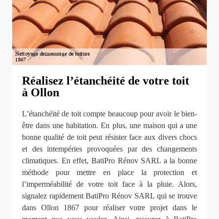
Réalisez l’étanchéité de votre toit
à Ollon
L’étanchéité de toit compte beaucoup pour avoir le bien-
être dans une habitation. En plus, une maison qui a une
bonne qualité de toit peut résister face aux divers chocs
et des intempéries provoquées par des changements
climatiques. En effet, BatiPro Rénov SARL a la bonne
méthode pour mettre en place la protection et
l’imperméabilité de votre toit face à la pluie. Alors,
signalez rapidement BatiPro Rénov SARL qui se trouve
dans Ollon 1867 pour réaliser votre projet dans le