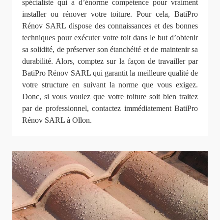
spécialiste qui a d’énorme compétence pour vraiment
installer ou rénover votre toiture. Pour cela, BatiPro
Rénov SARL dispose des connaissances et des bonnes
techniques pour exécuter votre toit dans le but d’obtenir
sa solidité, de préserver son étanchéité et de maintenir sa
durabilité. Alors, comptez sur la façon de travailler par
BatiPro Rénov SARL qui garantit la meilleure qualité de
votre structure en suivant la norme que vous exigez.
Donc, si vous voulez que votre toiture soit bien traitez
par de professionnel, contactez immédiatement BatiPro
Rénov SARL à Ollon.