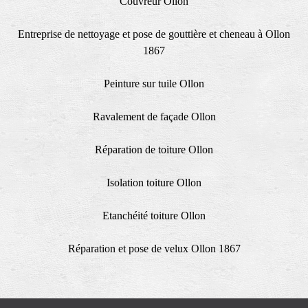
Couvreur Ollon
Entreprise de nettoyage et pose de gouttière et cheneau à Ollon
1867
Peinture sur tuile Ollon
Ravalement de façade Ollon
Réparation de toiture Ollon
Isolation toiture Ollon
Etanchéité toiture Ollon
Réparation et pose de velux Ollon 1867