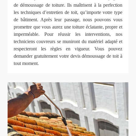
de démoussage de toiture. Ils maîtrisent à la perfection
les techniques d’entretien de toit, qu’importe votre type
de bâtiment. Après leur passage, nous pouvons vous
promettre que vous aurez une toiture éclatante, propre et
imperméable. Pour réussir les interventions, nos
techniciens couvreurs se muniront du matériel adapté et
respecteront les règles en vigueur. Vous pouvez
demander gratuitement votre devis démoussage de toit à
tout moment.