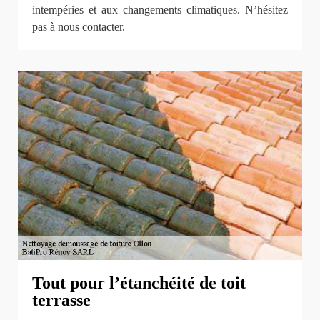
intempéries et aux changements climatiques. N’hésitez
pas à nous contacter.
Tout pour l’étanchéité de toit
terrasse