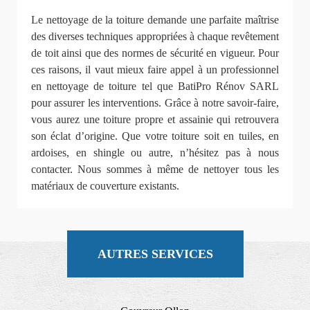
Le nettoyage de la toiture demande une parfaite maîtrise
des diverses techniques appropriées à chaque revêtement
de toit ainsi que des normes de sécurité en vigueur. Pour
ces raisons, il vaut mieux faire appel à un professionnel
en nettoyage de toiture tel que BatiPro Rénov SARL
pour assurer les interventions. Grâce à notre savoir-faire,
vous aurez une toiture propre et assainie qui retrouvera
son éclat d’origine. Que votre toiture soit en tuiles, en
ardoises, en shingle ou autre, n’hésitez pas à nous
contacter. Nous sommes à même de nettoyer tous les
matériaux de couverture existants.
AUTRES SERVICES