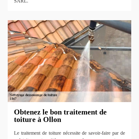
SARL.
Obtenez le bon traitement de
toiture à Ollon
Le traitement de toiture nécessite de savoir-faire par de