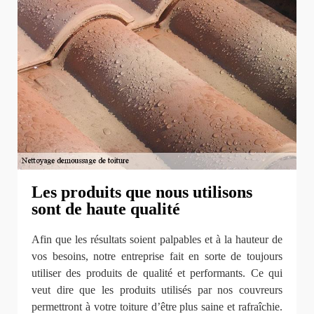
Les produits que nous utilisons
sont de haute qualité
Afin que les résultats soient palpables et à la hauteur de
vos besoins, notre entreprise fait en sorte de toujours
utiliser des produits de qualité et performants. Ce qui
veut dire que les produits utilisés par nos couvreurs
permettront à votre toiture d’être plus saine et rafraîchie.