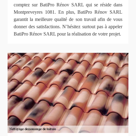
comptez sur BatiPro Rénov SARL qui se réside dans
Montpreveyres 1081. En plus, BatiPro Rénov SARL
garantit la meilleure qualité de son travail afin de vous
donner des satisfactions. N’hésitez surtout pas à appeler
BatiPro Rénov SARL pour la réalisation de votre projet.