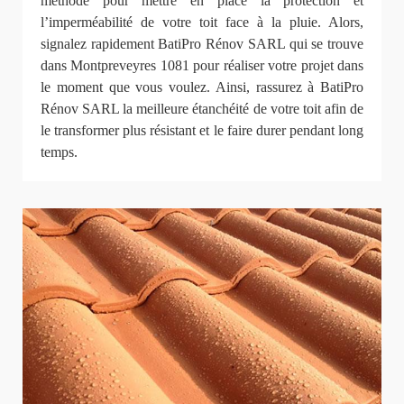
méthode pour mettre en place la protection et
l’imperméabilité de votre toit face à la pluie. Alors,
signalez rapidement BatiPro Rénov SARL qui se trouve
dans Montpreveyres 1081 pour réaliser votre projet dans
le moment que vous voulez. Ainsi, rassurez à BatiPro
Rénov SARL la meilleure étanchéité de votre toit afin de
le transformer plus résistant et le faire durer pendant long
temps.