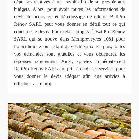
dépenses relatives à un travail afin de se prévoir aux
budgets. Alors, pour avoir toutes les informations de
devis de nettoyage et démoussage de toiture, BatiPro
Rénov SARL peut vous donner en détail tout ce qui
concerne le devis. Pour cela, comptez à BatiPro Rénov
SARL qui se trouve dans Montpreveyres 1081 pour
l’obtention de tout le tarif de vos travaux. En plus, toutes
vos demandes sont gratuites et vous obtiendrez les
réponses rapidement. Ainsi, appelez immédiatement
BatiPro Rénov SARL qui prêt à offrir ses services pour
vous donner le devis adéquat afin que arriviez à
effectuer votre projet.