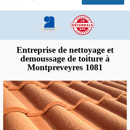
Entreprise de nettoyage et
demoussage de toiture à
Montpreveyres 1081