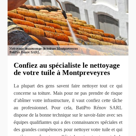
Confiez au spécialiste le nettoyage
de votre tuile à Montpreveyres
La plupart des gens savent faire nettoyer tout ce qui
concerne sa toiture. Mais pour ne pas prendre de risque
d’abîmer votre infrastructure, il vaut confiez cette tâche
au professionnel. Pour cela, BatiPro Rénov SARL
dispose de la bonne technique sur le savoir-faire avec ses
équipes qualifiantes qui a des connaissances spéciales et
des grandes compétences pour nettoyer votre tuile et qui