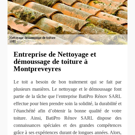
Entreprise de Nettoyage et
démoussage de toiture à
Montpreveyres
Le toit a besoin de bon traitement qui se fait par
plusieurs manières. Le nettoyage et le démoussage font
partie de la tâche que l’entreprise BatiPro Rénov SARL
effectue pour bien prendre soin la solidité, la durabilité et
l’étanchéité afin d’obtenir la bonne qualité de votre
toiture. Ainsi, BatiPro Rénov SARL dispose des
connaissances spéciales et des grandes compétences
grâce à ses expériences durant de longues années. Alors,