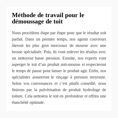
Méthode de travail pour le
démoussage de toit
Nous procédons étape par étape pour que le résultat soit
parfait. Dans un premier temps, nos agents couvreurs
ôteront les plus gros morceaux de mousse avec une
brosse spécialisée. Puis, ils vont enlever les résidus avec
un nettoyeur basse pression. Ensuite, nos experts vont
asperger le toit d’un produit anti-mousse et respecteront
le temps de pause pour laisser le produit agir. Enfin, nos
spécialistes assureront le rinçage à pression moyenne.
Selon vos convenances et c’est plutôt conseillé, nous
finirons par la pulvérisation de produit hydrofuge de
toiture. Cela nettoiera le toit en profondeur et offrira une
étanchéité optimale.