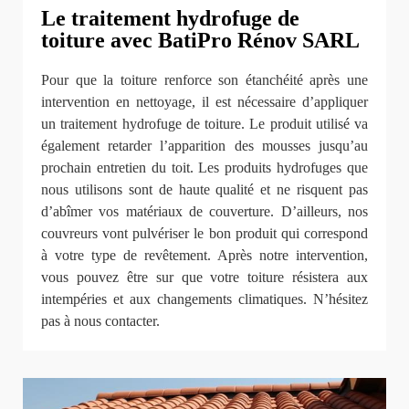
Le traitement hydrofuge de
toiture avec BatiPro Rénov SARL
Pour que la toiture renforce son étanchéité après une
intervention en nettoyage, il est nécessaire d’appliquer
un traitement hydrofuge de toiture. Le produit utilisé va
également retarder l’apparition des mousses jusqu’au
prochain entretien du toit. Les produits hydrofuges que
nous utilisons sont de haute qualité et ne risquent pas
d’abîmer vos matériaux de couverture. D’ailleurs, nos
couvreurs vont pulvériser le bon produit qui correspond
à votre type de revêtement. Après notre intervention,
vous pouvez être sur que votre toiture résistera aux
intempéries et aux changements climatiques. N’hésitez
pas à nous contacter.