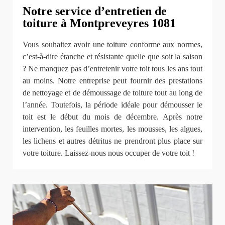
Notre service d’entretien de
toiture à Montpreveyres 1081
Vous souhaitez avoir une toiture conforme aux normes,
c’est-à-dire étanche et résistante quelle que soit la saison
? Ne manquez pas d’entretenir votre toit tous les ans tout
au moins. Notre entreprise peut fournir des prestations
de nettoyage et de démoussage de toiture tout au long de
l’année. Toutefois, la période idéale pour démousser le
toit est le début du mois de décembre. Après notre
intervention, les feuilles mortes, les mousses, les algues,
les lichens et autres détritus ne prendront plus place sur
votre toiture. Laissez-nous nous occuper de votre toit !