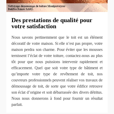
Des prestations de qualité pour
votre satisfaction
Nous savons pertinemment que le toit est un élément
décoratif de votre maison. Si elle n’est pas propre, votre
maison perdra son charme. Pour éviter que les mousses
ternissent l’éclat de votre toiture, contactez-nous au plus
tôt pour que nous puissions intervenir rapidement et
efficacement. Quel que soit votre type de bâtiment et
qu’importe votre type de revêtement de toit, nos
couvreurs professionnels peuvent réaliser vos travaux de
démoussage de toit, de sorte que votre édifice retrouve
son éclat d’origine et soit débarrassée des divers détritus.
Nous nous donnerons à fond pour fournir un résultat
parfait.