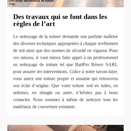
Des travaux qui se font dans les
règles de l’art
Le nettoyage de la toiture demande une parfaite maîtrise
des diverses techniques appropriées à chaque revêtement
de toit ainsi que des normes de sécurité en vigueur. Pour
ces raisons, il vaut mieux faire appel à un professionnel
en nettoyage de toiture tel que BatiPro Rénov SARL
pour assurer les interventions. Grâce à notre savoir-faire,
vous aurez une toiture propre et assainie qui retrouvera
son éclat d’origine. Que votre toiture soit en tuiles, en
ardoises, en shingle ou autre, n’hésitez pas à nous
contacter. Nous sommes à même de nettoyer tous les
matériaux de couverture existants.