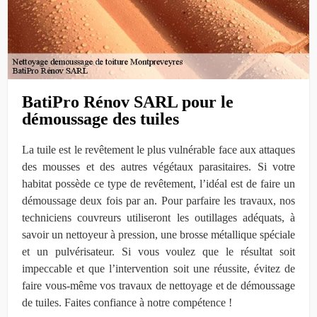
BatiPro Rénov SARL pour le
démoussage des tuiles
La tuile est le revêtement le plus vulnérable face aux attaques
des mousses et des autres végétaux parasitaires. Si votre
habitat possède ce type de revêtement, l’idéal est de faire un
démoussage deux fois par an. Pour parfaire les travaux, nos
techniciens couvreurs utiliseront les outillages adéquats, à
savoir un nettoyeur à pression, une brosse métallique spéciale
et un pulvérisateur. Si vous voulez que le résultat soit
impeccable et que l’intervention soit une réussite, évitez de
faire vous-même vos travaux de nettoyage et de démoussage
de tuiles. Faites confiance à notre compétence !