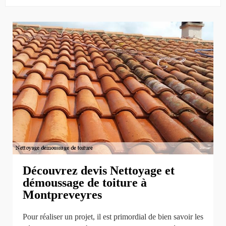
Découvrez devis Nettoyage et
démoussage de toiture à
Montpreveyres
Pour réaliser un projet, il est primordial de bien savoir les