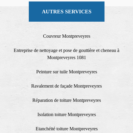
AUTRES SERVICES
Couvreur Montpreveyres
Entreprise de nettoyage et pose de gouttière et cheneau à
Montpreveyres 1081
Peinture sur tuile Montpreveyres
Ravalement de façade Montpreveyres
Réparation de toiture Montpreveyres
Isolation toiture Montpreveyres
Etanchéité toiture Montpreveyres