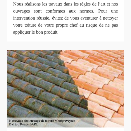
Nous réalisons les travaux dans les règles de l’art et nos
ouvrages sont conformes aux normes. Pour une
intervention réussie, évitez de vous aventurer à nettoyer
votre toiture de votre propre chef au risque de ne pas
appliquer le bon produit.