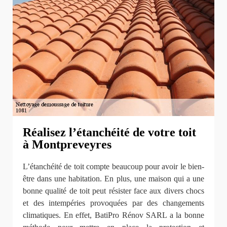
Réalisez l’étanchéité de votre toit
à Montpreveyres
L’étanchéité de toit compte beaucoup pour avoir le bien-
être dans une habitation. En plus, une maison qui a une
bonne qualité de toit peut résister face aux divers chocs
et des intempéries provoquées par des changements
climatiques. En effet, BatiPro Rénov SARL a la bonne