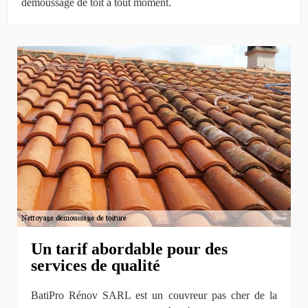
démoussage de toit à tout moment.
Un tarif abordable pour des
services de qualité
BatiPro Rénov SARL est un couvreur pas cher de la