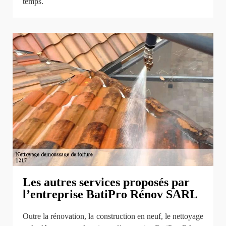
temps.
Les autres services proposés par
l’entreprise BatiPro Rénov SARL
Outre la rénovation, la construction en neuf, le nettoyage