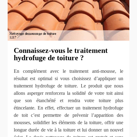
Connaissez-vous le traitement
hydrofuge de toiture ?
En complément avec le traitement anti-mousse, le
résultat est optimal si vous choisissez d’appliquer un
traitement hydrofuge de toiture. Le produit que nous
allons asperger renforcera la solidité de votre toit ainsi
que son étanchéité et rendra votre toiture plus
étincelante. En effet, effectuer un traitement hydrofuge
de toit c’est permettre de prévenir l’apparition des
mousses, solidifier les éléments de la toiture, offrir une
longue durée de vie à la toiture et lui donner un nouvel