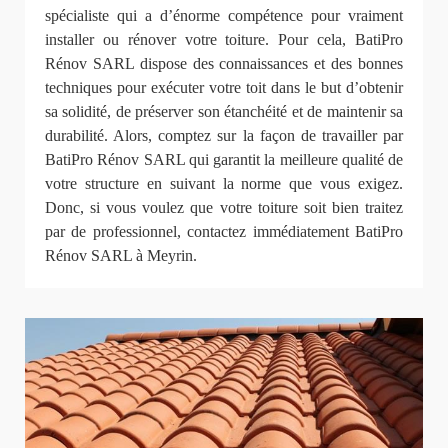
spécialiste qui a d’énorme compétence pour vraiment
installer ou rénover votre toiture. Pour cela, BatiPro
Rénov SARL dispose des connaissances et des bonnes
techniques pour exécuter votre toit dans le but d’obtenir
sa solidité, de préserver son étanchéité et de maintenir sa
durabilité. Alors, comptez sur la façon de travailler par
BatiPro Rénov SARL qui garantit la meilleure qualité de
votre structure en suivant la norme que vous exigez.
Donc, si vous voulez que votre toiture soit bien traitez
par de professionnel, contactez immédiatement BatiPro
Rénov SARL à Meyrin.