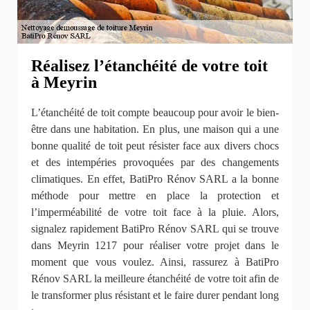
Réalisez l’étanchéité de votre toit
à Meyrin
L’étanchéité de toit compte beaucoup pour avoir le bien-
être dans une habitation. En plus, une maison qui a une
bonne qualité de toit peut résister face aux divers chocs
et des intempéries provoquées par des changements
climatiques. En effet, BatiPro Rénov SARL a la bonne
méthode pour mettre en place la protection et
l’imperméabilité de votre toit face à la pluie. Alors,
signalez rapidement BatiPro Rénov SARL qui se trouve
dans Meyrin 1217 pour réaliser votre projet dans le
moment que vous voulez. Ainsi, rassurez à BatiPro
Rénov SARL la meilleure étanchéité de votre toit afin de
le transformer plus résistant et le faire durer pendant long