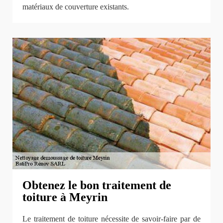
matériaux de couverture existants.
Obtenez le bon traitement de
toiture à Meyrin
Le traitement de toiture nécessite de savoir-faire par de