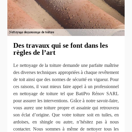
Des travaux qui se font dans les
règles de l’art
Le nettoyage de la toiture demande une parfaite maîtrise
des diverses techniques appropriées à chaque revêtement
de toit ainsi que des normes de sécurité en vigueur. Pour
ces raisons, il vaut mieux faire appel à un professionnel
en nettoyage de toiture tel que BatiPro Rénov SARL
pour assurer les interventions. Grâce à notre savoir-faire,
vous aurez une toiture propre et assainie qui retrouvera
son éclat d’origine. Que votre toiture soit en tuiles, en
ardoises, en shingle ou autre, n’hésitez pas à nous
contacter. Nous sommes à même de nettoyer tous les