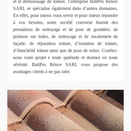
et le démoussage de toiture, l’entreprise BatiPro Rénov
SARL se spécialise également dans d’autres domaines.
En effet, pour mieux vous servir et pour mieux répondre
à vos besoins, notre société couvreur fournit des
prestations de nettoyage et de pose de gouttière, de
peinture sur tuiles, de nettoyage et de ravalement de
façade, de réparation toiture, d’isolation de toiture,
d’étanchéité toiture ainsi que de pose de velux. Confiez-
nous votre projet e toute quiétude et dormez en toute
sérénité. BatiPro Rénov SARL vous propose des
avantages clients à ne pas rater.