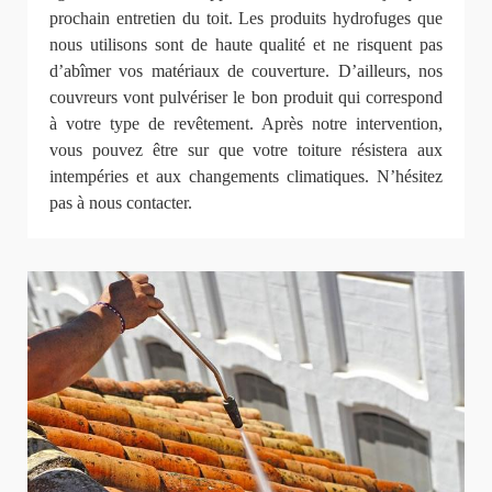
prochain entretien du toit. Les produits hydrofuges que
nous utilisons sont de haute qualité et ne risquent pas
d’abîmer vos matériaux de couverture. D’ailleurs, nos
couvreurs vont pulvériser le bon produit qui correspond
à votre type de revêtement. Après notre intervention,
vous pouvez être sur que votre toiture résistera aux
intempéries et aux changements climatiques. N’hésitez
pas à nous contacter.