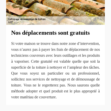
Nos déplacements sont gratuits
Si votre maison se trouve dans notre zone d’intervention,
vous n’aurez pas à payer les frais de déplacement de nos
techniciens couvreurs avec leurs outillages et les produits
à vaporiser. Cette gratuité est valable quelle que soit la
superficie de la toiture à nettoyer et l’ampleur des tâches.
Que vous soyez un particulier ou un professionnel,
sollicitez nos services de nettoyage et de démoussage de
toiture. Vous ne le regretterez pas. Nous saurons quelle
méthode adopter et quel produit est le plus approprié à
votre matériau de couverture.