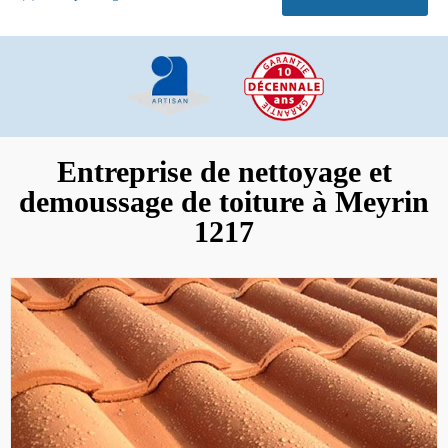
Entreprise de nettoyage et
demoussage de toiture à Meyrin
1217