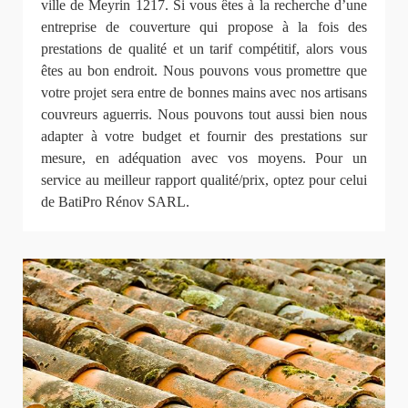
ville de Meyrin 1217. Si vous êtes à la recherche d’une
entreprise de couverture qui propose à la fois des
prestations de qualité et un tarif compétitif, alors vous
êtes au bon endroit. Nous pouvons vous promettre que
votre projet sera entre de bonnes mains avec nos artisans
couvreurs aguerris. Nous pouvons tout aussi bien nous
adapter à votre budget et fournir des prestations sur
mesure, en adéquation avec vos moyens. Pour un
service au meilleur rapport qualité/prix, optez pour celui
de BatiPro Rénov SARL.