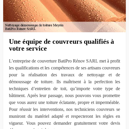
Une équipe de couvreurs qualifiés à
votre service
L’entreprise de couverture BatiPro Rénov SARL met à profit
les qualifications et les compétences de ses artisans couvreurs
pour la réalisation des travaux de nettoyage et de
démoussage de toiture. Ils maîtrisent à la perfection les
techniques d’entretien de toit, qu’importe votre type de
bâtiment. Après leur passage, nous pouvons vous promettre
que vous aurez une toiture éclatante, propre et imperméable.
Pour réussir les interventions, nos techniciens couvreurs se
muniront du matériel adapté et respecteront les règles en
vigueur. Vous pouvez demander gratuitement votre devis