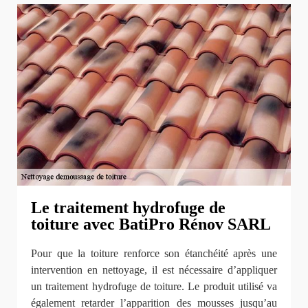
Le traitement hydrofuge de
toiture avec BatiPro Rénov SARL
Pour que la toiture renforce son étanchéité après une
intervention en nettoyage, il est nécessaire d’appliquer
un traitement hydrofuge de toiture. Le produit utilisé va
également retarder l’apparition des mousses jusqu’au