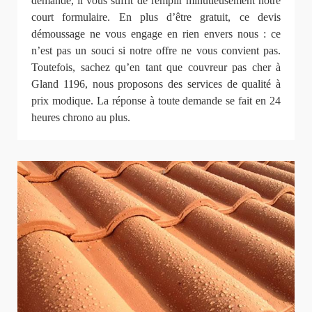
demande, il vous suffit de remplir minutieusement notre
court formulaire. En plus d’être gratuit, ce devis
démoussage ne vous engage en rien envers nous : ce
n’est pas un souci si notre offre ne vous convient pas.
Toutefois, sachez qu’en tant que couvreur pas cher à
Gland 1196, nous proposons des services de qualité à
prix modique. La réponse à toute demande se fait en 24
heures chrono au plus.