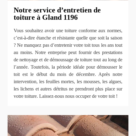
Notre service d’entretien de
toiture à Gland 1196
Vous souhaitez avoir une toiture conforme aux normes,
c’est-à-dire étanche et résistante quelle que soit la saison
? Ne manquez pas d’entretenir votre toit tous les ans tout
au moins. Notre entreprise peut fournir des prestations
de nettoyage et de démoussage de toiture tout au long de
l’année. Toutefois, la période idéale pour démousser le
toit est le début du mois de décembre. Après notre
intervention, les feuilles mortes, les mousses, les algues,
les lichens et autres détritus ne prendront plus place sur
votre toiture. Laissez-nous nous occuper de votre toit !