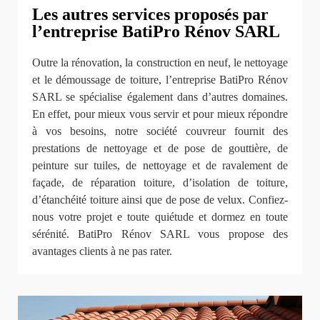
Les autres services proposés par
l’entreprise BatiPro Rénov SARL
Outre la rénovation, la construction en neuf, le nettoyage
et le démoussage de toiture, l’entreprise BatiPro Rénov
SARL se spécialise également dans d’autres domaines.
En effet, pour mieux vous servir et pour mieux répondre
à vos besoins, notre société couvreur fournit des
prestations de nettoyage et de pose de gouttière, de
peinture sur tuiles, de nettoyage et de ravalement de
façade, de réparation toiture, d’isolation de toiture,
d’étanchéité toiture ainsi que de pose de velux. Confiez-
nous votre projet e toute quiétude et dormez en toute
sérénité. BatiPro Rénov SARL vous propose des
avantages clients à ne pas rater.