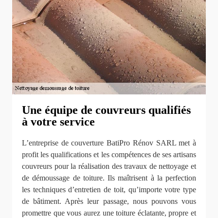
Une équipe de couvreurs qualifiés
à votre service
L’entreprise de couverture BatiPro Rénov SARL met à
profit les qualifications et les compétences de ses artisans
couvreurs pour la réalisation des travaux de nettoyage et
de démoussage de toiture. Ils maîtrisent à la perfection
les techniques d’entretien de toit, qu’importe votre type
de bâtiment. Après leur passage, nous pouvons vous
promettre que vous aurez une toiture éclatante, propre et