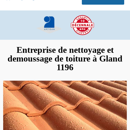
Entreprise de nettoyage et
demoussage de toiture à Gland
1196