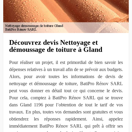
Découvrez devis Nettoyage et
démoussage de toiture à Gland
Pour réaliser un projet, il est primordial de bien savoir les
dépenses relatives à un travail afin de se prévoir aux budgets.
Alors, pour avoir toutes les informations de devis de
nettoyage et démoussage de toiture, BatiPro Rénov SARL
peut vous donner en détail tout ce qui concerne le devis.
Pour cela, comptez à BatiPro Rénov SARL qui se trouve
dans Gland 1196 pour l’obtention de tout le tarif de vos
travaux. En plus, toutes vos demandes sont gratuites et vous
obtiendrez les réponses rapidement. Ainsi, appelez
immédiatement BatiPro Rénov SARL qui prêt à offrir ses