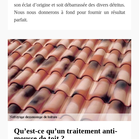
son éclat d’origine et soit débarrassée des divers détritus.
Nous nous donnerons à fond pour fournir un résultat
parfait.
Qu’est-ce qu’un traitement anti-
mousse de toit ?