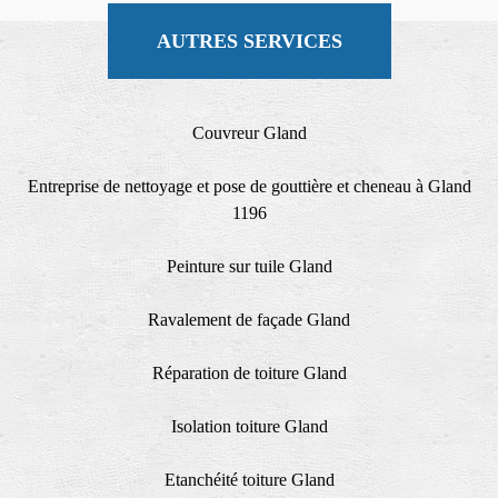
AUTRES SERVICES
Couvreur Gland
Entreprise de nettoyage et pose de gouttière et cheneau à Gland
1196
Peinture sur tuile Gland
Ravalement de façade Gland
Réparation de toiture Gland
Isolation toiture Gland
Etanchéité toiture Gland