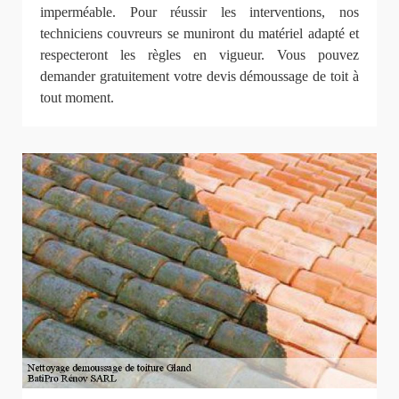
imperméable. Pour réussir les interventions, nos
techniciens couvreurs se muniront du matériel adapté et
respecteront les règles en vigueur. Vous pouvez
demander gratuitement votre devis démoussage de toit à
tout moment.