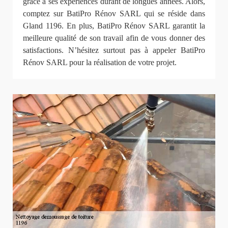
grâce à ses expériences durant de longues années. Alors,
comptez sur BatiPro Rénov SARL qui se réside dans
Gland 1196. En plus, BatiPro Rénov SARL garantit la
meilleure qualité de son travail afin de vous donner des
satisfactions. N’hésitez surtout pas à appeler BatiPro
Rénov SARL pour la réalisation de votre projet.