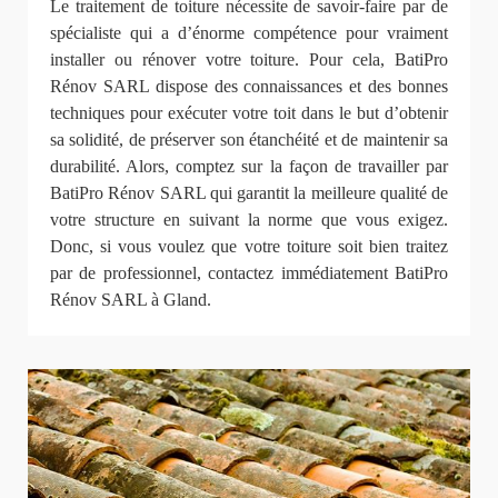
Le traitement de toiture nécessite de savoir-faire par de
spécialiste qui a d’énorme compétence pour vraiment
installer ou rénover votre toiture. Pour cela, BatiPro
Rénov SARL dispose des connaissances et des bonnes
techniques pour exécuter votre toit dans le but d’obtenir
sa solidité, de préserver son étanchéité et de maintenir sa
durabilité. Alors, comptez sur la façon de travailler par
BatiPro Rénov SARL qui garantit la meilleure qualité de
votre structure en suivant la norme que vous exigez.
Donc, si vous voulez que votre toiture soit bien traitez
par de professionnel, contactez immédiatement BatiPro
Rénov SARL à Gland.