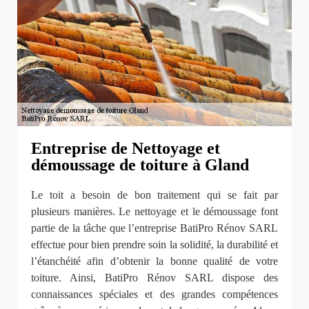
Entreprise de Nettoyage et
démoussage de toiture à Gland
Le toit a besoin de bon traitement qui se fait par
plusieurs manières. Le nettoyage et le démoussage font
partie de la tâche que l’entreprise BatiPro Rénov SARL
effectue pour bien prendre soin la solidité, la durabilité et
l’étanchéité afin d’obtenir la bonne qualité de votre
toiture. Ainsi, BatiPro Rénov SARL dispose des
connaissances spéciales et des grandes compétences