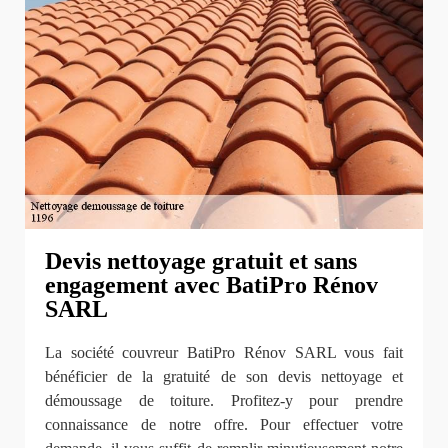
Devis nettoyage gratuit et sans
engagement avec BatiPro Rénov
SARL
La société couvreur BatiPro Rénov SARL vous fait
bénéficier de la gratuité de son devis nettoyage et
démoussage de toiture. Profitez-y pour prendre
connaissance de notre offre. Pour effectuer votre