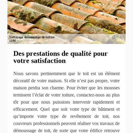
Des prestations de qualité pour
votre satisfaction
Nous savons pertinemment que le toit est un élément
décoratif de votre maison. Si elle n’est pas propre, votre
maison perdra son charme. Pour éviter que les mousses
ternissent l’éclat de votre toiture, contactez-nous au plus
tôt pour que nous puissions intervenir rapidement et
efficacement. Quel que soit votre type de bâtiment et
qu’importe votre type de revêtement de toit, nos
couvreurs professionnels peuvent réaliser vos travaux de
démoussage de toit, de sorte que votre édifice retrouve