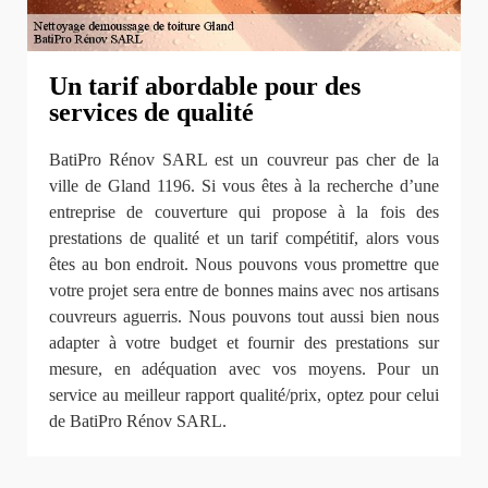
Un tarif abordable pour des
services de qualité
BatiPro Rénov SARL est un couvreur pas cher de la
ville de Gland 1196. Si vous êtes à la recherche d’une
entreprise de couverture qui propose à la fois des
prestations de qualité et un tarif compétitif, alors vous
êtes au bon endroit. Nous pouvons vous promettre que
votre projet sera entre de bonnes mains avec nos artisans
couvreurs aguerris. Nous pouvons tout aussi bien nous
adapter à votre budget et fournir des prestations sur
mesure, en adéquation avec vos moyens. Pour un
service au meilleur rapport qualité/prix, optez pour celui
de BatiPro Rénov SARL.