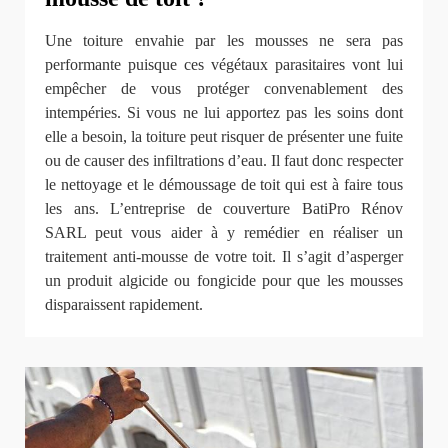
Une toiture envahie par les mousses ne sera pas
performante puisque ces végétaux parasitaires vont lui
empêcher de vous protéger convenablement des
intempéries. Si vous ne lui apportez pas les soins dont
elle a besoin, la toiture peut risquer de présenter une fuite
ou de causer des infiltrations d’eau. Il faut donc respecter
le nettoyage et le démoussage de toit qui est à faire tous
les ans. L’entreprise de couverture BatiPro Rénov
SARL peut vous aider à y remédier en réaliser un
traitement anti-mousse de votre toit. Il s’agit d’asperger
un produit algicide ou fongicide pour que les mousses
disparaissent rapidement.