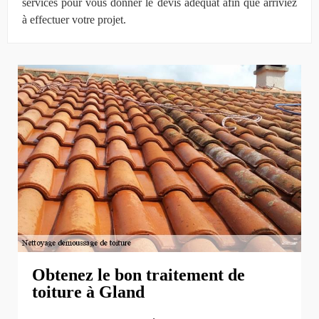
services pour vous donner le devis adéquat afin que arriviez
à effectuer votre projet.
Obtenez le bon traitement de
toiture à Gland