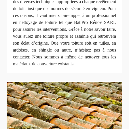
des diverses techniques appropriées à chaque revêtement
de toit ainsi que des normes de sécurité en vigueur. Pour
ces raisons, il vaut mieux faire appel à un professionnel
en nettoyage de toiture tel que BatiPro Rénov SARL
pour assurer les interventions. Grâce à notre savoir-faire,
vous aurez une toiture propre et assainie qui retrouvera
son éclat d’origine. Que votre toiture soit en tuiles, en
ardoises, en shingle ou autre, n’hésitez pas à nous
contacter. Nous sommes à même de nettoyer tous les
matériaux de couverture existants.