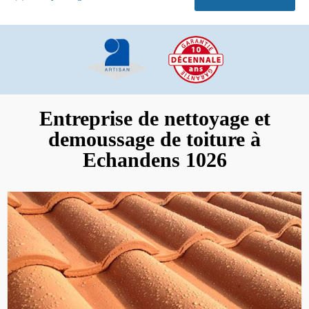
Entreprise de nettoyage et
demoussage de toiture à
Echandens 1026