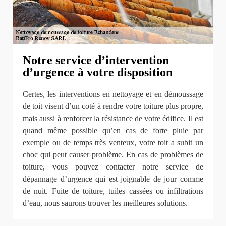
Notre service d’intervention
d’urgence à votre disposition
Certes, les interventions en nettoyage et en démoussage
de toit visent d’un coté à rendre votre toiture plus propre,
mais aussi à renforcer la résistance de votre édifice. Il est
quand même possible qu’en cas de forte pluie par
exemple ou de temps très venteux, votre toit a subit un
choc qui peut causer problème. En cas de problèmes de
toiture, vous pouvez contacter notre service de
dépannage d’urgence qui est joignable de jour comme
de nuit. Fuite de toiture, tuiles cassées ou infiltrations
d’eau, nous saurons trouver les meilleures solutions.