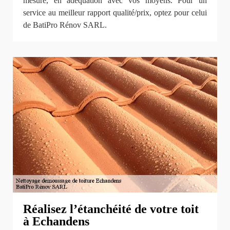
mesure, en adéquation avec vos moyens. Pour un
service au meilleur rapport qualité/prix, optez pour celui
de BatiPro Rénov SARL.
Réalisez l’étanchéité de votre toit
à Echandens