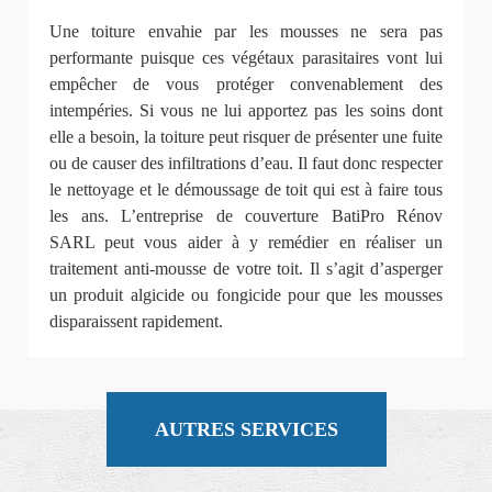
Une toiture envahie par les mousses ne sera pas
performante puisque ces végétaux parasitaires vont lui
empêcher de vous protéger convenablement des
intempéries. Si vous ne lui apportez pas les soins dont
elle a besoin, la toiture peut risquer de présenter une fuite
ou de causer des infiltrations d’eau. Il faut donc respecter
le nettoyage et le démoussage de toit qui est à faire tous
les ans. L’entreprise de couverture BatiPro Rénov
SARL peut vous aider à y remédier en réaliser un
traitement anti-mousse de votre toit. Il s’agit d’asperger
un produit algicide ou fongicide pour que les mousses
disparaissent rapidement.
AUTRES SERVICES