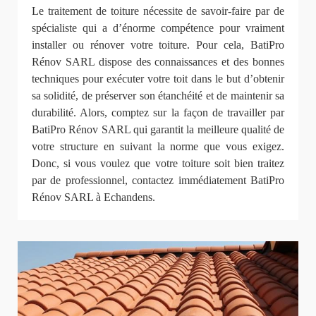
Le traitement de toiture nécessite de savoir-faire par de
spécialiste qui a d’énorme compétence pour vraiment
installer ou rénover votre toiture. Pour cela, BatiPro
Rénov SARL dispose des connaissances et des bonnes
techniques pour exécuter votre toit dans le but d’obtenir
sa solidité, de préserver son étanchéité et de maintenir sa
durabilité. Alors, comptez sur la façon de travailler par
BatiPro Rénov SARL qui garantit la meilleure qualité de
votre structure en suivant la norme que vous exigez.
Donc, si vous voulez que votre toiture soit bien traitez
par de professionnel, contactez immédiatement BatiPro
Rénov SARL à Echandens.