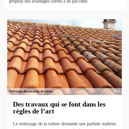
propose des avantages clients à ne pas rater.
Des travaux qui se font dans les
règles de l’art
Le nettoyage de la toiture demande une parfaite maîtrise