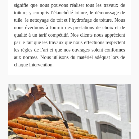
signifie que nous pouvons réaliser tous les travaux de
toiture, y compris l’étanchéité toiture, le démoussage de
tuile, le nettoyage de toit et l’hydrofuge de toiture. Nous
nous évertuons à fournir des prestations de choix et de
qualité à un tarif compétitif. Nos clients nous apprécient
par le fait que les travaux que nous effectuons respectent
les règles de l’art et que nos ouvrages soient conformes
aux normes. Nous utilisons du matériel adéquat lors de
chaque intervention.