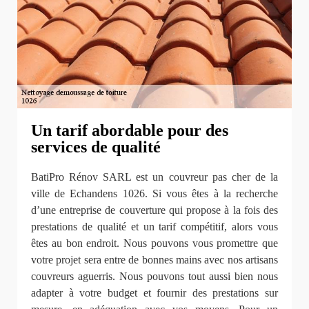
Un tarif abordable pour des
services de qualité
BatiPro Rénov SARL est un couvreur pas cher de la
ville de Echandens 1026. Si vous êtes à la recherche
d’une entreprise de couverture qui propose à la fois des
prestations de qualité et un tarif compétitif, alors vous
êtes au bon endroit. Nous pouvons vous promettre que
votre projet sera entre de bonnes mains avec nos artisans
couvreurs aguerris. Nous pouvons tout aussi bien nous
adapter à votre budget et fournir des prestations sur