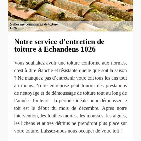
Notre service d’entretien de
toiture à Echandens 1026
Vous souhaitez avoir une toiture conforme aux normes,
c’est-à-dire étanche et résistante quelle que soit la saison
? Ne manquez pas d’entretenir votre toit tous les ans tout
au moins. Notre entreprise peut fournir des prestations
de nettoyage et de démoussage de toiture tout au long de
l’année. Toutefois, la période idéale pour démousser le
toit est le début du mois de décembre. Après notre
intervention, les feuilles mortes, les mousses, les algues,
les lichens et autres détritus ne prendront plus place sur
votre toiture. Laissez-nous nous occuper de votre toit !