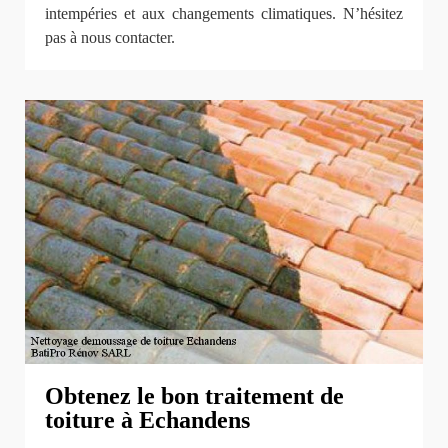
intempéries et aux changements climatiques. N’hésitez
pas à nous contacter.
Obtenez le bon traitement de
toiture à Echandens