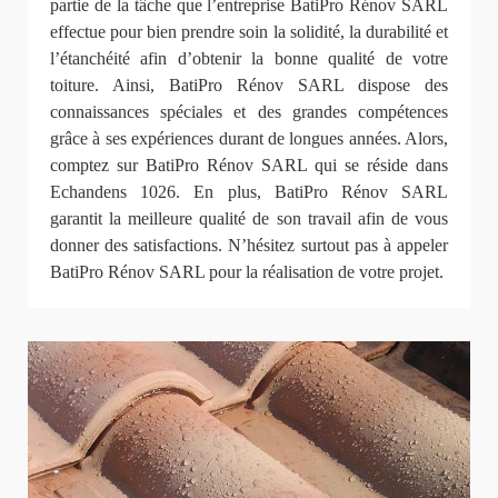
partie de la tâche que l’entreprise BatiPro Rénov SARL
effectue pour bien prendre soin la solidité, la durabilité et
l’étanchéité afin d’obtenir la bonne qualité de votre
toiture. Ainsi, BatiPro Rénov SARL dispose des
connaissances spéciales et des grandes compétences
grâce à ses expériences durant de longues années. Alors,
comptez sur BatiPro Rénov SARL qui se réside dans
Echandens 1026. En plus, BatiPro Rénov SARL
garantit la meilleure qualité de son travail afin de vous
donner des satisfactions. N’hésitez surtout pas à appeler
BatiPro Rénov SARL pour la réalisation de votre projet.