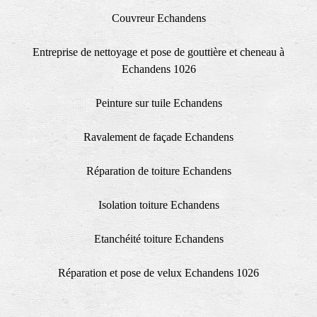
Couvreur Echandens
Entreprise de nettoyage et pose de gouttière et cheneau à
Echandens 1026
Peinture sur tuile Echandens
Ravalement de façade Echandens
Réparation de toiture Echandens
Isolation toiture Echandens
Etanchéité toiture Echandens
Réparation et pose de velux Echandens 1026