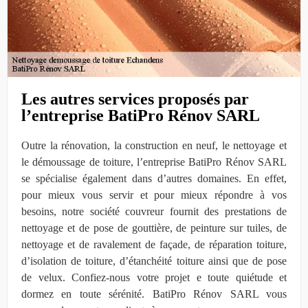
Les autres services proposés par
l’entreprise BatiPro Rénov SARL
Outre la rénovation, la construction en neuf, le nettoyage et
le démoussage de toiture, l’entreprise BatiPro Rénov SARL
se spécialise également dans d’autres domaines. En effet,
pour mieux vous servir et pour mieux répondre à vos
besoins, notre société couvreur fournit des prestations de
nettoyage et de pose de gouttière, de peinture sur tuiles, de
nettoyage et de ravalement de façade, de réparation toiture,
d’isolation de toiture, d’étanchéité toiture ainsi que de pose
de velux. Confiez-nous votre projet e toute quiétude et
dormez en toute sérénité. BatiPro Rénov SARL vous