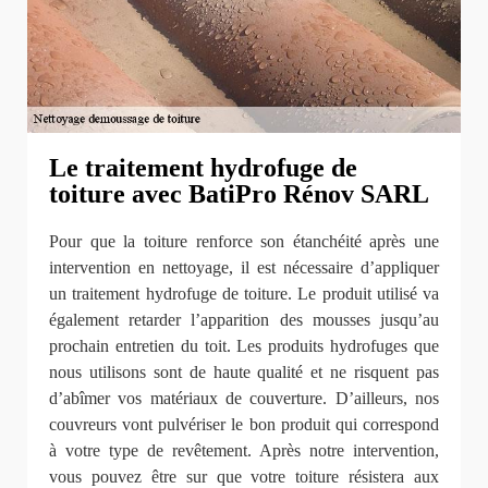
Le traitement hydrofuge de
toiture avec BatiPro Rénov SARL
Pour que la toiture renforce son étanchéité après une
intervention en nettoyage, il est nécessaire d’appliquer
un traitement hydrofuge de toiture. Le produit utilisé va
également retarder l’apparition des mousses jusqu’au
prochain entretien du toit. Les produits hydrofuges que
nous utilisons sont de haute qualité et ne risquent pas
d’abîmer vos matériaux de couverture. D’ailleurs, nos
couvreurs vont pulvériser le bon produit qui correspond
à votre type de revêtement. Après notre intervention,
vous pouvez être sur que votre toiture résistera aux