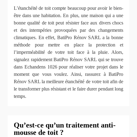
L’étanchéité de toit compte beaucoup pour avoir le bien-
être dans une habitation. En plus, une maison qui a une
bonne qualité de toit peut résister face aux divers chocs
et des intempéries provoquées par des changements
climatiques. En effet, BatiPro Rénov SARL a la bonne
méthode pour mettre en place la protection et
l’imperméabilité de votre toit face à la pluie. Alors,
signalez rapidement BatiPro Rénov SARL qui se trouve
dans Echandens 1026 pour réaliser votre projet dans le
moment que vous voulez. Ainsi, rassurez à BatiPro
Rénov SARL la meilleure étanchéité de votre toit afin de
le transformer plus résistant et le faire durer pendant long
temps.
Qu’est-ce qu’un traitement anti-
mousse de toit ?