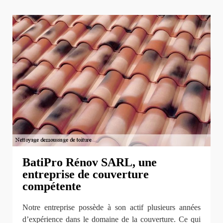
BatiPro Rénov SARL, une
entreprise de couverture
compétente
Notre entreprise possède à son actif plusieurs années
d’expérience dans le domaine de la couverture. Ce qui