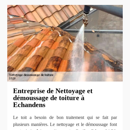
Entreprise de Nettoyage et
démoussage de toiture à
Echandens
Le toit a besoin de bon traitement qui se fait par
plusieurs manières. Le nettoyage et le démoussage font