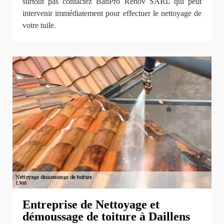
surtout pas contactez BatiPro Rénov SARL qui peut
intervenir immédiatement pour effectuer le nettoyage de
votre tuile.
Entreprise de Nettoyage et
démoussage de toiture à Daillens