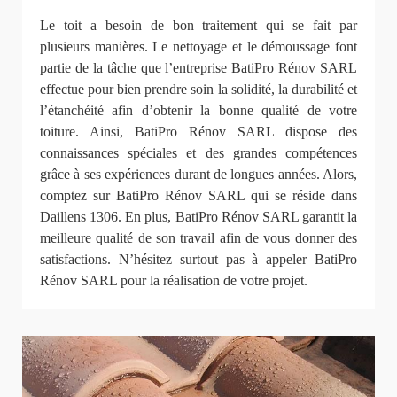
Le toit a besoin de bon traitement qui se fait par
plusieurs manières. Le nettoyage et le démoussage font
partie de la tâche que l’entreprise BatiPro Rénov SARL
effectue pour bien prendre soin la solidité, la durabilité et
l’étanchéité afin d’obtenir la bonne qualité de votre
toiture. Ainsi, BatiPro Rénov SARL dispose des
connaissances spéciales et des grandes compétences
grâce à ses expériences durant de longues années. Alors,
comptez sur BatiPro Rénov SARL qui se réside dans
Daillens 1306. En plus, BatiPro Rénov SARL garantit la
meilleure qualité de son travail afin de vous donner des
satisfactions. N’hésitez surtout pas à appeler BatiPro
Rénov SARL pour la réalisation de votre projet.