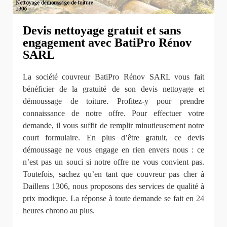
Devis nettoyage gratuit et sans
engagement avec BatiPro Rénov
SARL
La société couvreur BatiPro Rénov SARL vous fait
bénéficier de la gratuité de son devis nettoyage et
démoussage de toiture. Profitez-y pour prendre
connaissance de notre offre. Pour effectuer votre
demande, il vous suffit de remplir minutieusement notre
court formulaire. En plus d’être gratuit, ce devis
démoussage ne vous engage en rien envers nous : ce
n’est pas un souci si notre offre ne vous convient pas.
Toutefois, sachez qu’en tant que couvreur pas cher à
Daillens 1306, nous proposons des services de qualité à
prix modique. La réponse à toute demande se fait en 24
heures chrono au plus.