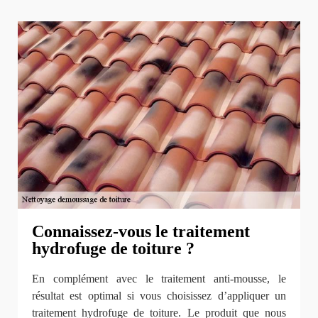
Connaissez-vous le traitement
hydrofuge de toiture ?
En complément avec le traitement anti-mousse, le
résultat est optimal si vous choisissez d’appliquer un
traitement hydrofuge de toiture. Le produit que nous