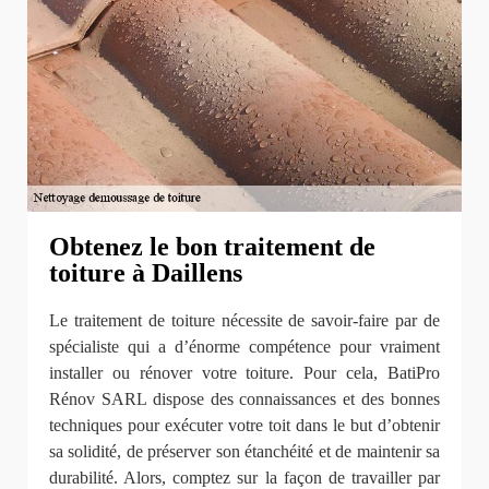
Obtenez le bon traitement de
toiture à Daillens
Le traitement de toiture nécessite de savoir-faire par de
spécialiste qui a d’énorme compétence pour vraiment
installer ou rénover votre toiture. Pour cela, BatiPro
Rénov SARL dispose des connaissances et des bonnes
techniques pour exécuter votre toit dans le but d’obtenir
sa solidité, de préserver son étanchéité et de maintenir sa
durabilité. Alors, comptez sur la façon de travailler par