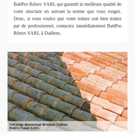
BatiPro Rénov SARL qui garantit la meilleure qualité de
votre structure en suivant la norme que vous exigez.
Donc, si vous voulez que votre toiture soit bien traitez
par de professionnel, contactez immédiatement BatiPro
Rénov SARL à Daillens.