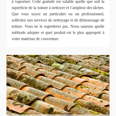
à vaporiser. Cette gratuité est valable quelle que soit la
superficie de la toiture à nettoyer et l’ampleur des tâches.
Que vous soyez un particulier ou un professionnel,
sollicitez nos services de nettoyage et de démoussage de
toiture. Vous ne le regretterez pas. Nous saurons quelle
méthode adopter et quel produit est le plus approprié à
votre matériau de couverture.