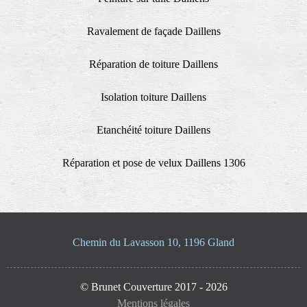
Ravalement de façade Daillens
Réparation de toiture Daillens
Isolation toiture Daillens
Etanchéité toiture Daillens
Réparation et pose de velux Daillens 1306
Chemin du Lavasson 10, 1196 Gland
© Brunet Couverture 2017 - 2026
Mentions légales