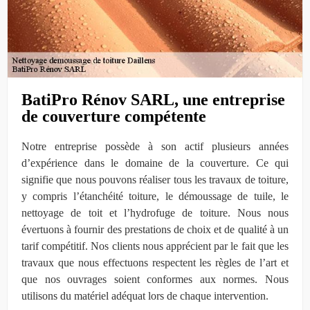
BatiPro Rénov SARL, une entreprise
de couverture compétente
Notre entreprise possède à son actif plusieurs années
d’expérience dans le domaine de la couverture. Ce qui
signifie que nous pouvons réaliser tous les travaux de toiture,
y compris l’étanchéité toiture, le démoussage de tuile, le
nettoyage de toit et l’hydrofuge de toiture. Nous nous
évertuons à fournir des prestations de choix et de qualité à un
tarif compétitif. Nos clients nous apprécient par le fait que les
travaux que nous effectuons respectent les règles de l’art et
que nos ouvrages soient conformes aux normes. Nous
utilisons du matériel adéquat lors de chaque intervention.