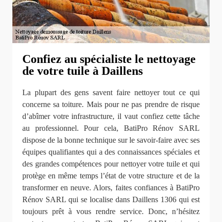
Confiez au spécialiste le nettoyage
de votre tuile à Daillens
La plupart des gens savent faire nettoyer tout ce qui
concerne sa toiture. Mais pour ne pas prendre de risque
d’abîmer votre infrastructure, il vaut confiez cette tâche
au professionnel. Pour cela, BatiPro Rénov SARL
dispose de la bonne technique sur le savoir-faire avec ses
équipes qualifiantes qui a des connaissances spéciales et
des grandes compétences pour nettoyer votre tuile et qui
protège en même temps l’état de votre structure et de la
transformer en neuve. Alors, faites confiances à BatiPro
Rénov SARL qui se localise dans Daillens 1306 qui est
toujours prêt à vous rendre service. Donc, n’hésitez