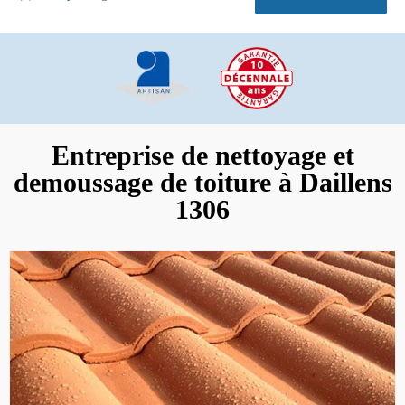
Entreprise de nettoyage et
demoussage de toiture à Daillens
1306