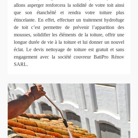
allons asperger renforcera la solidité de votre toit ainsi
que son étanchéité et rendra votre toiture plus
étincelante. En effet, effectuer un traitement hydrofuge
de toit c’est permettre de prévenir l’apparition des
mousses, solidifier les éléments de la toiture, offrir une
longue durée de vie à la toiture et lui donner un nouvel
éclat. Le devis nettoyage de toiture est gratuit et sans
engagement avec la société couvreur BatiPro Rénov
SARL.