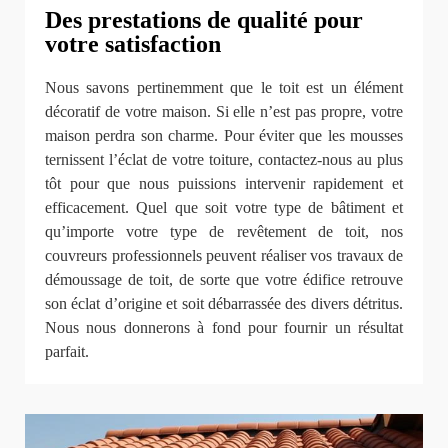
Des prestations de qualité pour
votre satisfaction
Nous savons pertinemment que le toit est un élément
décoratif de votre maison. Si elle n’est pas propre, votre
maison perdra son charme. Pour éviter que les mousses
ternissent l’éclat de votre toiture, contactez-nous au plus
tôt pour que nous puissions intervenir rapidement et
efficacement. Quel que soit votre type de bâtiment et
qu’importe votre type de revêtement de toit, nos
couvreurs professionnels peuvent réaliser vos travaux de
démoussage de toit, de sorte que votre édifice retrouve
son éclat d’origine et soit débarrassée des divers détritus.
Nous nous donnerons à fond pour fournir un résultat
parfait.