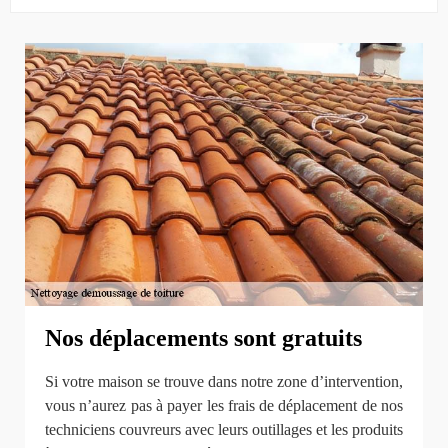
Nos déplacements sont gratuits
Si votre maison se trouve dans notre zone d’intervention,
vous n’aurez pas à payer les frais de déplacement de nos
techniciens couvreurs avec leurs outillages et les produits