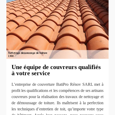
Une équipe de couvreurs qualifiés
à votre service
L’entreprise de couverture BatiPro Rénov SARL met à
profit les qualifications et les compétences de ses artisans
couvreurs pour la réalisation des travaux de nettoyage et
de démoussage de toiture. Ils maîtrisent à la perfection
les techniques d’entretien de toit, qu’importe votre type