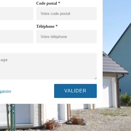
Code postal *
Téléphone *
gatoire