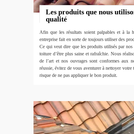
Les produits que nous utiliso
qualité
Afin que les résultats soient palpables et à la 
entreprise fait en sorte de toujours utiliser des pro
Ce qui veut dire que les produits utilisés par nos
toiture d’être plus saine et rafraîchie. Nous réali
de l’art et nos ouvrages sont conformes aux n
réussie, évitez de vous aventurer à nettoyer votre 
risque de ne pas appliquer le bon produit.