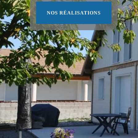
NOS RÉALISATIONS