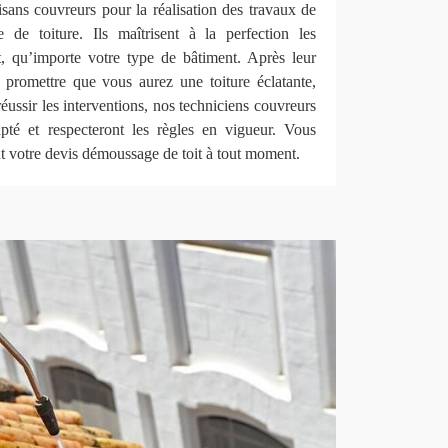
isans couvreurs pour la réalisation des travaux de
de toiture. Ils maîtrisent à la perfection les
it, qu’importe votre type de bâtiment. Après leur
promettre que vous aurez une toiture éclatante,
éussir les interventions, nos techniciens couvreurs
pté et respecteront les règles en vigueur. Vous
 votre devis démoussage de toit à tout moment.