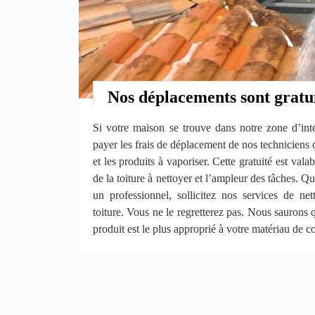
Nos déplacements sont gratu
Si votre maison se trouve dans notre zone d’int
payer les frais de déplacement de nos techniciens 
et les produits à vaporiser. Cette gratuité est valab
de la toiture à nettoyer et l’ampleur des tâches. Q
un professionnel, sollicitez nos services de n
toiture. Vous ne le regretterez pas. Nous saurons 
produit est le plus approprié à votre matériau de c