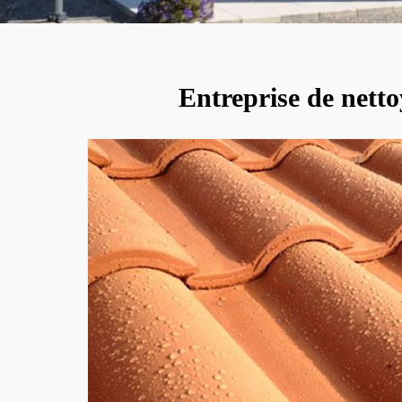
Entreprise de netto