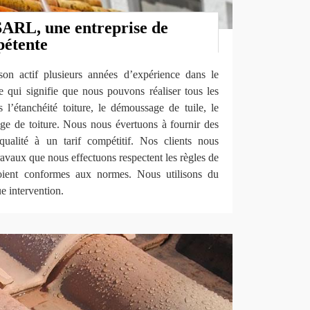
ARL, une entreprise de
pétente
son actif plusieurs années d’expérience dans le
 qui signifie que nous pouvons réaliser tous les
 l’étanchéité toiture, le démoussage de tuile, le
uge de toiture. Nous nous évertuons à fournir des
qualité à un tarif compétitif. Nos clients nous
travaux que nous effectuons respectent les règles de
soient conformes aux normes. Nous utilisons du
e intervention.