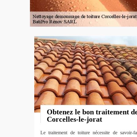
Obtenez le bon traitement de
Corcelles-le-jorat
Le traitement de toiture nécessite de savoir-f