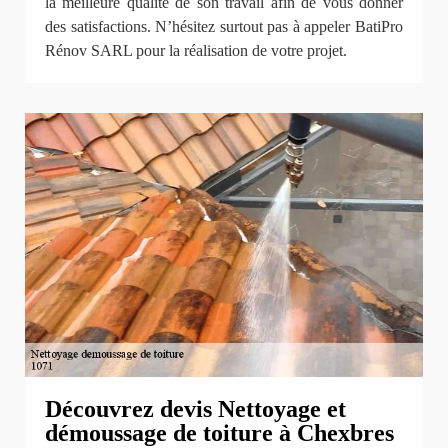
la meilleure qualité de son travail afin de vous donner
des satisfactions. N’hésitez surtout pas à appeler BatiPro
Rénov SARL pour la réalisation de votre projet.
Découvrez devis Nettoyage et
démoussage de toiture à Chexbres