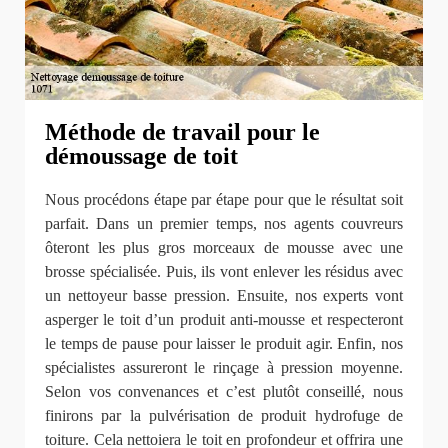
Méthode de travail pour le
démoussage de toit
Nous procédons étape par étape pour que le résultat soit
parfait. Dans un premier temps, nos agents couvreurs
ôteront les plus gros morceaux de mousse avec une
brosse spécialisée. Puis, ils vont enlever les résidus avec
un nettoyeur basse pression. Ensuite, nos experts vont
asperger le toit d’un produit anti-mousse et respecteront
le temps de pause pour laisser le produit agir. Enfin, nos
spécialistes assureront le rinçage à pression moyenne.
Selon vos convenances et c’est plutôt conseillé, nous
finirons par la pulvérisation de produit hydrofuge de
toiture. Cela nettoiera le toit en profondeur et offrira une