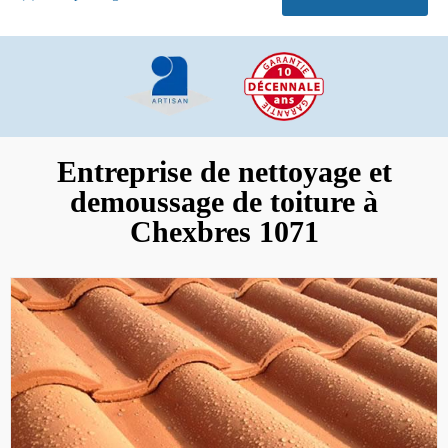
Entreprise de nettoyage et
demoussage de toiture à
Chexbres 1071