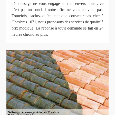
démoussage ne vous engage en rien envers nous : ce
n’est pas un souci si notre offre ne vous convient pas.
Toutefois, sachez qu’en tant que couvreur pas cher à
Chexbres 1071, nous proposons des services de qualité à
prix modique. La réponse à toute demande se fait en 24
heures chrono au plus.