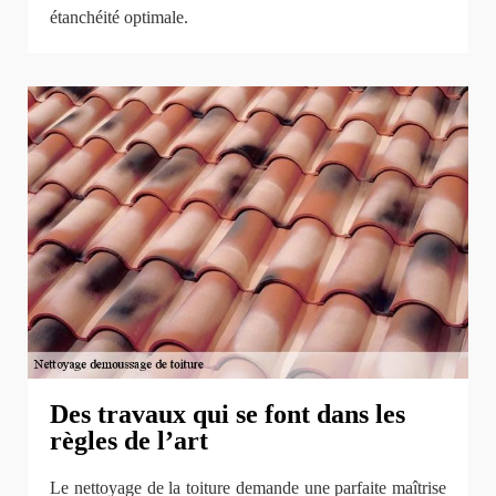
étanchéité optimale.
Des travaux qui se font dans les
règles de l’art
Le nettoyage de la toiture demande une parfaite maîtrise