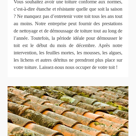
Vous souhaitez avoir une toiture conforme aux normes,
c’est-à-dire étanche et résistante quelle que soit la saison
? Ne manquez pas d’entretenir votre toit tous les ans tout
au moins. Notre entreprise peut fournir des prestations
de nettoyage et de démoussage de toiture tout au long de
l’année. Toutefois, la période idéale pour démousser le
toit est le début du mois de décembre. Après notre
intervention, les feuilles mortes, les mousses, les algues,
les lichens et autres détritus ne prendront plus place sur
votre toiture. Laissez-nous nous occuper de votre toit !