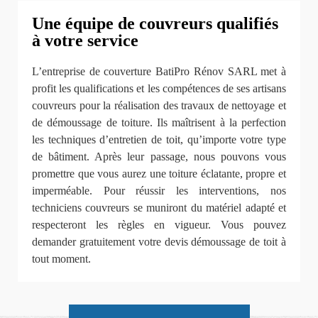
Une équipe de couvreurs qualifiés
à votre service
L’entreprise de couverture BatiPro Rénov SARL met à
profit les qualifications et les compétences de ses artisans
couvreurs pour la réalisation des travaux de nettoyage et
de démoussage de toiture. Ils maîtrisent à la perfection
les techniques d’entretien de toit, qu’importe votre type
de bâtiment. Après leur passage, nous pouvons vous
promettre que vous aurez une toiture éclatante, propre et
imperméable. Pour réussir les interventions, nos
techniciens couvreurs se muniront du matériel adapté et
respecteront les règles en vigueur. Vous pouvez
demander gratuitement votre devis démoussage de toit à
tout moment.