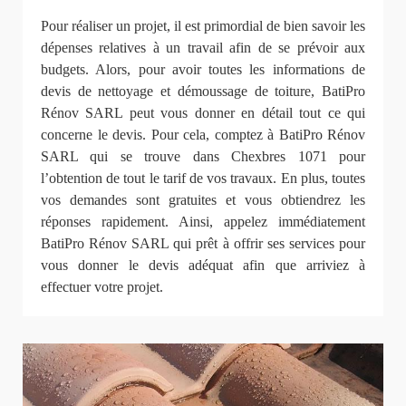
Pour réaliser un projet, il est primordial de bien savoir les
dépenses relatives à un travail afin de se prévoir aux
budgets. Alors, pour avoir toutes les informations de
devis de nettoyage et démoussage de toiture, BatiPro
Rénov SARL peut vous donner en détail tout ce qui
concerne le devis. Pour cela, comptez à BatiPro Rénov
SARL qui se trouve dans Chexbres 1071 pour
l’obtention de tout le tarif de vos travaux. En plus, toutes
vos demandes sont gratuites et vous obtiendrez les
réponses rapidement. Ainsi, appelez immédiatement
BatiPro Rénov SARL qui prêt à offrir ses services pour
vous donner le devis adéquat afin que arriviez à
effectuer votre projet.