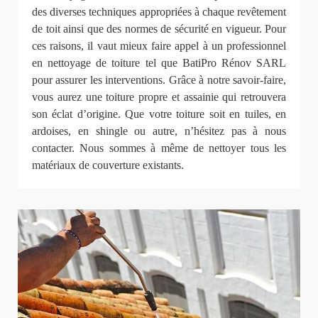
des diverses techniques appropriées à chaque revêtement
de toit ainsi que des normes de sécurité en vigueur. Pour
ces raisons, il vaut mieux faire appel à un professionnel
en nettoyage de toiture tel que BatiPro Rénov SARL
pour assurer les interventions. Grâce à notre savoir-faire,
vous aurez une toiture propre et assainie qui retrouvera
son éclat d’origine. Que votre toiture soit en tuiles, en
ardoises, en shingle ou autre, n’hésitez pas à nous
contacter. Nous sommes à même de nettoyer tous les
matériaux de couverture existants.