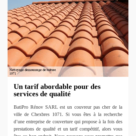
Un tarif abordable pour des
services de qualité
BatiPro Rénov SARL est un couvreur pas cher de la
ville de Chexbres 1071. Si vous êtes à la recherche
d’une entreprise de couverture qui propose à la fois des
prestations de qualité et un tarif compétitif, alors vous