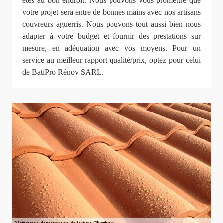
êtes au bon endroit. Nous pouvons vous promettre que
votre projet sera entre de bonnes mains avec nos artisans
couvreurs aguerris. Nous pouvons tout aussi bien nous
adapter à votre budget et fournir des prestations sur
mesure, en adéquation avec vos moyens. Pour un
service au meilleur rapport qualité/prix, optez pour celui
de BatiPro Rénov SARL.