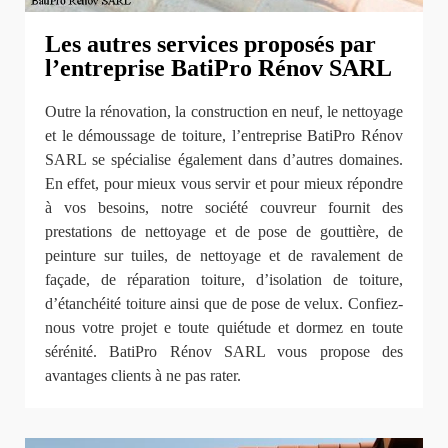
Les autres services proposés par
l’entreprise BatiPro Rénov SARL
Outre la rénovation, la construction en neuf, le nettoyage
et le démoussage de toiture, l’entreprise BatiPro Rénov
SARL se spécialise également dans d’autres domaines.
En effet, pour mieux vous servir et pour mieux répondre
à vos besoins, notre société couvreur fournit des
prestations de nettoyage et de pose de gouttière, de
peinture sur tuiles, de nettoyage et de ravalement de
façade, de réparation toiture, d’isolation de toiture,
d’étanchéité toiture ainsi que de pose de velux. Confiez-
nous votre projet e toute quiétude et dormez en toute
sérénité. BatiPro Rénov SARL vous propose des
avantages clients à ne pas rater.