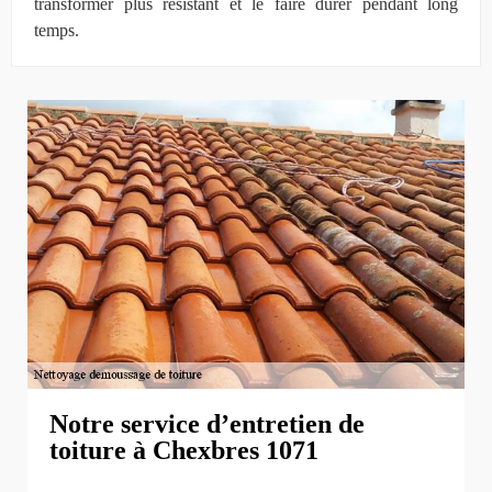
transformer plus résistant et le faire durer pendant long
temps.
Notre service d’entretien de
toiture à Chexbres 1071