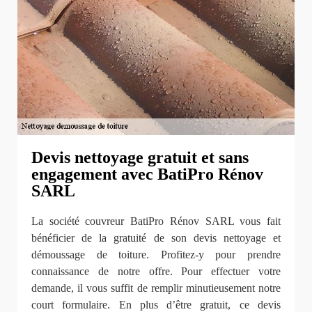
Devis nettoyage gratuit et sans
engagement avec BatiPro Rénov
SARL
La société couvreur BatiPro Rénov SARL vous fait
bénéficier de la gratuité de son devis nettoyage et
démoussage de toiture. Profitez-y pour prendre
connaissance de notre offre. Pour effectuer votre
demande, il vous suffit de remplir minutieusement notre
court formulaire. En plus d’être gratuit, ce devis