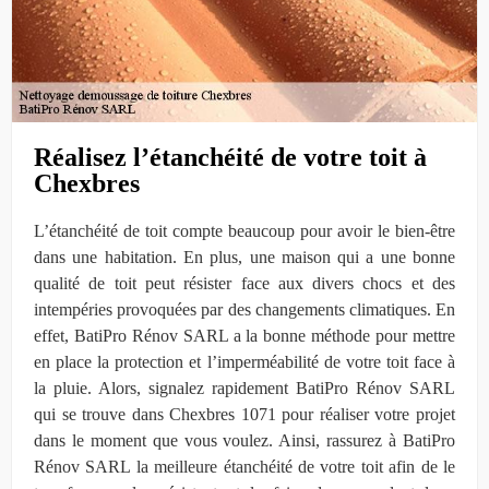
Réalisez l’étanchéité de votre toit à
Chexbres
L’étanchéité de toit compte beaucoup pour avoir le bien-être
dans une habitation. En plus, une maison qui a une bonne
qualité de toit peut résister face aux divers chocs et des
intempéries provoquées par des changements climatiques. En
effet, BatiPro Rénov SARL a la bonne méthode pour mettre
en place la protection et l’imperméabilité de votre toit face à
la pluie. Alors, signalez rapidement BatiPro Rénov SARL
qui se trouve dans Chexbres 1071 pour réaliser votre projet
dans le moment que vous voulez. Ainsi, rassurez à BatiPro
Rénov SARL la meilleure étanchéité de votre toit afin de le