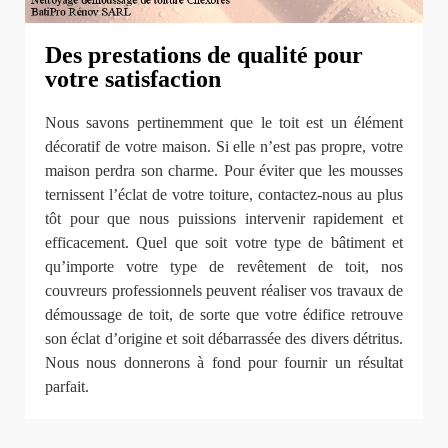
Des prestations de qualité pour
votre satisfaction
Nous savons pertinemment que le toit est un élément
décoratif de votre maison. Si elle n’est pas propre, votre
maison perdra son charme. Pour éviter que les mousses
ternissent l’éclat de votre toiture, contactez-nous au plus
tôt pour que nous puissions intervenir rapidement et
efficacement. Quel que soit votre type de bâtiment et
qu’importe votre type de revêtement de toit, nos
couvreurs professionnels peuvent réaliser vos travaux de
démoussage de toit, de sorte que votre édifice retrouve
son éclat d’origine et soit débarrassée des divers détritus.
Nous nous donnerons à fond pour fournir un résultat
parfait.