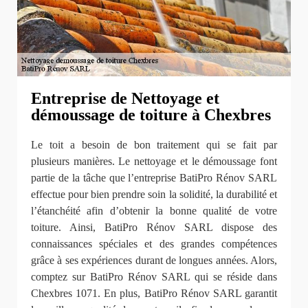
Entreprise de Nettoyage et
démoussage de toiture à Chexbres
Le toit a besoin de bon traitement qui se fait par
plusieurs manières. Le nettoyage et le démoussage font
partie de la tâche que l’entreprise BatiPro Rénov SARL
effectue pour bien prendre soin la solidité, la durabilité et
l’étanchéité afin d’obtenir la bonne qualité de votre
toiture. Ainsi, BatiPro Rénov SARL dispose des
connaissances spéciales et des grandes compétences
grâce à ses expériences durant de longues années. Alors,
comptez sur BatiPro Rénov SARL qui se réside dans
Chexbres 1071. En plus, BatiPro Rénov SARL garantit