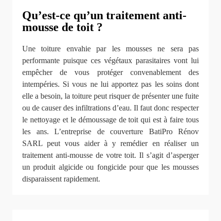
Qu’est-ce qu’un traitement anti-
mousse de toit ?
Une toiture envahie par les mousses ne sera pas
performante puisque ces végétaux parasitaires vont lui
empêcher de vous protéger convenablement des
intempéries. Si vous ne lui apportez pas les soins dont
elle a besoin, la toiture peut risquer de présenter une fuite
ou de causer des infiltrations d’eau. Il faut donc respecter
le nettoyage et le démoussage de toit qui est à faire tous
les ans. L’entreprise de couverture BatiPro Rénov
SARL peut vous aider à y remédier en réaliser un
traitement anti-mousse de votre toit. Il s’agit d’asperger
un produit algicide ou fongicide pour que les mousses
disparaissent rapidement.