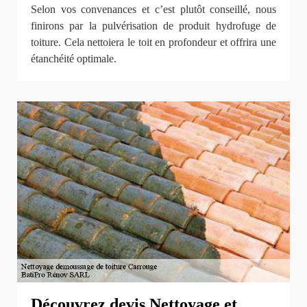
Selon vos convenances et c’est plutôt conseillé, nous
finirons par la pulvérisation de produit hydrofuge de
toiture. Cela nettoiera le toit en profondeur et offrira une
étanchéité optimale.
Découvrez devis Nettoyage et