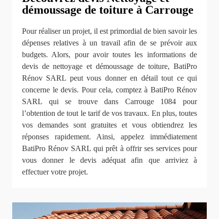
démoussage de toiture à Carrouge
Pour réaliser un projet, il est primordial de bien savoir les
dépenses relatives à un travail afin de se prévoir aux
budgets. Alors, pour avoir toutes les informations de
devis de nettoyage et démoussage de toiture, BatiPro
Rénov SARL peut vous donner en détail tout ce qui
concerne le devis. Pour cela, comptez à BatiPro Rénov
SARL qui se trouve dans Carrouge 1084 pour
l’obtention de tout le tarif de vos travaux. En plus, toutes
vos demandes sont gratuites et vous obtiendrez les
réponses rapidement. Ainsi, appelez immédiatement
BatiPro Rénov SARL qui prêt à offrir ses services pour
vous donner le devis adéquat afin que arriviez à
effectuer votre projet.