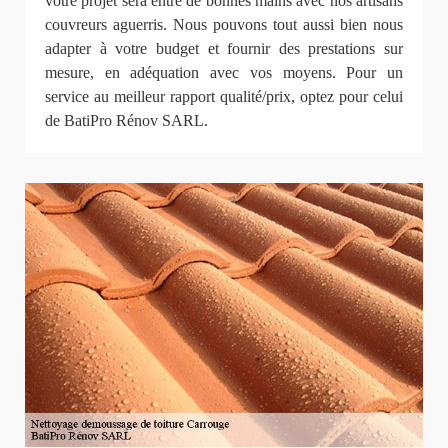
votre projet sera entre de bonnes mains avec nos artisans
couvreurs aguerris. Nous pouvons tout aussi bien nous
adapter à votre budget et fournir des prestations sur
mesure, en adéquation avec vos moyens. Pour un
service au meilleur rapport qualité/prix, optez pour celui
de BatiPro Rénov SARL.