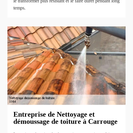
le transformer plus résistant et le faire durer pendant long
temps.
Entreprise de Nettoyage et
démoussage de toiture à Carrouge