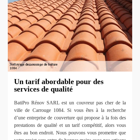
Un tarif abordable pour des
services de qualité
BatiPro Rénov SARL est un couvreur pas cher de la
ville de Carrouge 1084. Si vous êtes à la recherche
d’une entreprise de couverture qui propose à la fois des
prestations de qualité et un tarif compétitif, alors vous
êtes au bon endroit. Nous pouvons vous promettre que