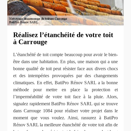
Réalisez l’étanchéité de votre toit
à Carrouge
L’étanchéité de toit compte beaucoup pour avoir le bien-
être dans une habitation. En plus, une maison qui a une
bonne qualité de toit peut résister face aux divers chocs
et des intempéries provoquées par des changements
climatiques. En effet, BatiPro Rénov SARL a la bonne
méthode pour mettre en place la protection et
l’imperméabilité de votre toit face à la pluie. Alors,
signalez rapidement BatiPro Rénov SARL qui se trouve
dans Carrouge 1084 pour réaliser votre projet dans le
moment que vous voulez. Ainsi, rassurez à BatiPro
Rénov SARL la meilleure étanchéité de votre toit afin de