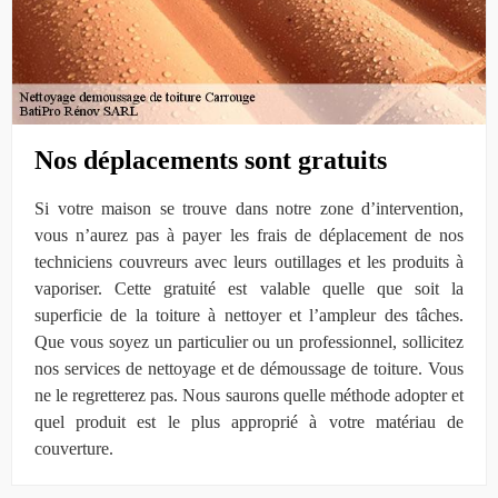
Nos déplacements sont gratuits
Si votre maison se trouve dans notre zone d’intervention,
vous n’aurez pas à payer les frais de déplacement de nos
techniciens couvreurs avec leurs outillages et les produits à
vaporiser. Cette gratuité est valable quelle que soit la
superficie de la toiture à nettoyer et l’ampleur des tâches.
Que vous soyez un particulier ou un professionnel, sollicitez
nos services de nettoyage et de démoussage de toiture. Vous
ne le regretterez pas. Nous saurons quelle méthode adopter et
quel produit est le plus approprié à votre matériau de
couverture.