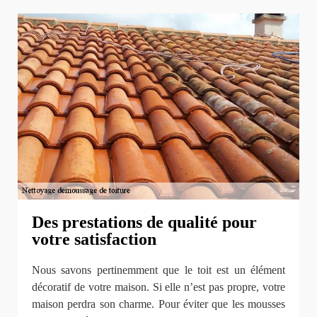
Des prestations de qualité pour
votre satisfaction
Nous savons pertinemment que le toit est un élément
décoratif de votre maison. Si elle n’est pas propre, votre
maison perdra son charme. Pour éviter que les mousses