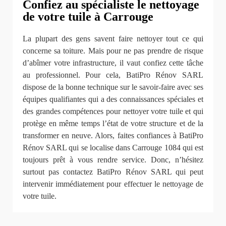
Confiez au spécialiste le nettoyage
de votre tuile à Carrouge
La plupart des gens savent faire nettoyer tout ce qui
concerne sa toiture. Mais pour ne pas prendre de risque
d’abîmer votre infrastructure, il vaut confiez cette tâche
au professionnel. Pour cela, BatiPro Rénov SARL
dispose de la bonne technique sur le savoir-faire avec ses
équipes qualifiantes qui a des connaissances spéciales et
des grandes compétences pour nettoyer votre tuile et qui
protège en même temps l’état de votre structure et de la
transformer en neuve. Alors, faites confiances à BatiPro
Rénov SARL qui se localise dans Carrouge 1084 qui est
toujours prêt à vous rendre service. Donc, n’hésitez
surtout pas contactez BatiPro Rénov SARL qui peut
intervenir immédiatement pour effectuer le nettoyage de
votre tuile.