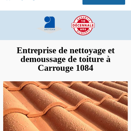
Entreprise de nettoyage et
demoussage de toiture à
Carrouge 1084