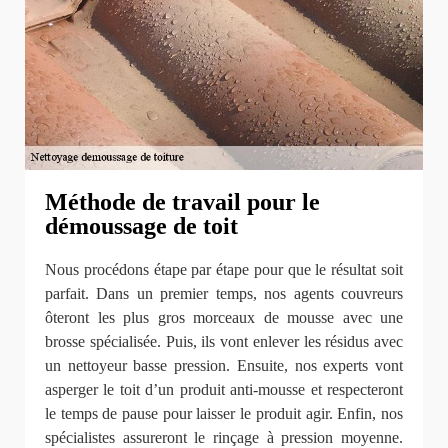
Méthode de travail pour le
démoussage de toit
Nous procédons étape par étape pour que le résultat soit
parfait. Dans un premier temps, nos agents couvreurs
ôteront les plus gros morceaux de mousse avec une
brosse spécialisée. Puis, ils vont enlever les résidus avec
un nettoyeur basse pression. Ensuite, nos experts vont
asperger le toit d’un produit anti-mousse et respecteront
le temps de pause pour laisser le produit agir. Enfin, nos
spécialistes assureront le rinçage à pression moyenne.