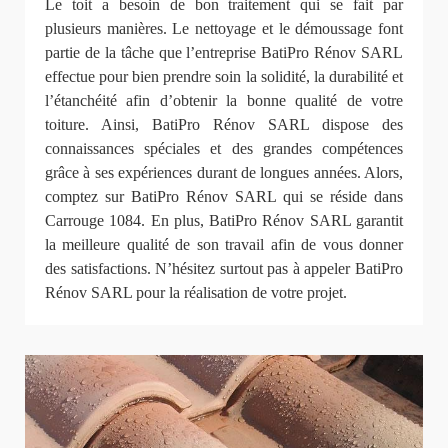
Le toit a besoin de bon traitement qui se fait par
plusieurs manières. Le nettoyage et le démoussage font
partie de la tâche que l’entreprise BatiPro Rénov SARL
effectue pour bien prendre soin la solidité, la durabilité et
l’étanchéité afin d’obtenir la bonne qualité de votre
toiture. Ainsi, BatiPro Rénov SARL dispose des
connaissances spéciales et des grandes compétences
grâce à ses expériences durant de longues années. Alors,
comptez sur BatiPro Rénov SARL qui se réside dans
Carrouge 1084. En plus, BatiPro Rénov SARL garantit
la meilleure qualité de son travail afin de vous donner
des satisfactions. N’hésitez surtout pas à appeler BatiPro
Rénov SARL pour la réalisation de votre projet.