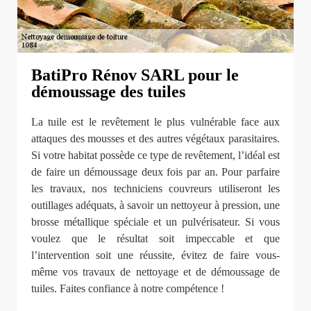
BatiPro Rénov SARL pour le
démoussage des tuiles
La tuile est le revêtement le plus vulnérable face aux
attaques des mousses et des autres végétaux parasitaires.
Si votre habitat possède ce type de revêtement, l’idéal est
de faire un démoussage deux fois par an. Pour parfaire
les travaux, nos techniciens couvreurs utiliseront les
outillages adéquats, à savoir un nettoyeur à pression, une
brosse métallique spéciale et un pulvérisateur. Si vous
voulez que le résultat soit impeccable et que
l’intervention soit une réussite, évitez de faire vous-
même vos travaux de nettoyage et de démoussage de
tuiles. Faites confiance à notre compétence !