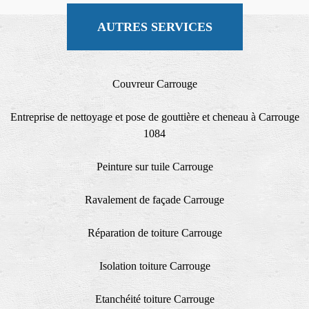
AUTRES SERVICES
Couvreur Carrouge
Entreprise de nettoyage et pose de gouttière et cheneau à Carrouge
1084
Peinture sur tuile Carrouge
Ravalement de façade Carrouge
Réparation de toiture Carrouge
Isolation toiture Carrouge
Etanchéité toiture Carrouge