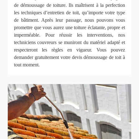
de démoussage de toiture. Ils maîtrisent à la perfection
les techniques d’entretien de toit, qu’importe votre type
de bâtiment. Après leur passage, nous pouvons vous
promettre que vous aurez une toiture éclatante, propre et
imperméable. Pour réussir les interventions, nos
techniciens couvreurs se muniront du matériel adapté et
respecteront les règles en vigueur. Vous pouvez
demander gratuitement votre devis démoussage de toit à
tout moment.