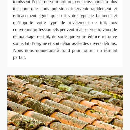
ternissent l’éclat de votre toiture, contactez-nous au plus
tôt pour que nous puissions intervenir rapidement et
efficacement. Quel que soit votre type de bâtiment et
qu’importe votre type de revêtement de toit, nos
couvreurs professionnels peuvent réaliser vos travaux de
démoussage de toit, de sorte que votre édifice retrouve
son éclat d’origine et soit débarrassée des divers détritus.
Nous nous donnerons à fond pour fournir un résultat
parfait.