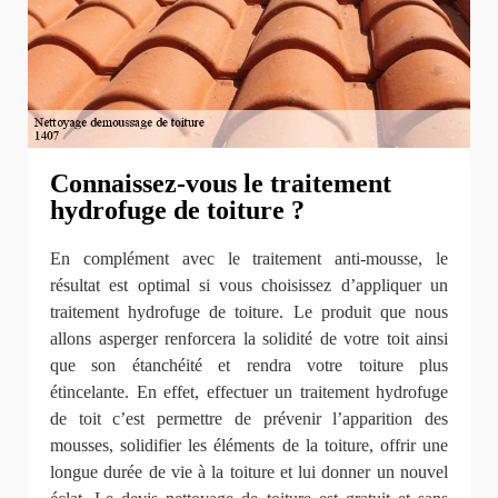
Connaissez-vous le traitement
hydrofuge de toiture ?
En complément avec le traitement anti-mousse, le
résultat est optimal si vous choisissez d’appliquer un
traitement hydrofuge de toiture. Le produit que nous
allons asperger renforcera la solidité de votre toit ainsi
que son étanchéité et rendra votre toiture plus
étincelante. En effet, effectuer un traitement hydrofuge
de toit c’est permettre de prévenir l’apparition des
mousses, solidifier les éléments de la toiture, offrir une
longue durée de vie à la toiture et lui donner un nouvel