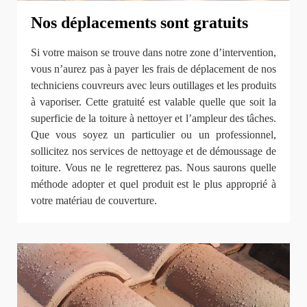
Nos déplacements sont gratuits
Si votre maison se trouve dans notre zone d’intervention,
vous n’aurez pas à payer les frais de déplacement de nos
techniciens couvreurs avec leurs outillages et les produits
à vaporiser. Cette gratuité est valable quelle que soit la
superficie de la toiture à nettoyer et l’ampleur des tâches.
Que vous soyez un particulier ou un professionnel,
sollicitez nos services de nettoyage et de démoussage de
toiture. Vous ne le regretterez pas. Nous saurons quelle
méthode adopter et quel produit est le plus approprié à
votre matériau de couverture.