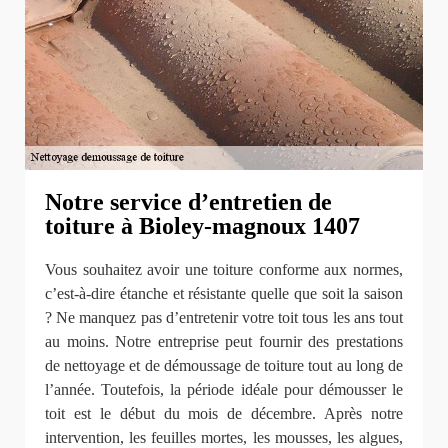
Notre service d’entretien de
toiture à Bioley-magnoux 1407
Vous souhaitez avoir une toiture conforme aux normes,
c’est-à-dire étanche et résistante quelle que soit la saison
? Ne manquez pas d’entretenir votre toit tous les ans tout
au moins. Notre entreprise peut fournir des prestations
de nettoyage et de démoussage de toiture tout au long de
l’année. Toutefois, la période idéale pour démousser le
toit est le début du mois de décembre. Après notre
intervention, les feuilles mortes, les mousses, les algues,