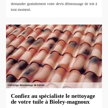
demander gratuitement votre devis démoussage de toit à
tout moment.
Confiez au spécialiste le nettoyage
de votre tuile à Bioley-magnoux