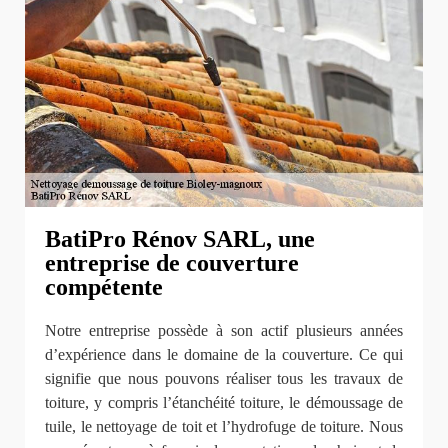
BatiPro Rénov SARL, une
entreprise de couverture
compétente
Notre entreprise possède à son actif plusieurs années
d’expérience dans le domaine de la couverture. Ce qui
signifie que nous pouvons réaliser tous les travaux de
toiture, y compris l’étanchéité toiture, le démoussage de
tuile, le nettoyage de toit et l’hydrofuge de toiture. Nous