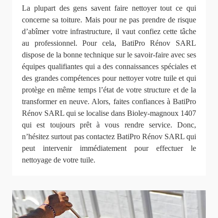
La plupart des gens savent faire nettoyer tout ce qui
concerne sa toiture. Mais pour ne pas prendre de risque
d’abîmer votre infrastructure, il vaut confiez cette tâche
au professionnel. Pour cela, BatiPro Rénov SARL
dispose de la bonne technique sur le savoir-faire avec ses
équipes qualifiantes qui a des connaissances spéciales et
des grandes compétences pour nettoyer votre tuile et qui
protège en même temps l’état de votre structure et de la
transformer en neuve. Alors, faites confiances à BatiPro
Rénov SARL qui se localise dans Bioley-magnoux 1407
qui est toujours prêt à vous rendre service. Donc,
n’hésitez surtout pas contactez BatiPro Rénov SARL qui
peut intervenir immédiatement pour effectuer le
nettoyage de votre tuile.