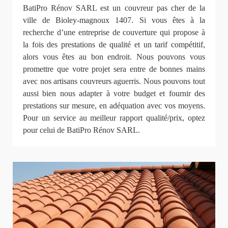
BatiPro Rénov SARL est un couvreur pas cher de la
ville de Bioley-magnoux 1407. Si vous êtes à la
recherche d’une entreprise de couverture qui propose à
la fois des prestations de qualité et un tarif compétitif,
alors vous êtes au bon endroit. Nous pouvons vous
promettre que votre projet sera entre de bonnes mains
avec nos artisans couvreurs aguerris. Nous pouvons tout
aussi bien nous adapter à votre budget et fournir des
prestations sur mesure, en adéquation avec vos moyens.
Pour un service au meilleur rapport qualité/prix, optez
pour celui de BatiPro Rénov SARL.