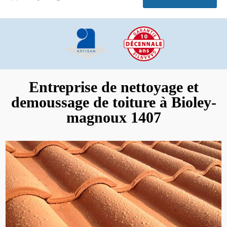
Entreprise de nettoyage et
demoussage de toiture à Bioley-
magnoux 1407