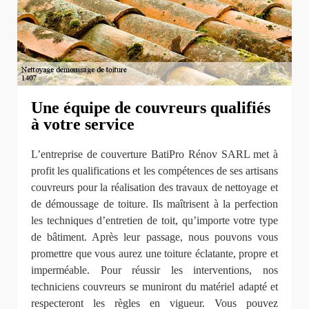
Une équipe de couvreurs qualifiés
à votre service
L’entreprise de couverture BatiPro Rénov SARL met à
profit les qualifications et les compétences de ses artisans
couvreurs pour la réalisation des travaux de nettoyage et
de démoussage de toiture. Ils maîtrisent à la perfection
les techniques d’entretien de toit, qu’importe votre type
de bâtiment. Après leur passage, nous pouvons vous
promettre que vous aurez une toiture éclatante, propre et
imperméable. Pour réussir les interventions, nos
techniciens couvreurs se muniront du matériel adapté et
respecteront les règles en vigueur. Vous pouvez