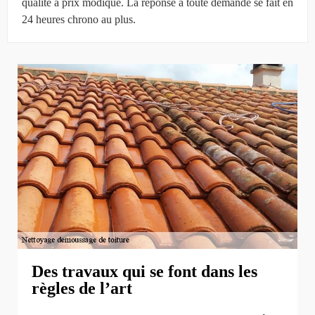
qualité à prix modique. La réponse à toute demande se fait en
24 heures chrono au plus.
Des travaux qui se font dans les
règles de l’art