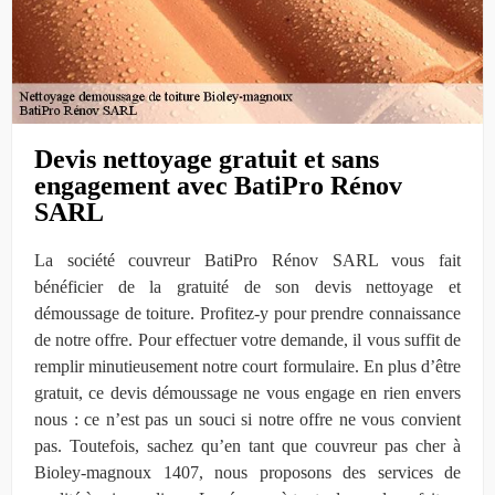
Devis nettoyage gratuit et sans
engagement avec BatiPro Rénov
SARL
La société couvreur BatiPro Rénov SARL vous fait
bénéficier de la gratuité de son devis nettoyage et
démoussage de toiture. Profitez-y pour prendre connaissance
de notre offre. Pour effectuer votre demande, il vous suffit de
remplir minutieusement notre court formulaire. En plus d’être
gratuit, ce devis démoussage ne vous engage en rien envers
nous : ce n’est pas un souci si notre offre ne vous convient
pas. Toutefois, sachez qu’en tant que couvreur pas cher à
Bioley-magnoux 1407, nous proposons des services de