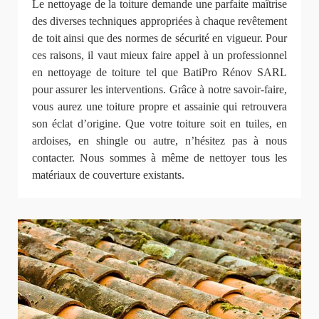
Le nettoyage de la toiture demande une parfaite maîtrise
des diverses techniques appropriées à chaque revêtement
de toit ainsi que des normes de sécurité en vigueur. Pour
ces raisons, il vaut mieux faire appel à un professionnel
en nettoyage de toiture tel que BatiPro Rénov SARL
pour assurer les interventions. Grâce à notre savoir-faire,
vous aurez une toiture propre et assainie qui retrouvera
son éclat d’origine. Que votre toiture soit en tuiles, en
ardoises, en shingle ou autre, n’hésitez pas à nous
contacter. Nous sommes à même de nettoyer tous les
matériaux de couverture existants.