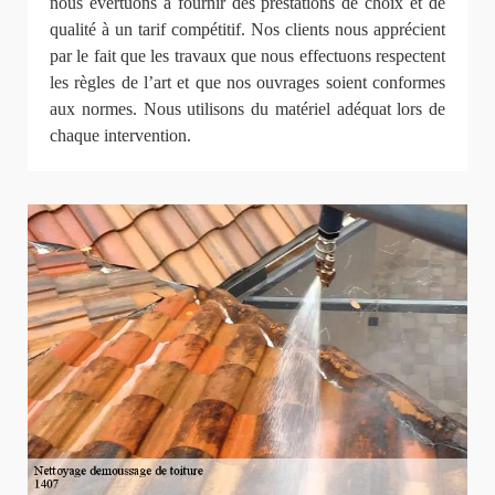
nous évertuons à fournir des prestations de choix et de
qualité à un tarif compétitif. Nos clients nous apprécient
par le fait que les travaux que nous effectuons respectent
les règles de l’art et que nos ouvrages soient conformes
aux normes. Nous utilisons du matériel adéquat lors de
chaque intervention.