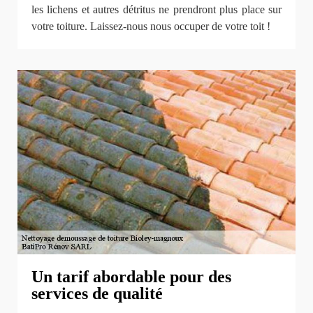
les lichens et autres détritus ne prendront plus place sur
votre toiture. Laissez-nous nous occuper de votre toit !
Un tarif abordable pour des
services de qualité