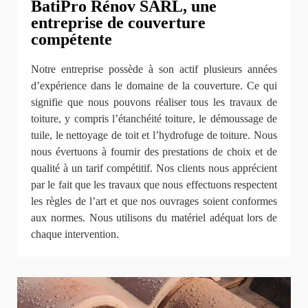
BatiPro Rénov SARL, une
entreprise de couverture
compétente
Notre entreprise possède à son actif plusieurs années
d’expérience dans le domaine de la couverture. Ce qui
signifie que nous pouvons réaliser tous les travaux de
toiture, y compris l’étanchéité toiture, le démoussage de
tuile, le nettoyage de toit et l’hydrofuge de toiture. Nous
nous évertuons à fournir des prestations de choix et de
qualité à un tarif compétitif. Nos clients nous apprécient
par le fait que les travaux que nous effectuons respectent
les règles de l’art et que nos ouvrages soient conformes
aux normes. Nous utilisons du matériel adéquat lors de
chaque intervention.