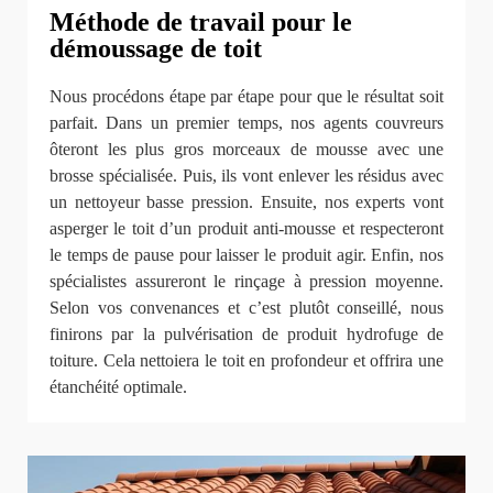
Méthode de travail pour le
démoussage de toit
Nous procédons étape par étape pour que le résultat soit
parfait. Dans un premier temps, nos agents couvreurs
ôteront les plus gros morceaux de mousse avec une
brosse spécialisée. Puis, ils vont enlever les résidus avec
un nettoyeur basse pression. Ensuite, nos experts vont
asperger le toit d’un produit anti-mousse et respecteront
le temps de pause pour laisser le produit agir. Enfin, nos
spécialistes assureront le rinçage à pression moyenne.
Selon vos convenances et c’est plutôt conseillé, nous
finirons par la pulvérisation de produit hydrofuge de
toiture. Cela nettoiera le toit en profondeur et offrira une
étanchéité optimale.