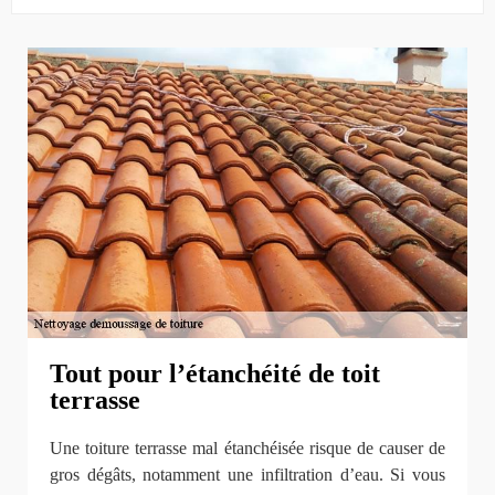
Tout pour l’étanchéité de toit
terrasse
Une toiture terrasse mal étanchéisée risque de causer de
gros dégâts, notamment une infiltration d’eau. Si vous