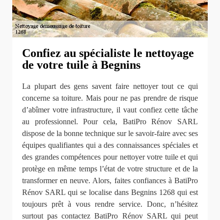
Confiez au spécialiste le nettoyage
de votre tuile à Begnins
La plupart des gens savent faire nettoyer tout ce qui
concerne sa toiture. Mais pour ne pas prendre de risque
d’abîmer votre infrastructure, il vaut confiez cette tâche
au professionnel. Pour cela, BatiPro Rénov SARL
dispose de la bonne technique sur le savoir-faire avec ses
équipes qualifiantes qui a des connaissances spéciales et
des grandes compétences pour nettoyer votre tuile et qui
protège en même temps l’état de votre structure et de la
transformer en neuve. Alors, faites confiances à BatiPro
Rénov SARL qui se localise dans Begnins 1268 qui est
toujours prêt à vous rendre service. Donc, n’hésitez
surtout pas contactez BatiPro Rénov SARL qui peut