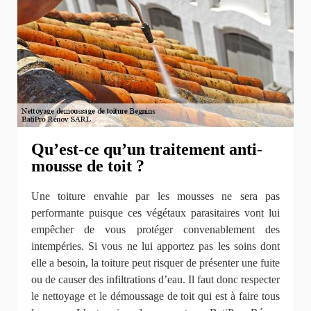
Qu’est-ce qu’un traitement anti-
mousse de toit ?
Une toiture envahie par les mousses ne sera pas
performante puisque ces végétaux parasitaires vont lui
empêcher de vous protéger convenablement des
intempéries. Si vous ne lui apportez pas les soins dont
elle a besoin, la toiture peut risquer de présenter une fuite
ou de causer des infiltrations d’eau. Il faut donc respecter
le nettoyage et le démoussage de toit qui est à faire tous