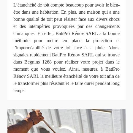
L’étanchéité de toit compte beaucoup pour avoir le bien-
être dans une habitation. En plus, une maison qui a une
bonne qualité de toit peut résister face aux divers chocs
et des intempéries provoquées par des changements
climatiques. En effet, BatiPro Rénov SARL a la bonne
méthode pour mettre en place la protection et
l’imperméabilité de votre toit face à la pluie. Alors,
signalez rapidement BatiPro Rénov SARL qui se trouve
dans Begnins 1268 pour réaliser votre projet dans le
moment que vous voulez. Ainsi, rassurez à BatiPro
Rénov SARL la meilleure étanchéité de votre toit afin de
le transformer plus résistant et le faire durer pendant long
temps.