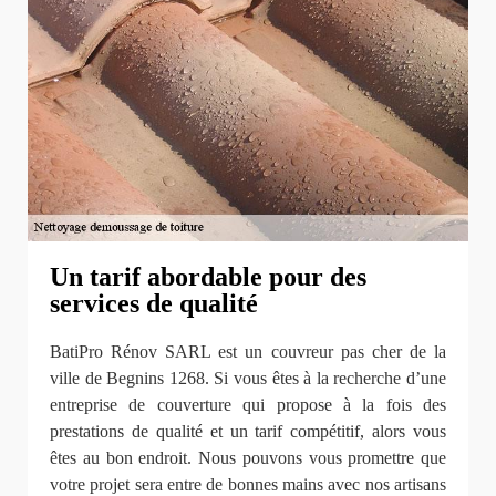
Un tarif abordable pour des
services de qualité
BatiPro Rénov SARL est un couvreur pas cher de la
ville de Begnins 1268. Si vous êtes à la recherche d’une
entreprise de couverture qui propose à la fois des
prestations de qualité et un tarif compétitif, alors vous
êtes au bon endroit. Nous pouvons vous promettre que
votre projet sera entre de bonnes mains avec nos artisans