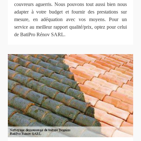
couvreurs aguerris. Nous pouvons tout aussi bien nous
adapter à votre budget et fournir des prestations sur
mesure, en adéquation avec vos moyens. Pour un
service au meilleur rapport qualité/prix, optez pour celui
de BatiPro Rénov SARL.