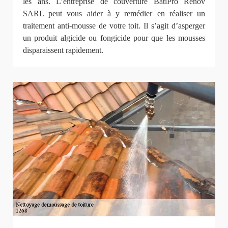
les ans. L’entreprise de couverture BatiPro Rénov
SARL peut vous aider à y remédier en réaliser un
traitement anti-mousse de votre toit. Il s’agit d’asperger
un produit algicide ou fongicide pour que les mousses
disparaissent rapidement.