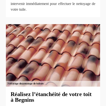
intervenir immédiatement pour effectuer le nettoyage de
votre tuile.
Réalisez l’étanchéité de votre toit
à Begnins