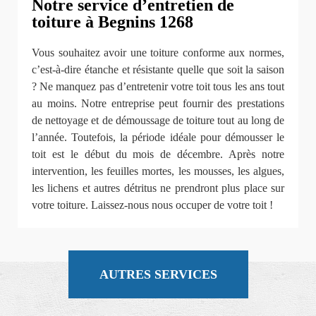
Notre service d’entretien de
toiture à Begnins 1268
Vous souhaitez avoir une toiture conforme aux normes,
c’est-à-dire étanche et résistante quelle que soit la saison
? Ne manquez pas d’entretenir votre toit tous les ans tout
au moins. Notre entreprise peut fournir des prestations
de nettoyage et de démoussage de toiture tout au long de
l’année. Toutefois, la période idéale pour démousser le
toit est le début du mois de décembre. Après notre
intervention, les feuilles mortes, les mousses, les algues,
les lichens et autres détritus ne prendront plus place sur
votre toiture. Laissez-nous nous occuper de votre toit !
AUTRES SERVICES