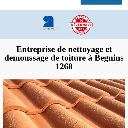
Entreprise de nettoyage et
demoussage de toiture à Begnins
1268