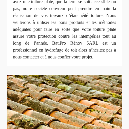
avez une toiture plate, que la terrasse soit accessible ou
pas, notre société couvreur peut prendre en main la
réalisation de vos travaux d’étanchéité toiture. Nous
veillerons à utiliser les bons produits et les méthodes
adéquates pour faire en sorte que votre toiture plate
assure votre protection contre les intempéries tout au
long de l’année. BatiPro Rénov SARL est un
professionnel en hydrofuge de toit alors n’hésitez pas à
nous contacter et à nous confier votre projet.