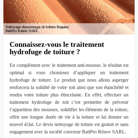
Connaissez-vous le traitement
hydrofuge de toiture ?
En complément avec le traitement anti-mousse, le résultat est
optimal si vous choisissez d’appliquer un traitement
hydrofuge de toiture. Le produit que nous allons asperger
renforcera la solidité de votre toit ainsi que son étanchéité et
rendra votre toiture plus étincelante. En effet, effectuer un
traitement hydrofuge de toit c’est permettre de prévenir
l’apparition des mousses, solidifier les éléments de la toiture,
offrir une longue durée de vie à la toiture et lui donner un
nouvel éclat. Le devis nettoyage de toiture est gratuit et sans
engagement avec la société couvreur BatiPro Rénov SARL.