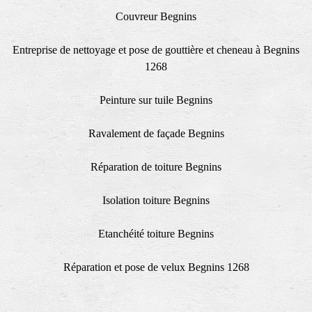
Couvreur Begnins
Entreprise de nettoyage et pose de gouttière et cheneau à Begnins
1268
Peinture sur tuile Begnins
Ravalement de façade Begnins
Réparation de toiture Begnins
Isolation toiture Begnins
Etanchéité toiture Begnins
Réparation et pose de velux Begnins 1268