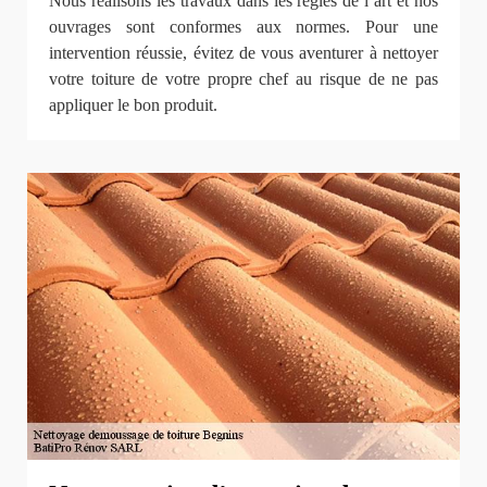
Nous réalisons les travaux dans les règles de l’art et nos
ouvrages sont conformes aux normes. Pour une
intervention réussie, évitez de vous aventurer à nettoyer
votre toiture de votre propre chef au risque de ne pas
appliquer le bon produit.