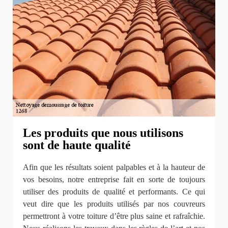
Les produits que nous utilisons
sont de haute qualité
Afin que les résultats soient palpables et à la hauteur de
vos besoins, notre entreprise fait en sorte de toujours
utiliser des produits de qualité et performants. Ce qui
veut dire que les produits utilisés par nos couvreurs
permettront à votre toiture d’être plus saine et rafraîchie.