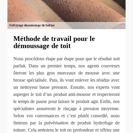
Méthode de travail pour le
démoussage de toit
Nous procédons étape par étape pour que le résultat soit
parfait. Dans un premier temps, nos agents couvreurs
ôteront les plus gros morceaux de mousse avec une
brosse spécialisée. Puis, ils vont enlever les résidus avec
un nettoyeur basse pression. Ensuite, nos experts vont
asperger le toit d’un produit anti-mousse et respecteront
le temps de pause pour laisser le produit agir. Enfin, nos
spécialistes assureront le rinçage à pression moyenne.
Selon vos convenances et c’est plutôt conseillé, nous
finirons par la pulvérisation de produit hydrofuge de
toiture. Cela nettoiera le toit en profondeur et offrira une