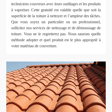
techniciens couvreurs avec leurs outillages et les produits
à vaporiser. Cette gratuité est valable quelle que soit la
superficie de la toiture à nettoyer et l’ampleur des tâches.
Que vous soyez un particulier ou un professionnel,
sollicitez nos services de nettoyage et de démoussage de
toiture. Vous ne le regretterez pas. Nous saurons quelle
méthode adopter et quel produit est le plus approprié à
votre matériau de couverture.