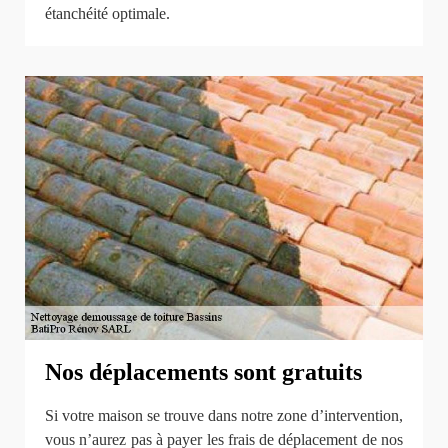
étanchéité optimale.
Nos déplacements sont gratuits
Si votre maison se trouve dans notre zone d’intervention,
vous n’aurez pas à payer les frais de déplacement de nos