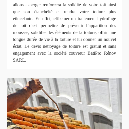
allons asperger renforcera la solidité de votre toit ainsi
que son étanchéité et rendra votre toiture plus
étincelante. En effet, effectuer un traitement hydrofuge
de toit c’est permettre de prévenir l’apparition des
mousses, solidifier les éléments de la toiture, offrir une
longue durée de vie à la toiture et lui donner un nouvel
éclat. Le devis nettoyage de toiture est gratuit et sans
engagement avec la société couvreur BatiPro Rénov
SARL.