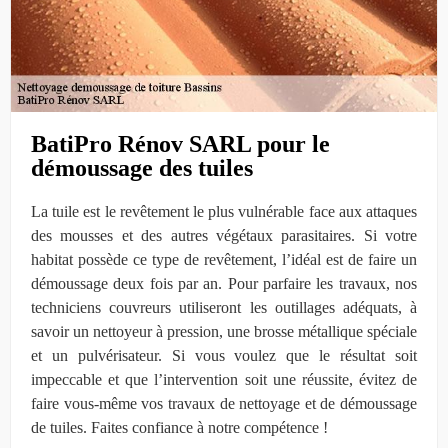
BatiPro Rénov SARL pour le
démoussage des tuiles
La tuile est le revêtement le plus vulnérable face aux attaques
des mousses et des autres végétaux parasitaires. Si votre
habitat possède ce type de revêtement, l’idéal est de faire un
démoussage deux fois par an. Pour parfaire les travaux, nos
techniciens couvreurs utiliseront les outillages adéquats, à
savoir un nettoyeur à pression, une brosse métallique spéciale
et un pulvérisateur. Si vous voulez que le résultat soit
impeccable et que l’intervention soit une réussite, évitez de
faire vous-même vos travaux de nettoyage et de démoussage
de tuiles. Faites confiance à notre compétence !