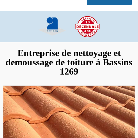
Entreprise de nettoyage et
demoussage de toiture à Bassins
1269