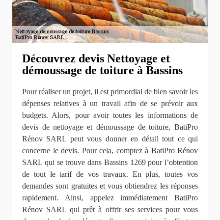
Découvrez devis Nettoyage et
démoussage de toiture à Bassins
Pour réaliser un projet, il est primordial de bien savoir les
dépenses relatives à un travail afin de se prévoir aux
budgets. Alors, pour avoir toutes les informations de
devis de nettoyage et démoussage de toiture, BatiPro
Rénov SARL peut vous donner en détail tout ce qui
concerne le devis. Pour cela, comptez à BatiPro Rénov
SARL qui se trouve dans Bassins 1269 pour l’obtention
de tout le tarif de vos travaux. En plus, toutes vos
demandes sont gratuites et vous obtiendrez les réponses
rapidement. Ainsi, appelez immédiatement BatiPro
Rénov SARL qui prêt à offrir ses services pour vous