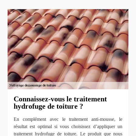
Connaissez-vous le traitement
hydrofuge de toiture ?
En complément avec le traitement anti-mousse, le
résultat est optimal si vous choisissez d’appliquer un
traitement hydrofuge de toiture. Le produit que nous