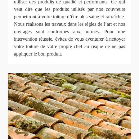
utiliser des produits de qualité et performants. Ce qui
veut dire que les produits utilisés par nos couvreurs
permettront à votre toiture d’être plus saine et rafraîchie.
Nous réalisons les travaux dans les règles de l’art et nos
ouvrages sont conformes aux normes. Pour une
intervention réussie, évitez de vous aventurer à nettoyer
votre toiture de votre propre chef au risque de ne pas
appliquer le bon produit.