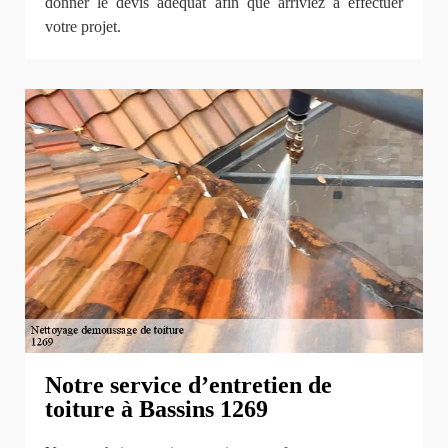
donner le devis adéquat afin que arriviez à effectuer
votre projet.
Notre service d’entretien de
toiture à Bassins 1269