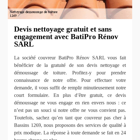
Devis nettoyage gratuit et sans
engagement avec BatiPro Rénov
SARL
La société couvreur BatiPro Rénov SARL vous fait
bénéficier de la gratuité de son devis nettoyage et
démoussage de toiture. Profitez-y pour prendre
connaissance de notre offre. Pour effectuer votre
demande, il vous suffit de remplir minutieusement notre
court formulaire. En plus d’être gratuit, ce devis
démoussage ne vous engage en rien envers nous : ce
n’est pas un souci si notre offre ne vous convient pas.
Toutefois, sachez qu’en tant que couvreur pas cher à
Bassins 1269, nous proposons des services de qualité à
prix modique. La réponse à toute demande se fait en 24