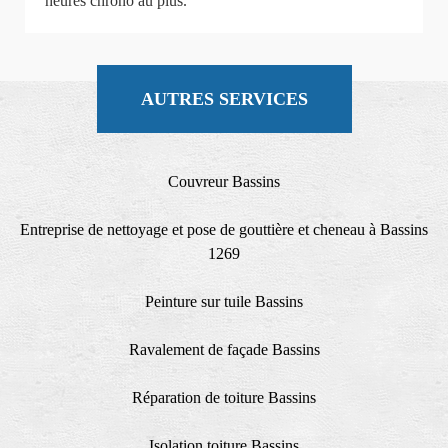
heures chrono au plus.
AUTRES SERVICES
Couvreur Bassins
Entreprise de nettoyage et pose de gouttière et cheneau à Bassins
1269
Peinture sur tuile Bassins
Ravalement de façade Bassins
Réparation de toiture Bassins
Isolation toiture Bassins