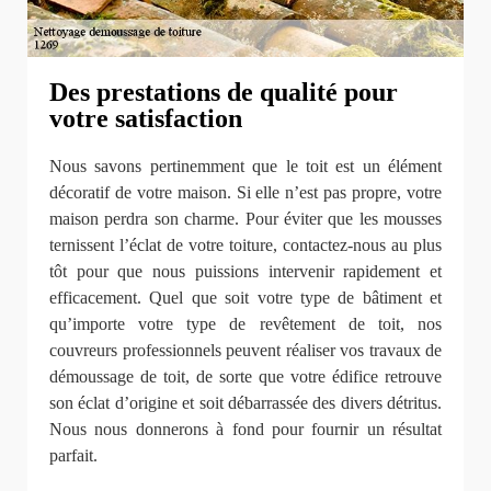
Des prestations de qualité pour
votre satisfaction
Nous savons pertinemment que le toit est un élément
décoratif de votre maison. Si elle n’est pas propre, votre
maison perdra son charme. Pour éviter que les mousses
ternissent l’éclat de votre toiture, contactez-nous au plus
tôt pour que nous puissions intervenir rapidement et
efficacement. Quel que soit votre type de bâtiment et
qu’importe votre type de revêtement de toit, nos
couvreurs professionnels peuvent réaliser vos travaux de
démoussage de toit, de sorte que votre édifice retrouve
son éclat d’origine et soit débarrassée des divers détritus.
Nous nous donnerons à fond pour fournir un résultat
parfait.