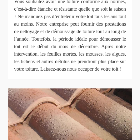
Vous souhaitez avoir une toiture conforme aux normes,
c’est-à-dire étanche et résistante quelle que soit la saison
? Ne manquez pas d’entretenir votre toit tous les ans tout
au moins. Notre entreprise peut fournir des prestations
de nettoyage et de démoussage de toiture tout au long de
l’année. Toutefois, la période idéale pour démousser le
toit est le début du mois de décembre. Après notre
intervention, les feuilles mortes, les mousses, les algues,
les lichens et autres détritus ne prendront plus place sur
votre toiture. Laissez-nous nous occuper de votre toit !