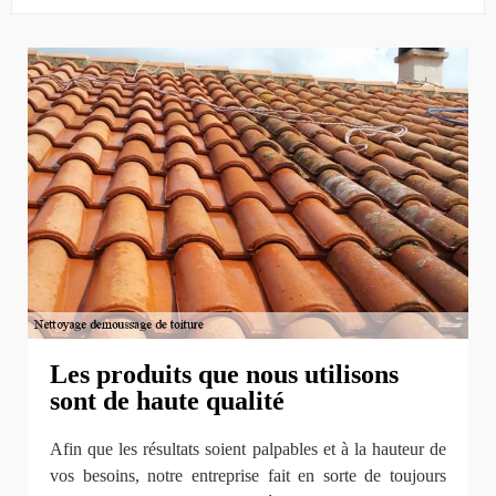
Les produits que nous utilisons
sont de haute qualité
Afin que les résultats soient palpables et à la hauteur de
vos besoins, notre entreprise fait en sorte de toujours