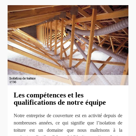
Les compétences et les
qualifications de notre équipe
Notre entreprise de couverture est en activité depuis de
nombreuses années, ce qui signifie que l’isolation de
toiture est un domaine que nous maîtrisons à la