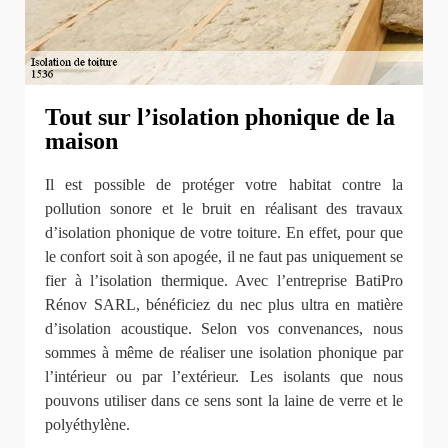
Tout sur l’isolation phonique de la
maison
Il est possible de protéger votre habitat contre la
pollution sonore et le bruit en réalisant des travaux
d’isolation phonique de votre toiture. En effet, pour que
le confort soit à son apogée, il ne faut pas uniquement se
fier à l’isolation thermique. Avec l’entreprise BatiPro
Rénov SARL, bénéficiez du nec plus ultra en matière
d’isolation acoustique. Selon vos convenances, nous
sommes à même de réaliser une isolation phonique par
l’intérieur ou par l’extérieur. Les isolants que nous
pouvons utiliser dans ce sens sont la laine de verre et le
polyéthylène.