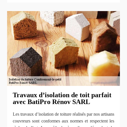
Travaux d’isolation de toit parfait
avec BatiPro Rénov SARL
Les travaux d’isolation de toiture réalisés par nos artisans
couvreurs sont conformes aux normes et respectent les