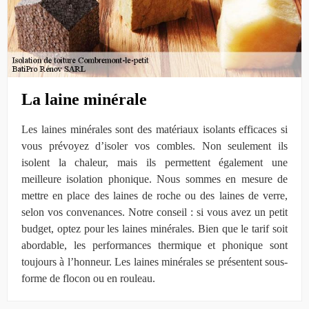
La laine minérale
Les laines minérales sont des matériaux isolants efficaces si
vous prévoyez d’isoler vos combles. Non seulement ils
isolent la chaleur, mais ils permettent également une
meilleure isolation phonique. Nous sommes en mesure de
mettre en place des laines de roche ou des laines de verre,
selon vos convenances. Notre conseil : si vous avez un petit
budget, optez pour les laines minérales. Bien que le tarif soit
abordable, les performances thermique et phonique sont
toujours à l’honneur. Les laines minérales se présentent sous-
forme de flocon ou en rouleau.