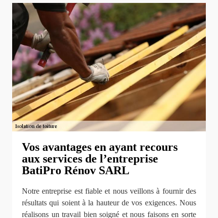
Vos avantages en ayant recours
aux services de l’entreprise
BatiPro Rénov SARL
Notre entreprise est fiable et nous veillons à fournir des
résultats qui soient à la hauteur de vos exigences. Nous
réalisons un travail bien soigné et nous faisons en sorte