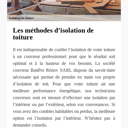
Les méthodes d’isolation de
toiture
Il est indispensable de confier l’isolation de votre toiture
à un couvreur professionnel pour que le résultat soit
optimal et à la hauteur de vos besoins. La société
couvreur BatiPro Rénov SARL dispose du savoir-faire
nécessaire qui permet de prendre en main vos projets
d’isolation de toit. Pour que votre toiture ait une
meilleure performance énergétique, nos techniciens
couvreurs sont en mesure d’effectuer une isolation par
l’intérieur ou par l’extérieur, selon vos convenances. Si
vous avez des combles habitables ou perdus, la meilleure
option est l’isolation par l’intérieur. N’hésitez pas à
demander conseils.