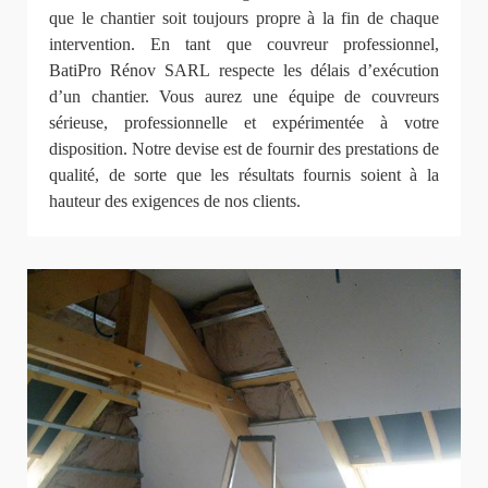
que le chantier soit toujours propre à la fin de chaque
intervention. En tant que couvreur professionnel,
BatiPro Rénov SARL respecte les délais d’exécution
d’un chantier. Vous aurez une équipe de couvreurs
sérieuse, professionnelle et expérimentée à votre
disposition. Notre devise est de fournir des prestations de
qualité, de sorte que les résultats fournis soient à la
hauteur des exigences de nos clients.