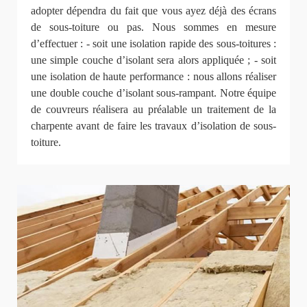
adopter dépendra du fait que vous ayez déjà des écrans
de sous-toiture ou pas. Nous sommes en mesure
d’effectuer : - soit une isolation rapide des sous-toitures :
une simple couche d’isolant sera alors appliquée ; - soit
une isolation de haute performance : nous allons réaliser
une double couche d’isolant sous-rampant. Notre équipe
de couvreurs réalisera au préalable un traitement de la
charpente avant de faire les travaux d’isolation de sous-
toiture.