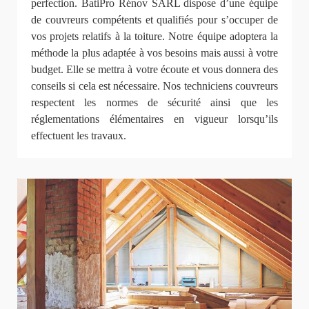
perfection. BatiPro Rénov SARL dispose d’une équipe
de couvreurs compétents et qualifiés pour s’occuper de
vos projets relatifs à la toiture. Notre équipe adoptera la
méthode la plus adaptée à vos besoins mais aussi à votre
budget. Elle se mettra à votre écoute et vous donnera des
conseils si cela est nécessaire. Nos techniciens couvreurs
respectent les normes de sécurité ainsi que les
réglementations élémentaires en vigueur lorsqu’ils
effectuent les travaux.