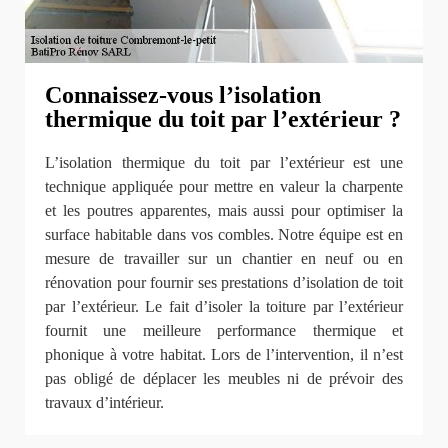
Connaissez-vous l’isolation
thermique du toit par l’extérieur ?
L’isolation thermique du toit par l’extérieur est une
technique appliquée pour mettre en valeur la charpente
et les poutres apparentes, mais aussi pour optimiser la
surface habitable dans vos combles. Notre équipe est en
mesure de travailler sur un chantier en neuf ou en
rénovation pour fournir ses prestations d’isolation de toit
par l’extérieur. Le fait d’isoler la toiture par l’extérieur
fournit une meilleure performance thermique et
phonique à votre habitat. Lors de l’intervention, il n’est
pas obligé de déplacer les meubles ni de prévoir des
travaux d’intérieur.