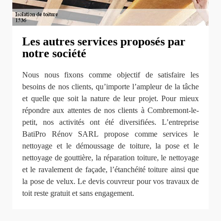
Les autres services proposés par
notre société
Nous nous fixons comme objectif de satisfaire les
besoins de nos clients, qu’importe l’ampleur de la tâche
et quelle que soit la nature de leur projet. Pour mieux
répondre aux attentes de nos clients à Combremont-le-
petit, nos activités ont été diversifiées. L’entreprise
BatiPro Rénov SARL propose comme services le
nettoyage et le démoussage de toiture, la pose et le
nettoyage de gouttière, la réparation toiture, le nettoyage
et le ravalement de façade, l’étanchéité toiture ainsi que
la pose de velux. Le devis couvreur pour vos travaux de
toit reste gratuit et sans engagement.