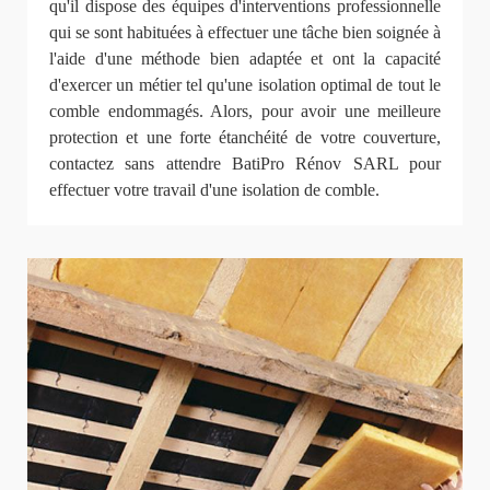
qu'il dispose des équipes d'interventions professionnelle
qui se sont habituées à effectuer une tâche bien soignée à
l'aide d'une méthode bien adaptée et ont la capacité
d'exercer un métier tel qu'une isolation optimal de tout le
comble endommagés. Alors, pour avoir une meilleure
protection et une forte étanchéité de votre couverture,
contactez sans attendre BatiPro Rénov SARL pour
effectuer votre travail d'une isolation de comble.