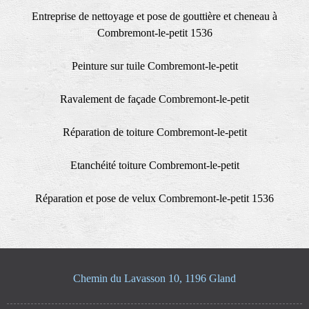
Entreprise de nettoyage et pose de gouttière et cheneau à
Combremont-le-petit 1536
Peinture sur tuile Combremont-le-petit
Ravalement de façade Combremont-le-petit
Réparation de toiture Combremont-le-petit
Etanchéité toiture Combremont-le-petit
Réparation et pose de velux Combremont-le-petit 1536
Chemin du Lavasson 10, 1196 Gland