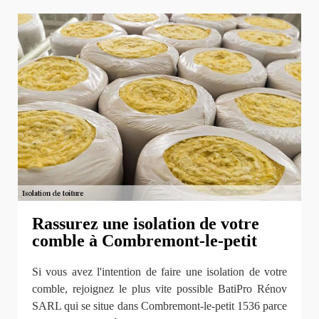
Rassurez une isolation de votre
comble à Combremont-le-petit
Si vous avez l'intention de faire une isolation de votre
comble, rejoignez le plus vite possible BatiPro Rénov
SARL qui se situe dans Combremont-le-petit 1536 parce