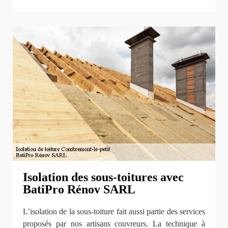
Isolation des sous-toitures avec
BatiPro Rénov SARL
L’isolation de la sous-toiture fait aussi partie des services
proposés par nos artisans couvreurs. La technique à