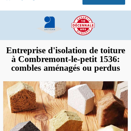
Entreprise d'isolation de toiture
à Combremont-le-petit 1536:
combles aménagés ou perdus