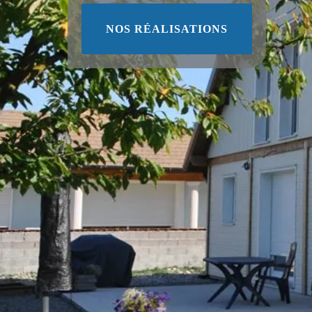
NOS RÉALISATIONS