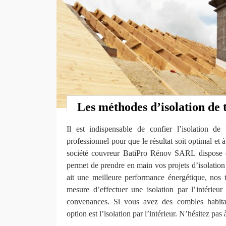
Les méthodes d’isolation de 
Il est indispensable de confier l’isolation de
professionnel pour que le résultat soit optimal et 
société couvreur BatiPro Rénov SARL dispose du
permet de prendre en main vos projets d’isolation 
ait une meilleure performance énergétique, nos 
mesure d’effectuer une isolation par l’intérieur
convenances. Si vous avez des combles habitab
option est l’isolation par l’intérieur. N’hésitez pa