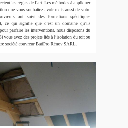
ctent les règles de l’art. Les méthodes à appliquer
tion que vous souhaitez avoir mais aussi de votre
uvreurs ont suivi des formations spécifiques
it, ce qui signifie que c’est un domaine qu’ils
 pour parfaire les interventions, nous disposons du
i vous avez des projets liés à l’isolation du toit ou
notre société couvreur BatiPro Rénov SARL.