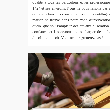
qualité à tous les particuliers et les professio
1424 et ses environs. Nous ne vous faisons pas p
de nos techniciens couvreurs avec leurs outillages
maison se trouve dans notre zone d’intervention.
quelle que soit l’ampleur des travaux d’isolation 
confiance et laissez-nous nous charger de la 
d’isolation de toit. Vous ne le regretterez pas !