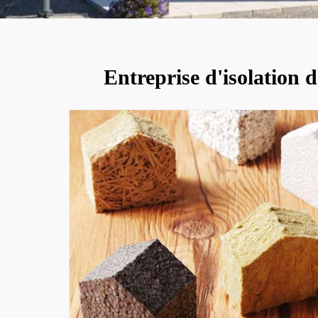
Entreprise d'isolation