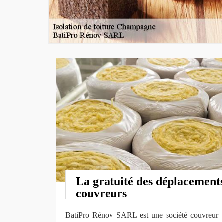
La gratuité des déplacement
couvreurs
BatiPro Rénov SARL est une société couvreur qu