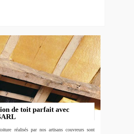
ion de toit parfait avec
 SARL
oiture réalisés par nos artisans couvreurs sont