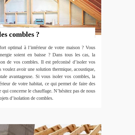
les combles ?
ort optimal à l’intérieur de votre maison ? Vous
nergie soient en baisse ? Dans tous les cas, la
ation de vos combles. Il est préconisé d’isoler vos
voulez avoir une solution thermique, acoustique,
ale avantageuse. Si vous isoler vos combles, la
térieur de votre habitat, ce qui permet de faire des
 qui concerne le chauffage. N’hésitez pas de nous
ojets d’isolation de combles.