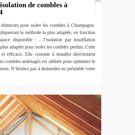
isolation de combles à
4
 distinctes pour isoler les combles à Champagne.
liqueront la méthode la plus adaptée, en fonction
espace disponible : - l’isolation par insufflation
 plus adaptée pour isoler les combles perdus. Cette
et efficace. Elle consiste à installer directement
n des combles aménagés est utilisée pour optimiser le
ison. N’hésitez pas à demander au préalable votre