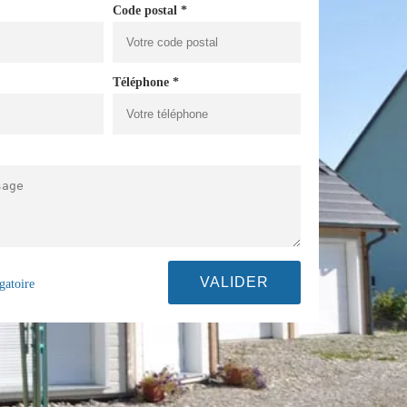
Code postal *
Téléphone *
gatoire