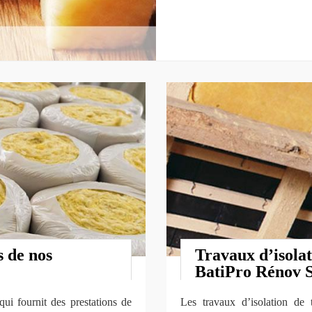
s de nos
Travaux d’isolat
BatiPro Rénov
i fournit des prestations de
Les travaux d’isolation de t