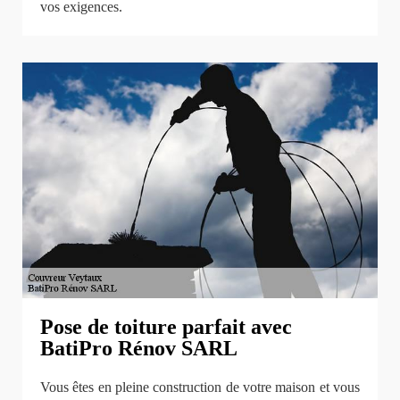
vos exigences.
Pose de toiture parfait avec
BatiPro Rénov SARL
Vous êtes en pleine construction de votre maison et vous