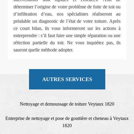
déterminer l’origine de votre problème de fuite de toit ou
d’infiltration d’eau, nos spécialistes réaliseront au
préalable un diagnostic de l’état de votre toiture. Après
ce court bilan, ils vous informeront sur les actions à
entreprendre : s’il faut faire une simple réparation ou une
réfection partielle du toit. Ne vous inquiétez pas, ils
sauront quelle méthode adopter.
AUTRES SERVICES
Nettoyage et demoussage de toiture Veytaux 1820
Entreprise de nettoyage et pose de gouttière et cheneau à Veytaux
1820