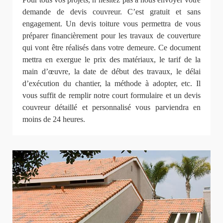
demande de devis couvreur. C’est gratuit et sans
engagement. Un devis toiture vous permettra de vous
préparer financièrement pour les travaux de couverture
qui vont être réalisés dans votre demeure. Ce document
mettra en exergue le prix des matériaux, le tarif de la
main d’œuvre, la date de début des travaux, le délai
d’exécution du chantier, la méthode à adopter, etc. Il
vous suffit de remplir notre court formulaire et un devis
couvreur détaillé et personnalisé vous parviendra en
moins de 24 heures.