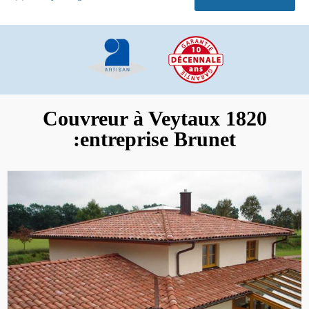
Couvreur à Veytaux 1820
:entreprise Brunet