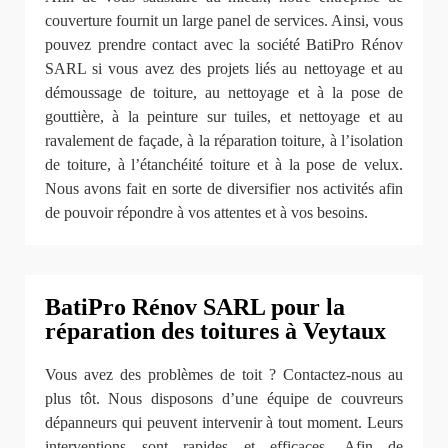
couverture fournit un large panel de services. Ainsi, vous
pouvez prendre contact avec la société BatiPro Rénov
SARL si vous avez des projets liés au nettoyage et au
démoussage de toiture, au nettoyage et à la pose de
gouttière, à la peinture sur tuiles, et nettoyage et au
ravalement de façade, à la réparation toiture, à l’isolation
de toiture, à l’étanchéité toiture et à la pose de velux.
Nous avons fait en sorte de diversifier nos activités afin
de pouvoir répondre à vos attentes et à vos besoins.
BatiPro Rénov SARL pour la
réparation des toitures à Veytaux
Vous avez des problèmes de toit ? Contactez-nous au
plus tôt. Nous disposons d’une équipe de couvreurs
dépanneurs qui peuvent intervenir à tout moment. Leurs
interventions sont rapides et efficaces. Afin de