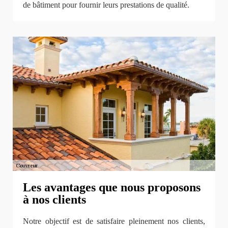
de bâtiment pour fournir leurs prestations de qualité.
Les avantages que nous proposons
à nos clients
Notre objectif est de satisfaire pleinement nos clients,