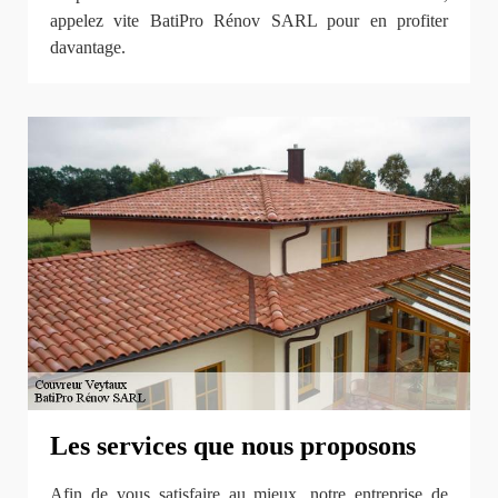
appelez vite BatiPro Rénov SARL pour en profiter
davantage.
Les services que nous proposons
Afin de vous satisfaire au mieux, notre entreprise de