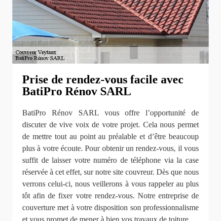
Prise de rendez-vous facile avec
BatiPro Rénov SARL
BatiPro Rénov SARL vous offre l’opportunité de
discuter de vive voix de votre projet. Cela nous permet
de mettre tout au point au préalable et d’être beaucoup
plus à votre écoute. Pour obtenir un rendez-vous, il vous
suffit de laisser votre numéro de téléphone via la case
réservée à cet effet, sur notre site couvreur. Dès que nous
verrons celui-ci, nous veillerons à vous rappeler au plus
tôt afin de fixer votre rendez-vous. Notre entreprise de
couverture met à votre disposition son professionnalisme
et vous promet de mener à bien vos travaux de toiture.