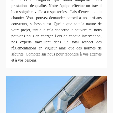
prestations de qualité. Notre équipe effectue un travail
bien soigné et veille à respecter les délais d’exécution du
chantier. Vous pouvez demander conseil à nos artisans
couvreurs, si besoin est. Quelle que soit la nature de
votre projet, tant que cela concerne la couverture, nous
pouvons nous en charger. Lors de chaque intervention,
nos experts travaillent dans un total respect des
règlementations en vigueur ainsi que des normes de
sécurité. Comptez sur nous pour répondre à vos attentes
et à vos besoins.