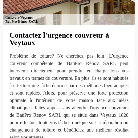
Contactez l'urgence couvreur à
Veytaux
Problème de toiture? Ne cherchez pas loin! L'urgence
couvreur compétente de BatiPro Rénov SARL peut
intervenir directement pour prendre en charge tous vos
travaux en termes de couverture. En plus, ils se sont habitués
à effectuer une tâche énorme par des méthodes bien adaptés
et sont rapides. Alors, pour préserve une forte protection
optimale à l'intérieur de votre maison face aux aléas
climatiques, faites appels sans attendre l'urgence couvreurs
de BatiPro Rénov SARL qui se situe dans Veytaux 1820
pour effectuer toute vos tâches quelque soit la réparation ou
changement de toiture et bénéficiez une meilleur résultat
selon vos attentes.