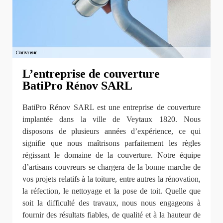
L’entreprise de couverture
BatiPro Rénov SARL
BatiPro Rénov SARL est une entreprise de couverture
implantée dans la ville de Veytaux 1820. Nous
disposons de plusieurs années d’expérience, ce qui
signifie que nous maîtrisons parfaitement les règles
régissant le domaine de la couverture. Notre équipe
d’artisans couvreurs se chargera de la bonne marche de
vos projets relatifs à la toiture, entre autres la rénovation,
la réfection, le nettoyage et la pose de toit. Quelle que
soit la difficulté des travaux, nous nous engageons à
fournir des résultats fiables, de qualité et à la hauteur de