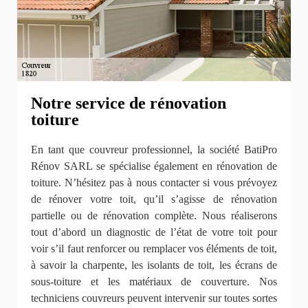
Notre service de rénovation
toiture
En tant que couvreur professionnel, la société BatiPro
Rénov SARL se spécialise également en rénovation de
toiture. N’hésitez pas à nous contacter si vous prévoyez
de rénover votre toit, qu’il s’agisse de rénovation
partielle ou de rénovation complète. Nous réaliserons
tout d’abord un diagnostic de l’état de votre toit pour
voir s’il faut renforcer ou remplacer vos éléments de toit,
à savoir la charpente, les isolants de toit, les écrans de
sous-toiture et les matériaux de couverture. Nos
techniciens couvreurs peuvent intervenir sur toutes sortes