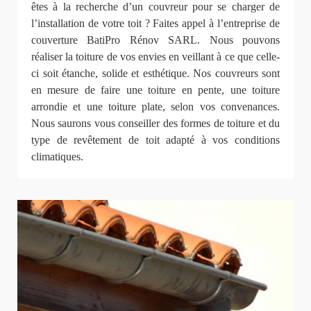
êtes à la recherche d’un couvreur pour se charger de
l’installation de votre toit ? Faites appel à l’entreprise de
couverture BatiPro Rénov SARL. Nous pouvons
réaliser la toiture de vos envies en veillant à ce que celle-
ci soit étanche, solide et esthétique. Nos couvreurs sont
en mesure de faire une toiture en pente, une toiture
arrondie et une toiture plate, selon vos convenances.
Nous saurons vous conseiller des formes de toiture et du
type de revêtement de toit adapté à vos conditions
climatiques.