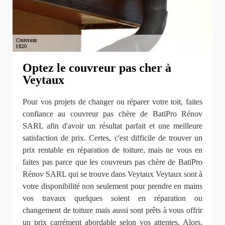
Optez le couvreur pas cher à
Veytaux
Pour vos projets de changer ou réparer votre toit, faites
confiance au couvreur pas chère de BatiPro Rénov
SARL afin d'avoir un résultat parfait et une meilleure
satisfaction de prix. Certes, c'est difficile de trouver un
prix rentable en réparation de toiture, mais ne vous en
faites pas parce que les couvreurs pas chère de BatiPro
Rénov SARL qui se trouve dans Veytaux Veytaux sont à
votre disponibilité non seulement pour prendre en mains
vos travaux quelques soient en réparation ou
changement de toiture mais aussi sont prêts à vous offrir
un prix carrément abordable selon vos attentes. Alors,