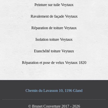
Peinture sur tuile Veytaux
Ravalement de façade Veytaux
Réparation de toiture Veytaux
Isolation toiture Veytaux
Etanchéité toiture Veytaux
Réparation et pose de velux Veytaux 1820
Chemin du Lavasson 10, 1196 Gland
© Brunet Couverture 2017 - 2026