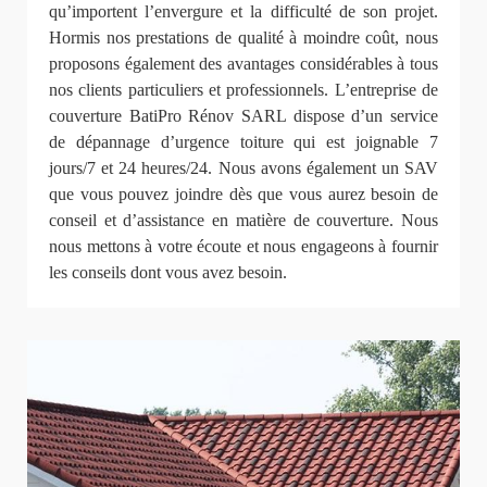
qu’importent l’envergure et la difficulté de son projet.
Hormis nos prestations de qualité à moindre coût, nous
proposons également des avantages considérables à tous
nos clients particuliers et professionnels. L’entreprise de
couverture BatiPro Rénov SARL dispose d’un service
de dépannage d’urgence toiture qui est joignable 7
jours/7 et 24 heures/24. Nous avons également un SAV
que vous pouvez joindre dès que vous aurez besoin de
conseil et d’assistance en matière de couverture. Nous
nous mettons à votre écoute et nous engageons à fournir
les conseils dont vous avez besoin.