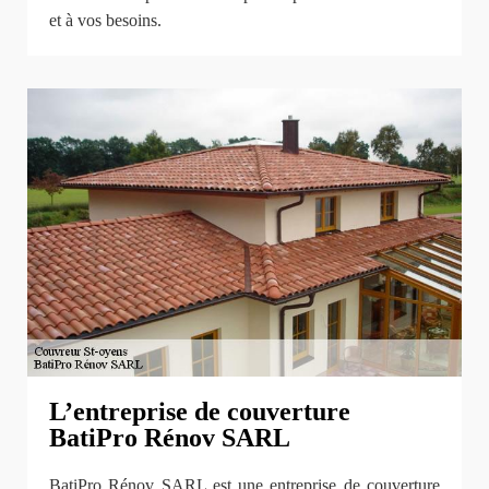
et à vos besoins.
L’entreprise de couverture
BatiPro Rénov SARL
BatiPro Rénov SARL est une entreprise de couverture