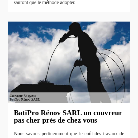
sauront quelle méthode adopter.
BatiPro Rénov SARL un couvreur
pas cher près de chez vous
Nous savons pertinemment que le coût des travaux de