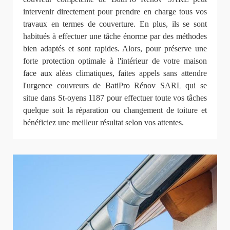
intervenir directement pour prendre en charge tous vos
travaux en termes de couverture. En plus, ils se sont
habitués à effectuer une tâche énorme par des méthodes
bien adaptés et sont rapides. Alors, pour préserve une
forte protection optimale à l'intérieur de votre maison
face aux aléas climatiques, faites appels sans attendre
l'urgence couvreurs de BatiPro Rénov SARL qui se
situe dans St-oyens 1187 pour effectuer toute vos tâches
quelque soit la réparation ou changement de toiture et
bénéficiez une meilleur résultat selon vos attentes.