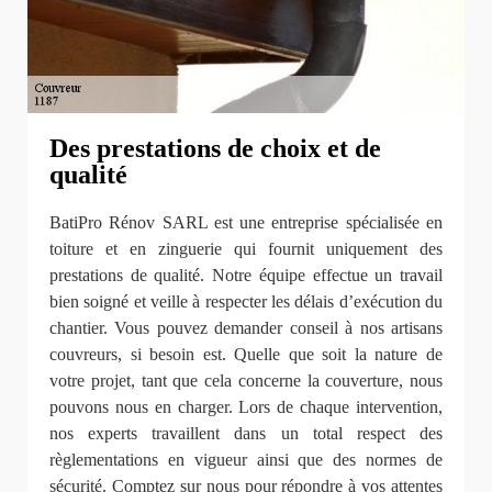
Des prestations de choix et de
qualité
BatiPro Rénov SARL est une entreprise spécialisée en
toiture et en zinguerie qui fournit uniquement des
prestations de qualité. Notre équipe effectue un travail
bien soigné et veille à respecter les délais d’exécution du
chantier. Vous pouvez demander conseil à nos artisans
couvreurs, si besoin est. Quelle que soit la nature de
votre projet, tant que cela concerne la couverture, nous
pouvons nous en charger. Lors de chaque intervention,
nos experts travaillent dans un total respect des
règlementations en vigueur ainsi que des normes de
sécurité. Comptez sur nous pour répondre à vos attentes