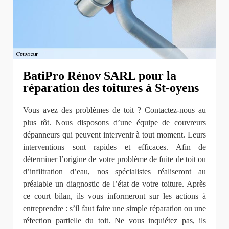
BatiPro Rénov SARL pour la
réparation des toitures à St-oyens
Vous avez des problèmes de toit ? Contactez-nous au
plus tôt. Nous disposons d’une équipe de couvreurs
dépanneurs qui peuvent intervenir à tout moment. Leurs
interventions sont rapides et efficaces. Afin de
déterminer l’origine de votre problème de fuite de toit ou
d’infiltration d’eau, nos spécialistes réaliseront au
préalable un diagnostic de l’état de votre toiture. Après
ce court bilan, ils vous informeront sur les actions à
entreprendre : s’il faut faire une simple réparation ou une
réfection partielle du toit. Ne vous inquiétez pas, ils