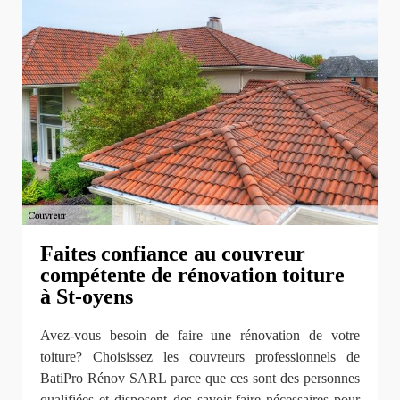
Faites confiance au couvreur
compétente de rénovation toiture
à St-oyens
Avez-vous besoin de faire une rénovation de votre
toiture? Choisissez les couvreurs professionnels de
BatiPro Rénov SARL parce que ces sont des personnes
qualifiées et disposent des savoir-faire nécessaires pour