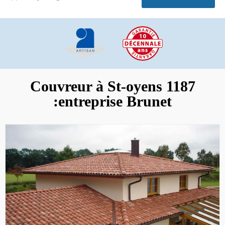
Couvreur à St-oyens 1187
:entreprise Brunet