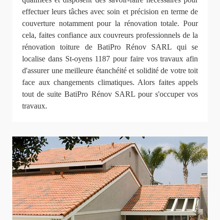
effectuer leurs tâches avec soin et précision en terme de
couverture notamment pour la rénovation totale. Pour
cela, faites confiance aux couvreurs professionnels de la
rénovation toiture de BatiPro Rénov SARL qui se
localise dans St-oyens 1187 pour faire vos travaux afin
d'assurer une meilleure étanchéité et solidité de votre toit
face aux changements climatiques. Alors faites appels
tout de suite BatiPro Rénov SARL pour s'occuper vos
travaux.