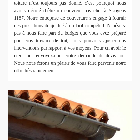
toiture n’est toujours pas donné, c’est pourquoi nous
avons décidé d’être un couvreur pas cher à St-oyens
1187. Notre entreprise de couverture s’engage à fournir
des prestations de qualité à un tarif compétitif. N’hésitez
pas à nous faire part du budget que vous avez préparé
pour vos travaux de toit, nous pouvons ajuster nos
interventions par rapport à vos moyens. Pour en avoir le
cœur net, envoyez-nous votre demande de devis toit.
Nous nous ferons un plaisir de vous faire parvenir notre
offre très rapidement.