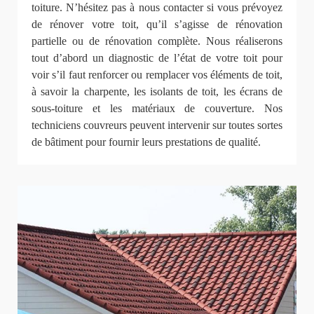
toiture. N’hésitez pas à nous contacter si vous prévoyez
de rénover votre toit, qu’il s’agisse de rénovation
partielle ou de rénovation complète. Nous réaliserons
tout d’abord un diagnostic de l’état de votre toit pour
voir s’il faut renforcer ou remplacer vos éléments de toit,
à savoir la charpente, les isolants de toit, les écrans de
sous-toiture et les matériaux de couverture. Nos
techniciens couvreurs peuvent intervenir sur toutes sortes
de bâtiment pour fournir leurs prestations de qualité.