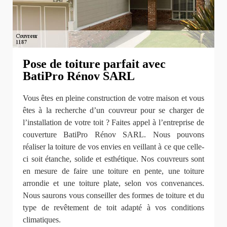
Pose de toiture parfait avec
BatiPro Rénov SARL
Vous êtes en pleine construction de votre maison et vous
êtes à la recherche d’un couvreur pour se charger de
l’installation de votre toit ? Faites appel à l’entreprise de
couverture BatiPro Rénov SARL. Nous pouvons
réaliser la toiture de vos envies en veillant à ce que celle-
ci soit étanche, solide et esthétique. Nos couvreurs sont
en mesure de faire une toiture en pente, une toiture
arrondie et une toiture plate, selon vos convenances.
Nous saurons vous conseiller des formes de toiture et du
type de revêtement de toit adapté à vos conditions
climatiques.