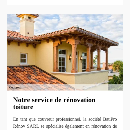
Notre service de rénovation
toiture
En tant que couvreur professionnel, la société BatiPro
Rénov SARL se spécialise également en rénovation de