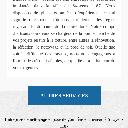
implantée dans la ville de St-oyens 1187. Nous
disposons de plusieurs années d’expérience, ce qui
signifie que nous maîtrisons parfaitement les règles
régissant le domaine de la couverture. Notre équipe
d’artisans couvreurs se chargera de la bonne marche de
vos projets relatifs à la toiture, entre autres la rénovation,
la réfection, le nettoyage et la pose de toit. Quelle que
soit la difficulté des travaux, nous nous engageons à
fournir des résultats fiables, de qualité et à la hauteur de
vos exigences.
AUTRES SERVICES
Entreprise de nettoyage et pose de gouttière et cheneau à St-oyens
1187