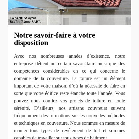
Notre savoir-faire à votre
disposition
Avec nos nombreuses années d’existence, notre
entreprise détient un certain savoir-faire ainsi que des
compétences considérables en ce qui concerne le
domaine de la couverture. La toiture est un élément
important de votre maison, d’où la nécessité de faire en
sorte que votre édifice reste étanche toute l’année. Vous
pouvez nous confiez vos projets de toiture en toute
sérénité. D’ailleurs, nos artisans couvreurs suivent
fréquemment des formations sur les nouvelles méthodes
et techniques en couverture. Nous sommes en mesure de
manier tous types de revêtement de toit et sommes
capables de travailler sur tous types de bâtiment.