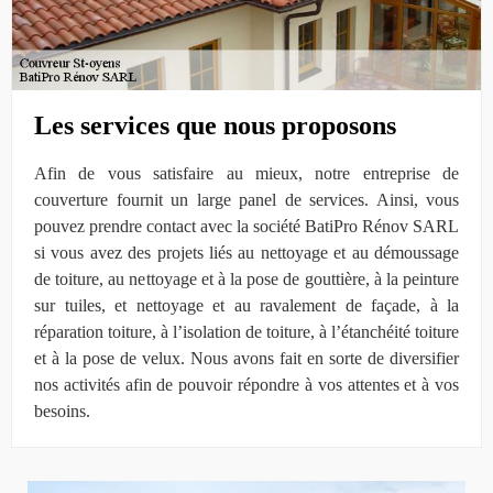
Les services que nous proposons
Afin de vous satisfaire au mieux, notre entreprise de
couverture fournit un large panel de services. Ainsi, vous
pouvez prendre contact avec la société BatiPro Rénov SARL
si vous avez des projets liés au nettoyage et au démoussage
de toiture, au nettoyage et à la pose de gouttière, à la peinture
sur tuiles, et nettoyage et au ravalement de façade, à la
réparation toiture, à l’isolation de toiture, à l’étanchéité toiture
et à la pose de velux. Nous avons fait en sorte de diversifier
nos activités afin de pouvoir répondre à vos attentes et à vos
besoins.