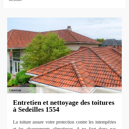
Entretien et nettoyage des toitures
à Sedeilles 1554
La toiture assure votre protection contre les intempéries
et les changements climatiques, il ne faut donc pas