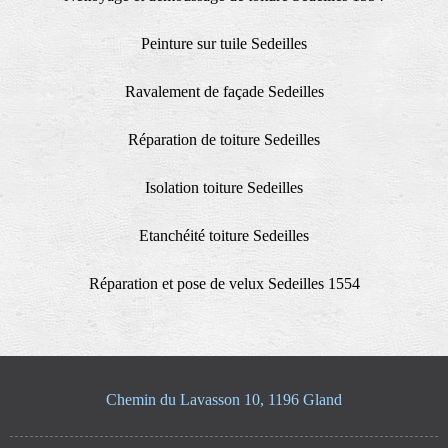
Peinture sur tuile Sedeilles
Ravalement de façade Sedeilles
Réparation de toiture Sedeilles
Isolation toiture Sedeilles
Etanchéité toiture Sedeilles
Réparation et pose de velux Sedeilles 1554
Chemin du Lavasson 10, 1196 Gland