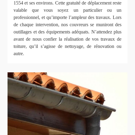
1554 et ses environs. Cette gratuité de déplacement reste
valable que vous soyez un particulier ou un
professionnel, et qu’importe l’ampleur des travaux. Lors
de chaque intervention, nos couvreurs se muniront des
outillages et des équipements adéquats. N’attendez plus
avant de nous confier la réalisation de vos travaux de
toiture, qu’il s’agisse de nettoyage, de rénovation ou
autre.