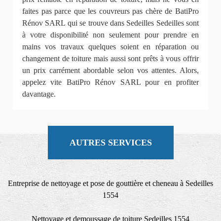
faites pas parce que les couvreurs pas chère de BatiPro
Rénov SARL qui se trouve dans Sedeilles Sedeilles sont
à votre disponibilité non seulement pour prendre en
mains vos travaux quelques soient en réparation ou
changement de toiture mais aussi sont prêts à vous offrir
un prix carrément abordable selon vos attentes. Alors,
appelez vite BatiPro Rénov SARL pour en profiter
davantage.
AUTRES SERVICES
Entreprise de nettoyage et pose de gouttière et cheneau à Sedeilles
1554
Nettoyage et demoussage de toiture Sedeilles 1554