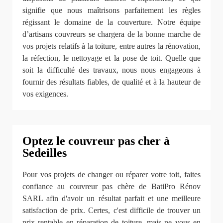
signifie que nous maîtrisons parfaitement les règles
régissant le domaine de la couverture. Notre équipe
d’artisans couvreurs se chargera de la bonne marche de
vos projets relatifs à la toiture, entre autres la rénovation,
la réfection, le nettoyage et la pose de toit. Quelle que
soit la difficulté des travaux, nous nous engageons à
fournir des résultats fiables, de qualité et à la hauteur de
vos exigences.
Optez le couvreur pas cher à
Sedeilles
Pour vos projets de changer ou réparer votre toit, faites
confiance au couvreur pas chère de BatiPro Rénov
SARL afin d'avoir un résultat parfait et une meilleure
satisfaction de prix. Certes, c'est difficile de trouver un
prix rentable en réparation de toiture, mais ne vous en