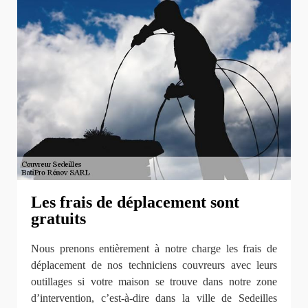
Les frais de déplacement sont
gratuits
Nous prenons entièrement à notre charge les frais de
déplacement de nos techniciens couvreurs avec leurs
outillages si votre maison se trouve dans notre zone
d’intervention, c’est-à-dire dans la ville de Sedeilles