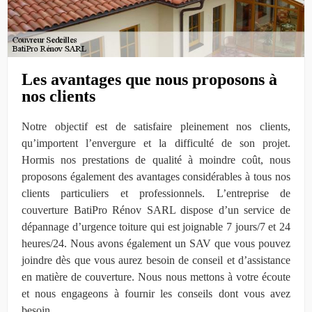
Les avantages que nous proposons à
nos clients
Notre objectif est de satisfaire pleinement nos clients,
qu’importent l’envergure et la difficulté de son projet.
Hormis nos prestations de qualité à moindre coût, nous
proposons également des avantages considérables à tous nos
clients particuliers et professionnels. L’entreprise de
couverture BatiPro Rénov SARL dispose d’un service de
dépannage d’urgence toiture qui est joignable 7 jours/7 et 24
heures/24. Nous avons également un SAV que vous pouvez
joindre dès que vous aurez besoin de conseil et d’assistance
en matière de couverture. Nous nous mettons à votre écoute
et nous engageons à fournir les conseils dont vous avez
besoin.