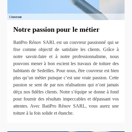
Notre passion pour le métier
BatiPro Rénov SARL est un couvreur passionné qui se
fixe comme objectif de satisfaire les clients. Grâce à
notre savoir-faire et à notre professionnalisme, nous
pouvons mener à bon escient les travaux de toiture des
habitants de Sedeilles. Pour nous, être couvreur est bien
plus qu’un métier puisque c’est une vraie passion. Cette
passion se sent de par nos réalisations qui n’ont jamais
déçu nos fidèles clients. Notre s’équipe se donne à fond
pour fournir des résultats impeccables et dépassant vos
attentes. Avec BatiPro Rénov SARL, vous aurez une
toiture à la fois solide et étanche.