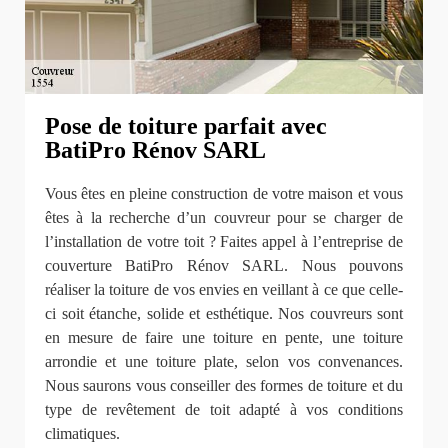
Pose de toiture parfait avec
BatiPro Rénov SARL
Vous êtes en pleine construction de votre maison et vous
êtes à la recherche d’un couvreur pour se charger de
l’installation de votre toit ? Faites appel à l’entreprise de
couverture BatiPro Rénov SARL. Nous pouvons
réaliser la toiture de vos envies en veillant à ce que celle-
ci soit étanche, solide et esthétique. Nos couvreurs sont
en mesure de faire une toiture en pente, une toiture
arrondie et une toiture plate, selon vos convenances.
Nous saurons vous conseiller des formes de toiture et du
type de revêtement de toit adapté à vos conditions
climatiques.