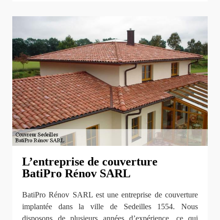
L’entreprise de couverture
BatiPro Rénov SARL
BatiPro Rénov SARL est une entreprise de couverture
implantée dans la ville de Sedeilles 1554. Nous
disposons de plusieurs années d’expérience, ce qui