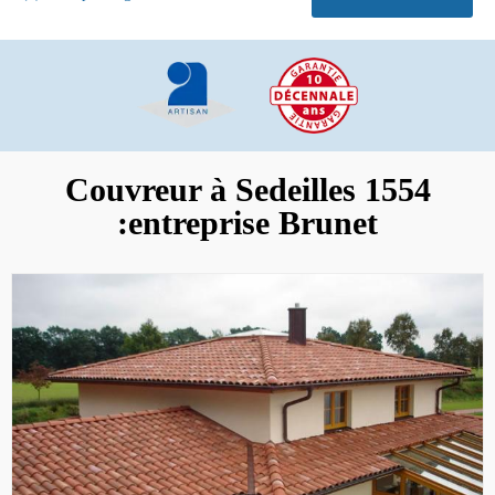
Couvreur à Sedeilles 1554
:entreprise Brunet