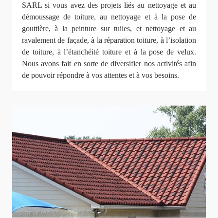
SARL si vous avez des projets liés au nettoyage et au
démoussage de toiture, au nettoyage et à la pose de
gouttière, à la peinture sur tuiles, et nettoyage et au
ravalement de façade, à la réparation toiture, à l’isolation
de toiture, à l’étanchéité toiture et à la pose de velux.
Nous avons fait en sorte de diversifier nos activités afin
de pouvoir répondre à vos attentes et à vos besoins.