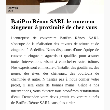
BatiPro Rénov SARL le couvreur
zingueur à proximité de chez vous
L’entreprise de couverture BatiPro Rénov SARL
s’occupe de la réalisation des travaux de toiture et de
zinguerie à Sedeilles. Nous disposons d’une équipe de
couvreurs zingueurs aguerris et qualifiés pour assurer
toutes interventions visant à étanchéiser votre toiture.
Nos experts sont en mesure d’installer des gouttières, des
noues, des rives, des chéneaux, des pourtours de
cheminée et autre. N’hésitez pas à nous confier votre
projet, il sera entre de bonnes mains. Grâce à nos
interventions, vous éviterez tous problèmes d’infiltration
d’eau. Demandez votre devis gratuit couverture auprès
de BatiPro Rénov SARL sans plus tarder.