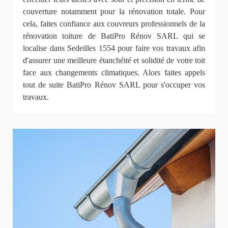
couverture notamment pour la rénovation totale. Pour
cela, faites confiance aux couvreurs professionnels de la
rénovation toiture de BatiPro Rénov SARL qui se
localise dans Sedeilles 1554 pour faire vos travaux afin
d'assurer une meilleure étanchéité et solidité de votre toit
face aux changements climatiques. Alors faites appels
tout de suite BatiPro Rénov SARL pour s'occuper vos
travaux.