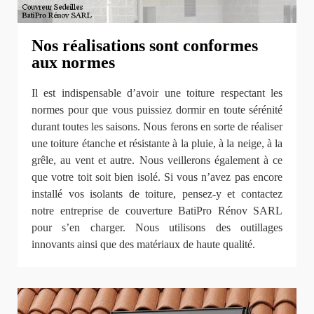
Nos réalisations sont conformes
aux normes
Il est indispensable d’avoir une toiture respectant les
normes pour que vous puissiez dormir en toute sérénité
durant toutes les saisons. Nous ferons en sorte de réaliser
une toiture étanche et résistante à la pluie, à la neige, à la
grêle, au vent et autre. Nous veillerons également à ce
que votre toit soit bien isolé. Si vous n’avez pas encore
installé vos isolants de toiture, pensez-y et contactez
notre entreprise de couverture BatiPro Rénov SARL
pour s’en charger. Nous utilisons des outillages
innovants ainsi que des matériaux de haute qualité.