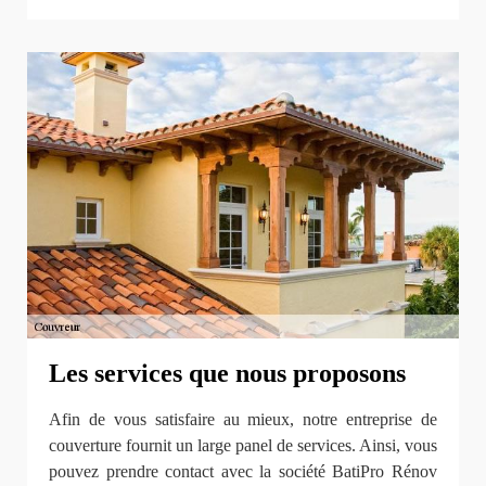
Les services que nous proposons
Afin de vous satisfaire au mieux, notre entreprise de
couverture fournit un large panel de services. Ainsi, vous
pouvez prendre contact avec la société BatiPro Rénov