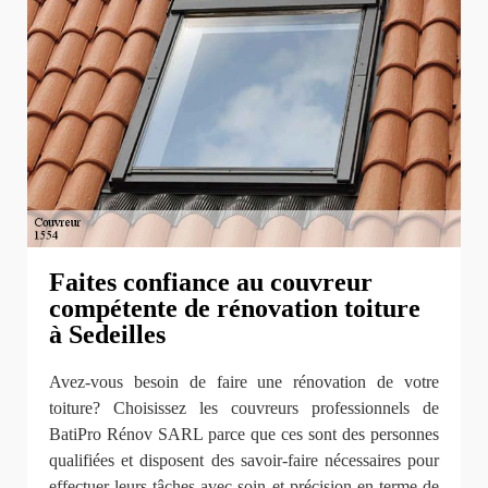
Faites confiance au couvreur
compétente de rénovation toiture
à Sedeilles
Avez-vous besoin de faire une rénovation de votre
toiture? Choisissez les couvreurs professionnels de
BatiPro Rénov SARL parce que ces sont des personnes
qualifiées et disposent des savoir-faire nécessaires pour
effectuer leurs tâches avec soin et précision en terme de