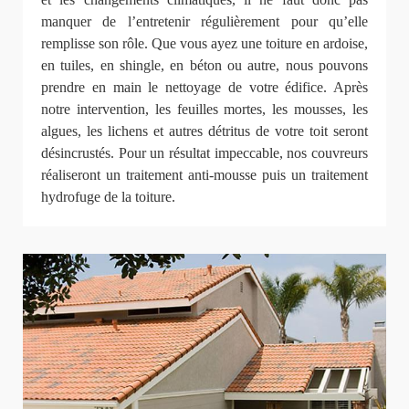
manquer de l’entretenir régulièrement pour qu’elle
remplisse son rôle. Que vous ayez une toiture en ardoise,
en tuiles, en shingle, en béton ou autre, nous pouvons
prendre en main le nettoyage de votre édifice. Après
notre intervention, les feuilles mortes, les mousses, les
algues, les lichens et autres détritus de votre toit seront
désincrustés. Pour un résultat impeccable, nos couvreurs
réaliseront un traitement anti-mousse puis un traitement
hydrofuge de la toiture.