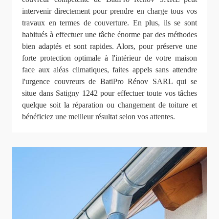
intervenir directement pour prendre en charge tous vos
travaux en termes de couverture. En plus, ils se sont
habitués à effectuer une tâche énorme par des méthodes
bien adaptés et sont rapides. Alors, pour préserve une
forte protection optimale à l'intérieur de votre maison
face aux aléas climatiques, faites appels sans attendre
l'urgence couvreurs de BatiPro Rénov SARL qui se
situe dans Satigny 1242 pour effectuer toute vos tâches
quelque soit la réparation ou changement de toiture et
bénéficiez une meilleur résultat selon vos attentes.