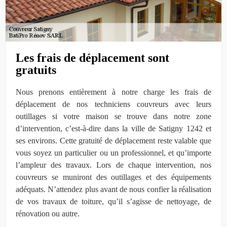
Les frais de déplacement sont
gratuits
Nous prenons entièrement à notre charge les frais de
déplacement de nos techniciens couvreurs avec leurs
outillages si votre maison se trouve dans notre zone
d’intervention, c’est-à-dire dans la ville de Satigny 1242 et
ses environs. Cette gratuité de déplacement reste valable que
vous soyez un particulier ou un professionnel, et qu’importe
l’ampleur des travaux. Lors de chaque intervention, nos
couvreurs se muniront des outillages et des équipements
adéquats. N’attendez plus avant de nous confier la réalisation
de vos travaux de toiture, qu’il s’agisse de nettoyage, de
rénovation ou autre.