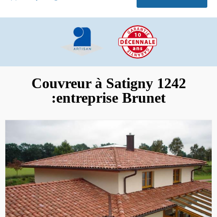
Couvreur à Satigny 1242
:entreprise Brunet