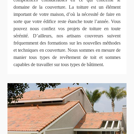
domaine de la couverture. La toiture est un élément
important de votre maison, d’où la nécessité de faire en
sorte que votre édifice reste étanche toute l’année. Vous
pouvez nous confiez vos projets de toiture en toute
sérénité. D’ailleurs, nos artisans couvreurs suivent
fréquemment des formations sur les nouvelles méthodes
et techniques en couverture. Nous sommes en mesure de
manier tous types de revêtement de toit et sommes
capables de travailler sur tous types de bâtiment.