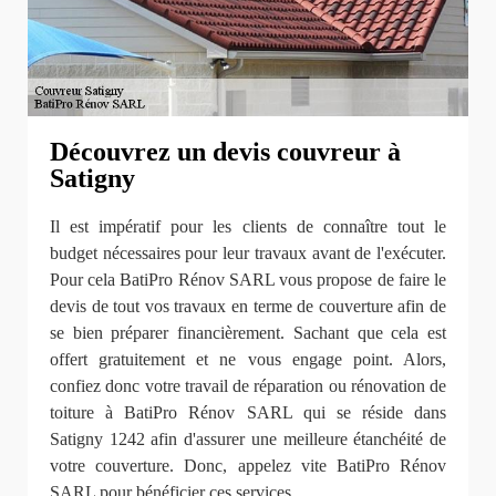
Découvrez un devis couvreur à
Satigny
Il est impératif pour les clients de connaître tout le
budget nécessaires pour leur travaux avant de l'exécuter.
Pour cela BatiPro Rénov SARL vous propose de faire le
devis de tout vos travaux en terme de couverture afin de
se bien préparer financièrement. Sachant que cela est
offert gratuitement et ne vous engage point. Alors,
confiez donc votre travail de réparation ou rénovation de
toiture à BatiPro Rénov SARL qui se réside dans
Satigny 1242 afin d'assurer une meilleure étanchéité de
votre couverture. Donc, appelez vite BatiPro Rénov
SARL pour bénéficier ces services.