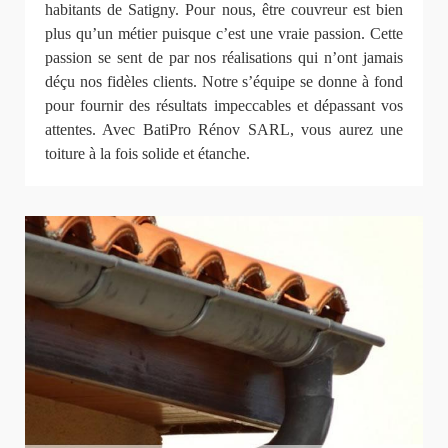
habitants de Satigny. Pour nous, être couvreur est bien
plus qu’un métier puisque c’est une vraie passion. Cette
passion se sent de par nos réalisations qui n’ont jamais
déçu nos fidèles clients. Notre s’équipe se donne à fond
pour fournir des résultats impeccables et dépassant vos
attentes. Avec BatiPro Rénov SARL, vous aurez une
toiture à la fois solide et étanche.