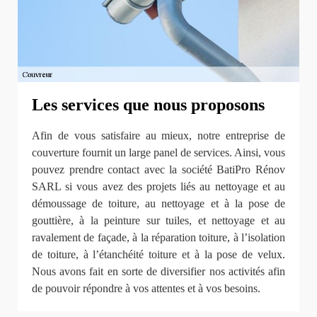
Les services que nous proposons
Afin de vous satisfaire au mieux, notre entreprise de
couverture fournit un large panel de services. Ainsi, vous
pouvez prendre contact avec la société BatiPro Rénov
SARL si vous avez des projets liés au nettoyage et au
démoussage de toiture, au nettoyage et à la pose de
gouttière, à la peinture sur tuiles, et nettoyage et au
ravalement de façade, à la réparation toiture, à l’isolation
de toiture, à l’étanchéité toiture et à la pose de velux.
Nous avons fait en sorte de diversifier nos activités afin
de pouvoir répondre à vos attentes et à vos besoins.