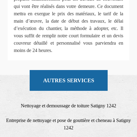
qui vont être réalisés dans votre demeure. Ce document
mettra en exergue le prix des matériaux, le tarif de la
main d’œuvre, la date de début des travaux, le délai
d’exécution du chantier, la méthode à adopter, etc. Il
vous suffit de remplir notre court formulaire et un devis
couvreur détaillé et personnalisé vous parviendra en
moins de 24 heures.
AUTRES SERVICES
Nettoyage et demoussage de toiture Satigny 1242
Entreprise de nettoyage et pose de gouttière et cheneau à Satigny
1242