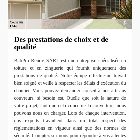
Des prestations de choix et de
qualité
BatiPro Rénov SARL est une entreprise spécialisée en
toiture et en zinguerie qui fournit uniquement des
prestations de qualité. Notre équipe effectue un travail
bien soigné et veille à respecter les délais d’exécution du
chantier. Vous pouvez demander conseil à nos artisans
couvreurs, si besoin est. Quelle que soit la nature de
votre projet, tant que cela concerne la couverture, nous
pouvons nous en charger. Lors de chaque intervention,
nos experts travaillent dans un total respect des
règlementations en vigueur ainsi que des normes de
sécurité. Comptez sur nous pour répondre à vos attentes