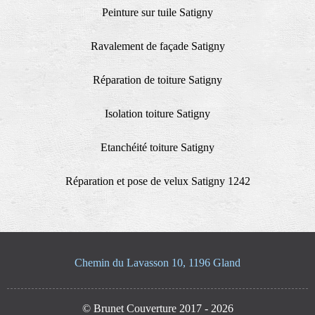
Peinture sur tuile Satigny
Ravalement de façade Satigny
Réparation de toiture Satigny
Isolation toiture Satigny
Etanchéité toiture Satigny
Réparation et pose de velux Satigny 1242
Chemin du Lavasson 10, 1196 Gland
© Brunet Couverture 2017 - 2026