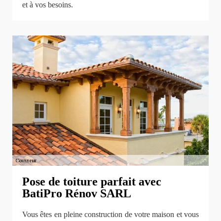
et à vos besoins.
Pose de toiture parfait avec
BatiPro Rénov SARL
Vous êtes en pleine construction de votre maison et vous