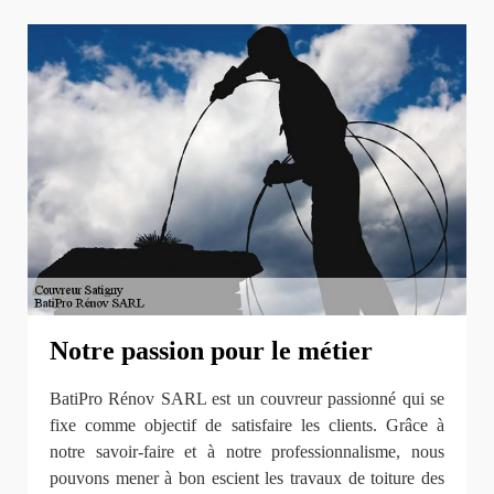
Notre passion pour le métier
BatiPro Rénov SARL est un couvreur passionné qui se
fixe comme objectif de satisfaire les clients. Grâce à
notre savoir-faire et à notre professionnalisme, nous
pouvons mener à bon escient les travaux de toiture des