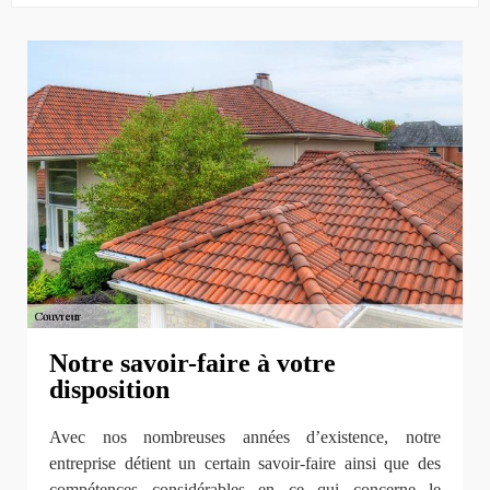
Notre savoir-faire à votre
disposition
Avec nos nombreuses années d’existence, notre
entreprise détient un certain savoir-faire ainsi que des
compétences considérables en ce qui concerne le