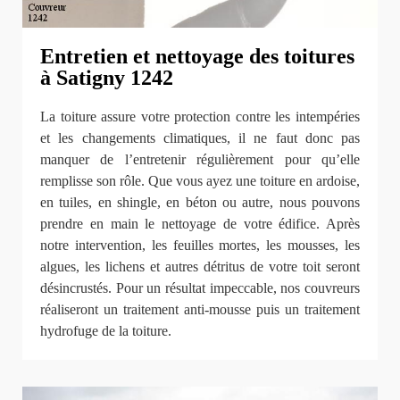
Entretien et nettoyage des toitures
à Satigny 1242
La toiture assure votre protection contre les intempéries
et les changements climatiques, il ne faut donc pas
manquer de l’entretenir régulièrement pour qu’elle
remplisse son rôle. Que vous ayez une toiture en ardoise,
en tuiles, en shingle, en béton ou autre, nous pouvons
prendre en main le nettoyage de votre édifice. Après
notre intervention, les feuilles mortes, les mousses, les
algues, les lichens et autres détritus de votre toit seront
désincrustés. Pour un résultat impeccable, nos couvreurs
réaliseront un traitement anti-mousse puis un traitement
hydrofuge de la toiture.