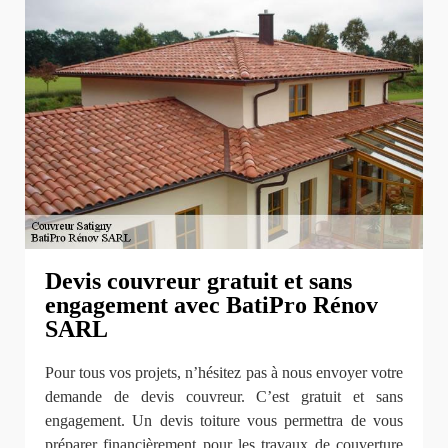
Devis couvreur gratuit et sans
engagement avec BatiPro Rénov
SARL
Pour tous vos projets, n’hésitez pas à nous envoyer votre
demande de devis couvreur. C’est gratuit et sans
engagement. Un devis toiture vous permettra de vous
préparer financièrement pour les travaux de couverture