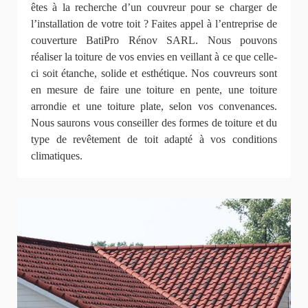
êtes à la recherche d’un couvreur pour se charger de
l’installation de votre toit ? Faites appel à l’entreprise de
couverture BatiPro Rénov SARL. Nous pouvons
réaliser la toiture de vos envies en veillant à ce que celle-
ci soit étanche, solide et esthétique. Nos couvreurs sont
en mesure de faire une toiture en pente, une toiture
arrondie et une toiture plate, selon vos convenances.
Nous saurons vous conseiller des formes de toiture et du
type de revêtement de toit adapté à vos conditions
climatiques.