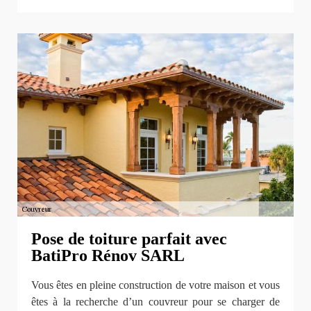
Pose de toiture parfait avec
BatiPro Rénov SARL
Vous êtes en pleine construction de votre maison et vous
êtes à la recherche d’un couvreur pour se charger de