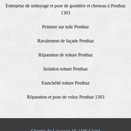
Entreprise de nettoyage et pose de gouttière et cheneau à Penthaz
1303
Peinture sur tuile Penthaz
Ravalement de façade Penthaz
Réparation de toiture Penthaz
Isolation toiture Penthaz
Etanchéité toiture Penthaz
Réparation et pose de velux Penthaz 1303
Chemin du Lavasson 10, 1196 Gland