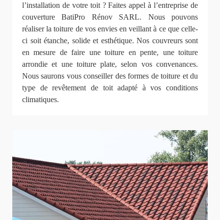
l’installation de votre toit ? Faites appel à l’entreprise de
couverture BatiPro Rénov SARL. Nous pouvons
réaliser la toiture de vos envies en veillant à ce que celle-
ci soit étanche, solide et esthétique. Nos couvreurs sont
en mesure de faire une toiture en pente, une toiture
arrondie et une toiture plate, selon vos convenances.
Nous saurons vous conseiller des formes de toiture et du
type de revêtement de toit adapté à vos conditions
climatiques.