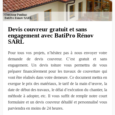
Devis couvreur gratuit et sans
engagement avec BatiPro Rénov
SARL
Pour tous vos projets, n’hésitez pas à nous envoyer votre
demande de devis couvreur. C’est gratuit et sans
engagement. Un devis toiture vous permettra de vous
préparer financièrement pour les travaux de couverture qui
vont être réalisés dans votre demeure. Ce document mettra en
exergue le prix des matériaux, le tarif de la main d’œuvre, la
date de début des travaux, le délai d’exécution du chantier, la
méthode à adopter, etc. Il vous suffit de remplir notre court
formulaire et un devis couvreur détaillé et personnalisé vous
parviendra en moins de 24 heures.