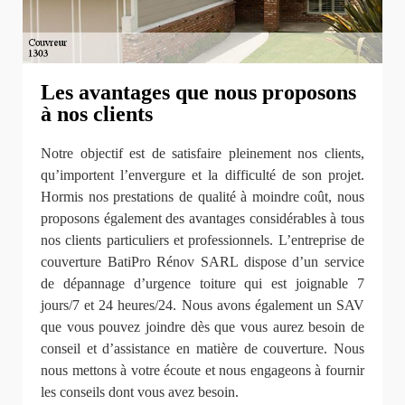
Les avantages que nous proposons
à nos clients
Notre objectif est de satisfaire pleinement nos clients,
qu’importent l’envergure et la difficulté de son projet.
Hormis nos prestations de qualité à moindre coût, nous
proposons également des avantages considérables à tous
nos clients particuliers et professionnels. L’entreprise de
couverture BatiPro Rénov SARL dispose d’un service
de dépannage d’urgence toiture qui est joignable 7
jours/7 et 24 heures/24. Nous avons également un SAV
que vous pouvez joindre dès que vous aurez besoin de
conseil et d’assistance en matière de couverture. Nous
nous mettons à votre écoute et nous engageons à fournir
les conseils dont vous avez besoin.