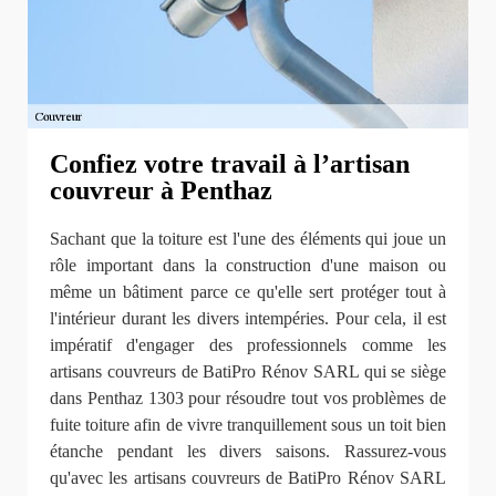
Confiez votre travail à l’artisan
couvreur à Penthaz
Sachant que la toiture est l'une des éléments qui joue un
rôle important dans la construction d'une maison ou
même un bâtiment parce ce qu'elle sert protéger tout à
l'intérieur durant les divers intempéries. Pour cela, il est
impératif d'engager des professionnels comme les
artisans couvreurs de BatiPro Rénov SARL qui se siège
dans Penthaz 1303 pour résoudre tout vos problèmes de
fuite toiture afin de vivre tranquillement sous un toit bien
étanche pendant les divers saisons. Rassurez-vous
qu'avec les artisans couvreurs de BatiPro Rénov SARL