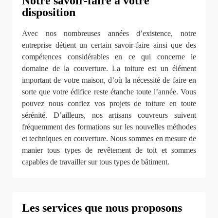
Notre savoir-faire à votre
disposition
Avec nos nombreuses années d’existence, notre
entreprise détient un certain savoir-faire ainsi que des
compétences considérables en ce qui concerne le
domaine de la couverture. La toiture est un élément
important de votre maison, d’où la nécessité de faire en
sorte que votre édifice reste étanche toute l’année. Vous
pouvez nous confiez vos projets de toiture en toute
sérénité. D’ailleurs, nos artisans couvreurs suivent
fréquemment des formations sur les nouvelles méthodes
et techniques en couverture. Nous sommes en mesure de
manier tous types de revêtement de toit et sommes
capables de travailler sur tous types de bâtiment.
Les services que nous proposons