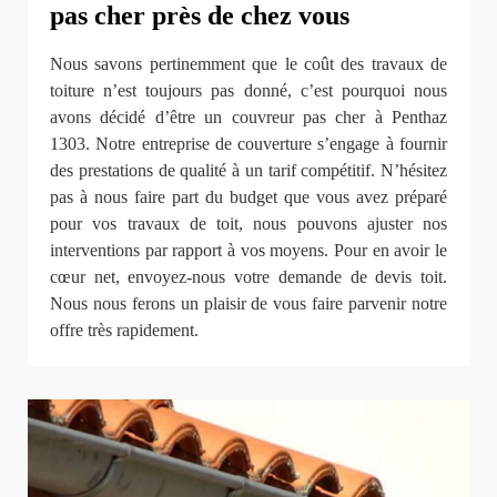
pas cher près de chez vous
Nous savons pertinemment que le coût des travaux de
toiture n’est toujours pas donné, c’est pourquoi nous
avons décidé d’être un couvreur pas cher à Penthaz
1303. Notre entreprise de couverture s’engage à fournir
des prestations de qualité à un tarif compétitif. N’hésitez
pas à nous faire part du budget que vous avez préparé
pour vos travaux de toit, nous pouvons ajuster nos
interventions par rapport à vos moyens. Pour en avoir le
cœur net, envoyez-nous votre demande de devis toit.
Nous nous ferons un plaisir de vous faire parvenir notre
offre très rapidement.