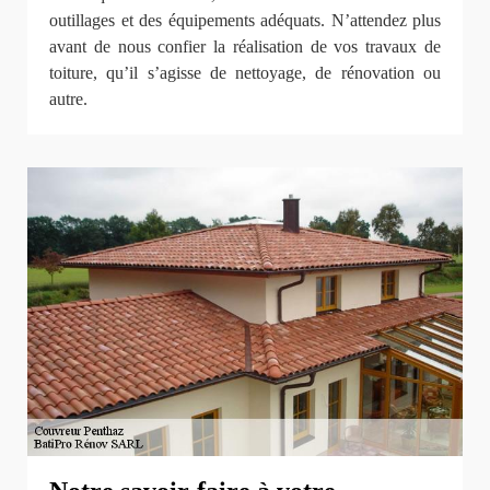
outillages et des équipements adéquats. N’attendez plus
avant de nous confier la réalisation de vos travaux de
toiture, qu’il s’agisse de nettoyage, de rénovation ou
autre.