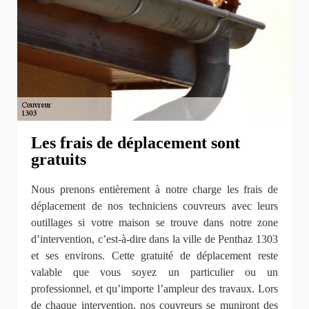
Les frais de déplacement sont
gratuits
Nous prenons entièrement à notre charge les frais de
déplacement de nos techniciens couvreurs avec leurs
outillages si votre maison se trouve dans notre zone
d’intervention, c’est-à-dire dans la ville de Penthaz 1303
et ses environs. Cette gratuité de déplacement reste
valable que vous soyez un particulier ou un
professionnel, et qu’importe l’ampleur des travaux. Lors
de chaque intervention, nos couvreurs se muniront des