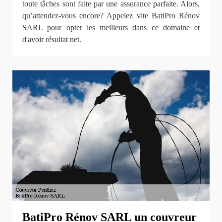
toute tâches sont faite par une assurance parfaite. Alors,
qu’attendez-vous encore? Appelez vite BatiPro Rénov
SARL pour opter les meilleurs dans ce domaine et
d'avoir résultat net.
BatiPro Rénov SARL un couvreur