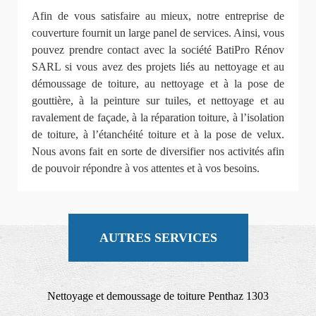
Afin de vous satisfaire au mieux, notre entreprise de
couverture fournit un large panel de services. Ainsi, vous
pouvez prendre contact avec la société BatiPro Rénov
SARL si vous avez des projets liés au nettoyage et au
démoussage de toiture, au nettoyage et à la pose de
gouttière, à la peinture sur tuiles, et nettoyage et au
ravalement de façade, à la réparation toiture, à l’isolation
de toiture, à l’étanchéité toiture et à la pose de velux.
Nous avons fait en sorte de diversifier nos activités afin
de pouvoir répondre à vos attentes et à vos besoins.
AUTRES SERVICES
Nettoyage et demoussage de toiture Penthaz 1303