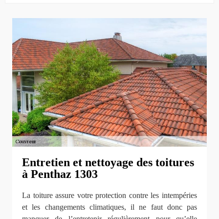
Entretien et nettoyage des toitures
à Penthaz 1303
La toiture assure votre protection contre les intempéries
et les changements climatiques, il ne faut donc pas
manquer de l’entretenir régulièrement pour qu’elle