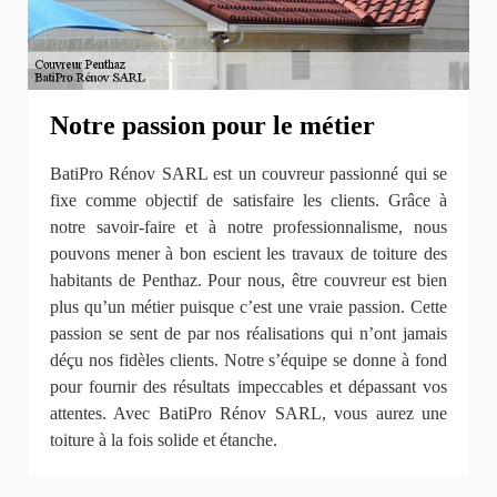
Notre passion pour le métier
BatiPro Rénov SARL est un couvreur passionné qui se
fixe comme objectif de satisfaire les clients. Grâce à
notre savoir-faire et à notre professionnalisme, nous
pouvons mener à bon escient les travaux de toiture des
habitants de Penthaz. Pour nous, être couvreur est bien
plus qu’un métier puisque c’est une vraie passion. Cette
passion se sent de par nos réalisations qui n’ont jamais
déçu nos fidèles clients. Notre s’équipe se donne à fond
pour fournir des résultats impeccables et dépassant vos
attentes. Avec BatiPro Rénov SARL, vous aurez une
toiture à la fois solide et étanche.