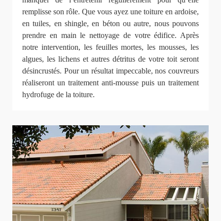
remplisse son rôle. Que vous ayez une toiture en ardoise,
en tuiles, en shingle, en béton ou autre, nous pouvons
prendre en main le nettoyage de votre édifice. Après
notre intervention, les feuilles mortes, les mousses, les
algues, les lichens et autres détritus de votre toit seront
désincrustés. Pour un résultat impeccable, nos couvreurs
réaliseront un traitement anti-mousse puis un traitement
hydrofuge de la toiture.