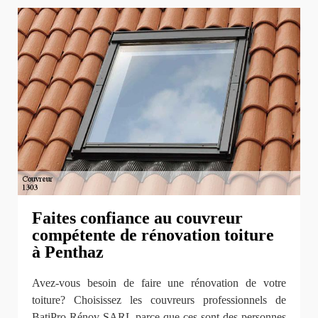
Faites confiance au couvreur
compétente de rénovation toiture
à Penthaz
Avez-vous besoin de faire une rénovation de votre
toiture? Choisissez les couvreurs professionnels de
BatiPro Rénov SARL parce que ces sont des personnes