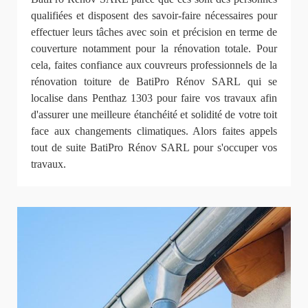
qualifiées et disposent des savoir-faire nécessaires pour
effectuer leurs tâches avec soin et précision en terme de
couverture notamment pour la rénovation totale. Pour
cela, faites confiance aux couvreurs professionnels de la
rénovation toiture de BatiPro Rénov SARL qui se
localise dans Penthaz 1303 pour faire vos travaux afin
d'assurer une meilleure étanchéité et solidité de votre toit
face aux changements climatiques. Alors faites appels
tout de suite BatiPro Rénov SARL pour s'occuper vos
travaux.