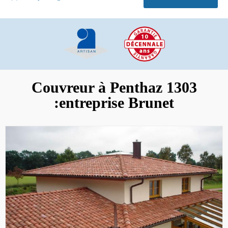
Couvreur à Penthaz 1303
:entreprise Brunet