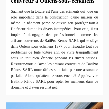
couvreur à Oulens-sous-echallens
Sachant que la toiture est l'une des éléments qui joue un
rôle important dans la construction d'une maison ou
même un bâtiment parce ce qu'elle sert protéger tout à
l'intérieur durant les divers intempéries. Pour cela, il est
impératif d'engager des professionnels comme les
artisans couvreurs de BatiPro Rénov SARL qui se siège
dans Oulens-sous-echallens 1377 pour résoudre tout vos
problèmes de fuite toiture afin de vivre tranquillement
sous un toit bien étanche pendant les divers saisons.
Rassurez-vous qu'avec les artisans couvreurs de BatiPro
Rénov SARL toute tâches sont faite par une assurance
parfaite. Alors, qu’attendez-vous encore? Appelez vite
BatiPro Rénov SARL pour opter les meilleurs dans ce
domaine et d'avoir résultat net.