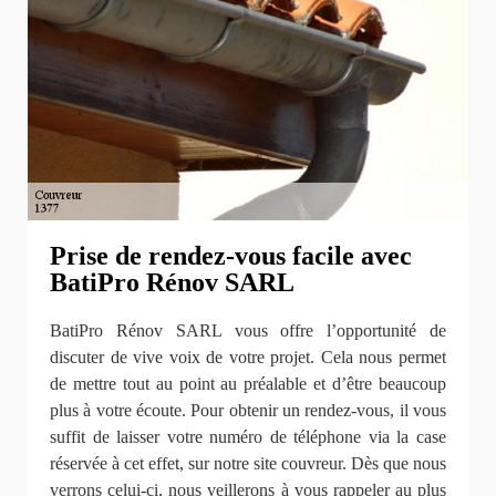
Prise de rendez-vous facile avec
BatiPro Rénov SARL
BatiPro Rénov SARL vous offre l’opportunité de
discuter de vive voix de votre projet. Cela nous permet
de mettre tout au point au préalable et d’être beaucoup
plus à votre écoute. Pour obtenir un rendez-vous, il vous
suffit de laisser votre numéro de téléphone via la case
réservée à cet effet, sur notre site couvreur. Dès que nous
verrons celui-ci, nous veillerons à vous rappeler au plus