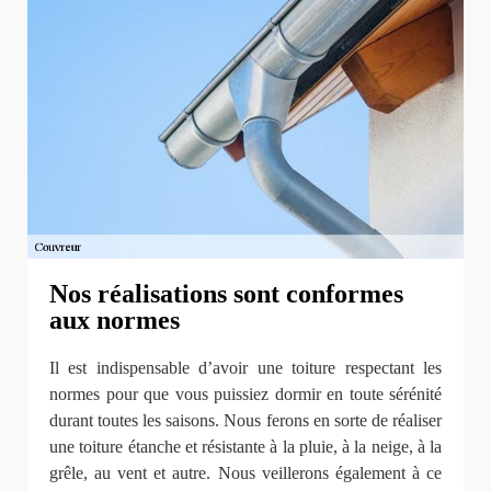
Nos réalisations sont conformes
aux normes
Il est indispensable d’avoir une toiture respectant les
normes pour que vous puissiez dormir en toute sérénité
durant toutes les saisons. Nous ferons en sorte de réaliser
une toiture étanche et résistante à la pluie, à la neige, à la
grêle, au vent et autre. Nous veillerons également à ce