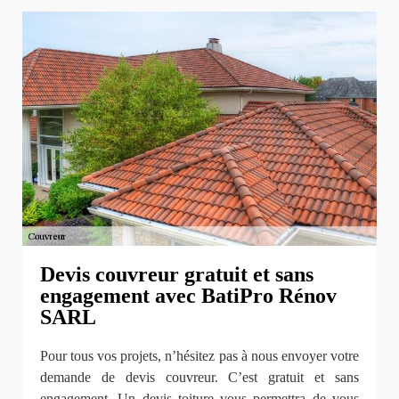
Devis couvreur gratuit et sans
engagement avec BatiPro Rénov
SARL
Pour tous vos projets, n’hésitez pas à nous envoyer votre
demande de devis couvreur. C’est gratuit et sans
engagement. Un devis toiture vous permettra de vous