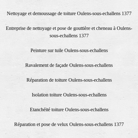
Nettoyage et demoussage de toiture Oulens-sous-echallens 1377
Entreprise de nettoyage et pose de gouttière et cheneau à Oulens-
sous-echallens 1377
Peinture sur tuile Oulens-sous-echallens
Ravalement de façade Oulens-sous-echallens
Réparation de toiture Oulens-sous-echallens
Isolation toiture Oulens-sous-echallens
Etanchéité toiture Oulens-sous-echallens
Réparation et pose de velux Oulens-sous-echallens 1377