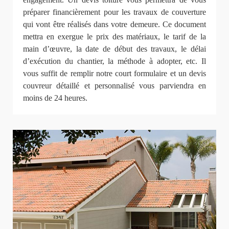
préparer financièrement pour les travaux de couverture
qui vont être réalisés dans votre demeure. Ce document
mettra en exergue le prix des matériaux, le tarif de la
main d’œuvre, la date de début des travaux, le délai
d’exécution du chantier, la méthode à adopter, etc. Il
vous suffit de remplir notre court formulaire et un devis
couvreur détaillé et personnalisé vous parviendra en
moins de 24 heures.