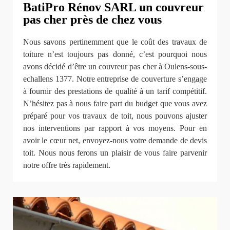
BatiPro Rénov SARL un couvreur
pas cher près de chez vous
Nous savons pertinemment que le coût des travaux de
toiture n’est toujours pas donné, c’est pourquoi nous
avons décidé d’être un couvreur pas cher à Oulens-sous-
echallens 1377. Notre entreprise de couverture s’engage
à fournir des prestations de qualité à un tarif compétitif.
N’hésitez pas à nous faire part du budget que vous avez
préparé pour vos travaux de toit, nous pouvons ajuster
nos interventions par rapport à vos moyens. Pour en
avoir le cœur net, envoyez-nous votre demande de devis
toit. Nous nous ferons un plaisir de vous faire parvenir
notre offre très rapidement.