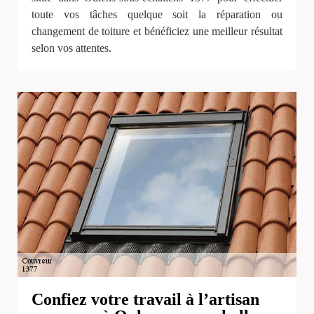
toute vos tâches quelque soit la réparation ou
changement de toiture et bénéficiez une meilleur résultat
selon vos attentes.
Confiez votre travail à l’artisan