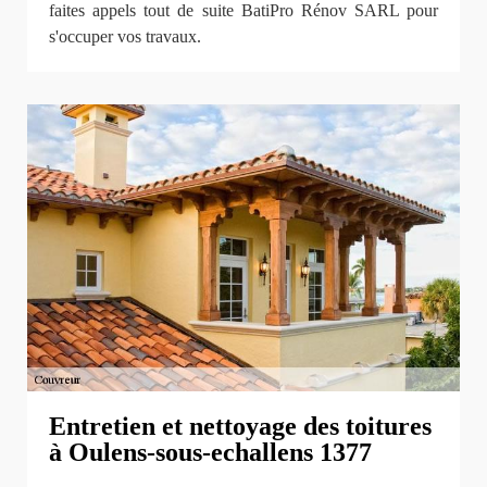
faites appels tout de suite BatiPro Rénov SARL pour
s'occuper vos travaux.
Entretien et nettoyage des toitures
à Oulens-sous-echallens 1377