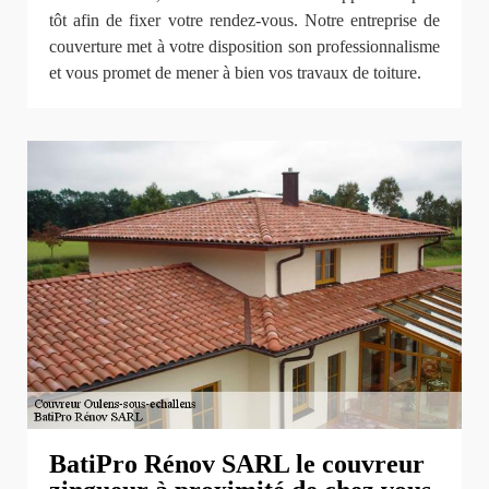
tôt afin de fixer votre rendez-vous. Notre entreprise de
couverture met à votre disposition son professionnalisme
et vous promet de mener à bien vos travaux de toiture.
BatiPro Rénov SARL le couvreur