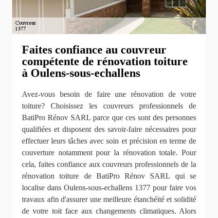
Faites confiance au couvreur
compétente de rénovation toiture
à Oulens-sous-echallens
Avez-vous besoin de faire une rénovation de votre
toiture? Choisissez les couvreurs professionnels de
BatiPro Rénov SARL parce que ces sont des personnes
qualifiées et disposent des savoir-faire nécessaires pour
effectuer leurs tâches avec soin et précision en terme de
couverture notamment pour la rénovation totale. Pour
cela, faites confiance aux couvreurs professionnels de la
rénovation toiture de BatiPro Rénov SARL qui se
localise dans Oulens-sous-echallens 1377 pour faire vos
travaux afin d'assurer une meilleure étanchéité et solidité
de votre toit face aux changements climatiques. Alors