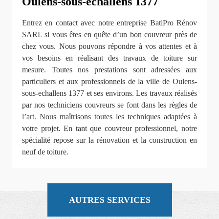
Oulens-sous-echallens 1377
Entrez en contact avec notre entreprise BatiPro Rénov
SARL si vous êtes en quête d’un bon couvreur près de
chez vous. Nous pouvons répondre à vos attentes et à
vos besoins en réalisant des travaux de toiture sur
mesure. Toutes nos prestations sont adressées aux
particuliers et aux professionnels de la ville de Oulens-
sous-echallens 1377 et ses environs. Les travaux réalisés
par nos techniciens couvreurs se font dans les règles de
l’art. Nous maîtrisons toutes les techniques adaptées à
votre projet. En tant que couvreur professionnel, notre
spécialité repose sur la rénovation et la construction en
neuf de toiture.
AUTRES SERVICES