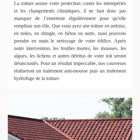
La toiture assure votre protection contre les intempéries
et les changements climatiques, il ne faut donc pas
manquer de l’entretenir régulièrement pour qu’elle
remplisse son rôle. Que vous ayez une toiture en ardoise,
en tuiles, en shingle, en béton ou autre, nous pouvons
prendre en main le nettoyage de votre édifice. Après
notre intervention, les feuilles mortes, les mousses, les
algues, les lichens et autres détritus de votre toit seront
désincrustés. Pour un résultat impeccable, nos couvreurs
réaliseront un traitement anti-mousse puis un traitement
hydrofuge de la toiture.