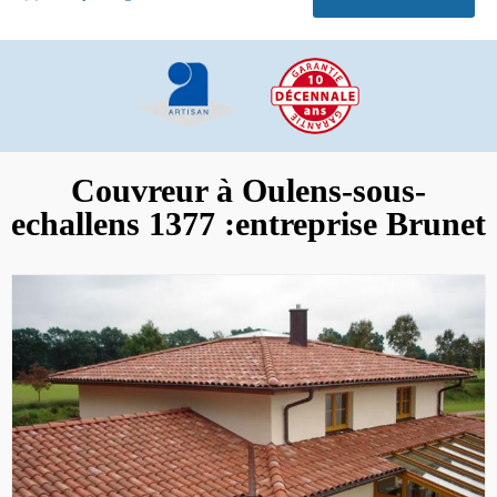
Couvreur à Oulens-sous-
echallens 1377 :entreprise Brunet