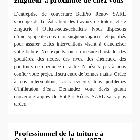
zingueur à proximité de chez vous
L’entreprise de couverture BatiPro Rénov SARL
s’occupe de la réalisation des travaux de toiture et de
zinguerie à Oulens-sous-echallens. Nous disposons
d’une équipe de couvreurs zingueurs aguerris et qualifiés
pour assurer toutes interventions visant à étanchéiser
votre toiture. Nos experts sont en mesure d’installer des
gouttières, des noues, des rives, des chéneaux, des
pourtours de cheminée et autre. N’hésitez pas à nous
confier votre projet, il sera entre de bonnes mains. Grâce
à nos interventions, vous éviterez tous problèmes
d’infiltration d’eau. Demandez votre devis gratuit
couverture auprès de BatiPro Rénov SARL sans plus
tarder.
Professionnel de la toiture à