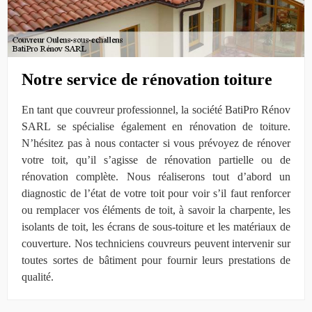
Notre service de rénovation toiture
En tant que couvreur professionnel, la société BatiPro Rénov
SARL se spécialise également en rénovation de toiture.
N’hésitez pas à nous contacter si vous prévoyez de rénover
votre toit, qu’il s’agisse de rénovation partielle ou de
rénovation complète. Nous réaliserons tout d’abord un
diagnostic de l’état de votre toit pour voir s’il faut renforcer
ou remplacer vos éléments de toit, à savoir la charpente, les
isolants de toit, les écrans de sous-toiture et les matériaux de
couverture. Nos techniciens couvreurs peuvent intervenir sur
toutes sortes de bâtiment pour fournir leurs prestations de
qualité.