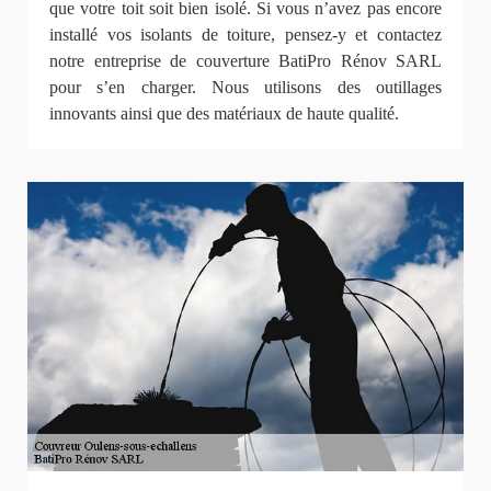
que votre toit soit bien isolé. Si vous n’avez pas encore
installé vos isolants de toiture, pensez-y et contactez
notre entreprise de couverture BatiPro Rénov SARL
pour s’en charger. Nous utilisons des outillages
innovants ainsi que des matériaux de haute qualité.