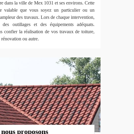
ire dans la ville de Mex 1031 et ses environs. Cette
te valable que vous soyez un particulier ou un
l’ampleur des travaux. Lors de chaque intervention,
 des outillages et des équipements adéquats.
 confier la réalisation de vos travaux de toiture,
e rénovation ou autre.
e nous proposons