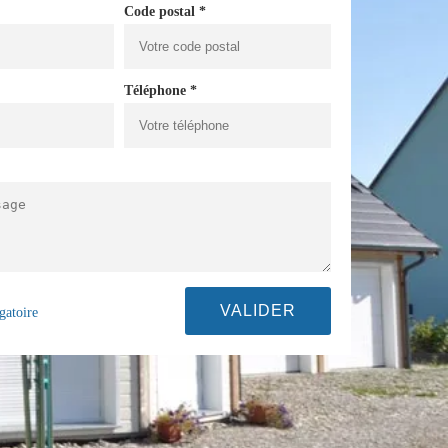
Code postal *
Téléphone *
gatoire