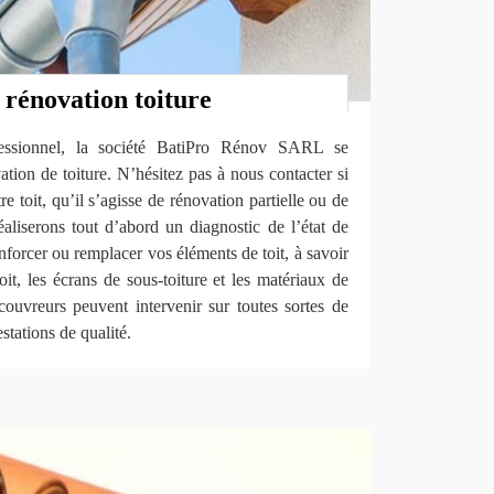
 rénovation toiture
essionnel, la société BatiPro Rénov SARL se
ation de toiture. N’hésitez pas à nous contacter si
 toit, qu’il s’agisse de rénovation partielle ou de
aliserons tout d’abord un diagnostic de l’état de
renforcer ou remplacer vos éléments de toit, à savoir
toit, les écrans de sous-toiture et les matériaux de
couvreurs peuvent intervenir sur toutes sortes de
stations de qualité.