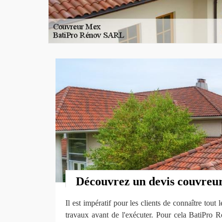
Découvrez un devis couvreu
Il est impératif pour les clients de connaître tout
travaux avant de l'exécuter. Pour cela BatiPr