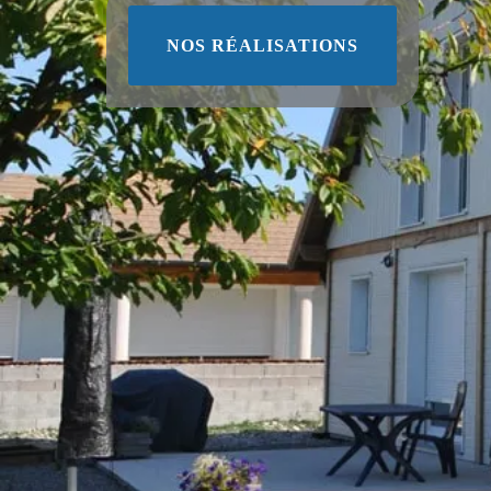
NOS RÉALISATIONS