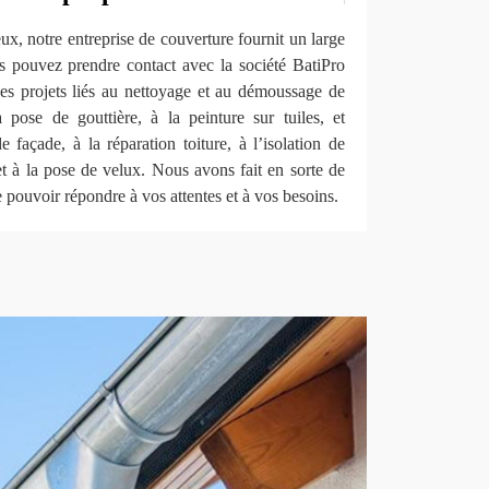
ux, notre entreprise de couverture fournit un large
us pouvez prendre contact avec la société BatiPro
 projets liés au nettoyage et au démoussage de
a pose de gouttière, à la peinture sur tuiles, et
 façade, à la réparation toiture, à l’isolation de
e et à la pose de velux. Nous avons fait en sorte de
de pouvoir répondre à vos attentes et à vos besoins.