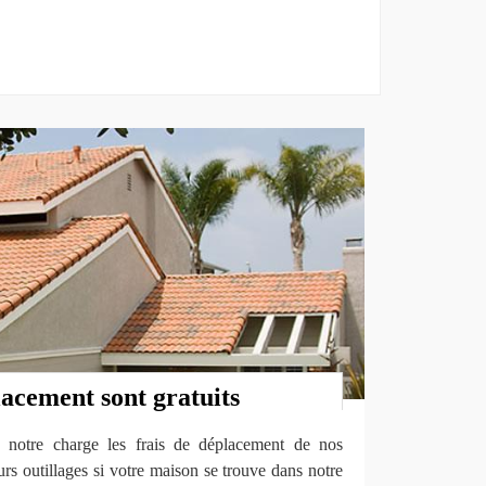
lacement sont gratuits
 notre charge les frais de déplacement de nos
urs outillages si votre maison se trouve dans notre