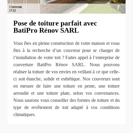
Pose de toiture parfait avec
BatiPro Rénov SARL
Vous êtes en pleine construction de votre maison et vous
êtes à la recherche d’un couvreur pour se charger de
l’installation de votre toit ? Faites appel à l’entreprise de
couverture BatiPro Rénov SARL. Nous pouvons
réaliser la toiture de vos envies en veillant à ce que celle-
ci soit étanche, solide et esthétique. Nos couvreurs sont
en mesure de faire une toiture en pente, une toiture
arrondie et une toiture plate, selon vos convenances.
Nous saurons vous conseiller des formes de toiture et du
type de revêtement de toit adapté à vos conditions
climatiques.