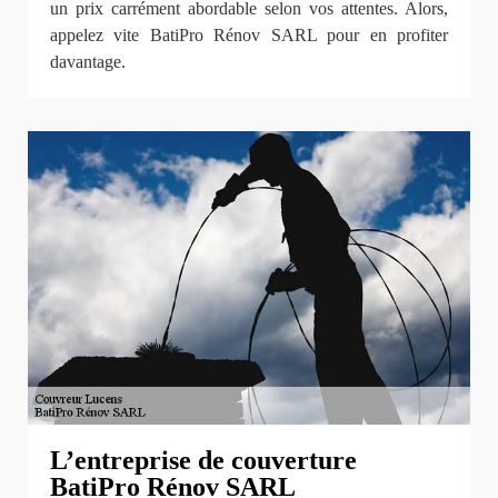
un prix carrément abordable selon vos attentes. Alors,
appelez vite BatiPro Rénov SARL pour en profiter
davantage.
L’entreprise de couverture
BatiPro Rénov SARL