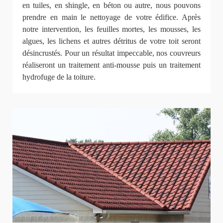
en tuiles, en shingle, en béton ou autre, nous pouvons
prendre en main le nettoyage de votre édifice. Après
notre intervention, les feuilles mortes, les mousses, les
algues, les lichens et autres détritus de votre toit seront
désincrustés. Pour un résultat impeccable, nos couvreurs
réaliseront un traitement anti-mousse puis un traitement
hydrofuge de la toiture.