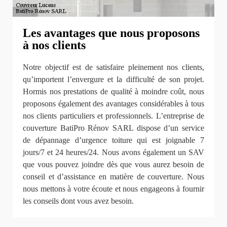
Les avantages que nous proposons
à nos clients
Notre objectif est de satisfaire pleinement nos clients,
qu’importent l’envergure et la difficulté de son projet.
Hormis nos prestations de qualité à moindre coût, nous
proposons également des avantages considérables à tous
nos clients particuliers et professionnels. L’entreprise de
couverture BatiPro Rénov SARL dispose d’un service
de dépannage d’urgence toiture qui est joignable 7
jours/7 et 24 heures/24. Nous avons également un SAV
que vous pouvez joindre dès que vous aurez besoin de
conseil et d’assistance en matière de couverture. Nous
nous mettons à votre écoute et nous engageons à fournir
les conseils dont vous avez besoin.