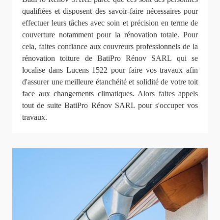
qualifiées et disposent des savoir-faire nécessaires pour
effectuer leurs tâches avec soin et précision en terme de
couverture notamment pour la rénovation totale. Pour
cela, faites confiance aux couvreurs professionnels de la
rénovation toiture de BatiPro Rénov SARL qui se
localise dans Lucens 1522 pour faire vos travaux afin
d'assurer une meilleure étanchéité et solidité de votre toit
face aux changements climatiques. Alors faites appels
tout de suite BatiPro Rénov SARL pour s'occuper vos
travaux.