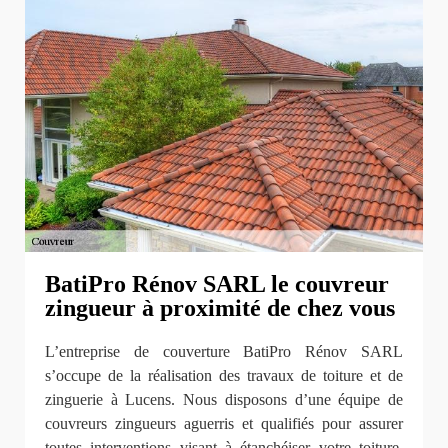
BatiPro Rénov SARL le couvreur
zingueur à proximité de chez vous
L’entreprise de couverture BatiPro Rénov SARL
s’occupe de la réalisation des travaux de toiture et de
zinguerie à Lucens. Nous disposons d’une équipe de
couvreurs zingueurs aguerris et qualifiés pour assurer
toutes interventions visant à étanchéiser votre toiture.