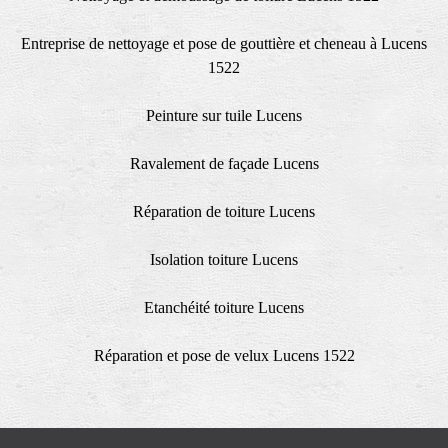
Entreprise de nettoyage et pose de gouttière et cheneau à Lucens
1522
Peinture sur tuile Lucens
Ravalement de façade Lucens
Réparation de toiture Lucens
Isolation toiture Lucens
Etanchéité toiture Lucens
Réparation et pose de velux Lucens 1522