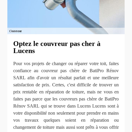
Optez le couvreur pas cher à
Lucens
Pour vos projets de changer ou réparer votre toit, faites
confiance au couvreur pas chère de BatiPro Rénov
SARL afin d'avoir un résultat parfait et une meilleure
satisfaction de prix. Certes, c'est difficile de trouver un
prix rentable en réparation de toiture, mais ne vous en
faites pas parce que les couvreurs pas chère de BatiPro
Rénov SARL qui se trouve dans Lucens Lucens sont à
votre disponibilité non seulement pour prendre en mains
vos travaux quelques soient en réparation ou
changement de toiture mais aussi sont prêts à vous offrir