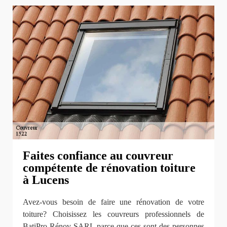
Faites confiance au couvreur
compétente de rénovation toiture
à Lucens
Avez-vous besoin de faire une rénovation de votre
toiture? Choisissez les couvreurs professionnels de
BatiPro Rénov SARL parce que ces sont des personnes