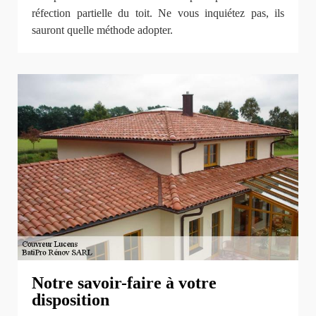
réfection partielle du toit. Ne vous inquiétez pas, ils
sauront quelle méthode adopter.
Notre savoir-faire à votre
disposition