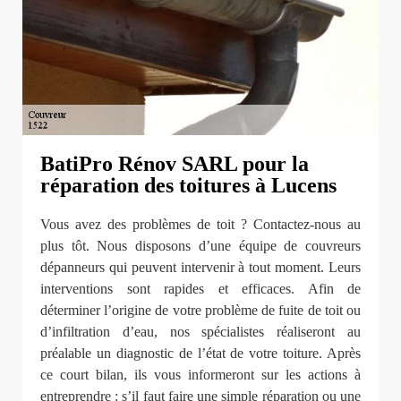
BatiPro Rénov SARL pour la
réparation des toitures à Lucens
Vous avez des problèmes de toit ? Contactez-nous au
plus tôt. Nous disposons d’une équipe de couvreurs
dépanneurs qui peuvent intervenir à tout moment. Leurs
interventions sont rapides et efficaces. Afin de
déterminer l’origine de votre problème de fuite de toit ou
d’infiltration d’eau, nos spécialistes réaliseront au
préalable un diagnostic de l’état de votre toiture. Après
ce court bilan, ils vous informeront sur les actions à
entreprendre : s’il faut faire une simple réparation ou une