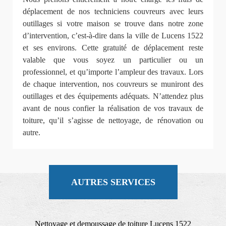
déplacement de nos techniciens couvreurs avec leurs
outillages si votre maison se trouve dans notre zone
d’intervention, c’est-à-dire dans la ville de Lucens 1522
et ses environs. Cette gratuité de déplacement reste
valable que vous soyez un particulier ou un
professionnel, et qu’importe l’ampleur des travaux. Lors
de chaque intervention, nos couvreurs se muniront des
outillages et des équipements adéquats. N’attendez plus
avant de nous confier la réalisation de vos travaux de
toiture, qu’il s’agisse de nettoyage, de rénovation ou
autre.
AUTRES SERVICES
Nettoyage et demoussage de toiture Lucens 1522