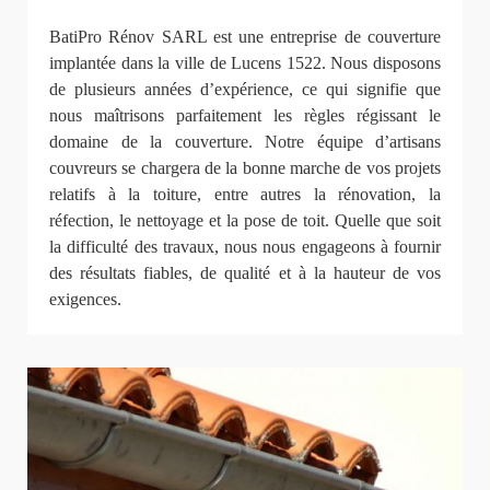
BatiPro Rénov SARL est une entreprise de couverture
implantée dans la ville de Lucens 1522. Nous disposons
de plusieurs années d’expérience, ce qui signifie que
nous maîtrisons parfaitement les règles régissant le
domaine de la couverture. Notre équipe d’artisans
couvreurs se chargera de la bonne marche de vos projets
relatifs à la toiture, entre autres la rénovation, la
réfection, le nettoyage et la pose de toit. Quelle que soit
la difficulté des travaux, nous nous engageons à fournir
des résultats fiables, de qualité et à la hauteur de vos
exigences.