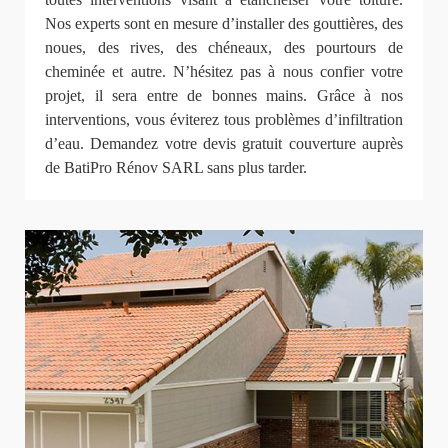
Nos experts sont en mesure d’installer des gouttières, des
noues, des rives, des chéneaux, des pourtours de
cheminée et autre. N’hésitez pas à nous confier votre
projet, il sera entre de bonnes mains. Grâce à nos
interventions, vous éviterez tous problèmes d’infiltration
d’eau. Demandez votre devis gratuit couverture auprès
de BatiPro Rénov SARL sans plus tarder.