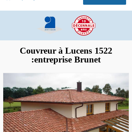
Couvreur à Lucens 1522
:entreprise Brunet