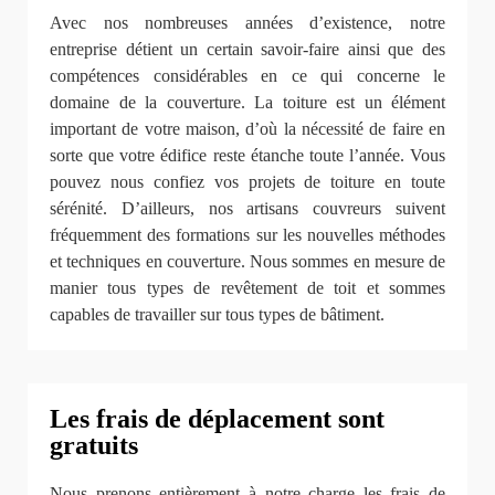
Avec nos nombreuses années d’existence, notre
entreprise détient un certain savoir-faire ainsi que des
compétences considérables en ce qui concerne le
domaine de la couverture. La toiture est un élément
important de votre maison, d’où la nécessité de faire en
sorte que votre édifice reste étanche toute l’année. Vous
pouvez nous confiez vos projets de toiture en toute
sérénité. D’ailleurs, nos artisans couvreurs suivent
fréquemment des formations sur les nouvelles méthodes
et techniques en couverture. Nous sommes en mesure de
manier tous types de revêtement de toit et sommes
capables de travailler sur tous types de bâtiment.
Les frais de déplacement sont
gratuits
Nous prenons entièrement à notre charge les frais de