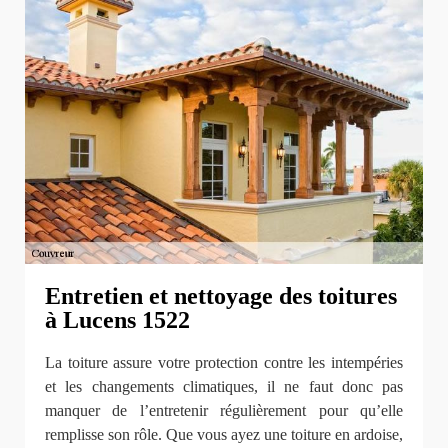
Entretien et nettoyage des toitures
à Lucens 1522
La toiture assure votre protection contre les intempéries
et les changements climatiques, il ne faut donc pas
manquer de l’entretenir régulièrement pour qu’elle
remplisse son rôle. Que vous ayez une toiture en ardoise,