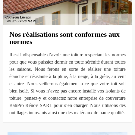
Nos réalisations sont conformes aux
normes
Il est indispensable d’avoir une toiture respectant les normes
pour que vous puissiez dormir en toute sérénité durant toutes
les saisons. Nous ferons en sorte de réaliser une toiture
étanche et résistante à la pluie, à la neige, à la grêle, au vent
et autre. Nous veillerons également à ce que votre toit soit
bien isolé. Si vous n’avez pas encore installé vos isolants de
toiture, pensez-y et contactez notre entreprise de couverture
BatiPro Rénov SARL pour s’en charger. Nous utilisons des
outillages innovants ainsi que des matériaux de haute qualité.