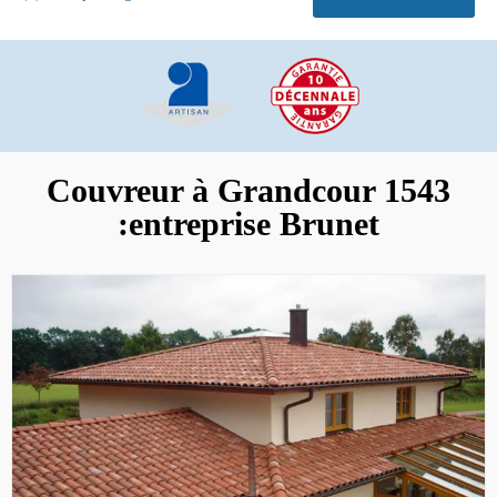
Couvreur à Grandcour 1543
:entreprise Brunet