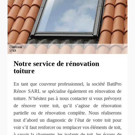
Notre service de rénovation
toiture
En tant que couvreur professionnel, la société BatiPro
Rénov SARL se spécialise également en rénovation de
toiture. N’hésitez pas à nous contacter si vous prévoyez
de rénover votre toit, qu’il s’agisse de rénovation
partielle ou de rénovation complète. Nous réaliserons
tout d’abord un diagnostic de l’état de votre toit pour
voir s’il faut renforcer ou remplacer vos éléments de toit,
à savoir la charpente, les isolants de toit, les écrans de