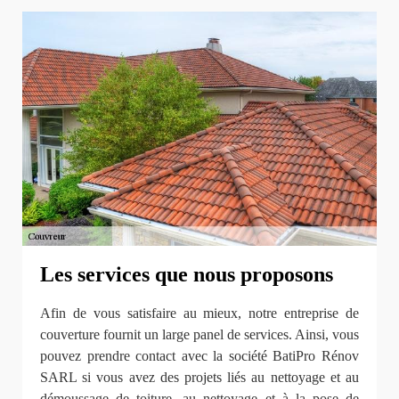
Les services que nous proposons
Afin de vous satisfaire au mieux, notre entreprise de
couverture fournit un large panel de services. Ainsi, vous
pouvez prendre contact avec la société BatiPro Rénov
SARL si vous avez des projets liés au nettoyage et au
démoussage de toiture, au nettoyage et à la pose de