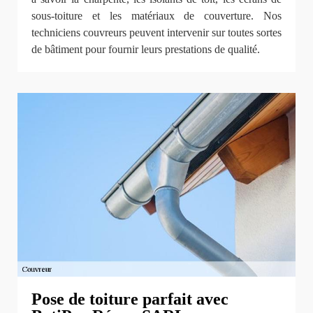
sous-toiture et les matériaux de couverture. Nos
techniciens couvreurs peuvent intervenir sur toutes sortes
de bâtiment pour fournir leurs prestations de qualité.
Pose de toiture parfait avec