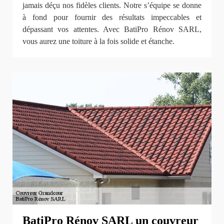
jamais déçu nos fidèles clients. Notre s’équipe se donne
à fond pour fournir des résultats impeccables et
dépassant vos attentes. Avec BatiPro Rénov SARL,
vous aurez une toiture à la fois solide et étanche.
BatiPro Rénov SARL un couvreur