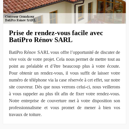
Prise de rendez-vous facile avec
BatiPro Rénov SARL
BatiPro Rénov SARL vous offre l’opportunité de discuter de
vive voix de votre projet. Cela nous permet de mettre tout au
point au préalable et d’être beaucoup plus à votre écoute.
Pour obtenir un rendez-vous, il vous suffit de laisser votre
numéro de téléphone via la case réservée à cet effet, sur notre
site couvreur. Dès que nous verrons celui-ci, nous veillerons
à vous rappeler au plus tôt afin de fixer votre rendez-vous.
Notre entreprise de couverture met à votre disposition son
professionnalisme et vous promet de mener à bien vos
travaux de toiture.