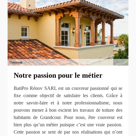
Notre passion pour le métier
BatiPro Rénov SARL est un couvreur passionné qui se
fixe comme objectif de satisfaire les clients. Grâce à
notre savoir-faire et à notre professionnalisme, nous
pouvons mener à bon escient les travaux de toiture des
habitants de Grandcour. Pour nous, être couvreur est
bien plus qu’un métier puisque c’est une vraie passion.
Cette passion se sent de par nos réalisations qui n’ont