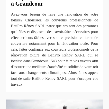
à Grandcour
Avez-vous besoin de faire une rénovation de votre
toiture? Choisissez les couvreurs professionnels de
BatiPro Rénov SARL parce que ces sont des personnes
qualifiées et disposent des savoir-faire nécessaires pour
effectuer leurs tâches avec soin et précision en terme de
couverture notamment pour la rénovation totale. Pour
cela, faites confiance aux couvreurs professionnels de la
rénovation toiture de BatiPro Rénov SARL qui se
localise dans Grandcour 1543 pour faire vos travaux afin
d'assurer une meilleure étanchéité et solidité de votre toit
face aux changements climatiques. Alors faites appels
tout de suite BatiPro Rénov SARL pour s'occuper vos
travaux.