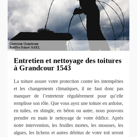
Entretien et nettoyage des toitures
à Grandcour 1543
La toiture assure votre protection contre les intempéries
et les changements climatiques, il ne faut donc pas
manquer de l’entretenir régulièrement pour qu’elle
remplisse son rôle. Que vous ayez une toiture en ardoise,
en tuiles, en shingle, en béton ou autre, nous pouvons
prendre en main le nettoyage de votre édifice. Après
notre intervention, les feuilles mortes, les mousses, les
algues, les lichens et autres détritus de votre toit seront