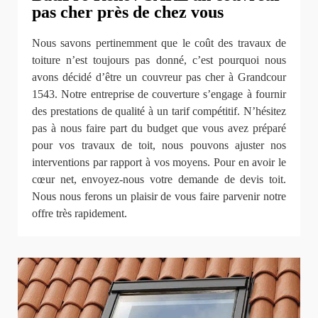
pas cher près de chez vous
Nous savons pertinemment que le coût des travaux de
toiture n’est toujours pas donné, c’est pourquoi nous
avons décidé d’être un couvreur pas cher à Grandcour
1543. Notre entreprise de couverture s’engage à fournir
des prestations de qualité à un tarif compétitif. N’hésitez
pas à nous faire part du budget que vous avez préparé
pour vos travaux de toit, nous pouvons ajuster nos
interventions par rapport à vos moyens. Pour en avoir le
cœur net, envoyez-nous votre demande de devis toit.
Nous nous ferons un plaisir de vous faire parvenir notre
offre très rapidement.