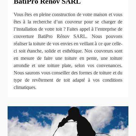
BatiPro Rénov SARL
Vous êtes en pleine construction de votre maison et vous
êtes à la recherche d’un couvreur pour se charger de
l’installation de votre toit ? Faites appel à l’entreprise de
couverture BatiPro Rénov SARL. Nous pouvons
réaliser la toiture de vos envies en veillant à ce que celle-
ci soit étanche, solide et esthétique. Nos couvreurs sont
en mesure de faire une toiture en pente, une toiture
arrondie et une toiture plate, selon vos convenances.
Nous saurons vous conseiller des formes de toiture et du
type de revêtement de toit adapté à vos conditions
climatiques.