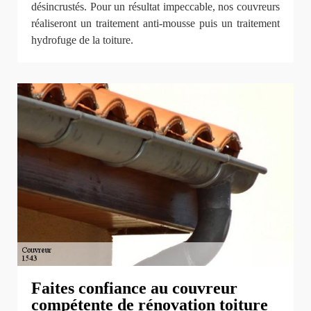
désincrustés. Pour un résultat impeccable, nos couvreurs
réaliseront un traitement anti-mousse puis un traitement
hydrofuge de la toiture.
Faites confiance au couvreur
compétente de rénovation toiture