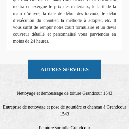
mettra en exergue le prix des matériaux, le tarif de la
main d’œuvre, la date de début des travaux, le délai
d’exécution du chantier, la méthode à adopter, etc. Il
vous suffit de remplir notre court formulaire et un devis
couvreur détaillé et personnalisé vous parviendra en
moins de 24 heures.
AUTRES SERVICES
Nettoyage et demoussage de toiture Grandcour 1543
Entreprise de nettoyage et pose de gouttière et cheneau à Grandcour
1543
Peinture sur tuile Grandcour