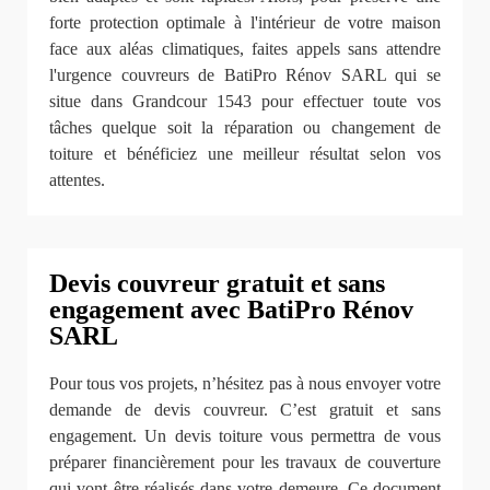
forte protection optimale à l'intérieur de votre maison
face aux aléas climatiques, faites appels sans attendre
l'urgence couvreurs de BatiPro Rénov SARL qui se
situe dans Grandcour 1543 pour effectuer toute vos
tâches quelque soit la réparation ou changement de
toiture et bénéficiez une meilleur résultat selon vos
attentes.
Devis couvreur gratuit et sans
engagement avec BatiPro Rénov
SARL
Pour tous vos projets, n’hésitez pas à nous envoyer votre
demande de devis couvreur. C’est gratuit et sans
engagement. Un devis toiture vous permettra de vous
préparer financièrement pour les travaux de couverture
qui vont être réalisés dans votre demeure. Ce document