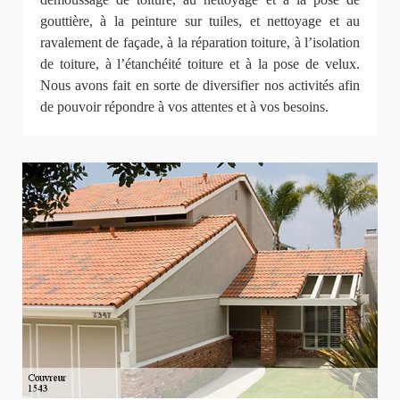
gouttière, à la peinture sur tuiles, et nettoyage et au
ravalement de façade, à la réparation toiture, à l’isolation
de toiture, à l’étanchéité toiture et à la pose de velux.
Nous avons fait en sorte de diversifier nos activités afin
de pouvoir répondre à vos attentes et à vos besoins.