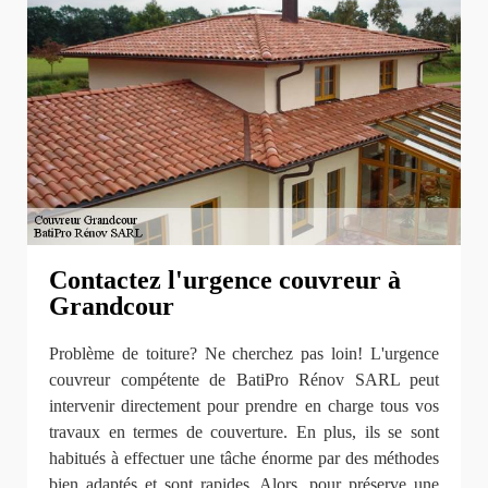
Contactez l'urgence couvreur à
Grandcour
Problème de toiture? Ne cherchez pas loin! L'urgence
couvreur compétente de BatiPro Rénov SARL peut
intervenir directement pour prendre en charge tous vos
travaux en termes de couverture. En plus, ils se sont
habitués à effectuer une tâche énorme par des méthodes
bien adaptés et sont rapides. Alors, pour préserve une