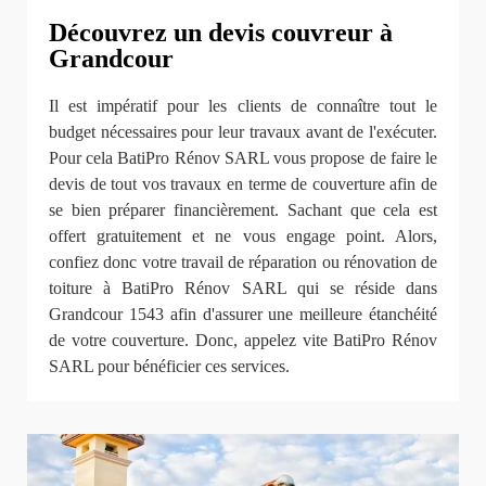
Découvrez un devis couvreur à
Grandcour
Il est impératif pour les clients de connaître tout le
budget nécessaires pour leur travaux avant de l'exécuter.
Pour cela BatiPro Rénov SARL vous propose de faire le
devis de tout vos travaux en terme de couverture afin de
se bien préparer financièrement. Sachant que cela est
offert gratuitement et ne vous engage point. Alors,
confiez donc votre travail de réparation ou rénovation de
toiture à BatiPro Rénov SARL qui se réside dans
Grandcour 1543 afin d'assurer une meilleure étanchéité
de votre couverture. Donc, appelez vite BatiPro Rénov
SARL pour bénéficier ces services.