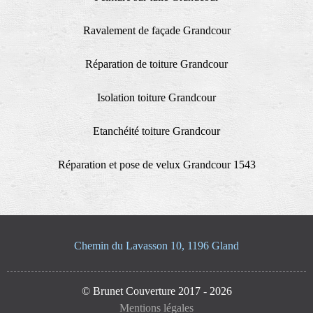
Ravalement de façade Grandcour
Réparation de toiture Grandcour
Isolation toiture Grandcour
Etanchéité toiture Grandcour
Réparation et pose de velux Grandcour 1543
Chemin du Lavasson 10, 1196 Gland
© Brunet Couverture 2017 - 2026
Mentions légales