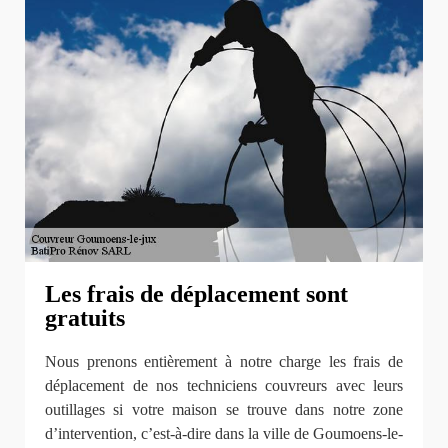
Les frais de déplacement sont
gratuits
Nous prenons entièrement à notre charge les frais de
déplacement de nos techniciens couvreurs avec leurs
outillages si votre maison se trouve dans notre zone
d’intervention, c’est-à-dire dans la ville de Goumoens-le-