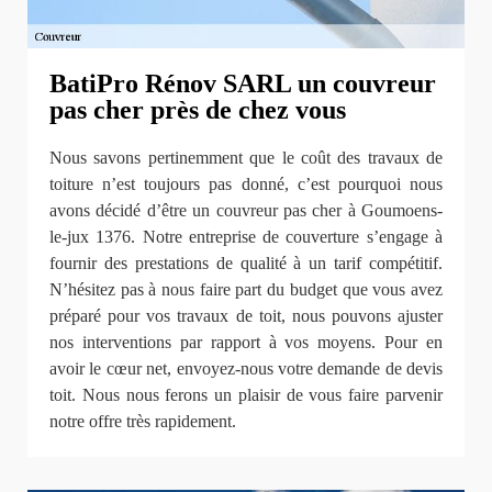
BatiPro Rénov SARL un couvreur
pas cher près de chez vous
Nous savons pertinemment que le coût des travaux de
toiture n’est toujours pas donné, c’est pourquoi nous
avons décidé d’être un couvreur pas cher à Goumoens-
le-jux 1376. Notre entreprise de couverture s’engage à
fournir des prestations de qualité à un tarif compétitif.
N’hésitez pas à nous faire part du budget que vous avez
préparé pour vos travaux de toit, nous pouvons ajuster
nos interventions par rapport à vos moyens. Pour en
avoir le cœur net, envoyez-nous votre demande de devis
toit. Nous nous ferons un plaisir de vous faire parvenir
notre offre très rapidement.