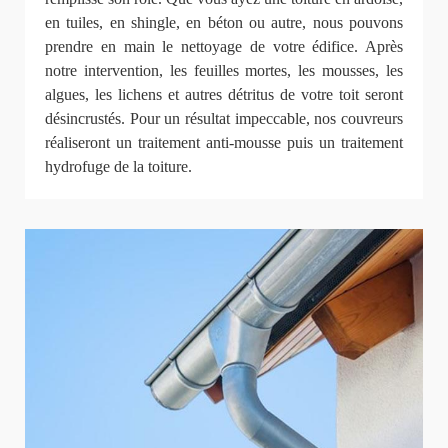
en tuiles, en shingle, en béton ou autre, nous pouvons
prendre en main le nettoyage de votre édifice. Après
notre intervention, les feuilles mortes, les mousses, les
algues, les lichens et autres détritus de votre toit seront
désincrustés. Pour un résultat impeccable, nos couvreurs
réaliseront un traitement anti-mousse puis un traitement
hydrofuge de la toiture.