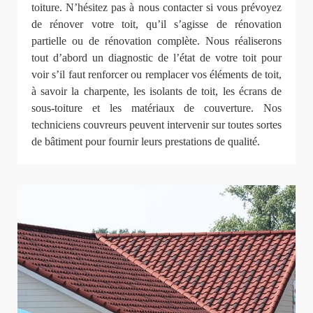
toiture. N’hésitez pas à nous contacter si vous prévoyez
de rénover votre toit, qu’il s’agisse de rénovation
partielle ou de rénovation complète. Nous réaliserons
tout d’abord un diagnostic de l’état de votre toit pour
voir s’il faut renforcer ou remplacer vos éléments de toit,
à savoir la charpente, les isolants de toit, les écrans de
sous-toiture et les matériaux de couverture. Nos
techniciens couvreurs peuvent intervenir sur toutes sortes
de bâtiment pour fournir leurs prestations de qualité.