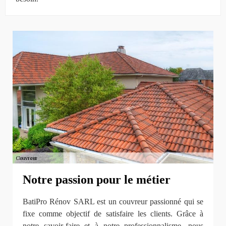
Notre passion pour le métier
BatiPro Rénov SARL est un couvreur passionné qui se
fixe comme objectif de satisfaire les clients. Grâce à
notre savoir-faire et à notre professionnalisme, nous