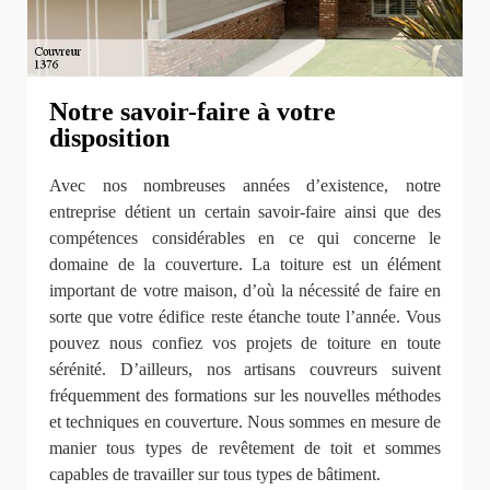
Notre savoir-faire à votre
disposition
Avec nos nombreuses années d’existence, notre
entreprise détient un certain savoir-faire ainsi que des
compétences considérables en ce qui concerne le
domaine de la couverture. La toiture est un élément
important de votre maison, d’où la nécessité de faire en
sorte que votre édifice reste étanche toute l’année. Vous
pouvez nous confiez vos projets de toiture en toute
sérénité. D’ailleurs, nos artisans couvreurs suivent
fréquemment des formations sur les nouvelles méthodes
et techniques en couverture. Nous sommes en mesure de
manier tous types de revêtement de toit et sommes
capables de travailler sur tous types de bâtiment.