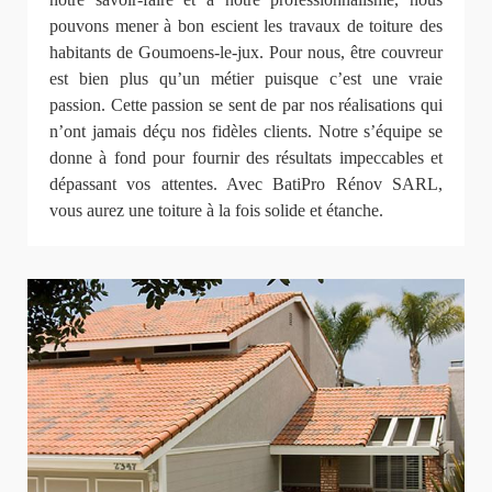
pouvons mener à bon escient les travaux de toiture des
habitants de Goumoens-le-jux. Pour nous, être couvreur
est bien plus qu’un métier puisque c’est une vraie
passion. Cette passion se sent de par nos réalisations qui
n’ont jamais déçu nos fidèles clients. Notre s’équipe se
donne à fond pour fournir des résultats impeccables et
dépassant vos attentes. Avec BatiPro Rénov SARL,
vous aurez une toiture à la fois solide et étanche.