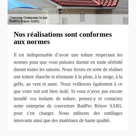
Nos réalisations sont conformes
aux normes
Il est indispensable d’avoir une toiture respectant les
normes pour que vous puissiez dormir en toute sérénité
durant toutes les saisons. Nous ferons en sorte de réaliser
une toiture étanche et résistante à la pluie, à la neige, à la
grêle, au vent et autre. Nous veillerons également à ce
que votre toit soit bien isolé. Si vous n’avez pas encore
installé vos isolants de toiture, pensez-y et contactez
notre entreprise de couverture BatiPro Rénov SARL
pour s’en charger. Nous utilisons des outillages
innovants ainsi que des matériaux de haute qualité.