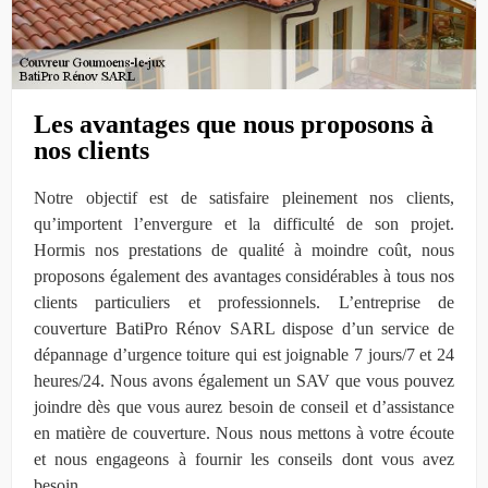
Les avantages que nous proposons à
nos clients
Notre objectif est de satisfaire pleinement nos clients,
qu’importent l’envergure et la difficulté de son projet.
Hormis nos prestations de qualité à moindre coût, nous
proposons également des avantages considérables à tous nos
clients particuliers et professionnels. L’entreprise de
couverture BatiPro Rénov SARL dispose d’un service de
dépannage d’urgence toiture qui est joignable 7 jours/7 et 24
heures/24. Nous avons également un SAV que vous pouvez
joindre dès que vous aurez besoin de conseil et d’assistance
en matière de couverture. Nous nous mettons à votre écoute
et nous engageons à fournir les conseils dont vous avez
besoin.