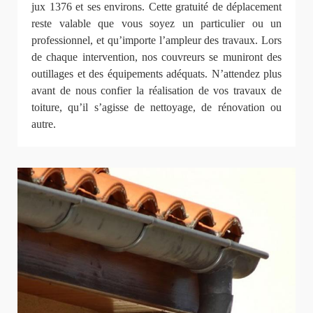
jux 1376 et ses environs. Cette gratuité de déplacement
reste valable que vous soyez un particulier ou un
professionnel, et qu’importe l’ampleur des travaux. Lors
de chaque intervention, nos couvreurs se muniront des
outillages et des équipements adéquats. N’attendez plus
avant de nous confier la réalisation de vos travaux de
toiture, qu’il s’agisse de nettoyage, de rénovation ou
autre.