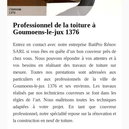
Professionnel de la toiture à
Goumoens-le-jux 1376
Entrez en contact avec notre entreprise BatiPro Rénov
SARL si vous êtes en quête d’un bon couvreur près de
chez vous. Nous pouvons répondre à vos attentes et à
vos besoins en réalisant des travaux de toiture sur
mesure. Toutes nos prestations sont adressées aux
particuliers et aux professionnels de la ville de
Goumoens-le-jux 1376 et ses environs. Les travaux
réalisés par nos techniciens couvreurs se font dans les
règles de l’art. Nous maîtrisons toutes les techniques
adaptées à votre projet. En tant que couvreur
professionnel, notre spécialité repose sur la rénovation et
la construction en neuf de toiture.