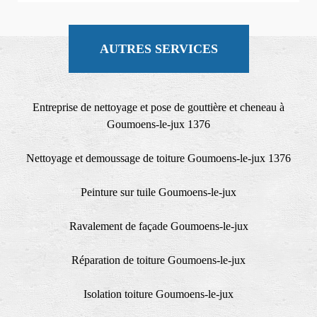
AUTRES SERVICES
Entreprise de nettoyage et pose de gouttière et cheneau à
Goumoens-le-jux 1376
Nettoyage et demoussage de toiture Goumoens-le-jux 1376
Peinture sur tuile Goumoens-le-jux
Ravalement de façade Goumoens-le-jux
Réparation de toiture Goumoens-le-jux
Isolation toiture Goumoens-le-jux