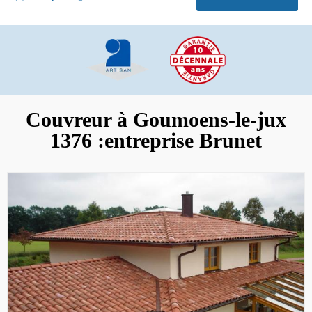
Couvreur à Goumoens-le-jux
1376 :entreprise Brunet