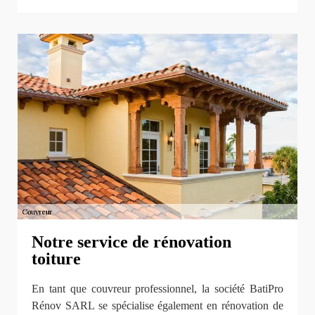
Notre service de rénovation
toiture
En tant que couvreur professionnel, la société BatiPro
Rénov SARL se spécialise également en rénovation de