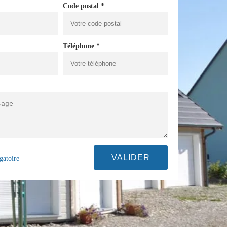
Code postal *
Téléphone *
gatoire