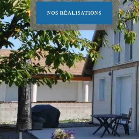
NOS RÉALISATIONS