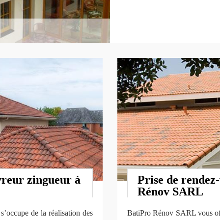
reur zingueur à
Prise de rendez-
Rénov SARL
’occupe de la réalisation des
BatiPro Rénov SARL vous offr