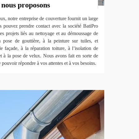
e nous proposons
ux, notre entreprise de couverture fournit un large
us pouvez prendre contact avec la société BatiPro
 projets liés au nettoyage et au démoussage de
a pose de gouttière, à la peinture sur tuiles, et
 façade, à la réparation toiture, à l’isolation de
e et à la pose de velux. Nous avons fait en sorte de
de pouvoir répondre à vos attentes et à vos besoins.