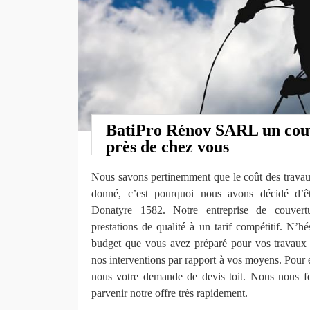
BatiPro Rénov SARL un cou
près de chez vous
Nous savons pertinemment que le coût des travaux
donné, c’est pourquoi nous avons décidé d’ê
Donatyre 1582. Notre entreprise de couvert
prestations de qualité à un tarif compétitif. N’hé
budget que vous avez préparé pour vos travaux 
nos interventions par rapport à vos moyens. Pour 
nous votre demande de devis toit. Nous nous fe
parvenir notre offre très rapidement.