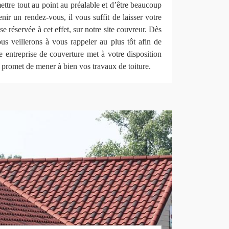
ettre tout au point au préalable et d’être beaucoup
nir un rendez-vous, il vous suffit de laisser votre
e réservée à cet effet, sur notre site couvreur. Dès
us veillerons à vous rappeler au plus tôt afin de
e entreprise de couverture met à votre disposition
 promet de mener à bien vos travaux de toiture.