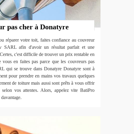
ur pas cher à Donatyre
u réparer votre toit, faites confiance au couvreur
 SARL afin d'avoir un résultat parfait et une
Certes, c'est difficile de trouver un prix rentable en
ne vous en faites pas parce que les couvreurs pas
L qui se trouve dans Donatyre Donatyre sont à
ement pour prendre en mains vos travaux quelques
ment de toiture mais aussi sont prêts à vous offrir
selon vos attentes. Alors, appelez vite BatiPro
 davantage.