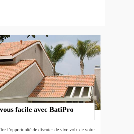
vous facile avec BatiPro
e l’opportunité de discuter de vive voix de votre