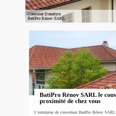
BatiPro Rénov SARL le couv
proximité de chez vous
L’entreprise de couverture BatiPro Rénov SARL s