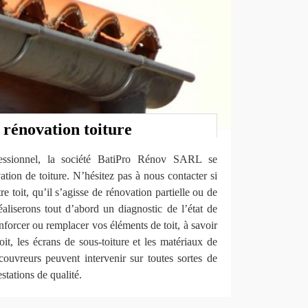
 rénovation toiture
essionnel, la société BatiPro Rénov SARL se
ation de toiture. N’hésitez pas à nous contacter si
 toit, qu’il s’agisse de rénovation partielle ou de
aliserons tout d’abord un diagnostic de l’état de
renforcer ou remplacer vos éléments de toit, à savoir
toit, les écrans de sous-toiture et les matériaux de
couvreurs peuvent intervenir sur toutes sortes de
stations de qualité.