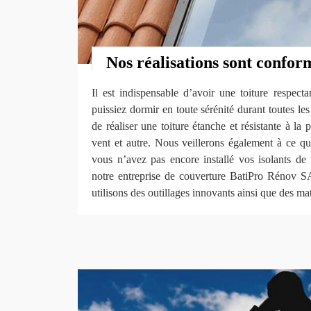
Nos réalisations sont confo
Il est indispensable d’avoir une toiture respec
puissiez dormir en toute sérénité durant toutes le
de réaliser une toiture étanche et résistante à la p
vent et autre. Nous veillerons également à ce que 
vous n’avez pas encore installé vos isolants de 
notre entreprise de couverture BatiPro Rénov 
utilisons des outillages innovants ainsi que des ma