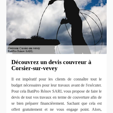
Découvrez un devis couvreur à
Corsier-sur-vevey
Il est impératif pour les clients de connaître tout le
budget nécessaires pour leur travaux avant de l'exécuter.
Pour cela BatiPro Rénov SARL vous propose de faire le
devis de tout vos travaux en terme de couverture afin de
se bien préparer financièrement. Sachant que cela est
offert gratuitement et ne vous engage point. Alors,