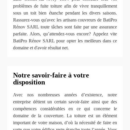
problèmes de fuite toiture afin de vivre tranquillement
sous un toit bien étanche pendant les divers saisons.
Rassurez-vous qu'avec les artisans couvreurs de BatiPro
Rénov SARL toute tâches sont faite par une assurance
parfaite. Alors, qu’attendez-vous encore? Appelez vite
BatiPro Rénov SARL pour opter les meilleurs dans ce
domaine et d'avoir résultat net.
Notre savoir-faire à votre
disposition
Avec nos nombreuses années d’existence, notre
entreprise détient un certain savoir-faire ainsi que des
compétences considérables en ce qui concerne le
domaine de la couverture. La toiture est un élément
important de votre maison, d’où la nécessité de faire en
sorte que votre édifice reste étanche toute l’année. Vous