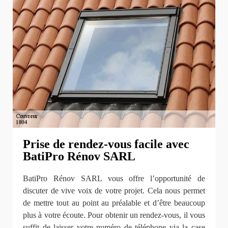
Prise de rendez-vous facile avec
BatiPro Rénov SARL
BatiPro Rénov SARL vous offre l’opportunité de
discuter de vive voix de votre projet. Cela nous permet
de mettre tout au point au préalable et d’être beaucoup
plus à votre écoute. Pour obtenir un rendez-vous, il vous
suffit de laisser votre numéro de téléphone via la case