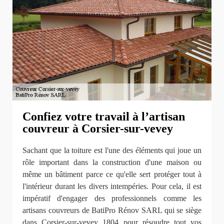
Confiez votre travail à l’artisan
couvreur à Corsier-sur-vevey
Sachant que la toiture est l'une des éléments qui joue un
rôle important dans la construction d'une maison ou
même un bâtiment parce ce qu'elle sert protéger tout à
l'intérieur durant les divers intempéries. Pour cela, il est
impératif d'engager des professionnels comme les
artisans couvreurs de BatiPro Rénov SARL qui se siège
dans Corsier-sur-vevey 1804 pour résoudre tout vos