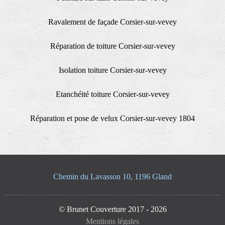
Ravalement de façade Corsier-sur-vevey
Réparation de toiture Corsier-sur-vevey
Isolation toiture Corsier-sur-vevey
Etanchéité toiture Corsier-sur-vevey
Réparation et pose de velux Corsier-sur-vevey 1804
Chemin du Lavasson 10, 1196 Gland
© Brunet Couverture 2017 - 2026
Mentions légales