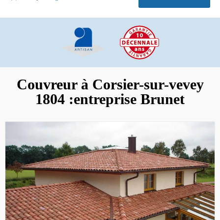
Couvreur à Corsier-sur-vevey
1804 :entreprise Brunet