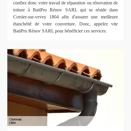
confiez donc votre travail de réparation ou rénovation de
toiture à BatiPro Rénov SARL qui se réside dans
Corsier-sur-vevey 1804 afin d'assurer une meilleure
étanchéité de votre couverture. Donc, appelez vite
BatiPro Rénov SARL pour bénéficier ces services.