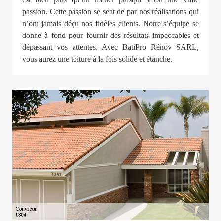
passion. Cette passion se sent de par nos réalisations qui
n’ont jamais déçu nos fidèles clients. Notre s’équipe se
donne à fond pour fournir des résultats impeccables et
dépassant vos attentes. Avec BatiPro Rénov SARL,
vous aurez une toiture à la fois solide et étanche.