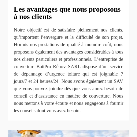
Les avantages que nous proposons
à nos clients
Notre objectif est de satisfaire pleinement nos clients,
qu’importent l’envergure et la difficulté de son projet.
Hormis nos prestations de qualité à moindre coût, nous
proposons également des avantages considérables à tous
nos clients particuliers et professionnels. L’entreprise de
couverture BatiPro Rénov SARL dispose d’un service
de dépannage d’urgence toiture qui est joignable 7
jours/7 et 24 heures/24. Nous avons également un SAV
que vous pouvez joindre dès que vous aurez besoin de
conseil et d’assistance en matière de couverture. Nous
nous mettons à votre écoute et nous engageons à fournir
les conseils dont vous avez besoin.