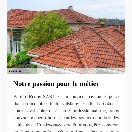
Notre passion pour le métier
BatiPro Rénov SARL est un couvreur passionné qui se
fixe comme objectif de satisfaire les clients. Grâce à
notre savoir-faire et à notre professionnalisme, nous
pouvons mener à bon escient les travaux de toiture des
habitants de Corsier-sur-vevey. Pour nous, être couvreur
est bien plus qu’un métier puisque c’est une vraie