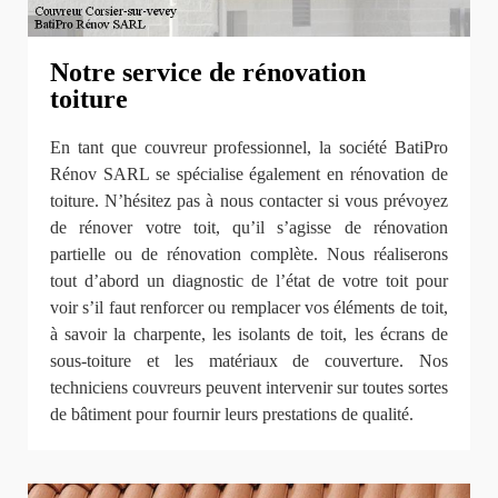
Notre service de rénovation
toiture
En tant que couvreur professionnel, la société BatiPro
Rénov SARL se spécialise également en rénovation de
toiture. N’hésitez pas à nous contacter si vous prévoyez
de rénover votre toit, qu’il s’agisse de rénovation
partielle ou de rénovation complète. Nous réaliserons
tout d’abord un diagnostic de l’état de votre toit pour
voir s’il faut renforcer ou remplacer vos éléments de toit,
à savoir la charpente, les isolants de toit, les écrans de
sous-toiture et les matériaux de couverture. Nos
techniciens couvreurs peuvent intervenir sur toutes sortes
de bâtiment pour fournir leurs prestations de qualité.