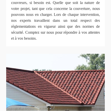
couvreurs, si besoin est. Quelle que soit la nature de
votre projet, tant que cela concerne la couverture, nous
pouvons nous en charger. Lors de chaque intervention,
nos experts travaillent dans un total respect des
règlementations en vigueur ainsi que des normes de
sécurité. Comptez sur nous pour répondre à vos attentes
et à vos besoins.