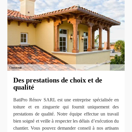
Des prestations de choix et de
qualité
BatiPro Rénov SARL est une entreprise spécialisée en
toiture et en zinguerie qui fournit uniquement des
prestations de qualité. Notre équipe effectue un travail
bien soigné et veille à respecter les délais d’exécution du
chantier. Vous pouvez demander conseil à nos artisans