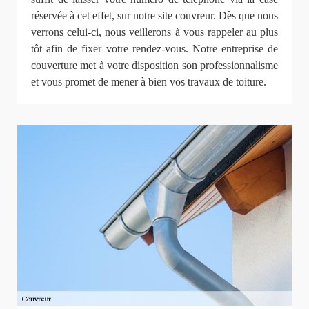
réservée à cet effet, sur notre site couvreur. Dès que nous
verrons celui-ci, nous veillerons à vous rappeler au plus
tôt afin de fixer votre rendez-vous. Notre entreprise de
couverture met à votre disposition son professionnalisme
et vous promet de mener à bien vos travaux de toiture.