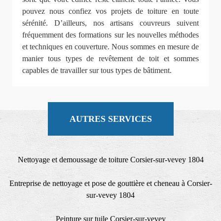
pouvez nous confiez vos projets de toiture en toute
sérénité. D’ailleurs, nos artisans couvreurs suivent
fréquemment des formations sur les nouvelles méthodes
et techniques en couverture. Nous sommes en mesure de
manier tous types de revêtement de toit et sommes
capables de travailler sur tous types de bâtiment.
AUTRES SERVICES
Nettoyage et demoussage de toiture Corsier-sur-vevey 1804
Entreprise de nettoyage et pose de gouttière et cheneau à Corsier-
sur-vevey 1804
Peinture sur tuile Corsier-sur-vevey