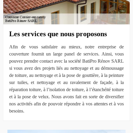
Les services que nous proposons
Afin de vous satisfaire au mieux, notre entreprise de
couverture fournit un large panel de services. Ainsi, vous
pouvez prendre contact avec la société BatiPro Rénov SARL
si vous avez des projets liés au nettoyage et au démoussage
de toiture, au nettoyage et à la pose de gouttière, à la peinture
sur tuiles, et nettoyage et au ravalement de façade, à la
réparation toiture, à l’isolation de toiture, à l’étanchéité toiture
et à la pose de velux. Nous avons fait en sorte de diversifier
nos activités afin de pouvoir répondre à vos attentes et à vos
besoins.