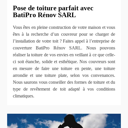
Pose de toiture parfait avec
BatiPro Rénov SARL
Vous êtes en pleine construction de votre maison et vous
êtes à la recherche d’un couvreur pour se charger de
l’installation de votre toit ? Faites appel à l’entreprise de
couverture BatiPro Rénov SARL. Nous pouvons
réaliser la toiture de vos envies en veillant à ce que celle-
ci soit étanche, solide et esthétique. Nos couvreurs sont
en mesure de faire une toiture en pente, une toiture
arrondie et une toiture plate, selon vos convenances.
Nous saurons vous conseiller des formes de toiture et du
type de revêtement de toit adapté à vos conditions
climatiques.