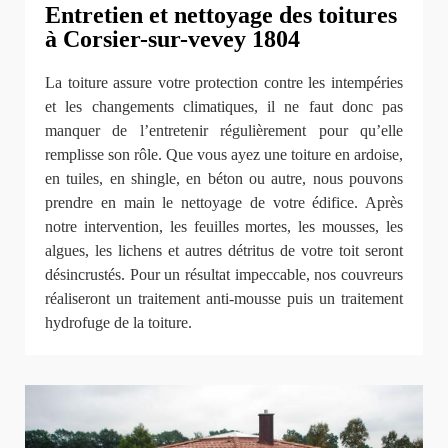
Entretien et nettoyage des toitures
à Corsier-sur-vevey 1804
La toiture assure votre protection contre les intempéries
et les changements climatiques, il ne faut donc pas
manquer de l’entretenir régulièrement pour qu’elle
remplisse son rôle. Que vous ayez une toiture en ardoise,
en tuiles, en shingle, en béton ou autre, nous pouvons
prendre en main le nettoyage de votre édifice. Après
notre intervention, les feuilles mortes, les mousses, les
algues, les lichens et autres détritus de votre toit seront
désincrustés. Pour un résultat impeccable, nos couvreurs
réaliseront un traitement anti-mousse puis un traitement
hydrofuge de la toiture.